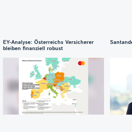
EY-Analyse: Österreichs Versicherer
Santande
bleiben finanziell robust