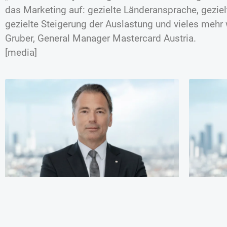
das Marketing auf: gezielte Länderansprache, geziel
gezielte Steigerung der Auslastung und vieles mehr 
Gruber, General Manager Mastercard Austria.
[media]