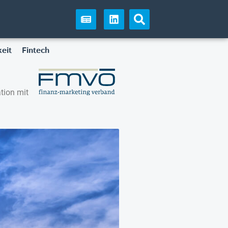
eit
Fintech
tion mit