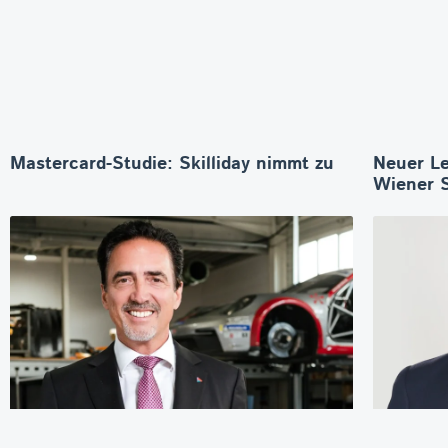
Mastercard-Studie: Skilliday nimmt zu
Neuer Le
Wiener 