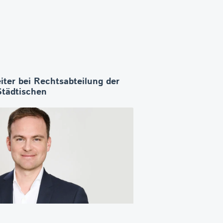
iter bei Rechtsabteilung der
Städtischen