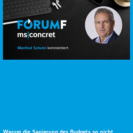
Warum die Sanierung des Budgets so nicht