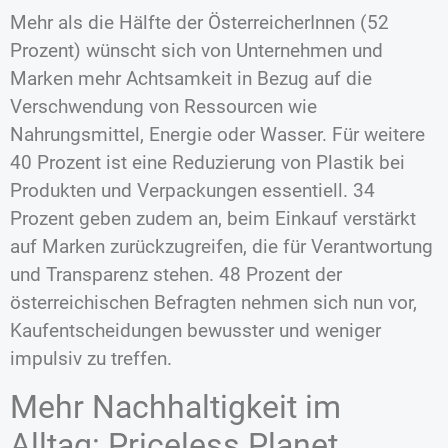
Mehr als die Hälfte der ÖsterreicherInnen (52
Prozent) wünscht sich von Unternehmen und
Marken mehr Achtsamkeit in Bezug auf die
Verschwendung von Ressourcen wie
Nahrungsmittel, Energie oder Wasser. Für weitere
40 Prozent ist eine Reduzierung von Plastik bei
Produkten und Verpackungen essentiell. 34
Prozent geben zudem an, beim Einkauf verstärkt
auf Marken zurückzugreifen, die für Verantwortung
und Transparenz stehen. 48 Prozent der
österreichischen Befragten nehmen sich nun vor,
Kaufentscheidungen bewusster und weniger
impulsiv zu treffen.
Mehr Nachhaltigkeit im
Alltag: Priceless Planet