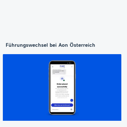
Führungswechsel bei Aon Österreich