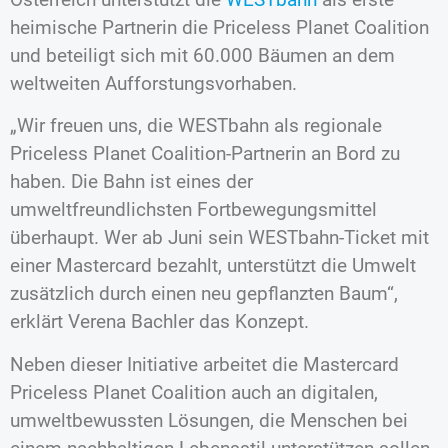
heimische Partnerin die Priceless Planet Coalition
und beteiligt sich mit 60.000 Bäumen an dem
weltweiten Aufforstungsvorhaben.
„Wir freuen uns, die WESTbahn als regionale
Priceless Planet Coalition-Partnerin an Bord zu
haben. Die Bahn ist eines der
umweltfreundlichsten Fortbewegungsmittel
überhaupt. Wer ab Juni sein WESTbahn-Ticket mit
einer Mastercard bezahlt, unterstützt die Umwelt
zusätzlich durch einen neu gepflanzten Baum“,
erklärt Verena Bachler das Konzept.
Neben dieser Initiative arbeitet die Mastercard
Priceless Planet Coalition auch an digitalen,
umweltbewussten Lösungen, die Menschen bei