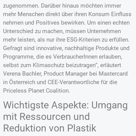
zugenommen. Darüber hinaus möchten immer
mehr Menschen direkt über ihren Konsum Einfluss
nehmen und Positives bewirken. Um einen echten
Unterschied zu machen, müssen Unternehmen
mehr leisten, als nur ihre ESG-Kriterien zu erfüllen.
Gefragt sind innovative, nachhaltige Produkte und
Programme, die es VerbraucherInnen erlauben,
selbst zum Klimaschutz beizutragen“, erläutert
Verena Bachler, Product Manager bei Mastercard
in Österreich und CEE-Verantwortliche für die
Priceless Planet Coalition.
Wichtigste Aspekte: Umgang
mit Ressourcen und
Reduktion von Plastik