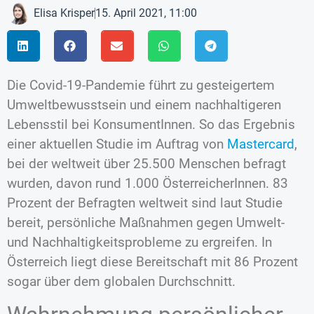
Elisa Krisper
15. April 2021, 11:00
Die Covid-19-Pandemie führt zu gesteigertem
Umweltbewusstsein und einem nachhaltigeren
Lebensstil bei KonsumentInnen. So das Ergebnis
einer aktuellen Studie im Auftrag von
Mastercard
,
bei der weltweit über 25.500 Menschen befragt
wurden, davon rund 1.000 ÖsterreicherInnen. 83
Prozent der Befragten weltweit sind laut Studie
bereit, persönliche Maßnahmen gegen Umwelt-
und Nachhaltigkeitsprobleme zu ergreifen. In
Österreich liegt diese Bereitschaft mit 86 Prozent
sogar über dem globalen Durchschnitt.