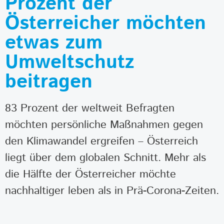
Prozent der
Österreicher möchten
etwas zum
Umweltschutz
beitragen
83 Prozent der weltweit Befragten
möchten persönliche Maßnahmen gegen
den Klimawandel ergreifen – Österreich
liegt über dem globalen Schnitt. Mehr als
die Hälfte der Österreicher möchte
nachhaltiger leben als in Prä-Corona-Zeiten.