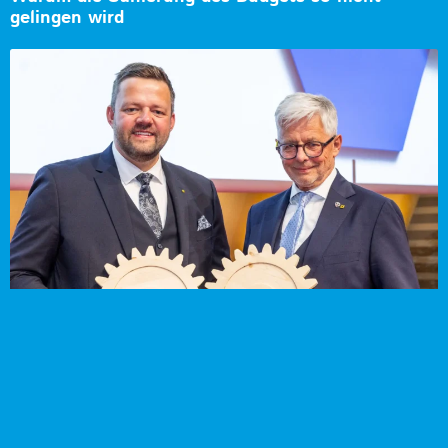
gelingen wird