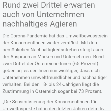
Rund zwei Drittel erwarten
auch von Unternehmen
nachhaltiges Agieren
Die Corona-Pandemie hat das Umweltbewusstsein
der KonsumentInnen weiter verstärkt. Mit dem
persönlichen Nachhaltigkeitsstreben steigt auch
der Anspruch an Marken und Unternehmen: Rund
zwei Drittel der ÖsterreicherInnen (65 Prozent)
geben an, es sei ihnen nun wichtiger, dass sich
Unternehmen umweltfreundlicher und nachhaltiger
verhalten. Bei den 18- bis 24-Jährigen liegt die
Zustimmung in Österreich sogar bei 73 Prozent.
„Die Sensibilisierung der KonsumentInnen für
Umweltaspekte hat in den letzten Jahren definitiv