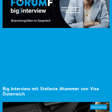
Big Interview mit Stefanie Ahammer von Visa
Österreich