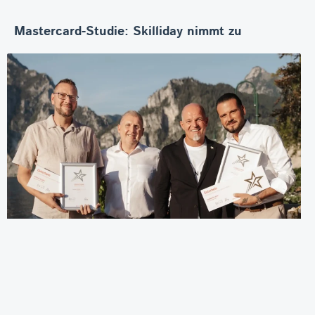
Mastercard-Studie: Skilliday nimmt zu