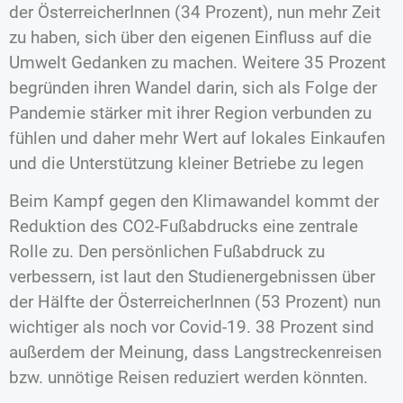
der ÖsterreicherInnen (34 Prozent), nun mehr Zeit
zu haben, sich über den eigenen Einfluss auf die
Umwelt Gedanken zu machen. Weitere 35 Prozent
begründen ihren Wandel darin, sich als Folge der
Pandemie stärker mit ihrer Region verbunden zu
fühlen und daher mehr Wert auf lokales Einkaufen
und die Unterstützung kleiner Betriebe zu legen
Beim Kampf gegen den Klimawandel kommt der
Reduktion des CO2-Fußabdrucks eine zentrale
Rolle zu. Den persönlichen Fußabdruck zu
verbessern, ist laut den Studienergebnissen über
der Hälfte der ÖsterreicherInnen (53 Prozent) nun
wichtiger als noch vor Covid-19. 38 Prozent sind
außerdem der Meinung, dass Langstreckenreisen
bzw. unnötige Reisen reduziert werden könnten.