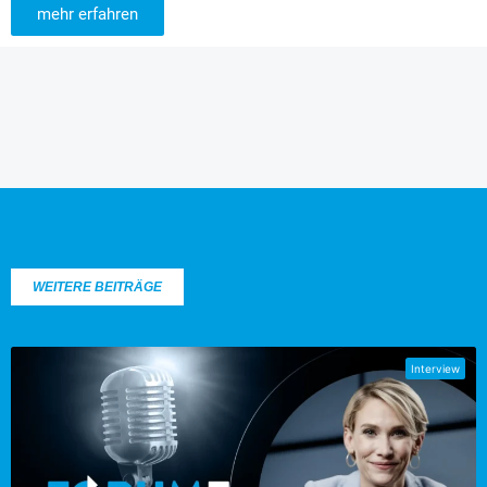
mehr erfahren
WEITERE BEITRÄGE