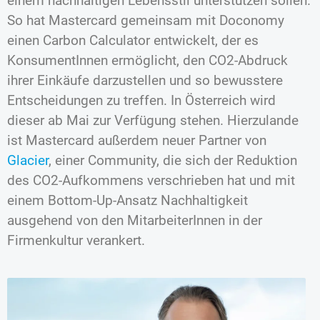
einem nachhaltigen Lebensstil unterstützen sollen.
So hat Mastercard gemeinsam mit Doconomy
einen Carbon Calculator entwickelt, der es
KonsumentInnen ermöglicht, den CO2-Abdruck
ihrer Einkäufe darzustellen und so bewusstere
Entscheidungen zu treffen. In Österreich wird
dieser ab Mai zur Verfügung stehen. Hierzulande
ist Mastercard außerdem neuer Partner von
Glacier
, einer Community, die sich der Reduktion
des CO2-Aufkommens verschrieben hat und mit
einem Bottom-Up-Ansatz Nachhaltigkeit
ausgehend von den MitarbeiterInnen in der
Firmenkultur verankert.