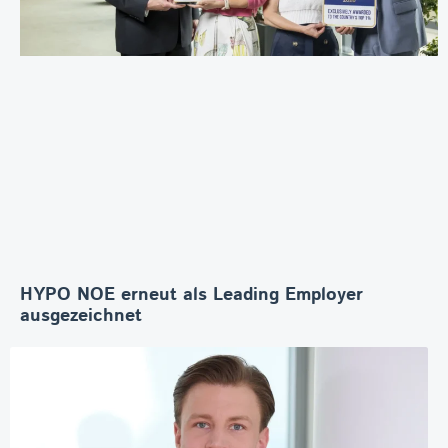
HYPO NOE erneut als Leading Employer
ausgezeichnet