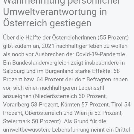
Wahrnehmung persönlicher
Umweltverantwortung in
Österreich gestiegen
Über die Hälfte der ÖsterreicherInnen (55 Prozent)
gibt zudem an, 2021 nachhaltiger leben zu wollen
als noch vor Ausbrechen der Covid-19-Pandemie.
Ein Bundesländervergleich zeigt insbesondere in
Salzburg und im Burgenland starke Effekte: 68
Prozent bzw. 64 Prozent der dort Befragten haben
vor, sich einen nachhaltigeren Lebensstil
anzueignen (Niederösterreich 60 Prozent,
Vorarlberg 58 Prozent, Kärnten 57 Prozent, Tirol 54
Prozent, Oberösterreich und Wien je 52 Prozent,
Steiermark 50 Prozent). Als Grund für die
umweltbewusstere Lebensführung nennt ein Drittel