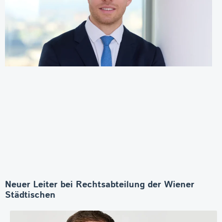
Neuer Leiter bei Rechtsabteilung der Wiener
Städtischen