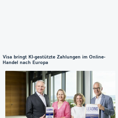
Visa bringt KI-gestützte Zahlungen im Online-
Handel nach Europa