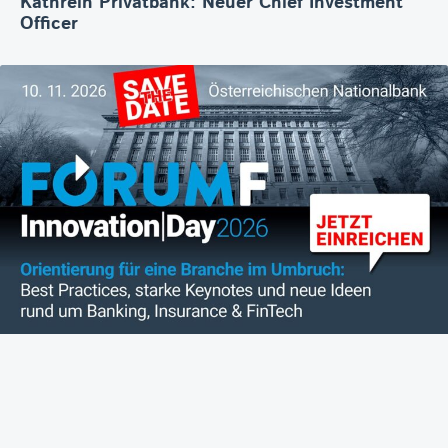
Kathrein Privatbank: Neuer Chief Investment
Officer