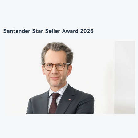
Santander Star Seller Award 2026