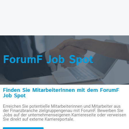
ForumF Job Spot
Finden Sie MitarbeiterInnen mit dem ForumF
Job Spot
Erreichen Sie potentielle Mitarbeiterinnen und Mitarbeiter aus
der Finanzbranche zielgruppengenau mit ForumF. Bewerben Sie
Jobs auf der unternehmenseigenen Karriereseite oder verweisen
Sie direkt auf externe Karriereportale.