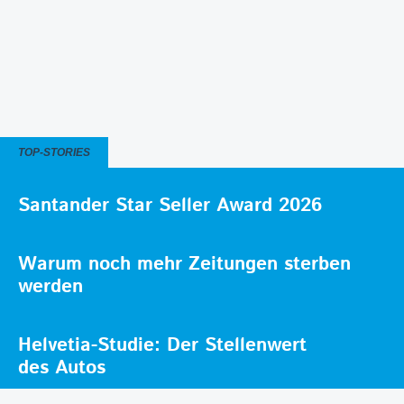
TOP-STORIES
Santander Star Seller Award 2026
Warum noch mehr Zeitungen sterben
werden
Helvetia-Studie: Der Stellenwert
des Autos