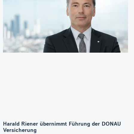
Harald Riener übernimmt Führung der DONAU
Versicherung