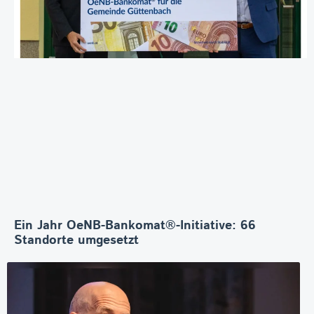
Ein Jahr OeNB-Bankomat®-Initiative: 66
Standorte umgesetzt