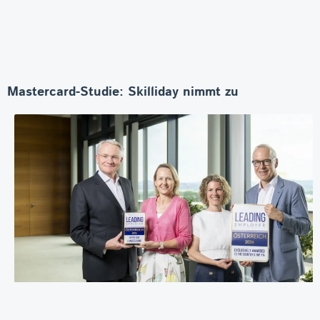
Mastercard-Studie: Skilliday nimmt zu