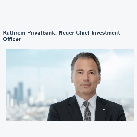
Kathrein Privatbank: Neuer Chief Investment
Officer