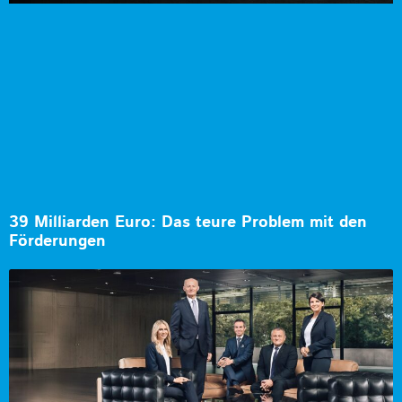
39 Milliarden Euro: Das teure Problem mit den
Förderungen