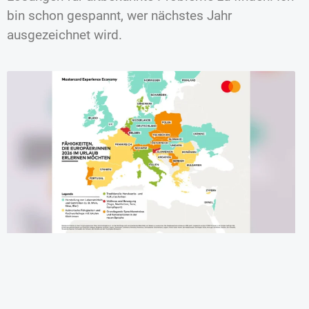
bin schon gespannt, wer nächstes Jahr
ausgezeichnet wird.