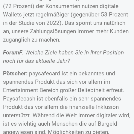
(72 Prozent) der Konsumenten nutzen digitale
Wallets jetzt regelmäßiger (gegenüber 53 Prozent
in der Studie von 2022). Das spornt uns natürlich
an, unsere Zahlungslösungen immer mehr Kunden
zugänglich zu machen.
ForumF
: Welche Ziele haben Sie in Ihrer Position
noch für das aktuelle Jahr?
Pötscher:
paysafecard ist ein bekanntes und
spannendes Produkt das sich vor allem im
Entertainment Bereich großer Beliebtheit erfreut.
Paysafecash ist ebenfalls ein sehr spannendes
Produkt das vor allem die finanzielle Inklusion
unterstützt. Während die Welt immer digitaler wird,
ist es wichtig auch Menschen die auf Bargeld
angewiesen sind, Möglichkeiten zu bieten,