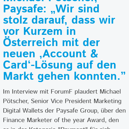
Paysafe: „Wir sind
stolz darauf, dass wir
vor Kurzem in
Österreich mit der
neuen ‚Account &
Card‘-Lösung auf den
Markt gehen konnten.”
Im Interview mit ForumF plaudert Michael
Pötscher, Senior Vice President Marketing
Digital Wallets der Paysafe Group, über den
Finance Marketer of the year Award, den