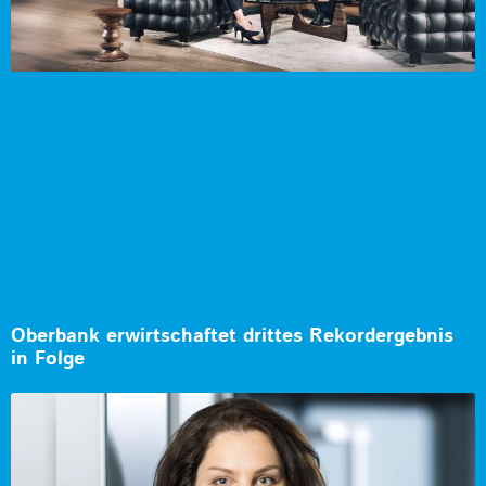
Oberbank erwirtschaftet drittes Rekordergebnis
in Folge