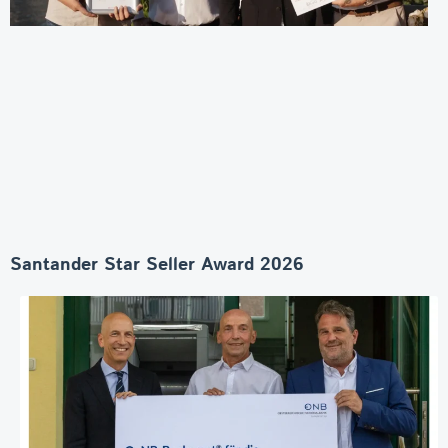
Santander Star Seller Award 2026