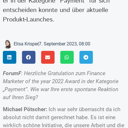
er in der Kategorie "Payment" für sich
entscheiden konnte und über aktuelle
Produkt-Launches.
Elisa Krisper
7. September 2023, 08:00
ForumF
: Herzliche Gratulation zum Finance
Marketer of the year 2022 Award in der Kategorie
„Payment“. Wie war Ihre erste spontane Reaktion
auf Ihren Sieg?
Michael Pötscher:
Ich war sehr überrascht da ich
absolut nicht damit gerechnet habe. Es ist eine
wirklich schöne Initiative, die unsere Arbeit und die