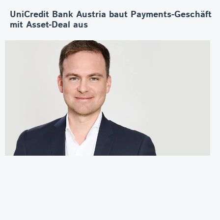
UniCredit Bank Austria baut Payments-Geschäft
mit Asset-Deal aus