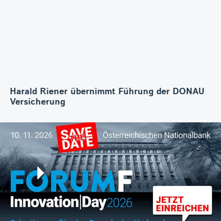
Harald Riener übernimmt Führung der DONAU
Versicherung