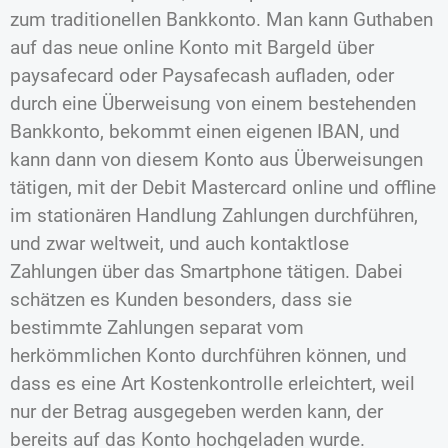
zum traditionellen Bankkonto. Man kann Guthaben
auf das neue online Konto mit Bargeld über
paysafecard oder Paysafecash aufladen, oder
durch eine Überweisung von einem bestehenden
Bankkonto, bekommt einen eigenen IBAN, und
kann dann von diesem Konto aus Überweisungen
tätigen, mit der Debit Mastercard online und offline
im stationären Handlung Zahlungen durchführen,
und zwar weltweit, und auch kontaktlose
Zahlungen über das Smartphone tätigen. Dabei
schätzen es Kunden besonders, dass sie
bestimmte Zahlungen separat vom
herkömmlichen Konto durchführen können, und
dass es eine Art Kostenkontrolle erleichtert, weil
nur der Betrag ausgegeben werden kann, der
bereits auf das Konto hochgeladen wurde.