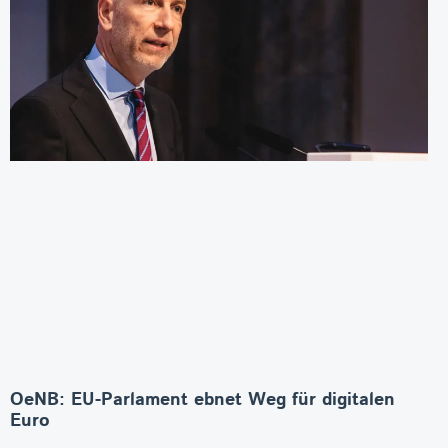
OeNB: EU-Parlament ebnet Weg für digitalen
Euro