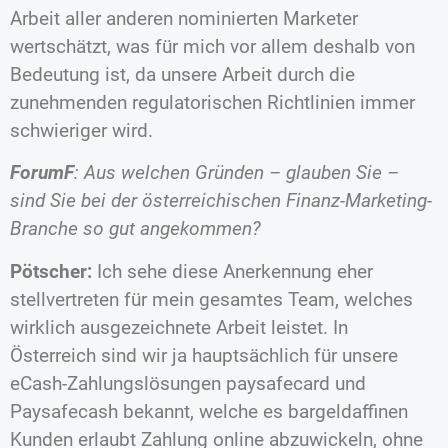
Arbeit aller anderen nominierten Marketer
wertschätzt, was für mich vor allem deshalb von
Bedeutung ist, da unsere Arbeit durch die
zunehmenden regulatorischen Richtlinien immer
schwieriger wird.
ForumF
: Aus welchen Gründen – glauben Sie –
sind Sie bei der österreichischen Finanz-Marketing-
Branche so gut angekommen?
Pötscher:
Ich sehe diese Anerkennung eher
stellvertreten für mein gesamtes Team, welches
wirklich ausgezeichnete Arbeit leistet. In
Österreich sind wir ja hauptsächlich für unsere
eCash-Zahlungslösungen paysafecard und
Paysafecash bekannt, welche es bargeldaffinen
Kunden erlaubt Zahlung online abzuwickeln, ohne