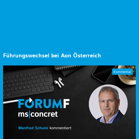
Führungswechsel bei Aon Österreich