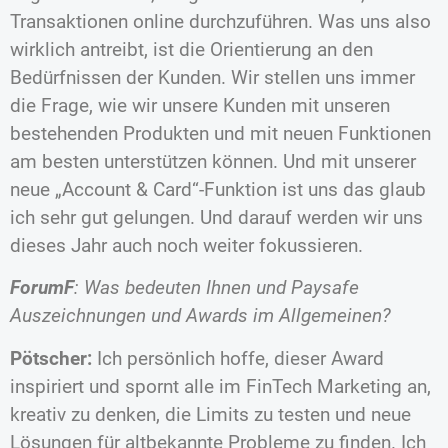
Transaktionen online durchzuführen. Was uns also
wirklich antreibt, ist die Orientierung an den
Bedürfnissen der Kunden. Wir stellen uns immer
die Frage, wie wir unsere Kunden mit unseren
bestehenden Produkten und mit neuen Funktionen
am besten unterstützen können. Und mit unserer
neue „Account & Card“-Funktion ist uns das glaub
ich sehr gut gelungen. Und darauf werden wir uns
dieses Jahr auch noch weiter fokussieren.
ForumF
: Was bedeuten Ihnen und Paysafe
Auszeichnungen und Awards im Allgemeinen?
Pötscher:
Ich persönlich hoffe, dieser Award
inspiriert und spornt alle im FinTech Marketing an,
kreativ zu denken, die Limits zu testen und neue
Lösungen für altbekannte Probleme zu finden. Ich