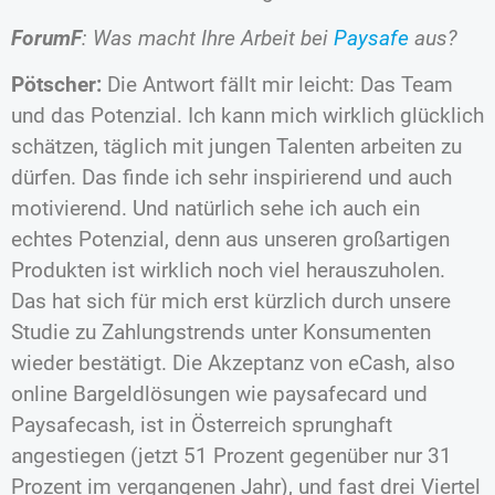
ForumF
: Was macht Ihre Arbeit bei
Paysafe
aus?
Pötscher:
Die Antwort fällt mir leicht: Das Team
und das Potenzial. Ich kann mich wirklich glücklich
schätzen, täglich mit jungen Talenten arbeiten zu
dürfen. Das finde ich sehr inspirierend und auch
motivierend. Und natürlich sehe ich auch ein
echtes Potenzial, denn aus unseren großartigen
Produkten ist wirklich noch viel herauszuholen.
Das hat sich für mich erst kürzlich durch unsere
Studie zu Zahlungstrends unter Konsumenten
wieder bestätigt. Die Akzeptanz von eCash, also
online Bargeldlösungen wie paysafecard und
Paysafecash, ist in Österreich sprunghaft
angestiegen (jetzt 51 Prozent gegenüber nur 31
Prozent im vergangenen Jahr), und fast drei Viertel