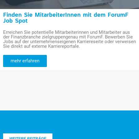
Finden Sie MitarbeiterInnen mit dem ForumF
Job Spot
Erreichen Sie potentielle Mitarbeiterinnen und Mitarbeiter aus
der Finanzbranche zielgruppengenau mit ForumF. Bewerben Sie
Jobs auf der unternehmenseigenen Karriereseite oder verweisen
Sie direkt auf externe Karriereportale.
mehr erfahren
WEITERE BEITRÄGE