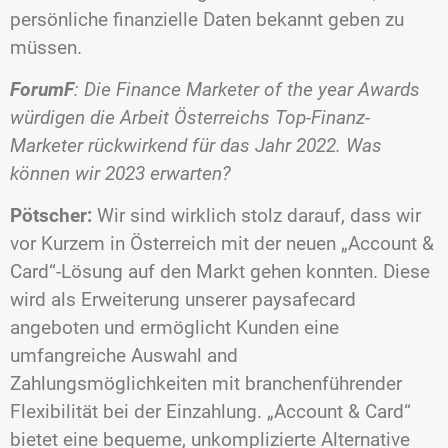
persönliche finanzielle Daten bekannt geben zu
müssen.
ForumF
: Die Finance Marketer of the year Awards
würdigen die Arbeit Österreichs Top-Finanz-
Marketer rückwirkend für das Jahr 2022. Was
können wir 2023 erwarten?
Pötscher:
Wir sind wirklich stolz darauf, dass wir
vor Kurzem in Österreich mit der neuen „Account &
Card“-Lösung auf den Markt gehen konnten. Diese
wird als Erweiterung unserer paysafecard
angeboten und ermöglicht Kunden eine
umfangreiche Auswahl and
Zahlungsmöglichkeiten mit branchenführender
Flexibilität bei der Einzahlung. „Account & Card“
bietet eine bequeme, unkomplizierte Alternative