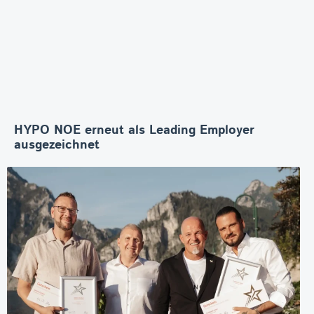
HYPO NOE erneut als Leading Employer
ausgezeichnet