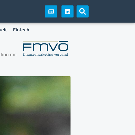
eit
Fintech
tion mit