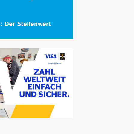
e: Der Stellenwert