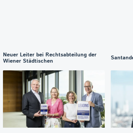
Neuer Leiter bei Rechtsabteilung der
Santande
Wiener Städtischen