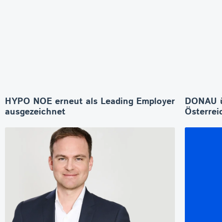
HYPO NOE erneut als Leading Employer
DONAU 
ausgezeichnet
Österrei