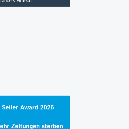
 Seller Award 2026
hr Zeitungen sterben