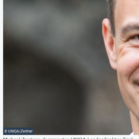
© UNIQA/Zentner