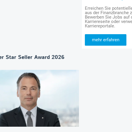
Erreichen Sie potentiell
aus der Finanzbranche 
Bewerben Sie Jobs auf
Karriereseite oder verwe
Karriereportale.
mehr erfahren
r Star Seller Award 2026