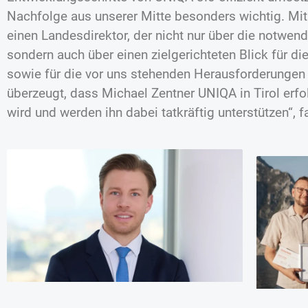
Nachfolge aus unserer Mitte besonders wichtig. Mit
einen Landesdirektor, der nicht nur über die notwen
sondern auch über einen zielgerichteten Blick für d
sowie für die vor uns stehenden Herausforderungen 
überzeugt, dass Michael Zentner UNIQA in Tirol erfol
wird und werden ihn dabei tatkräftig unterstützen“