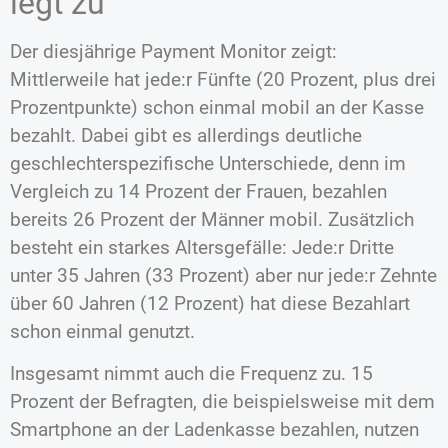
legt zu
Der diesjährige Payment Monitor zeigt:
Mittlerweile hat jede:r Fünfte (20 Prozent, plus drei
Prozentpunkte) schon einmal mobil an der Kasse
bezahlt. Dabei gibt es allerdings deutliche
geschlechterspezifische Unterschiede, denn im
Vergleich zu 14 Prozent der Frauen, bezahlen
bereits 26 Prozent der Männer mobil. Zusätzlich
besteht ein starkes Altersgefälle: Jede:r Dritte
unter 35 Jahren (33 Prozent) aber nur jede:r Zehnte
über 60 Jahren (12 Prozent) hat diese Bezahlart
schon einmal genutzt.
Insgesamt nimmt auch die Frequenz zu. 15
Prozent der Befragten, die beispielsweise mit dem
Smartphone an der Ladenkasse bezahlen, nutzen