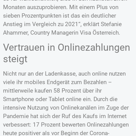
Monaten auszuprobieren. Mit einem Plus von
sieben Prozentpunkten ist das ein deutlicher
Anstieg im Vergleich zu 2021“, erklärt Stefanie
Ahammer, Country Managerin Visa Österreich.
Vertrauen in Onlinezahlungen
steigt
Nicht nur an der Ladenkasse, auch online nutzen
viele ihr mobiles Endgerät zum Bezahlen –
mittlerweile kaufen 58 Prozent über ihr
Smartphone oder Tablet online ein. Durch die
intensive Nutzung von Onlinekanälen im Zuge der
Pandemie hat sich der Ruf des Kaufs im Internet
verbessert: 17 Prozent bewerten Onlinezahlungen
heute positiver als vor Beginn der Corona-