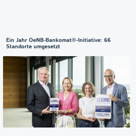
Ein Jahr OeNB-Bankomat®-Initiative: 66
Standorte umgesetzt