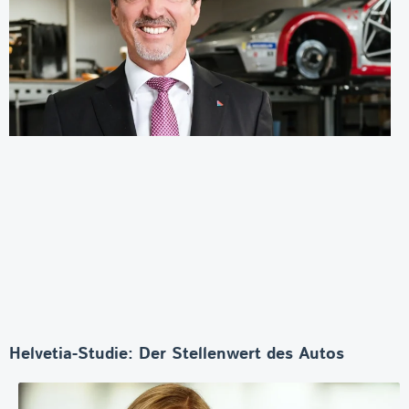
Helvetia-Studie: Der Stellenwert des Autos