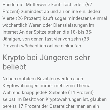
Pandemie. Mittlerweile kauft fast jede:r (97
Prozent) zumindest ab und an online ein. Jede:r
Vierte (26 Prozent) kauft sogar mindestens einmal
wöchentlich Waren oder Dienstleistungen im
Internet An der Spitze stehen die 18- bis 35-
Jährigen, von denen fast vier von zehn (38
Prozent) wöchentlich online einkaufen.
Krypto bei Jüngeren sehr
beliebt
Neben mobilem Bezahlen werden auch
Kryptowährungen immer mehr zum Thema.
Während knapp jedeR Siebente (14 Prozent)
selbst im Besitz von Kryptowährungen ist, glauben
bereits 17 Prozent der ÖsterreicherInnen an ein