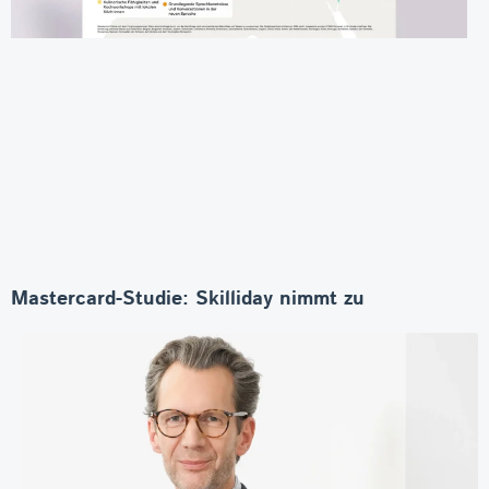
Mastercard-Studie: Skilliday nimmt zu