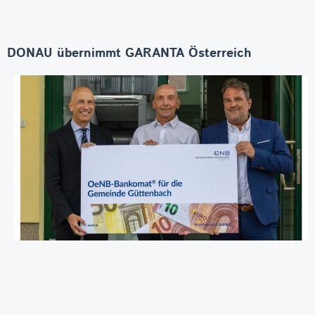
DONAU übernimmt GARANTA Österreich