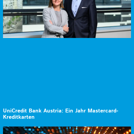
UniCredit Bank Austria: Ein Jahr Mastercard-
Kreditkarten