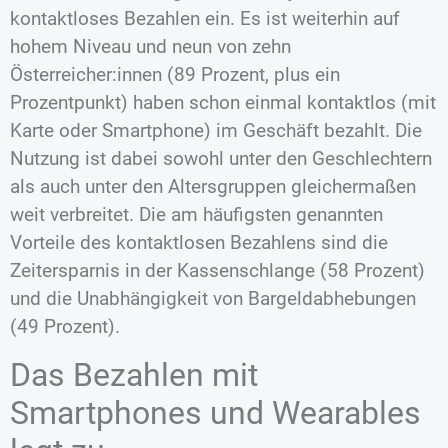
kontaktloses Bezahlen ein. Es ist weiterhin auf
hohem Niveau und neun von zehn
Österreicher:innen (89 Prozent, plus ein
Prozentpunkt) haben schon einmal kontaktlos (mit
Karte oder Smartphone) im Geschäft bezahlt. Die
Nutzung ist dabei sowohl unter den Geschlechtern
als auch unter den Altersgruppen gleichermaßen
weit verbreitet. Die am häufigsten genannten
Vorteile des kontaktlosen Bezahlens sind die
Zeitersparnis in der Kassenschlange (58 Prozent)
und die Unabhängigkeit von Bargeldabhebungen
(49 Prozent).
Das Bezahlen mit
Smartphones und Wearables