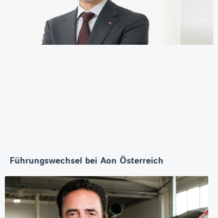
Führungswechsel bei Aon Österreich