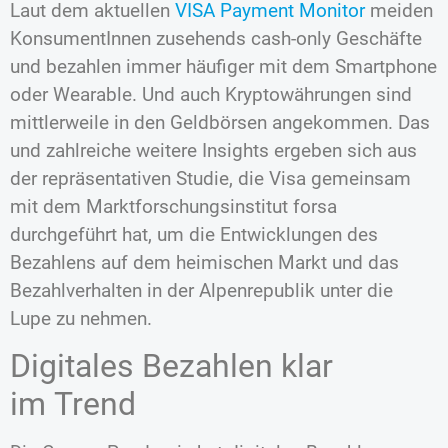
Laut dem aktuellen
VISA Payment Monitor
meiden
KonsumentInnen zusehends cash-only Geschäfte
und bezahlen immer häufiger mit dem Smartphone
oder Wearable. Und auch Kryptowährungen sind
mittlerweile in den Geldbörsen angekommen. Das
und zahlreiche weitere Insights ergeben sich aus
der repräsentativen Studie, die Visa gemeinsam
mit dem Marktforschungsinstitut forsa
durchgeführt hat, um die Entwicklungen des
Bezahlens auf dem heimischen Markt und das
Bezahlverhalten in der Alpenrepublik unter die
Lupe zu nehmen.
Digitales Bezahlen klar
im Trend