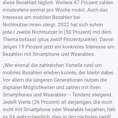
diese Bezahlart täglich. Weitere 47 Prozent zahlen
mindestens einmal pro Woche mobil. Auch das
Interesse am mobilen Bezahlen bei
Nichtnutzer:innen steigt. 2022 hat sich schon
jede:r zweite Nichtnutzer:in (50 Prozent) mit dem
Thema befasst (plus zwölf Prozentpunkte). Davon
zeigen 19 Prozent jetzt ein konkretes Interesse am
Bezahlen mit Smartphone und Wearables.
„Wer einmal die zahlreichen Vorteile rund um
mobiles Bezahlen erleben konnte, der bleibt dabei.
Vor allem die jüngeren Generationen nutzen die
digitalen Möglichkeiten und zahlen mit ihren
Smartphones und Wearables – Tendenz steigend.
JedeR Vierte (26 Prozent) all derjenigen, die noch
nicht mit Smartphone oder Wearable bezahlen, hält
es für wahrscheinlich, dies in den nächsten zwölf