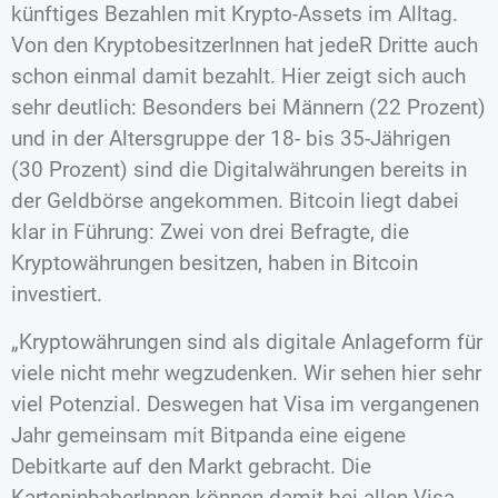
künftiges Bezahlen mit Krypto-Assets im Alltag.
Von den KryptobesitzerInnen hat jedeR Dritte auch
schon einmal damit bezahlt. Hier zeigt sich auch
sehr deutlich: Besonders bei Männern (22 Prozent)
und in der Altersgruppe der 18- bis 35-Jährigen
(30 Prozent) sind die Digitalwährungen bereits in
der Geldbörse angekommen. Bitcoin liegt dabei
klar in Führung: Zwei von drei Befragte, die
Kryptowährungen besitzen, haben in Bitcoin
investiert.
„Kryptowährungen sind als digitale Anlageform für
viele nicht mehr wegzudenken. Wir sehen hier sehr
viel Potenzial. Deswegen hat Visa im vergangenen
Jahr gemeinsam mit Bitpanda eine eigene
Debitkarte auf den Markt gebracht. Die
KarteninhaberInnen können damit bei allen Visa-