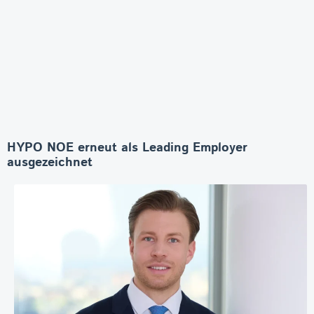
HYPO NOE erneut als Leading Employer
ausgezeichnet