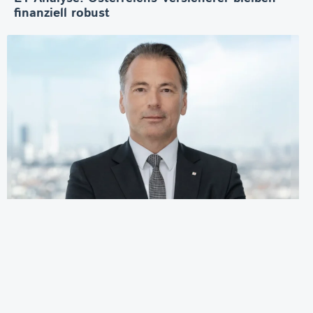
finanziell robust