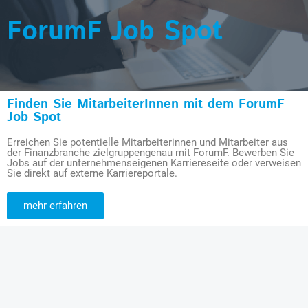
ForumF Job Spot
Finden Sie MitarbeiterInnen mit dem ForumF
Job Spot
Erreichen Sie potentielle Mitarbeiterinnen und Mitarbeiter aus
der Finanzbranche zielgruppengenau mit ForumF. Bewerben Sie
Jobs auf der unternehmenseigenen Karriereseite oder verweisen
Sie direkt auf externe Karriereportale.
mehr erfahren