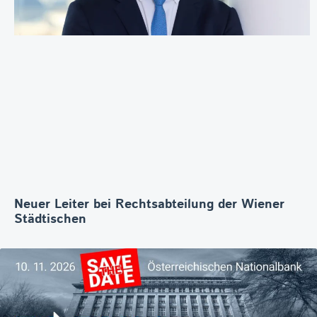
Neuer Leiter bei Rechtsabteilung der Wiener
Städtischen