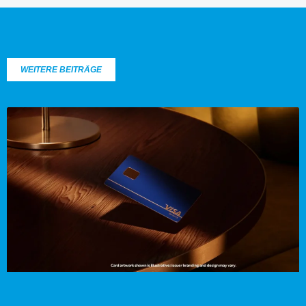
WEITERE BEITRÄGE