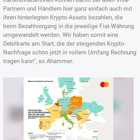
Partnern und Händlern hier ganz einfach auch mit
ihren hinterlegten Krypto-Assets bezahlen, die
beim Bezahlvorgang in die jeweilige Fiat-Währung
umgewandelt werden. Wir haben somit eine
Debitkarte am Start, die der steigenden Krypto-
Nachfrage schon jetzt in vollem Umfang Rechnung
tragen kann“, so Ahammer.