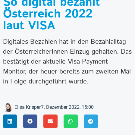
So digital bezahlt
Österreich 2022
laut VISA
Digitales Bezahlen hat in den Bezahlalltag
der ÖsterreicherInnen Einzug gehalten. Das
bestätigt der aktuelle Visa Payment
Monitor, der heuer bereits zum zweiten Mal
in Folge durchgeführt wurde.
Elisa Krisper
7. Dezember 2022, 15:00