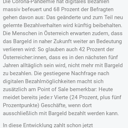
Die Corona-Pandemie hat digitales Bezahlen
massiv befeuert und 68 Prozent der Befragten
gehen davon aus: Das geänderte und zum Teil neu
gelernte Bezahlverhalten wird künftig beibehalten.
Die Menschen in Österreich erwarten zudem, dass
das Bargeld in naher Zukunft weiter an Bedeutung
verlieren wird: So glauben auch 42 Prozent der
Österreicher:innen, dass es in den nächsten fünf
Jahren alltäglich sein wird, nicht mehr mit Bargeld
zu bezahlen. Die gestiegene Nachfrage nach
digitalen Bezahlmöglichkeiten macht sich
zusätzlich am Point of Sale bemerkbar: Heute
meidet bereits jede:r Vierte (24 Prozent, plus fünf
Prozentpunkte) Geschäfte, wenn dort
ausschließlich mit Bargeld bezahlt werden kann.
In diese Entwicklung zahlt schon jetzt