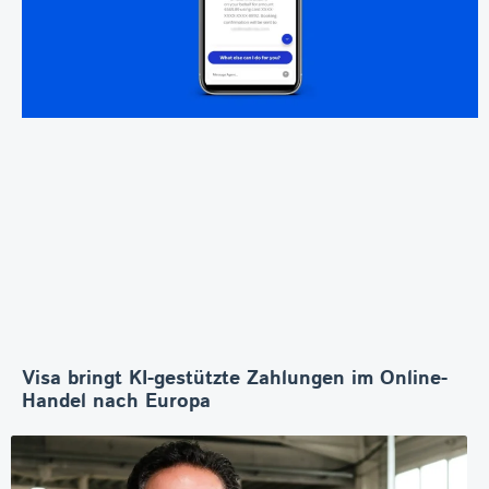
Visa bringt KI-gestützte Zahlungen im Online-
Handel nach Europa