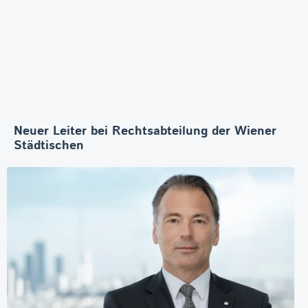
Neuer Leiter bei Rechtsabteilung der Wiener
Städtischen