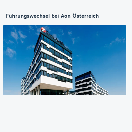
Führungswechsel bei Aon Österreich