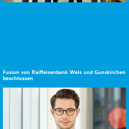
Fusion von Raiffeisenbank Wels und Gunskirchen
beschlossen