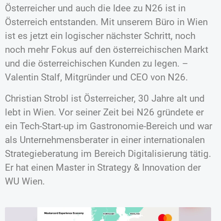
Österreicher und auch die Idee zu N26 ist in
Österreich entstanden. Mit unserem Büro in Wien
ist es jetzt ein logischer nächster Schritt, noch
noch mehr Fokus auf den österreichischen Markt
und die österreichischen Kunden zu legen. –
Valentin Stalf, Mitgründer und CEO von N26.
Christian Strobl ist Österreicher, 30 Jahre alt und
lebt in Wien. Vor seiner Zeit bei N26 gründete er
ein Tech-Start-up im Gastronomie-Bereich und war
als Unternehmensberater in einer internationalen
Strategieberatung im Bereich Digitalisierung tätig.
Er hat einen Master in Strategy & Innovation der
WU Wien.