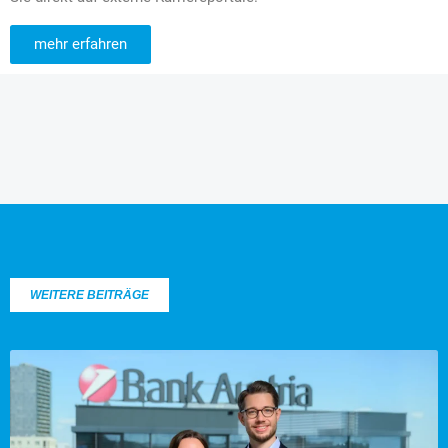
mehr erfahren
WEITERE BEITRÄGE