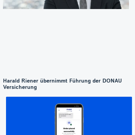
Harald Riener übernimmt Führung der DONAU
Versicherung