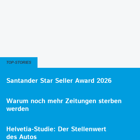
TOP-STORIES
Santander Star Seller Award 2026
Warum noch mehr Zeitungen sterben
werden
Helvetia-Studie: Der Stellenwert
des Autos