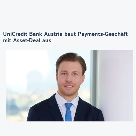
UniCredit Bank Austria baut Payments-Geschäft
mit Asset-Deal aus