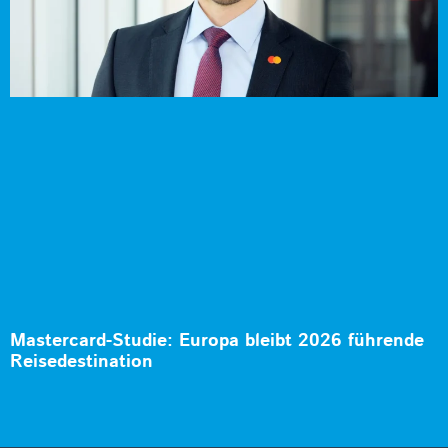
Mastercard-Studie: Europa bleibt 2026 führende
Reisedestination