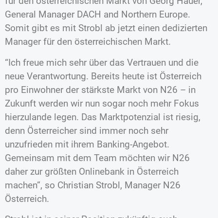
für den österreichischen Markt von Georg Hauer,
General Manager DACH and Northern Europe.
Somit gibt es mit Strobl ab jetzt einen dedizierten
Manager für den österreichischen Markt.
“Ich freue mich sehr über das Vertrauen und die
neue Verantwortung. Bereits heute ist Österreich
pro Einwohner der stärkste Markt von N26 – in
Zukunft werden wir nun sogar noch mehr Fokus
hierzulande legen. Das Marktpotenzial ist riesig,
denn Österreicher sind immer noch sehr
unzufrieden mit ihrem Banking-Angebot.
Gemeinsam mit dem Team möchten wir N26
daher zur größten Onlinebank in Österreich
machen”, so Christian Strobl, Manager N26
Österreich.