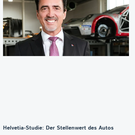
Helvetia-Studie: Der Stellenwert des Autos