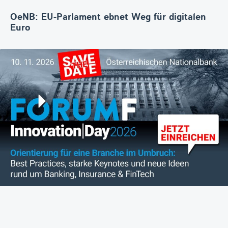
OeNB: EU-Parlament ebnet Weg für digitalen
Euro