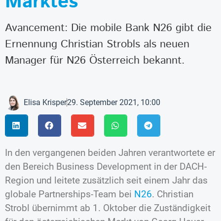
Marktes
Avancement: Die mobile Bank N26 gibt die
Ernennung Christian Strobls als neuen
Manager für N26 Österreich bekannt.
Elisa Krisper
29. September 2021, 10:00
In den vergangenen beiden Jahren verantwortete er
den Bereich Business Development in der DACH-
Region und leitete zusätzlich seit einem Jahr das
globale Partnerships-Team bei
N26
. Christian
Strobl übernimmt ab 1. Oktober die Zuständigkeit