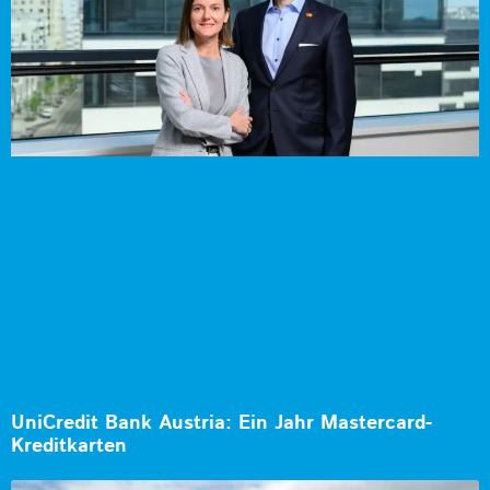
UniCredit Bank Austria: Ein Jahr Mastercard-
Kreditkarten