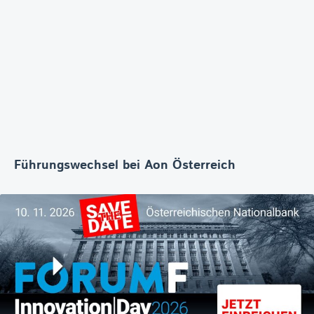
Führungswechsel bei Aon Österreich