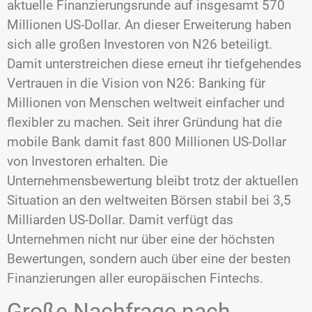
aktuelle Finanzierungsrunde auf insgesamt 570
Millionen US-Dollar. An dieser Erweiterung haben
sich alle großen Investoren von N26 beteiligt.
Damit unterstreichen diese erneut ihr tiefgehendes
Vertrauen in die Vision von N26: Banking für
Millionen von Menschen weltweit einfacher und
flexibler zu machen. Seit ihrer Gründung hat die
mobile Bank damit fast 800 Millionen US-Dollar
von Investoren erhalten. Die
Unternehmensbewertung bleibt trotz der aktuellen
Situation an den weltweiten Börsen stabil bei 3,5
Milliarden US-Dollar. Damit verfügt das
Unternehmen nicht nur über eine der höchsten
Bewertungen, sondern auch über eine der besten
Finanzierungen aller europäischen Fintechs.
Große Nachfrage nach