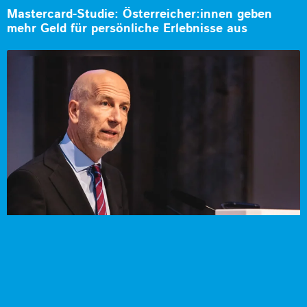
Mastercard-Studie: Österreicher:innen geben
mehr Geld für persönliche Erlebnisse aus