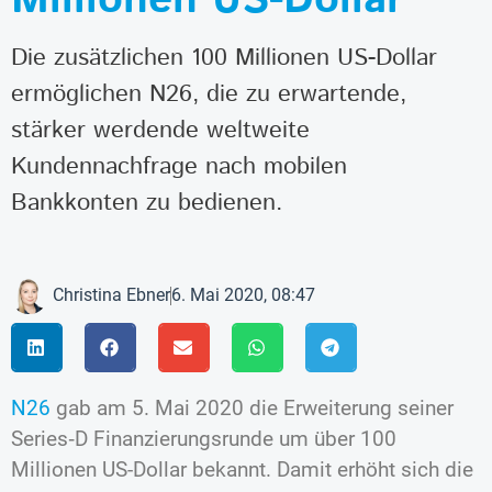
Die zusätzlichen 100 Millionen US-Dollar
ermöglichen N26, die zu erwartende,
stärker werdende weltweite
Kundennachfrage nach mobilen
Bankkonten zu bedienen.
Christina Ebner
6. Mai 2020, 08:47
N26
gab am 5. Mai 2020 die Erweiterung seiner
Series‑D Finanzierungsrunde um über 100
Millionen US-Dollar bekannt. Damit erhöht sich die