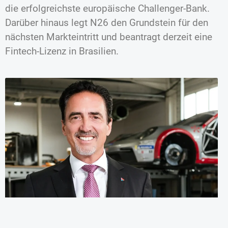
die erfolgreichste europäische Challenger-Bank.
Darüber hinaus legt N26 den Grundstein für den
nächsten Markteintritt und beantragt derzeit eine
Fintech-Lizenz in Brasilien.