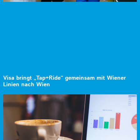
Visa bringt „Tap+Ride“ gemeinsam mit Wiener
Linien nach Wien