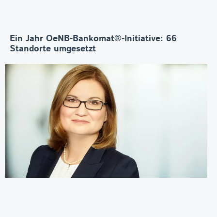
Ein Jahr OeNB-Bankomat®-Initiative: 66
Standorte umgesetzt