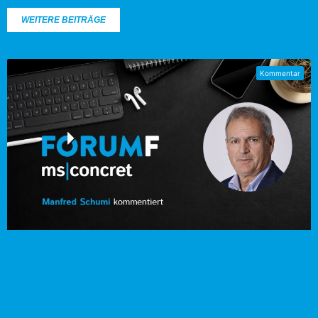
WEITERE BEITRÄGE