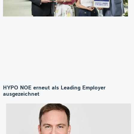
HYPO NOE erneut als Leading Employer
ausgezeichnet