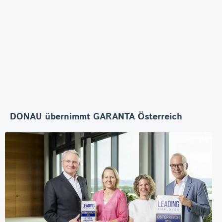
DONAU übernimmt GARANTA Österreich