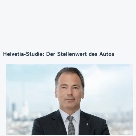
Helvetia-Studie: Der Stellenwert des Autos