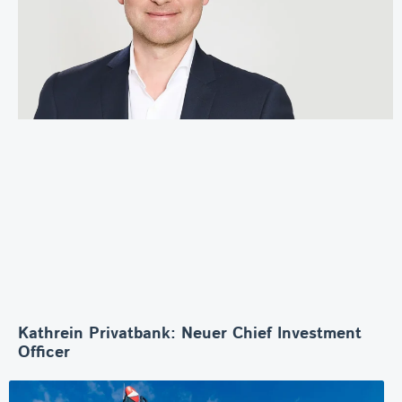
Kathrein Privatbank: Neuer Chief Investment
Officer