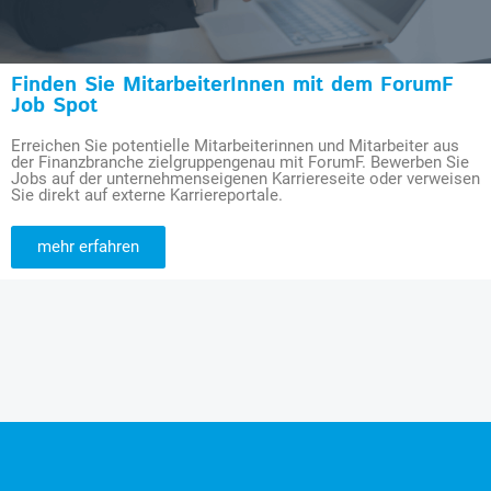
Finden Sie MitarbeiterInnen mit dem ForumF
Job Spot
Erreichen Sie potentielle Mitarbeiterinnen und Mitarbeiter aus
der Finanzbranche zielgruppengenau mit ForumF. Bewerben Sie
Jobs auf der unternehmenseigenen Karriereseite oder verweisen
Sie direkt auf externe Karriereportale.
mehr erfahren