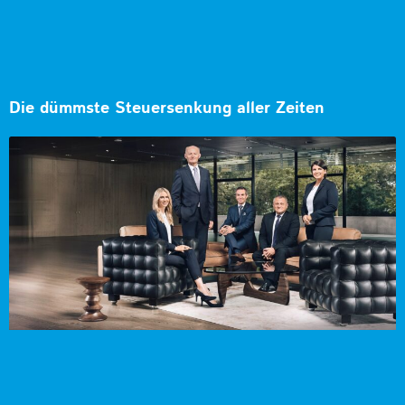
Die dümmste Steuersenkung aller Zeiten