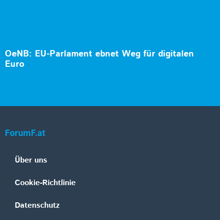
OeNB: EU-Parlament ebnet Weg für digitalen
Euro
ForumF.at
Über uns
Cookie-Richtlinie
Datenschutz