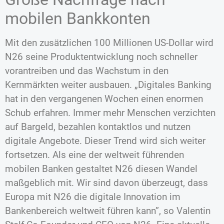
mobilen Bankkonten
Mit den zusätzlichen 100 Millionen US-Dollar wird
N26 seine Produktentwicklung noch schneller
vorantreiben und das Wachstum in den
Kernmärkten weiter ausbauen. „Digitales Banking
hat in den vergangenen Wochen einen enormen
Schub erfahren. Immer mehr Menschen verzichten
auf Bargeld, bezahlen kontaktlos und nutzen
digitale Angebote. Dieser Trend wird sich weiter
fortsetzen. Als eine der weltweit führenden
mobilen Banken gestaltet N26 diesen Wandel
maßgeblich mit. Wir sind davon überzeugt, dass
Europa mit N26 die digitale Innovation im
Bankenbereich weltweit führen kann”, so Valentin