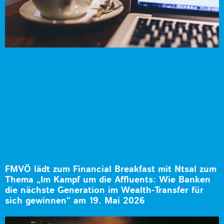
FMVÖ lädt zum Financial Breakfast mit Ntsal zum
Thema „Im Kampf um die Affluents: Wie Banken
die nächste Generation im Wealth-Transfer für
sich gewinnen“ am 19. Mai 2026