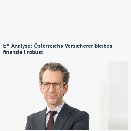
EY-Analyse: Österreichs Versicherer bleiben
finanziell robust