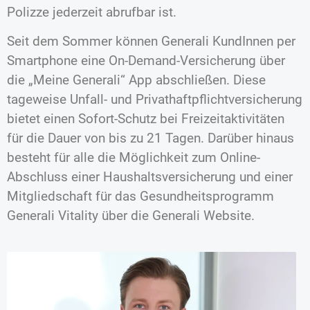
Polizze jederzeit abrufbar ist.
Seit dem Sommer können Generali KundInnen per
Smartphone eine On-Demand-Versicherung über
die „Meine Generali“ App abschließen. Diese
tageweise Unfall- und Privathaftpflichtversicherung
bietet einen Sofort-Schutz bei Freizeitaktivitäten
für die Dauer von bis zu 21 Tagen. Darüber hinaus
besteht für alle die Möglichkeit zum Online-
Abschluss einer Haushaltsversicherung und einer
Mitgliedschaft für das Gesundheitsprogramm
Generali Vitality über die Generali Website.