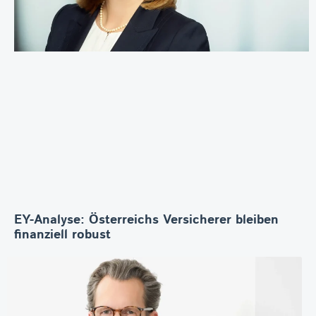
EY-Analyse: Österreichs Versicherer bleiben
finanziell robust