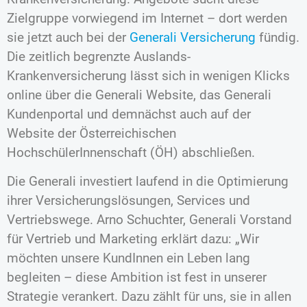
Zielgruppe vorwiegend im Internet – dort werden
sie jetzt auch bei der
Generali Versicherung
fündig.
Die zeitlich begrenzte Auslands-
Krankenversicherung lässt sich in wenigen Klicks
online über die Generali Website, das Generali
Kundenportal und demnächst auch auf der
Website der Österreichischen
HochschülerInnenschaft (ÖH) abschließen.
Die Generali investiert laufend in die Optimierung
ihrer Versicherungslösungen, Services und
Vertriebswege. Arno Schuchter, Generali Vorstand
für Vertrieb und Marketing erklärt dazu: „Wir
möchten unsere KundInnen ein Leben lang
begleiten – diese Ambition ist fest in unserer
Strategie verankert. Dazu zählt für uns, sie in allen