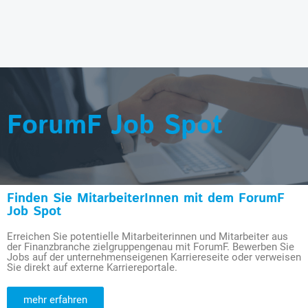
ForumF Job Spot
Finden Sie MitarbeiterInnen mit dem ForumF
Job Spot
Erreichen Sie potentielle Mitarbeiterinnen und Mitarbeiter aus
der Finanzbranche zielgruppengenau mit ForumF. Bewerben Sie
Jobs auf der unternehmenseigenen Karriereseite oder verweisen
Sie direkt auf externe Karriereportale.
mehr erfahren