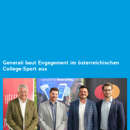
Generali baut Engagement im österreichischen
College-Sport aus