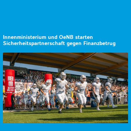
Innenministerium und OeNB starten
Sicherheitspartnerschaft gegen Finanzbetrug