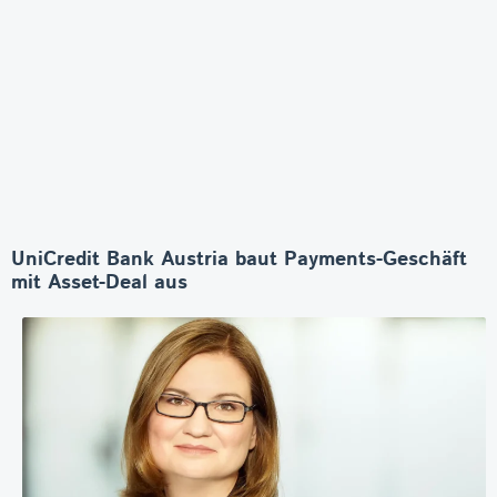
UniCredit Bank Austria baut Payments-Geschäft
mit Asset-Deal aus