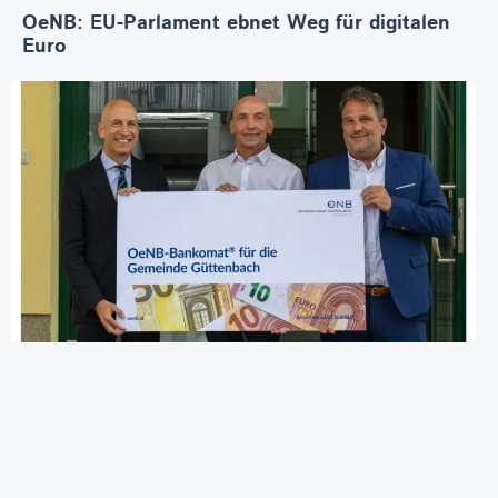
OeNB: EU-Parlament ebnet Weg für digitalen
Euro