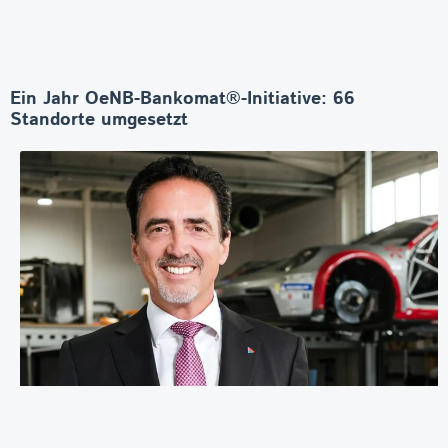
Ein Jahr OeNB-Bankomat®-Initiative: 66
Standorte umgesetzt