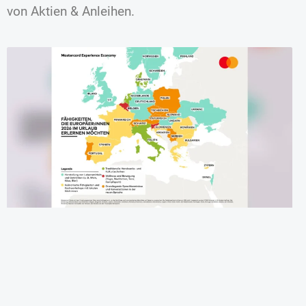
von Aktien & Anleihen.