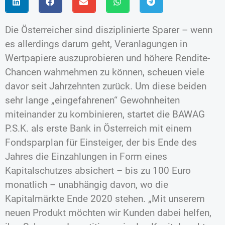
Die Österreicher sind disziplinierte Sparer – wenn
es allerdings darum geht, Veranlagungen in
Wertpapiere auszuprobieren und höhere Rendite-
Chancen wahrnehmen zu können, scheuen viele
davor seit Jahrzehnten zurück. Um diese beiden
sehr lange „eingefahrenen“ Gewohnheiten
miteinander zu kombinieren, startet die BAWAG
P.S.K. als erste Bank in Österreich mit einem
Fondsparplan für Einsteiger, der bis Ende des
Jahres die Einzahlungen in Form eines
Kapitalschutzes absichert – bis zu 100 Euro
monatlich – unabhängig davon, wo die
Kapitalmärkte Ende 2020 stehen. „Mit unserem
neuen Produkt möchten wir Kunden dabei helfen,