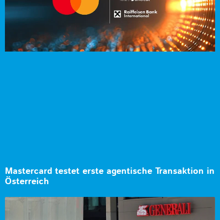
Mastercard testet erste agentische Transaktion in
Österreich