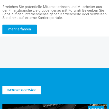
Erreichen Sie potentielle Mitarbeiterinnen und Mitarbeiter aus
der Finanzbranche zielgruppengenau mit ForumF. Bewerben Sie
Jobs auf der unternehmenseigenen Karriereseite oder verweisen
Sie direkt auf externe Karriereportale.
mehr erfahren
WEITERE BEITRÄGE