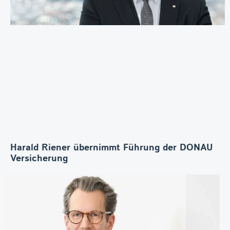
Harald Riener übernimmt Führung der DONAU
Versicherung