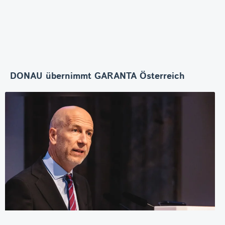
DONAU übernimmt GARANTA Österreich