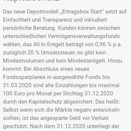
Das neue Depotmodell „Ertragsbox Start“ setzt auf
Einfachheit und Transparenz und inkludiert
persönliche Beratung. Kunden können zwischen
unterschiedlichen Vermögensverwaltungsfonds
wählen, das All-In Entgelt beträgt von 0,96 % p.a.
zuzüglich 20 % Umsatzsteuer, es gibt kein
Mindestvolumen und kein Mindestentgelt. Hinzu
kommt: Bei Abschluss eines neues
Fondssparplanes in ausgewählte Fonds bis
31.03.2020 sind alle Einzahlungen bis maximal
100 Euro pro Monat per Stichtag 31.12.2020
durch den Kapitalschutz abgesichert. Das heißt:
Selbst wenn sich die Märkte negativ entwickeln
sollten, ist das angesparte Geld vor Verlust
geschützt. Nach dem 31.12.2020 unterliegt der