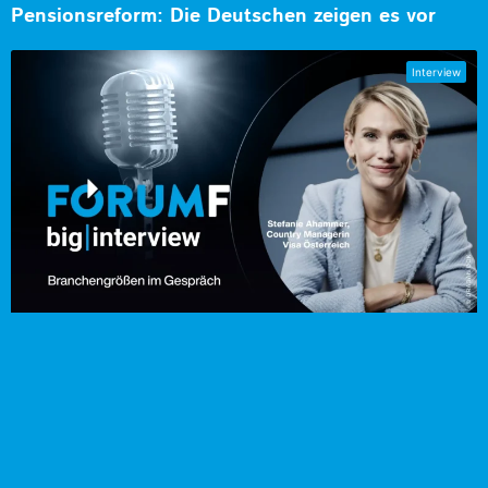
Pensionsreform: Die Deutschen zeigen es vor