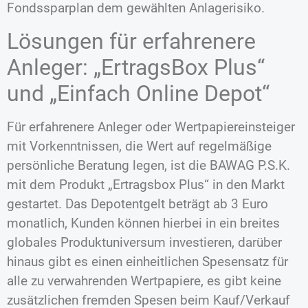
Fondssparplan dem gewählten Anlagerisiko.
Lösungen für erfahrenere
Anleger: „ErtragsBox Plus“
und „Einfach Online Depot“
Für erfahrenere Anleger oder Wertpapiereinsteiger
mit Vorkenntnissen, die Wert auf regelmäßige
persönliche Beratung legen, ist die BAWAG P.S.K.
mit dem Produkt „Ertragsbox Plus“ in den Markt
gestartet. Das Depotentgelt beträgt ab 3 Euro
monatlich, Kunden können hierbei in ein breites
globales Produktuniversum investieren, darüber
hinaus gibt es einen einheitlichen Spesensatz für
alle zu verwahrenden Wertpapiere, es gibt keine
zusätzlichen fremden Spesen beim Kauf/Verkauf