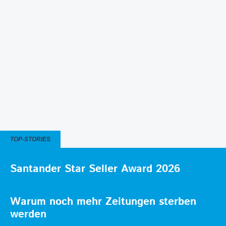
TOP-STORIES
Santander Star Seller Award 2026
Warum noch mehr Zeitungen sterben
werden