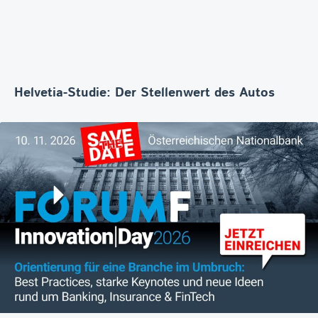
Helvetia-Studie: Der Stellenwert des Autos