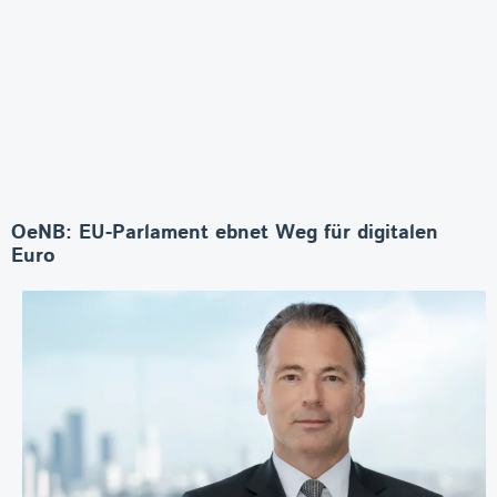
OeNB: EU-Parlament ebnet Weg für digitalen
Euro