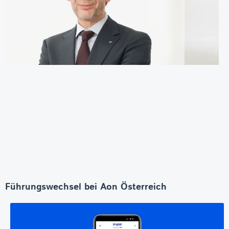
Führungswechsel bei Aon Österreich