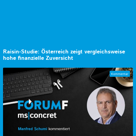
Raisin-Studie: Österreich zeigt vergleichsweise
hohe finanzielle Zuversicht