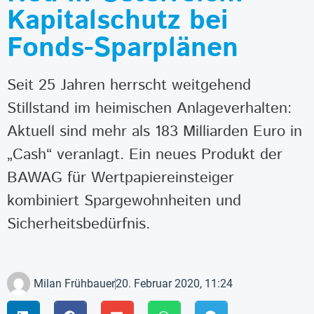
Kapitalschutz bei
Fonds-Sparplänen
Seit 25 Jahren herrscht weitgehend
Stillstand im heimischen Anlageverhalten:
Aktuell sind mehr als 183 Milliarden Euro in
„Cash“ veranlagt. Ein neues Produkt der
BAWAG für Wertpapiereinsteiger
kombiniert Spargewohnheiten und
Sicherheitsbedürfnis.
Milan Frühbauer
20. Februar 2020, 11:24