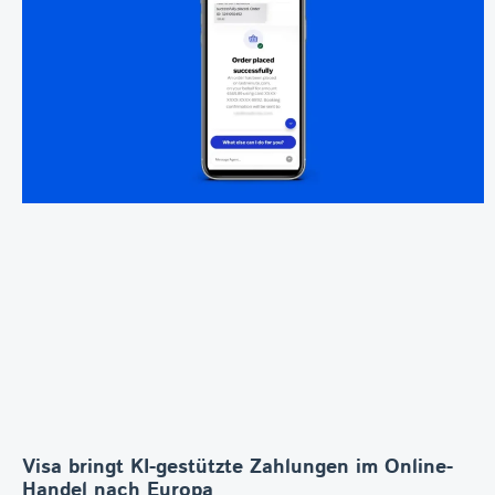
Visa bringt KI-gestützte Zahlungen im Online-
Handel nach Europa