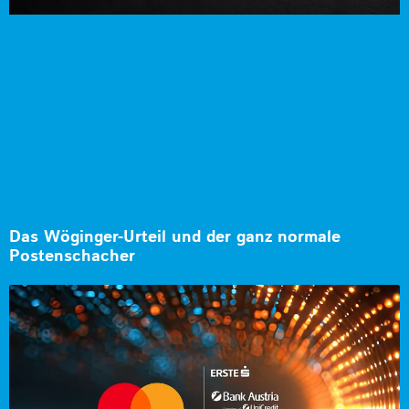
Das Wöginger-Urteil und der ganz normale
Postenschacher