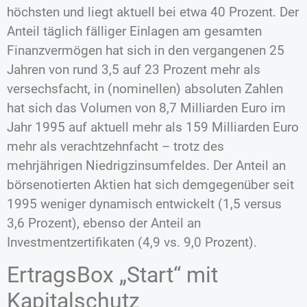
höchsten und liegt aktuell bei etwa 40 Prozent. Der
Anteil täglich fälliger Einlagen am gesamten
Finanzvermögen hat sich in den vergangenen 25
Jahren von rund 3,5 auf 23 Prozent mehr als
versechsfacht, in (nominellen) absoluten Zahlen
hat sich das Volumen von 8,7 Milliarden Euro im
Jahr 1995 auf aktuell mehr als 159 Milliarden Euro
mehr als verachtzehnfacht – trotz des
mehrjährigen Niedrigzinsumfeldes. Der Anteil an
börsenotierten Aktien hat sich demgegenüber seit
1995 weniger dynamisch entwickelt (1,5 versus
3,6 Prozent), ebenso der Anteil an
Investmentzertifikaten (4,9 vs. 9,0 Prozent).
ErtragsBox „Start“ mit
Kapitalschutz