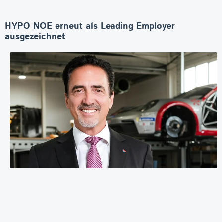
HYPO NOE erneut als Leading Employer
ausgezeichnet