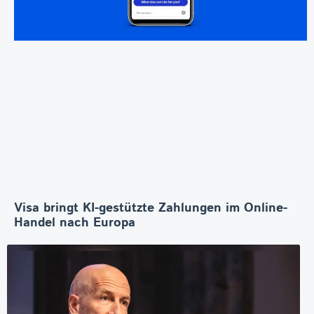
Visa bringt KI-gestützte Zahlungen im Online-
Handel nach Europa