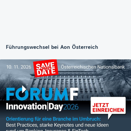
Führungswechsel bei Aon Österreich