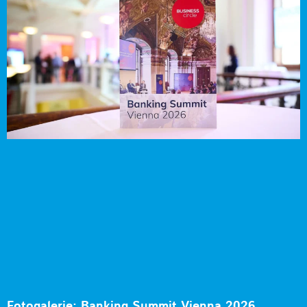
Fotogalerie: Banking Summit Vienna 2026