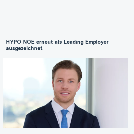
HYPO NOE erneut als Leading Employer
ausgezeichnet