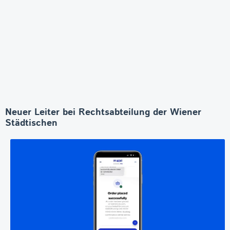
Neuer Leiter bei Rechtsabteilung der Wiener
Städtischen