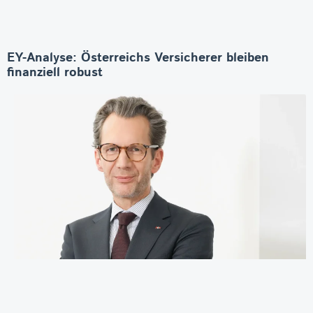
EY-Analyse: Österreichs Versicherer bleiben
finanziell robust