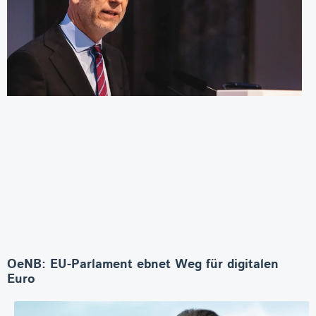
OeNB: EU-Parlament ebnet Weg für digitalen
Euro