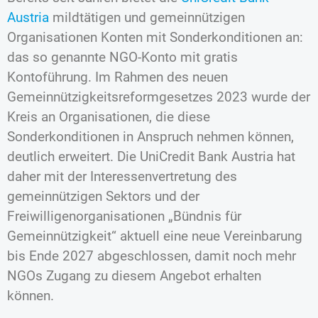
Austria
mildtätigen und gemeinnützigen
Organisationen Konten mit Sonderkonditionen an:
das so genannte NGO-Konto mit gratis
Kontoführung. Im Rahmen des neuen
Gemeinnützigkeitsreformgesetzes 2023 wurde der
Kreis an Organisationen, die diese
Sonderkonditionen in Anspruch nehmen können,
deutlich erweitert. Die UniCredit Bank Austria hat
daher mit der Interessenvertretung des
gemeinnützigen Sektors und der
Freiwilligenorganisationen „Bündnis für
Gemeinnützigkeit“ aktuell eine neue Vereinbarung
bis Ende 2027 abgeschlossen, damit noch mehr
NGOs Zugang zu diesem Angebot erhalten
können.