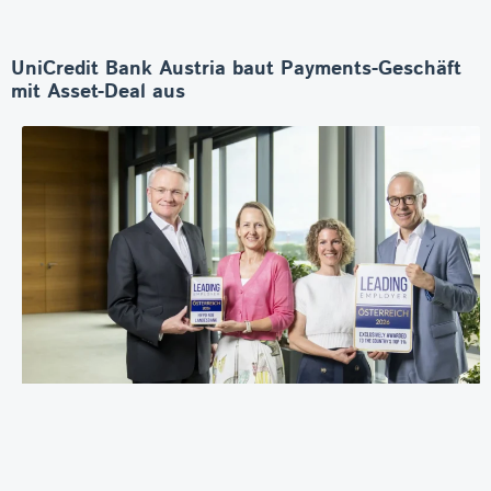
UniCredit Bank Austria baut Payments-Geschäft
mit Asset-Deal aus