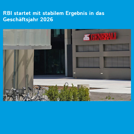
RBI startet mit stabilem Ergebnis in das
Geschäftsjahr 2026