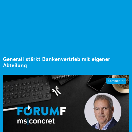
Generali stärkt Bankenvertrieb mit eigener
Abteilung