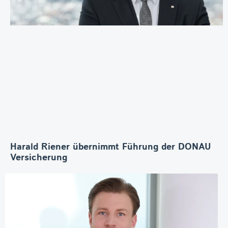
Harald Riener übernimmt Führung der DONAU
Versicherung