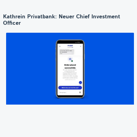
Kathrein Privatbank: Neuer Chief Investment
Officer