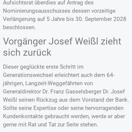
Aufsichtsrat überdies auf Antrag des
Nominierungsausschusses dessen vorzeitige
Verlängerung auf 5 Jahre bis 30. September 2028
beschlossen.
Vorgänger Josef Weißl zieht
sich zurück
Dieser geglückte erste Schritt im
Generationswechsel erleichtert auch dem 64-
jährigen, Langzeit-Weggefährten von
Generaldirektor Dr. Franz Gasselsberger Dr. Josef
Weißl seinen Rückzug aus dem Vorstand der Bank.
Sollte seine Expertise oder seine hervorragenden
Kundenkontakte gebraucht werden, werde er aber
gerne mit Rat und Tat zur Seite stehen.