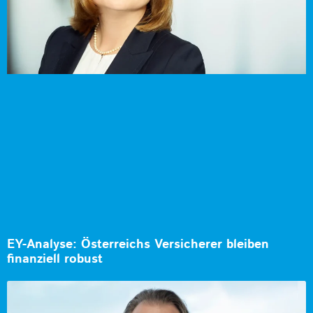
EY-Analyse: Österreichs Versicherer bleiben
finanziell robust