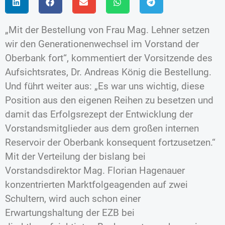
„Mit der Bestellung von Frau Mag. Lehner setzen
wir den Generationenwechsel im Vorstand der
Oberbank fort“, kommentiert der Vorsitzende des
Aufsichtsrates, Dr. Andreas König die Bestellung.
Und führt weiter aus: „Es war uns wichtig, diese
Position aus den eigenen Reihen zu besetzen und
damit das Erfolgsrezept der Entwicklung der
Vorstandsmitglieder aus dem großen internen
Reservoir der Oberbank konsequent fortzusetzen.“
Mit der Verteilung der bislang bei
Vorstandsdirektor Mag. Florian Hagenauer
konzentrierten Marktfolgeagenden auf zwei
Schultern, wird auch schon einer
Erwartungshaltung der EZB bei