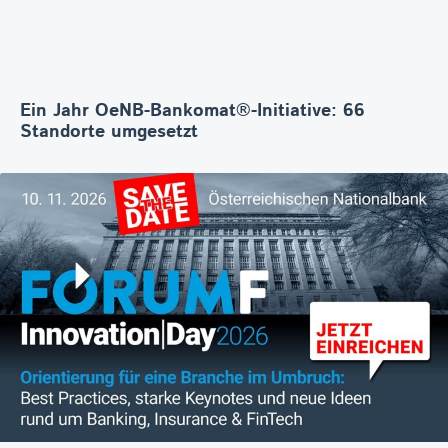
Ein Jahr OeNB-Bankomat®-Initiative: 66
Standorte umgesetzt