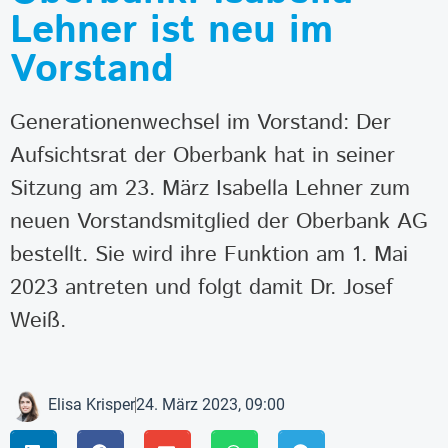
Lehner ist neu im
Vorstand
Generationenwechsel im Vorstand: Der
Aufsichtsrat der Oberbank hat in seiner
Sitzung am 23. März Isabella Lehner zum
neuen Vorstandsmitglied der Oberbank AG
bestellt. Sie wird ihre Funktion am 1. Mai
2023 antreten und folgt damit Dr. Josef
Weiß.
Elisa Krisper
24. März 2023, 09:00