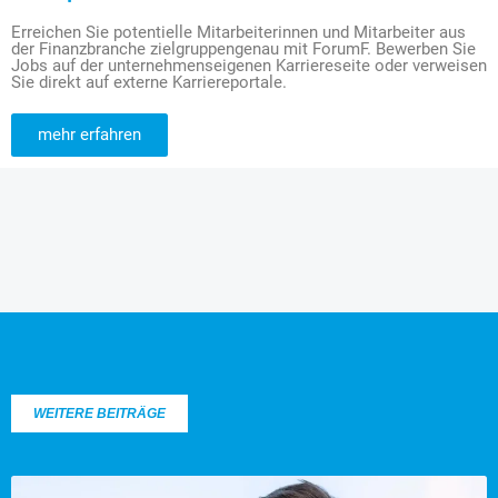
Erreichen Sie potentielle Mitarbeiterinnen und Mitarbeiter aus
der Finanzbranche zielgruppengenau mit ForumF. Bewerben Sie
Jobs auf der unternehmenseigenen Karriereseite oder verweisen
Sie direkt auf externe Karriereportale.
mehr erfahren
WEITERE BEITRÄGE