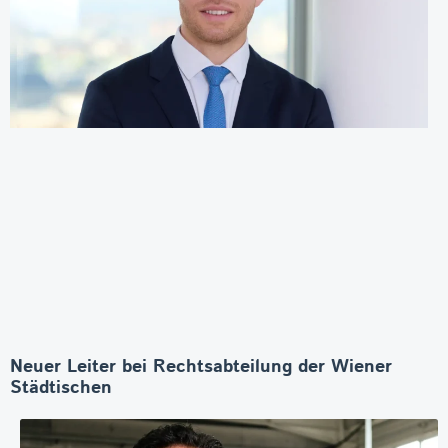
Neuer Leiter bei Rechtsabteilung der Wiener
Städtischen