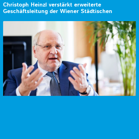
Christoph Heinzl verstärkt erweiterte
Geschäftsleitung der Wiener Städtischen