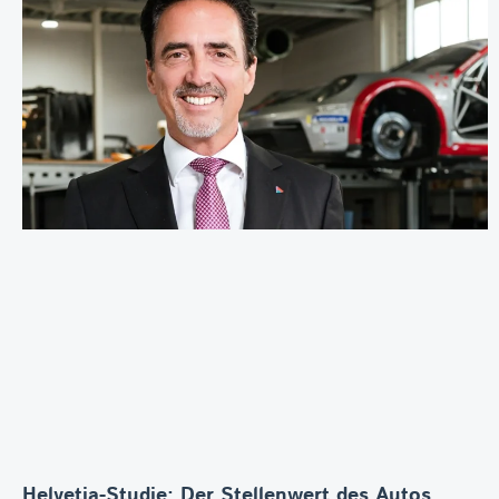
Helvetia-Studie: Der Stellenwert des Autos