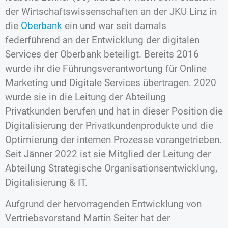
der Wirtschaftswissenschaften an der JKU Linz in
die
Oberbank
ein und war seit damals
federführend an der Entwicklung der digitalen
Services der Oberbank beteiligt. Bereits 2016
wurde ihr die Führungsverantwortung für Online
Marketing und Digitale Services übertragen. 2020
wurde sie in die Leitung der Abteilung
Privatkunden berufen und hat in dieser Position die
Digitalisierung der Privatkundenprodukte und die
Optimierung der internen Prozesse vorangetrieben.
Seit Jänner 2022 ist sie Mitglied der Leitung der
Abteilung Strategische Organisationsentwicklung,
Digitalisierung & IT.
Aufgrund der hervorragenden Entwicklung von
Vertriebsvorstand Martin Seiter hat der