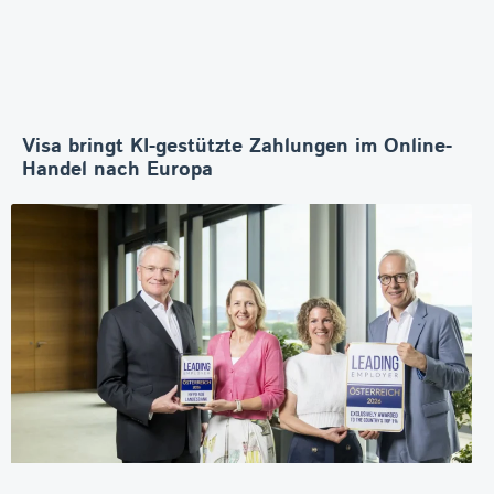
Visa bringt KI-gestützte Zahlungen im Online-
Handel nach Europa