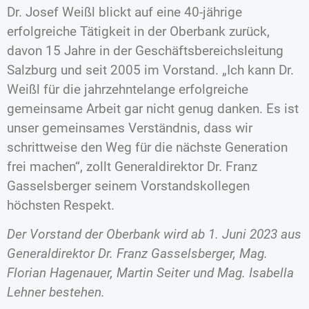
Dr. Josef Weißl blickt auf eine 40-jährige
erfolgreiche Tätigkeit in der Oberbank zurück,
davon 15 Jahre in der Geschäftsbereichsleitung
Salzburg und seit 2005 im Vorstand. „Ich kann Dr.
Weißl für die jahrzehntelange erfolgreiche
gemeinsame Arbeit gar nicht genug danken. Es ist
unser gemeinsames Verständnis, dass wir
schrittweise den Weg für die nächste Generation
frei machen“, zollt Generaldirektor Dr. Franz
Gasselsberger seinem Vorstandskollegen
höchsten Respekt.
Der Vorstand der Oberbank wird ab 1. Juni 2023 aus
Generaldirektor Dr. Franz Gasselsberger, Mag.
Florian Hagenauer, Martin Seiter und Mag. Isabella
Lehner bestehen.