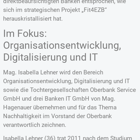
direktbeaufsichtigten Banken entsprochen, wie
sich im strategischen Projekt „Fit4EZB“
herauskristallisiert hat.
Im Fokus:
Organisationsentwicklung,
Digitalisierung und IT
Mag. Isabella Lehner wird den Bereich
Organisationsentwicklung, Digitalisierung und IT
sowie die Tochtergesellschaften Oberbank Service
GmbH und drei Banken IT GmbH von Mag.
Hagenauer übernehmen und für das Thema
Nachhaltigkeit im Vorstand der Oberbank
verantwortlich zeichnen.
Isabella Lehner (36) trat 2011 nach dem Studium