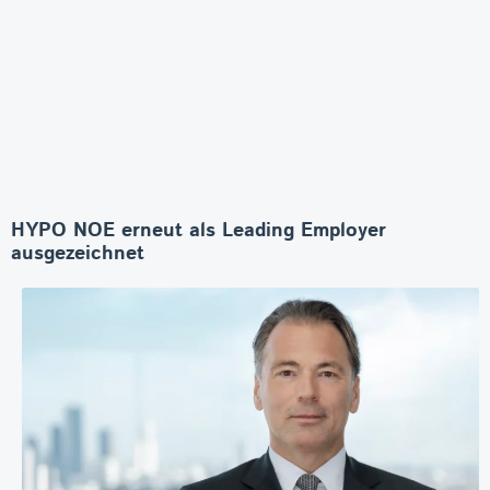
HYPO NOE erneut als Leading Employer
ausgezeichnet