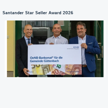
Santander Star Seller Award 2026