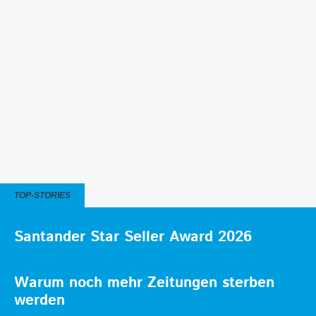
TOP-STORIES
Santander Star Seller Award 2026
Warum noch mehr Zeitungen sterben
werden