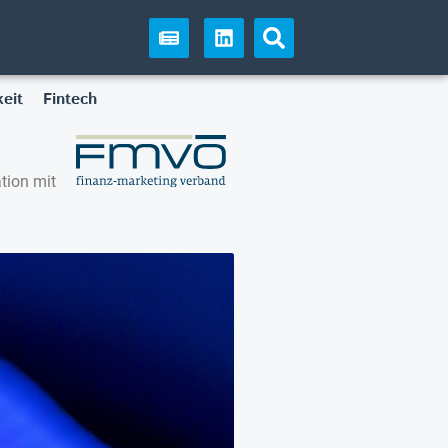
eit
Fintech
tion mit