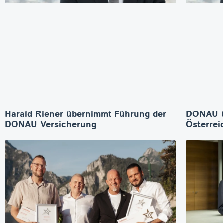
Harald Riener übernimmt Führung der
DONAU 
DONAU Versicherung
Österrei