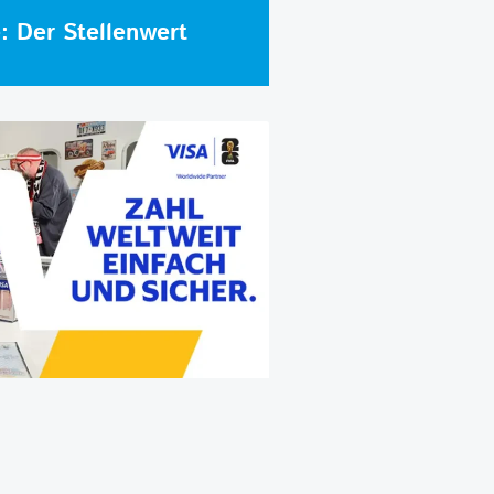
e: Der Stellenwert