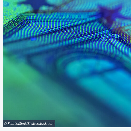
© FabrikaSimf/Shutterstock.com