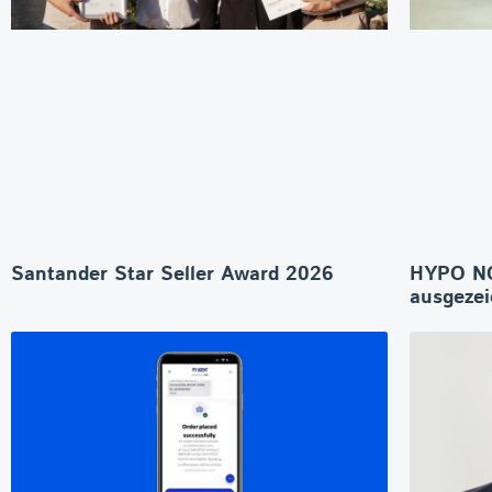
Santander Star Seller Award 2026
HYPO NO
ausgeze