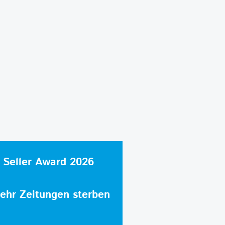
 Seller Award 2026
hr Zeitungen sterben