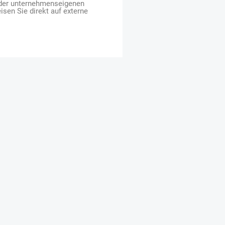
 der unternehmenseigenen
isen Sie direkt auf externe