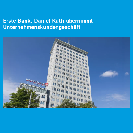
Erste Bank: Daniel Rath übernimmt
Unternehmenskundengeschäft