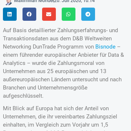
Maximilian Mondel
20. Juli 2020, 10:14
Auf Basis detaillierter Zahlungserfahrungs- und
Transaktionsdaten aus dem D&B Weltweiten
Networking DunTrade Programm von
Bisnode
–
einem führender europäischer Anbieter für Data &
Analytics – wurde die Zahlungsmoral von
Unternehmen aus 25 europäischen und 13
außereuropäischen Ländern untersucht und nach
Branchen und Unternehmensgröße
aufgeschlüsselt.
Mit Blick auf Europa hat sich der Anteil von
Unternehmen, die ihr vereinbartes Zahlungsziel
einhalten, im Vergleich zum Vorjahr um 1,5