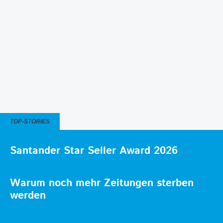
TOP-STORIES
Santander Star Seller Award 2026
Warum noch mehr Zeitungen sterben
werden