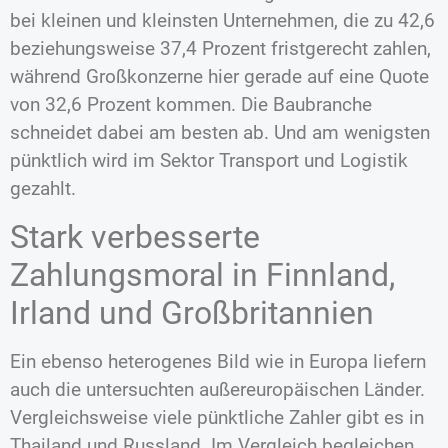
bei kleinen und kleinsten Unternehmen, die zu 42,6
beziehungsweise 37,4 Prozent fristgerecht zahlen,
während Großkonzerne hier gerade auf eine Quote
von 32,6 Prozent kommen. Die Baubranche
schneidet dabei am besten ab. Und am wenigsten
pünktlich wird im Sektor Transport und Logistik
gezahlt.
Stark verbesserte
Zahlungsmoral in Finnland,
Irland und Großbritannien
Ein ebenso heterogenes Bild wie in Europa liefern
auch die untersuchten außereuropäischen Länder.
Vergleichsweise viele pünktliche Zahler gibt es in
Thailand und Russland. Im Vergleich begleichen