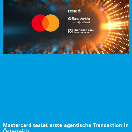
Mastercard testet erste agentische Transaktion in
Österreich