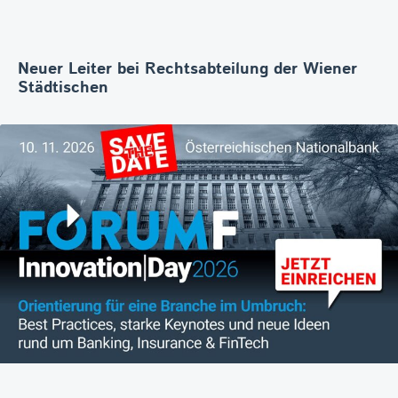
Neuer Leiter bei Rechtsabteilung der Wiener
Städtischen