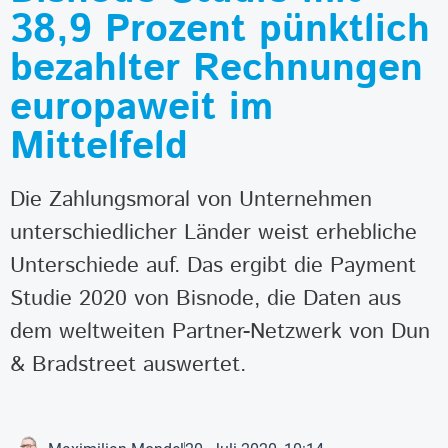
38,9 Prozent pünktlich
bezahlter Rechnungen
europaweit im
Mittelfeld
Die Zahlungsmoral von Unternehmen
unterschiedlicher Länder weist erhebliche
Unterschiede auf. Das ergibt die Payment
Studie 2020 von Bisnode, die Daten aus
dem weltweiten Partner-Netzwerk von Dun
& Bradstreet auswertet.