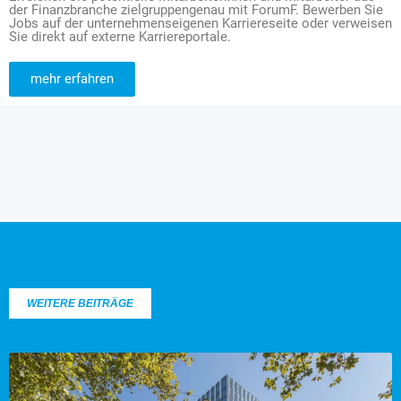
der Finanzbranche zielgruppengenau mit ForumF. Bewerben Sie
Jobs auf der unternehmenseigenen Karriereseite oder verweisen
Sie direkt auf externe Karriereportale.
mehr erfahren
WEITERE BEITRÄGE