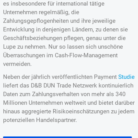
es insbesondere für international tätige
Unternehmen regelmäßig, die
Zahlungsgepflogenheiten und ihre jeweilige
Entwicklung in denjenigen Ländern, zu denen sie
Geschäftsbeziehungen pflegen, genau unter die
Lupe zu nehmen. Nur so lassen sich unschöne
Überraschungen im Cash-Flow-Management
vermeiden.
Neben der jährlich veröffentlichten Payment
Studie
liefert das D&B DUN Trade Netzwerk kontinuierlich
Daten zum Zahlungsverhalten von mehr als 340
Millionen Unternehmen weltweit und bietet darüber
hinaus aggregierte Risikoeinschätzungen zu jedem
potenziellen Handelspartner.