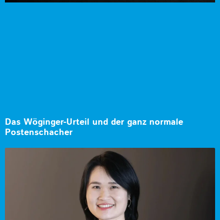
Das Wöginger-Urteil und der ganz normale
Postenschacher