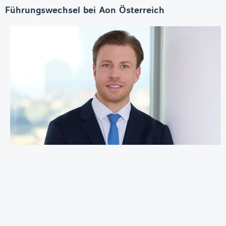
Führungswechsel bei Aon Österreich