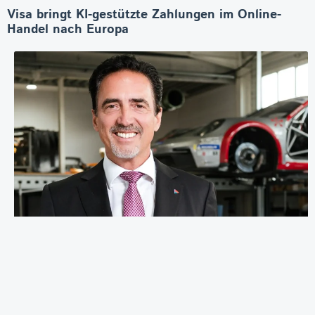
Visa bringt KI-gestützte Zahlungen im Online-
Handel nach Europa