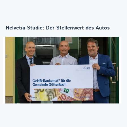
Helvetia-Studie: Der Stellenwert des Autos