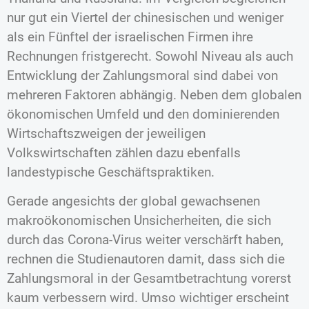
nur gut ein Viertel der chinesischen und weniger
als ein Fünftel der israelischen Firmen ihre
Rechnungen fristgerecht. Sowohl Niveau als auch
Entwicklung der Zahlungsmoral sind dabei von
mehreren Faktoren abhängig. Neben dem globalen
ökonomischen Umfeld und den dominierenden
Wirtschaftszweigen der jeweiligen
Volkswirtschaften zählen dazu ebenfalls
landestypische Geschäftspraktiken.
Gerade angesichts der global gewachsenen
makroökonomischen Unsicherheiten, die sich
durch das Corona-Virus weiter verschärft haben,
rechnen die Studienautoren damit, dass sich die
Zahlungsmoral in der Gesamtbetrachtung vorerst
kaum verbessern wird. Umso wichtiger erscheint