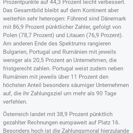
Prozentpunkte auf 44,3 Prozent leicht verbessert.
Das Gesamtbild bleibt auf dem Kontinent aber
weiterhin sehr heterogen: Führend sind Dänemark
mit 86,9 Prozent pünktlicher Zahler, gefolgt von
Polen (78,7 Prozent) und Litauen (76,9 Prozent).
Am anderen Ende des Spektrums rangieren
Bulgarien, Portugal und Rumänien mit jeweils
weniger als 20,5 Prozent an Unternehmen, die
fristgerecht zahlen. Portugal weist zudem neben
Rumänien mit jeweils über 11 Prozent den
höchsten Anteil besonders säumiger Unternehmen
auf, die ihr Zahlungsziel um mehr als 90 Tage
verfehlen.
Österreich landet mit 38,9 Prozent pünktlich
gezahlter Rechnungen europaweit auf Platz 16.
Besonders hoch ist die Zahlungsmoral hierzulande