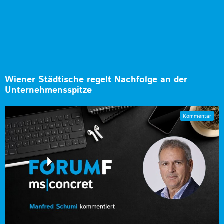
Wiener Städtische regelt Nachfolge an der
Unternehmensspitze