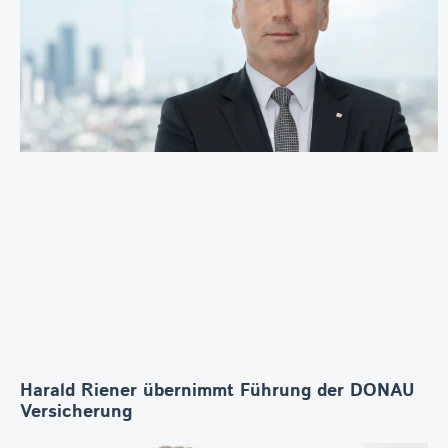
Harald Riener übernimmt Führung der DONAU
Versicherung