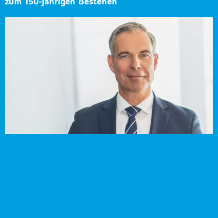
zum 150-jährigen Bestehen