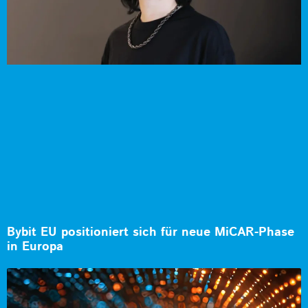
Bybit EU positioniert sich für neue MiCAR-Phase
in Europa