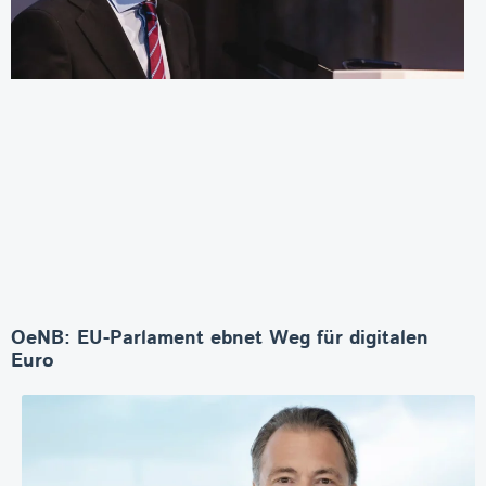
OeNB: EU-Parlament ebnet Weg für digitalen
Euro