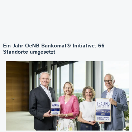
Ein Jahr OeNB-Bankomat®-Initiative: 66
Standorte umgesetzt