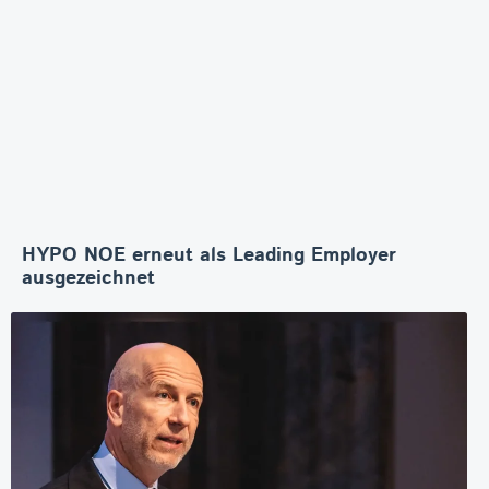
HYPO NOE erneut als Leading Employer
ausgezeichnet