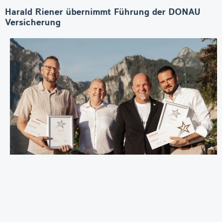
Harald Riener übernimmt Führung der DONAU
Versicherung