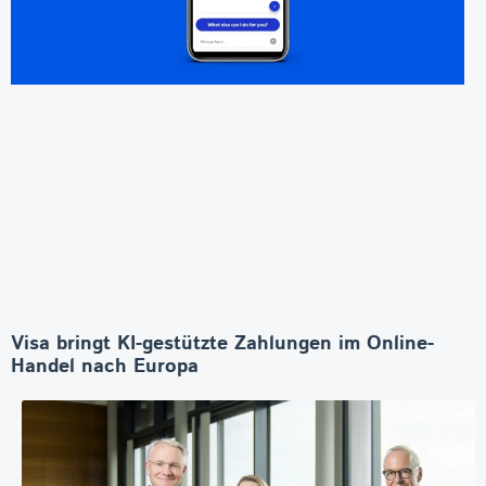
Visa bringt KI-gestützte Zahlungen im Online-
Handel nach Europa