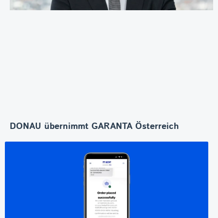
DONAU übernimmt GARANTA Österreich