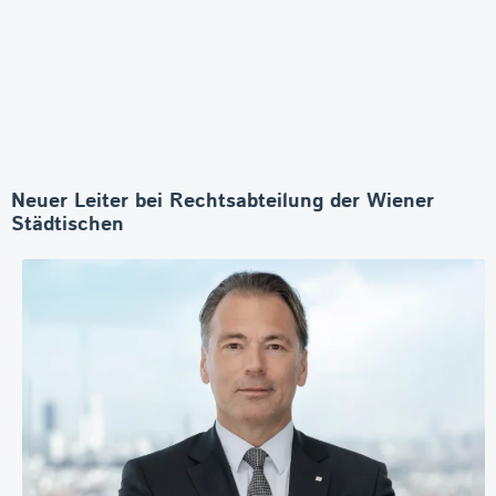
Neuer Leiter bei Rechtsabteilung der Wiener
Städtischen