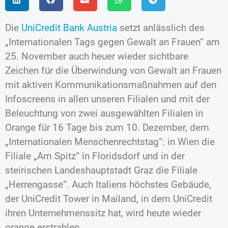
Die
UniCredit Bank Austria
setzt anlässlich des
„Internationalen Tags gegen Gewalt an Frauen“ am
25. November auch heuer wieder sichtbare
Zeichen für die Überwindung von Gewalt an Frauen
mit aktiven Kommunikationsmaßnahmen auf den
Infoscreens in allen unseren Filialen und mit der
Beleuchtung von zwei ausgewählten Filialen in
Orange für 16 Tage bis zum 10. Dezember, dem
„Internationalen Menschenrechtstag“: in Wien die
Filiale „Am Spitz“ in Floridsdorf und in der
steirischen Landeshauptstadt Graz die Filiale
„Herrengasse“. Auch Italiens höchstes Gebäude,
der UniCredit Tower in Mailand, in dem UniCredit
ihren Unternehmenssitz hat, wird heute wieder
orange erstrahlen.