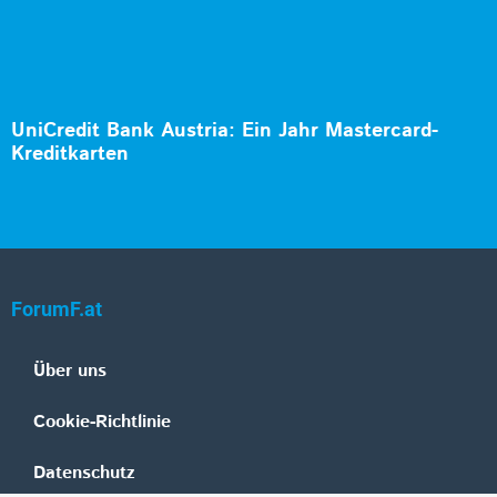
UniCredit Bank Austria: Ein Jahr Mastercard-
Kreditkarten
ForumF.at
Über uns
Cookie-Richtlinie
Datenschutz