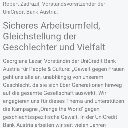
Robert Zadrazil, Vorstandsvorsitzender der
UniCredit Bank Austria.
Sicheres Arbeitsumfeld,
Gleichstellung der
Geschlechter und Vielfalt
Georgiana Lazar, Vorständin der UniCredit Bank
Austria für People & Culture: „Gewalt gegen Frauen
geht uns alle an, unabhängig von unserem
Geschlecht, da sie sich über Generationen hinweg
auf die gesamte Gesellschaft auswirkt. Wir
engagieren uns für dieses Thema und unterstützen
die Kampagne ‚Orange the World‘ gegen
geschlechtsspezifische Gewalt. In der UniCredit
Bank Austria arbeiten wir seit vielen Jahren