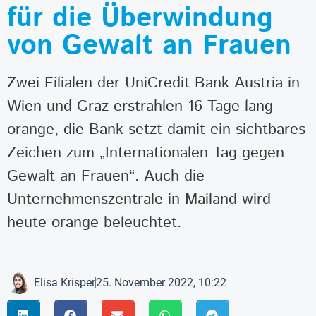
für die Überwindung
von Gewalt an Frauen
Zwei Filialen der UniCredit Bank Austria in
Wien und Graz erstrahlen 16 Tage lang
orange, die Bank setzt damit ein sichtbares
Zeichen zum „Internationalen Tag gegen
Gewalt an Frauen“. Auch die
Unternehmenszentrale in Mailand wird
heute orange beleuchtet.
Elisa Krisper
25. November 2022, 10:22