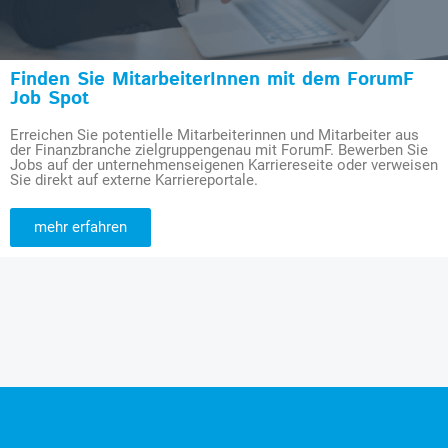
Finden Sie MitarbeiterInnen mit dem ForumF
Job Spot
Erreichen Sie potentielle Mitarbeiterinnen und Mitarbeiter aus
der Finanzbranche zielgruppengenau mit ForumF. Bewerben Sie
Jobs auf der unternehmenseigenen Karriereseite oder verweisen
Sie direkt auf externe Karriereportale.
mehr erfahren