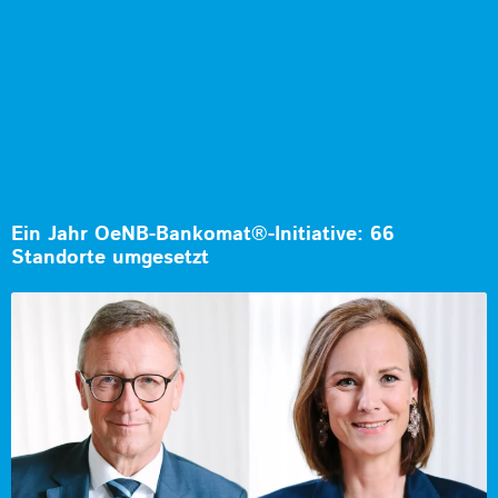
Ein Jahr OeNB-Bankomat®-Initiative: 66
Standorte umgesetzt