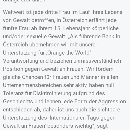
Weltweit ist jede dritte Frau im Lauf ihres Lebens
von Gewalt betroffen, in Österreich erfährt jede
fünfte Frau ab ihrem 15. Lebensjahr körperliche
und/oder sexuelle Gewalt. „Als führende Bank in
Österreich übernehmen wir mit unserer
Unterstützung für ‚Orange the World‘
Verantwortung und beziehen unmissverständlich
Position gegen Gewalt an Frauen. Wir fördern
gleiche Chancen für Frauen und Männer in allen
Unternehmensbereichen sehr aktiv, haben null
Toleranz für Diskriminierung aufgrund des
Geschlechts und lehnen jede Form der Aggression
entschieden ab, daher ist uns auch die sichtbare
Unterstützung des ‚Internationalen Tags gegen
Gewalt an Frauen‘ besonders wichtig“, sagt