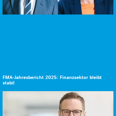
FMA-Jahresbericht 2025: Finanzsektor bleibt
stabil