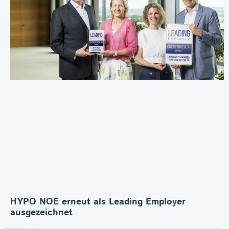
HYPO NOE erneut als Leading Employer
ausgezeichnet