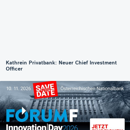
Kathrein Privatbank: Neuer Chief Investment
Officer