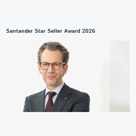
Santander Star Seller Award 2026