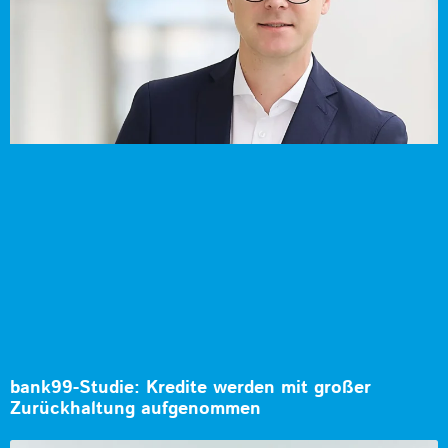
bank99-Studie: Kredite werden mit großer
Zurückhaltung aufgenommen