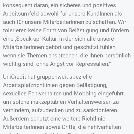
konsequent daran, ein sicheres und positives
Arbeitsumfeld sowohl für unsere KundInnen als
auch für unsere MitarbeiterInnen zu schaffen. Wir
tolerieren keine Form von Belästigung und fördern
eine ‚Speak-up‘-Kultur, in der sich alle unsere
MitarbeiterInnen gehört und geschützt fühlen,
wenn sie Themen ansprechen, die ihnen persönlich
wichtig sind, ohne Angst vor Repressalien.“
UniCredit hat gruppenweit spezielle
Arbeitsplatzrichtlinien gegen Belästigung,
sexuelles Fehlverhalten und Mobbing eingeführt,
um solche inakzeptablen Verhaltensweisen zu
verhindern, aufzudecken und zu sanktionieren.
Außerdem schützt eine weitere Richtlinie
MitarbeiterInnen sowie Dritte, die Fehlverhalten