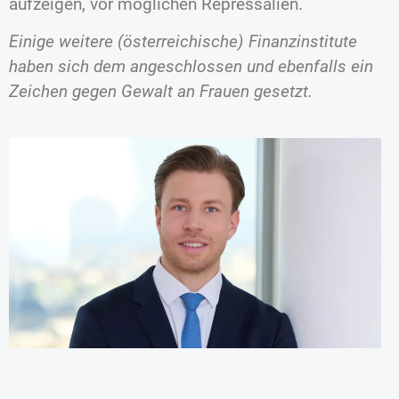
aufzeigen, vor möglichen Repressalien.
Einige weitere (österreichische) Finanzinstitute
haben sich dem angeschlossen und ebenfalls ein
Zeichen gegen Gewalt an Frauen gesetzt.