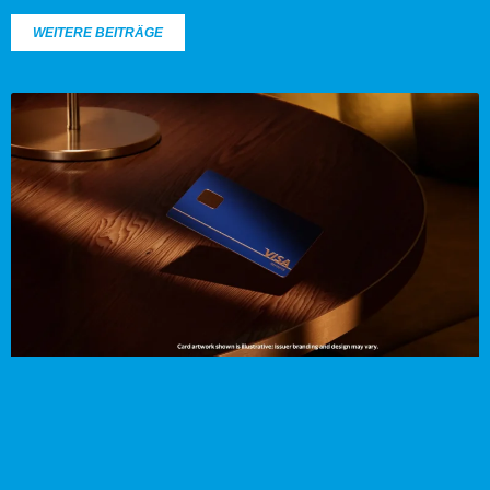
WEITERE BEITRÄGE