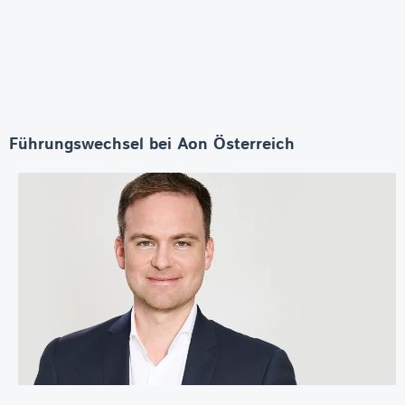
Führungswechsel bei Aon Österreich