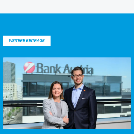
WEITERE BEITRÄGE