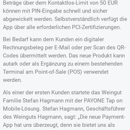
Beträge über dem Kontaktlos-Limit von 50 EUR
können mit PIN-Eingabe schnell und sicher
abgewickelt werden. Selbstverständlich verfügt die
App über alle erforderlichen PCI-Zertifizierungen.
Bei Bedarf kann dem Kunden ein digitaler
Rechnungsbeleg per E‑Mail oder per Scan des QR-
Codes übermittelt werden. Das neue Produkt kann
autark oder als Ergänzung zu einem bestehenden
Terminal am Point-of-Sale (POS) verwendet
werden.
Als einer der ersten Kunden startete das Weingut
Familie Stefan Hagmann mit der PAYONE Tap on
Mobile-Lösung. Stefan Hagmann, Geschäftsführer
des Weinguts Hagmann, sagt: „Die neue Payment-
App hat uns überzeugt, denn sie bietet uns als