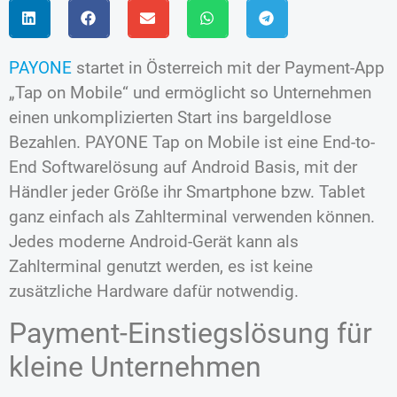
PAYONE
startet in Österreich mit der Payment-App
„Tap on Mobile“ und ermöglicht so Unternehmen
einen unkomplizierten Start ins bargeldlose
Bezahlen. PAYONE Tap on Mobile ist eine End-to-
End Softwarelösung auf Android Basis, mit der
Händler jeder Größe ihr Smartphone bzw. Tablet
ganz einfach als Zahlterminal verwenden können.
Jedes moderne Android-Gerät kann als
Zahlterminal genutzt werden, es ist keine
zusätzliche Hardware dafür notwendig.
Payment-Einstiegslösung für
kleine Unternehmen