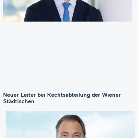
Neuer Leiter bei Rechtsabteilung der Wiener
Städtischen