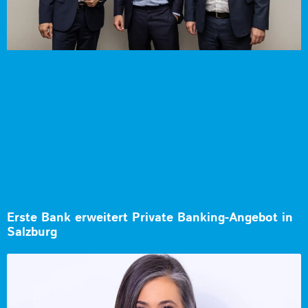
Erste Bank erweitert Private Banking-Angebot in
Salzburg