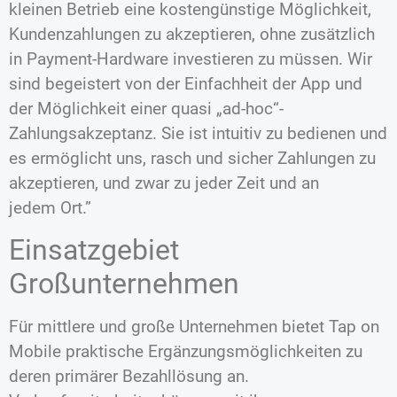
kleinen Betrieb eine kostengünstige Möglichkeit,
Kundenzahlungen zu akzeptieren, ohne zusätzlich
in Payment-Hardware investieren zu müssen. Wir
sind begeistert von der Einfachheit der App und
der Möglichkeit einer quasi „ad-hoc“-
Zahlungsakzeptanz. Sie ist intuitiv zu bedienen und
es ermöglicht uns, rasch und sicher Zahlungen zu
akzeptieren, und zwar zu jeder Zeit und an
jedem Ort.”
Einsatzgebiet
Großunternehmen
Für mittlere und große Unternehmen bietet Tap on
Mobile praktische Ergänzungsmöglichkeiten zu
deren primärer Bezahllösung an.