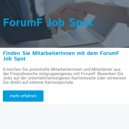
ForumF Job Spot
Finden Sie MitarbeiterInnen mit dem ForumF
Job Spot
Erreichen Sie potentielle Mitarbeiterinnen und Mitarbeiter aus
der Finanzbranche zielgruppengenau mit ForumF. Bewerben Sie
Jobs auf der unternehmenseigenen Karriereseite oder verweisen
Sie direkt auf externe Karriereportale.
mehr erfahren