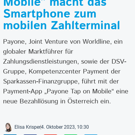
Mobile” macht das
Smartphone zum
mobilen Zahlterminal
Payone, Joint Venture von Worldline, ein
globaler Marktführer für
Zahlungsdienstleistungen, sowie der DSV-
Gruppe, Kompetenzcenter Payment der
Sparkassen-Finanzgruppe, führt mit der
Payment-App „Payone Tap on Mobile“ eine
neue Bezahllösung in Österreich ein.
Elisa Krisper
4. Oktober 2023, 10:30