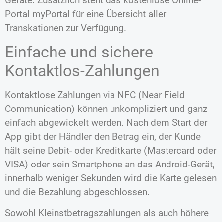
Geräte. Zusätzlich steht das kostenlose Online-
Portal myPortal für eine Übersicht aller
Transkationen zur Verfügung.
Einfache und sichere
Kontaktlos-Zahlungen
Kontaktlose Zahlungen via NFC (Near Field
Communication) können unkompliziert und ganz
einfach abgewickelt werden. Nach dem Start der
App gibt der Händler den Betrag ein, der Kunde
hält seine Debit- oder Kreditkarte (Mastercard oder
VISA) oder sein Smartphone an das Android-Gerät,
innerhalb weniger Sekunden wird die Karte gelesen
und die Bezahlung abgeschlossen.
Sowohl Kleinstbetragszahlungen als auch höhere