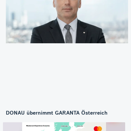
DONAU übernimmt GARANTA Österreich