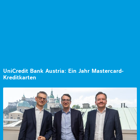
UniCredit Bank Austria: Ein Jahr Mastercard-
Kreditkarten