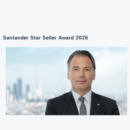
Santander Star Seller Award 2026