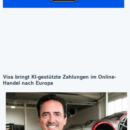
Visa bringt KI-gestützte Zahlungen im Online-
Handel nach Europa