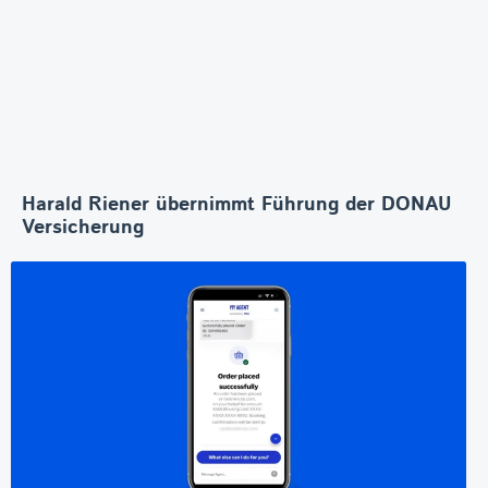
Harald Riener übernimmt Führung der DONAU
Versicherung