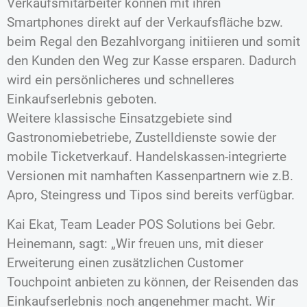
Verkaufsmitarbeiter können mit ihren
Smartphones direkt auf der Verkaufsfläche bzw.
beim Regal den Bezahlvorgang initiieren und somit
den Kunden den Weg zur Kasse ersparen. Dadurch
wird ein persönlicheres und schnelleres
Einkaufserlebnis geboten.
Weitere klassische Einsatzgebiete sind
Gastronomiebetriebe, Zustelldienste sowie der
mobile Ticketverkauf. Handelskassen-integrierte
Versionen mit namhaften Kassenpartnern wie z.B.
Apro, Steingress und Tipos sind bereits verfügbar.
Kai Ekat, Team Leader POS Solutions bei Gebr.
Heinemann, sagt: „Wir freuen uns, mit dieser
Erweiterung einen zusätzlichen Customer
Touchpoint anbieten zu können, der Reisenden das
Einkaufserlebnis noch angenehmer macht. Wir