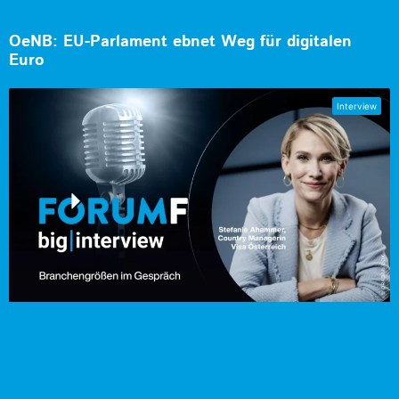
OeNB: EU-Parlament ebnet Weg für digitalen
Euro