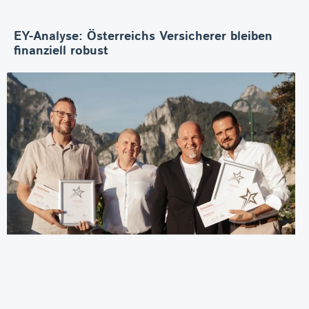
EY-Analyse: Österreichs Versicherer bleiben
finanziell robust