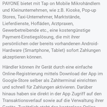
PAYONE bietet mit Tap on Mobile Mikrohändlern
und Kleinunternehmen, wie z.B. Kioske, Pop-up
Stores, Taxi-Unternehmer, Marktstände,
Lieferdienste, Hofläden, Arztpraxen,
Gewerbetreibende etc., eine kostengünstige
Payment-Einstiegslösung, die mit ihrer
persönlichen oder bereits vorhandenen Android-
Hardware (Smartphone, Tablet) sofort Zahlungen
akzeptieren können.
Händler können ihr Gerät durch eine einfache
Online-Registrierung mittels Download der App im
Google-Store selber als Zahlterminal einrichten
und schnell für Zahlungen aktivieren. Darüber
hinaus haben sie direkt in der App Zugriff auf den
Transaktionsverlauf sowie auf die Verwaltung ihrer