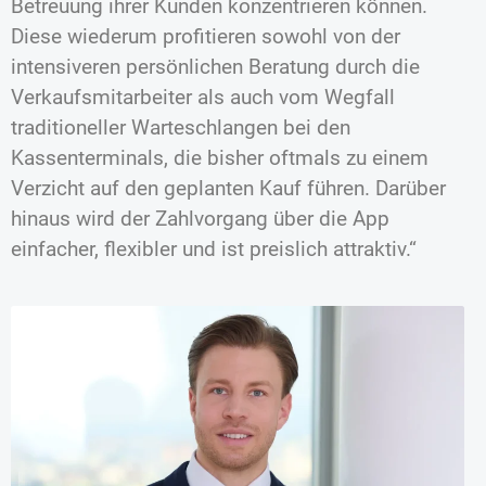
Betreuung ihrer Kunden konzentrieren können.
Diese wiederum profitieren sowohl von der
intensiveren persönlichen Beratung durch die
Verkaufsmitarbeiter als auch vom Wegfall
traditioneller Warteschlangen bei den
Kassenterminals, die bisher oftmals zu einem
Verzicht auf den geplanten Kauf führen. Darüber
hinaus wird der Zahlvorgang über die App
einfacher, flexibler und ist preislich attraktiv.“