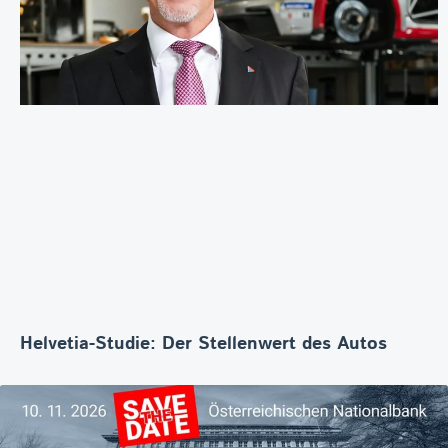
Helvetia-Studie: Der Stellenwert des Autos