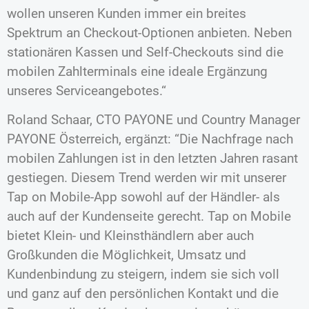
wollen unseren Kunden immer ein breites
Spektrum an Checkout-Optionen anbieten. Neben
stationären Kassen und Self-Checkouts sind die
mobilen Zahlterminals eine ideale Ergänzung
unseres Serviceangebotes.“
Roland Schaar, CTO PAYONE und Country Manager
PAYONE Österreich, ergänzt: “Die Nachfrage nach
mobilen Zahlungen ist in den letzten Jahren rasant
gestiegen. Diesem Trend werden wir mit unserer
Tap on Mobile-App sowohl auf der Händler- als
auch auf der Kundenseite gerecht. Tap on Mobile
bietet Klein- und Kleinsthändlern aber auch
Großkunden die Möglichkeit, Umsatz und
Kundenbindung zu steigern, indem sie sich voll
und ganz auf den persönlichen Kontakt und die