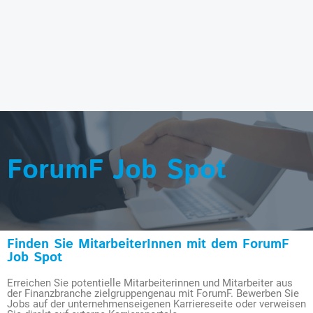
ForumF Job Spot
Finden Sie MitarbeiterInnen mit dem ForumF
Job Spot
Erreichen Sie potentielle Mitarbeiterinnen und Mitarbeiter aus
der Finanzbranche zielgruppengenau mit ForumF. Bewerben Sie
Jobs auf der unternehmenseigenen Karriereseite oder verweisen