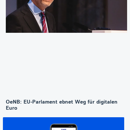
OeNB: EU-Parlament ebnet Weg für digitalen
Euro