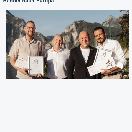
Handel nach Europa