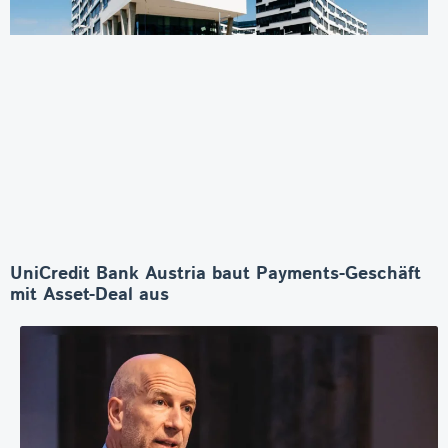
UniCredit Bank Austria baut Payments-Geschäft
mit Asset-Deal aus