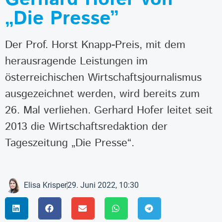
„Die Presse”
Der Prof. Horst Knapp-Preis, mit dem
herausragende Leistungen im
österreichischen Wirtschaftsjournalismus
ausgezeichnet werden, wird bereits zum
26. Mal verliehen. Gerhard Hofer leitet seit
2013 die Wirtschaftsredaktion der
Tageszeitung „Die Presse“.
Elisa Krisper
29. Juni 2022, 10:30