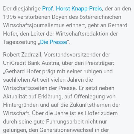
Der diesjährige
Prof. Horst Knapp-Preis
, der an den
1996 verstorbenen Doyen des österreichischen
Wirtschaftsjournalismus erinnert, geht an Gerhard
Hofer, den Leiter der Wirtschaftsredaktion der
Tageszeitung „
Die Presse
“.
Robert Zadrazil, Vorstandsvorsitzender der
UniCredit Bank Austria, über den Preisträger:
„Gerhard Hofer prägt mit seiner ruhigen und
sachlichen Art seit vielen Jahren die
Wirtschaftsseiten der Presse. Er setzt neben
Aktualität auf Erklärung, auf Offenlegung von
Hintergründen und auf die Zukunftsthemen der
Wirtschaft. Über die Jahre ist es Hofer zudem
durch seine gute Führungsarbeit nicht nur
gelungen, den Generationenwechsel in der