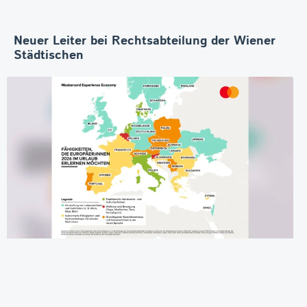
Neuer Leiter bei Rechtsabteilung der Wiener
Städtischen