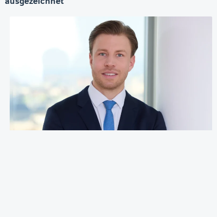
ausgezeichnet