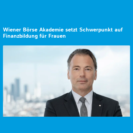
Wiener Börse Akademie setzt Schwerpunkt auf
Finanzbildung für Frauen