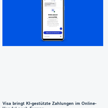
Visa bringt KI-gestützte Zahlungen im Online-