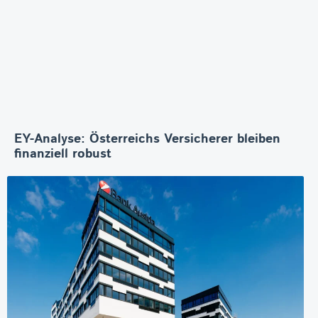
EY-Analyse: Österreichs Versicherer bleiben
finanziell robust