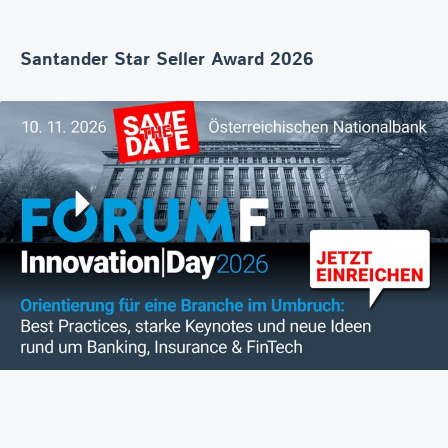
Santander Star Seller Award 2026