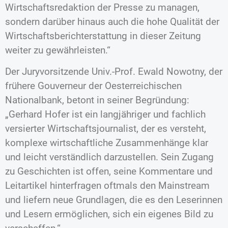
Wirtschaftsredaktion der Presse zu managen,
sondern darüber hinaus auch die hohe Qualität der
Wirtschaftsberichterstattung in dieser Zeitung
weiter zu gewährleisten.“
Der Juryvorsitzende Univ.-Prof. Ewald Nowotny, der
frühere Gouverneur der Oesterreichischen
Nationalbank, betont in seiner Begründung:
„Gerhard Hofer ist ein langjähriger und fachlich
versierter Wirtschaftsjournalist, der es versteht,
komplexe wirtschaftliche Zusammenhänge klar
und leicht verständlich darzustellen. Sein Zugang
zu Geschichten ist offen, seine Kommentare und
Leitartikel hinterfragen oftmals den Mainstream
und liefern neue Grundlagen, die es den Leserinnen
und Lesern ermöglichen, sich ein eigenes Bild zu