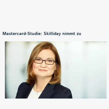
Mastercard-Studie: Skilliday nimmt zu