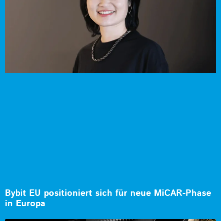
Bybit EU positioniert sich für neue MiCAR-Phase
in Europa