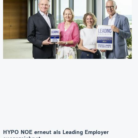
HYPO NOE erneut als Leading Employer