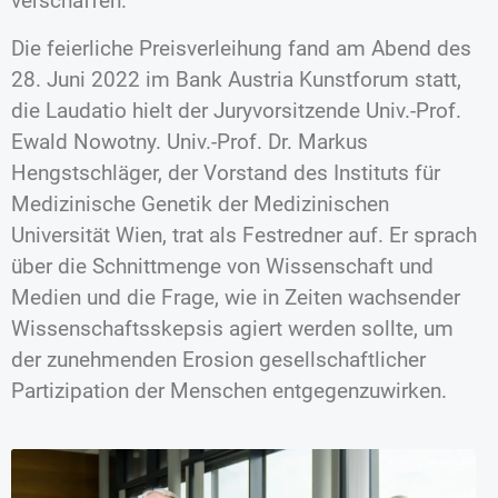
verschaffen.“
Die feierliche Preisverleihung fand am Abend des
28. Juni 2022 im Bank Austria Kunstforum statt,
die Laudatio hielt der Juryvorsitzende Univ.-Prof.
Ewald Nowotny. Univ.-Prof. Dr. Markus
Hengstschläger, der Vorstand des Instituts für
Medizinische Genetik der Medizinischen
Universität Wien, trat als Festredner auf. Er sprach
über die Schnittmenge von Wissenschaft und
Medien und die Frage, wie in Zeiten wachsender
Wissenschaftsskepsis agiert werden sollte, um
der zunehmenden Erosion gesellschaftlicher
Partizipation der Menschen entgegenzuwirken.