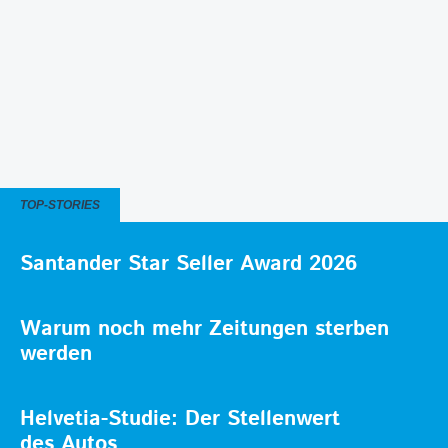
TOP-STORIES
Santander Star Seller Award 2026
Warum noch mehr Zeitungen sterben
werden
Helvetia-Studie: Der Stellenwert
des Autos