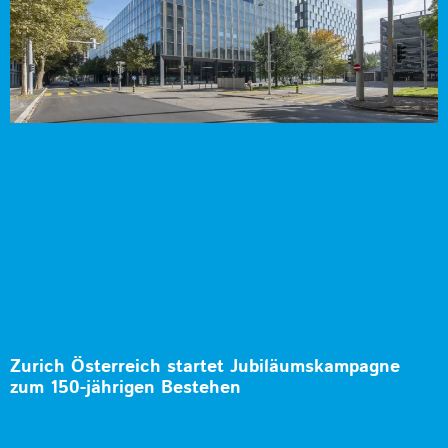
Zurich Österreich startet Jubiläumskampagne
zum 150-jährigen Bestehen