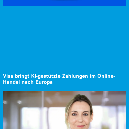
Visa bringt KI-gestützte Zahlungen im Online-
Handel nach Europa