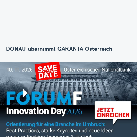
DONAU übernimmt GARANTA Österreich