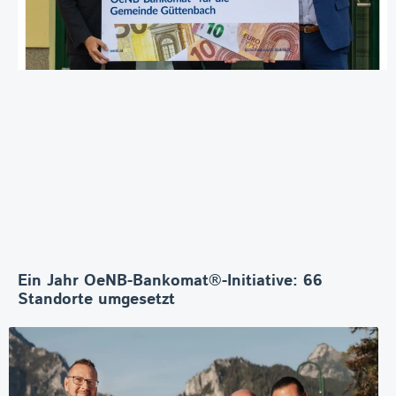
Ein Jahr OeNB-Bankomat®-Initiative: 66
Standorte umgesetzt