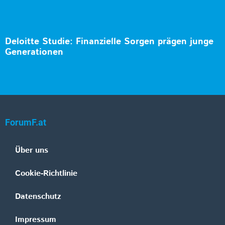
Deloitte Studie: Finanzielle Sorgen prägen junge
Generationen
ForumF.at
Über uns
Cookie-Richtlinie
Datenschutz
Impressum