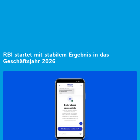
RBI startet mit stabilem Ergebnis in das
Geschäftsjahr 2026