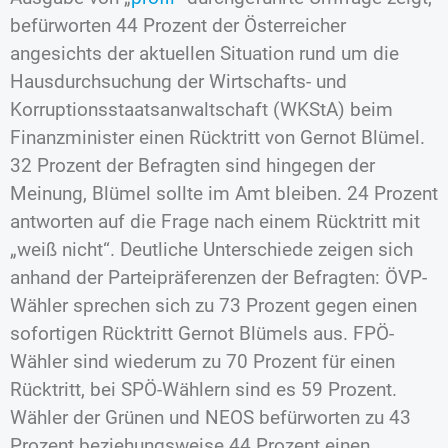
befürworten 44 Prozent der Österreicher
angesichts der aktuellen Situation rund um die
Hausdurchsuchung der Wirtschafts- und
Korruptionsstaatsanwaltschaft (WKStA) beim
Finanzminister einen Rücktritt von Gernot Blümel.
32 Prozent der Befragten sind hingegen der
Meinung, Blümel sollte im Amt bleiben. 24 Prozent
antworten auf die Frage nach einem Rücktritt mit
„weiß nicht“. Deutliche Unterschiede zeigen sich
anhand der Parteipräferenzen der Befragten: ÖVP-
Wähler sprechen sich zu 73 Prozent gegen einen
sofortigen Rücktritt Gernot Blümels aus. FPÖ-
Wähler sind wiederum zu 70 Prozent für einen
Rücktritt, bei SPÖ-Wählern sind es 59 Prozent.
Wähler der Grünen und NEOS befürworten zu 43
Prozent beziehungsweise 44 Prozent einen