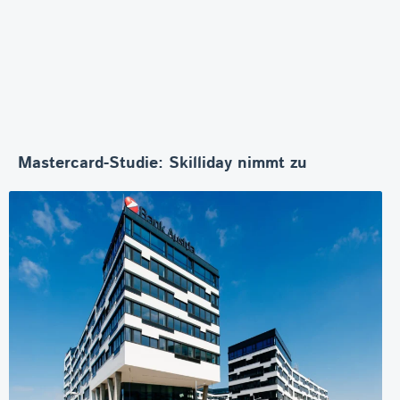
Mastercard-Studie: Skilliday nimmt zu