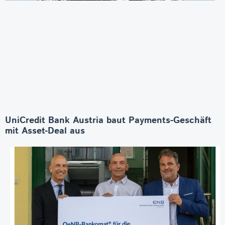
UniCredit Bank Austria baut Payments-Geschäft
mit Asset-Deal aus