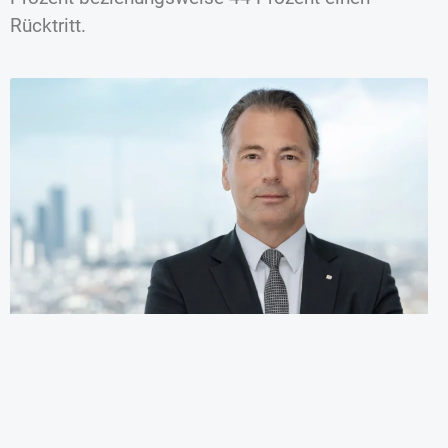
Rücktritt.