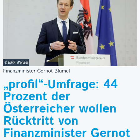
© BMF Wenzel
Finanzminister Gernot Blümel
„profil“-Umfrage: 44
Prozent der
Österreicher wollen
Rücktritt von
Finanzminister Gernot