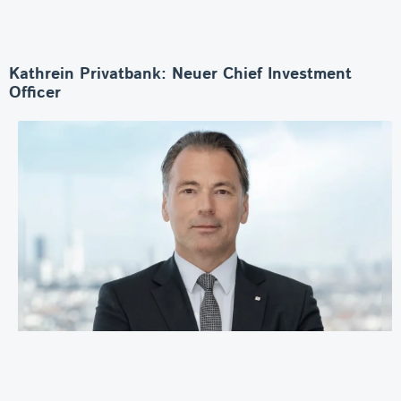
Kathrein Privatbank: Neuer Chief Investment
Officer