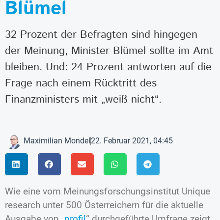
Blümel
32 Prozent der Befragten sind hingegen
der Meinung, Minister Blümel sollte im Amt
bleiben. Und: 24 Prozent antworten auf die
Frage nach einem Rücktritt des
Finanzministers mit „weiß nicht“.
Maximilian Mondel
22. Februar 2021, 04:45
Wie eine vom Meinungsforschungsinstitut Unique
research unter 500 Österreichern für die aktuelle
Ausgabe von „
profil
“ durchgeführte Umfrage zeigt,