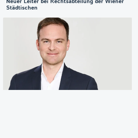
Neuer Leiter bei Rechtsabteilung der Wiener
Städtischen