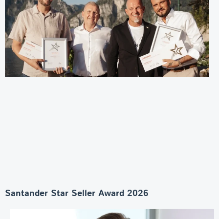
Santander Star Seller Award 2026