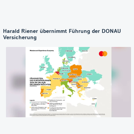
Harald Riener übernimmt Führung der DONAU
Versicherung