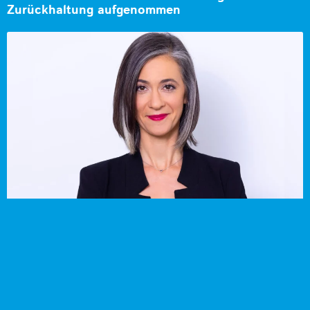
Zurückhaltung aufgenommen