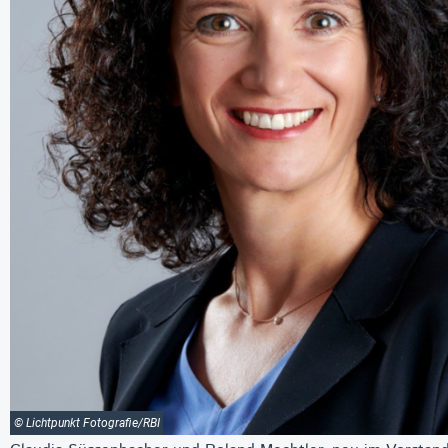
© Lichtpunkt Fotografie/RBI