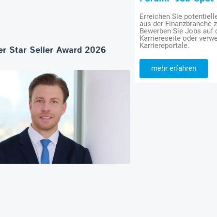
Erreichen Sie potentiell
aus der Finanzbranche 
Bewerben Sie Jobs auf
Karriereseite oder verwe
Karriereportale.
r Star Seller Award 2026
mehr erfahren