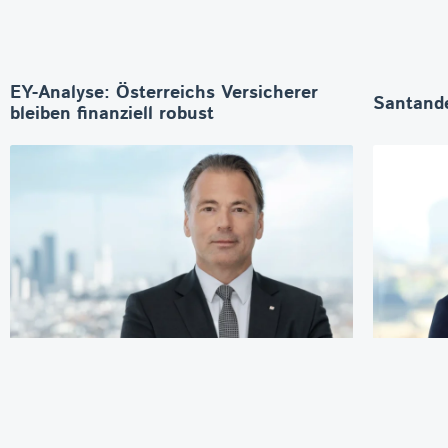
EY-Analyse: Österreichs Versicherer
Santande
bleiben finanziell robust