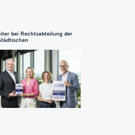
iter bei Rechtsabteilung der
Städtischen