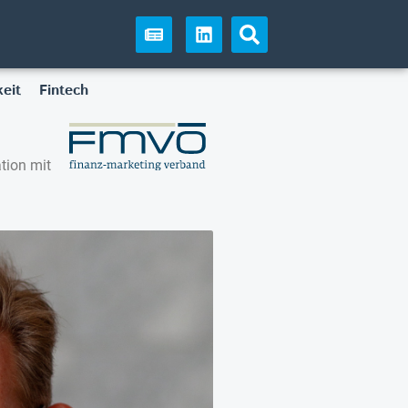
eit
Fintech
tion mit