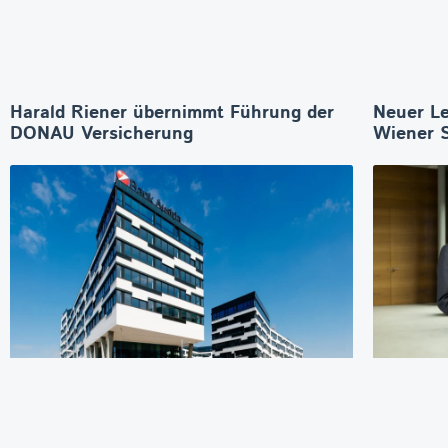
Harald Riener übernimmt Führung der
Neuer Le
DONAU Versicherung
Wiener 