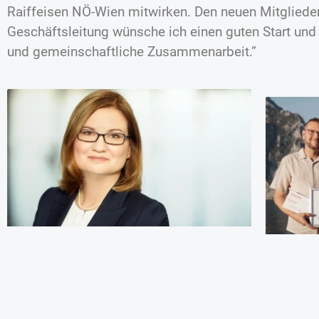
Raiffeisen NÖ-Wien mitwirken. Den neuen Mitgliede
Geschäftsleitung wünsche ich einen guten Start und 
und gemeinschaftliche Zusammenarbeit.”