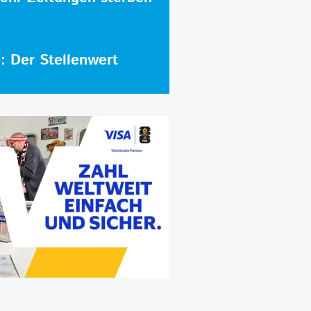
e: Der Stellenwert