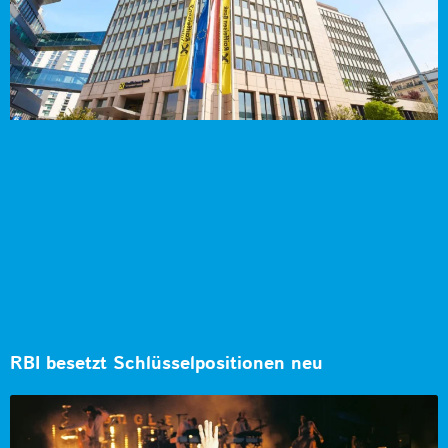
RBI besetzt Schlüsselpositionen neu