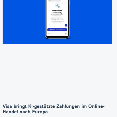
Visa bringt KI-gestützte Zahlungen im Online-
Handel nach Europa