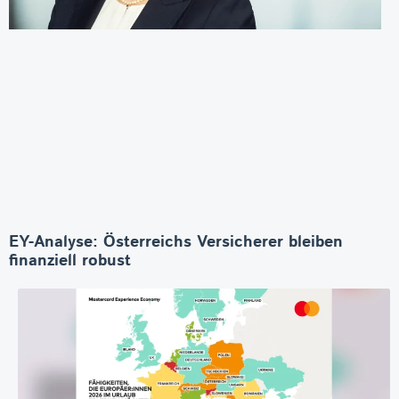
EY-Analyse: Österreichs Versicherer bleiben
finanziell robust