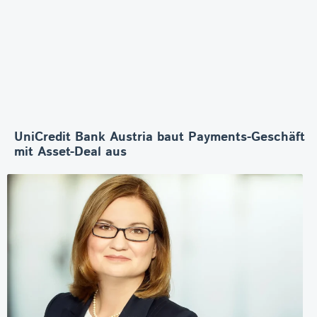
UniCredit Bank Austria baut Payments-Geschäft
mit Asset-Deal aus