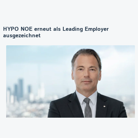
HYPO NOE erneut als Leading Employer
ausgezeichnet