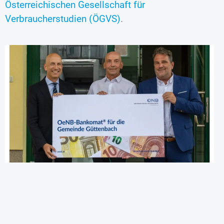
Österreichischen Gesellschaft für
Verbraucherstudien (ÖGVS)
.