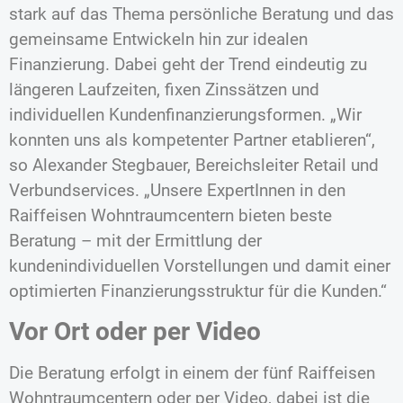
stark auf das Thema persönliche Beratung und das
gemeinsame Entwickeln hin zur idealen
Finanzierung. Dabei geht der Trend eindeutig zu
längeren Laufzeiten, fixen Zinssätzen und
individuellen Kundenfinanzierungsformen. „Wir
konnten uns als kompetenter Partner etablieren“,
so Alexander Stegbauer, Bereichsleiter Retail und
Verbundservices. „Unsere ExpertInnen in den
Raiffeisen Wohntraumcentern bieten beste
Beratung – mit der Ermittlung der
kundenindividuellen Vorstellungen und damit einer
optimierten Finanzierungsstruktur für die Kunden.“
Vor Ort oder per Video
Die Beratung erfolgt in einem der fünf Raiffeisen
Wohntraumcentern oder per Video, dabei ist die