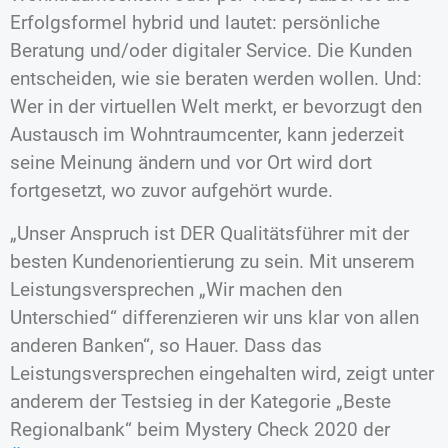
Erfolgsformel hybrid und lautet: persönliche
Beratung und/oder digitaler Service. Die Kunden
entscheiden, wie sie beraten werden wollen. Und:
Wer in der virtuellen Welt merkt, er bevorzugt den
Austausch im Wohntraumcenter, kann jederzeit
seine Meinung ändern und vor Ort wird dort
fortgesetzt, wo zuvor aufgehört wurde.
„Unser Anspruch ist DER Qualitätsführer mit der
besten Kundenorientierung zu sein. Mit unserem
Leistungsversprechen „Wir machen den
Unterschied“ differenzieren wir uns klar von allen
anderen Banken“, so Hauer. Dass das
Leistungsversprechen eingehalten wird, zeigt unter
anderem der Testsieg in der Kategorie „Beste
Regionalbank“ beim Mystery Check 2020 der