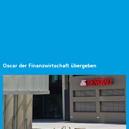
Oscar der Finanzwirtschaft übergeben