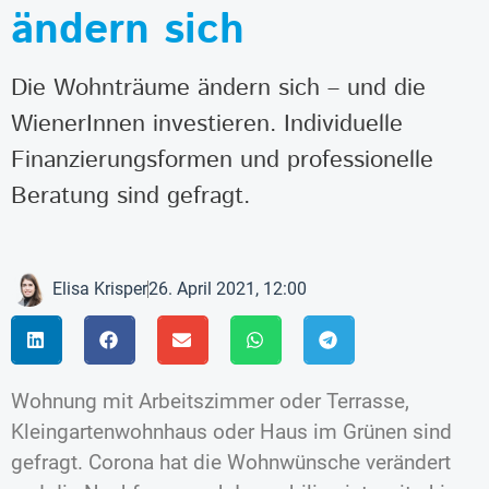
ändern sich
Die Wohnträume ändern sich – und die
WienerInnen investieren. Individuelle
Finanzierungsformen und professionelle
Beratung sind gefragt.
Elisa Krisper
26. April 2021, 12:00
Wohnung mit Arbeitszimmer oder Terrasse,
Kleingartenwohnhaus oder Haus im Grünen sind
gefragt. Corona hat die Wohnwünsche verändert