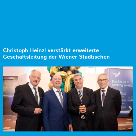
Christoph Heinzl verstärkt erweiterte
Geschäftsleitung der Wiener Städtischen