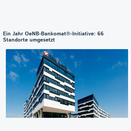
Ein Jahr OeNB-Bankomat®-Initiative: 66
Standorte umgesetzt