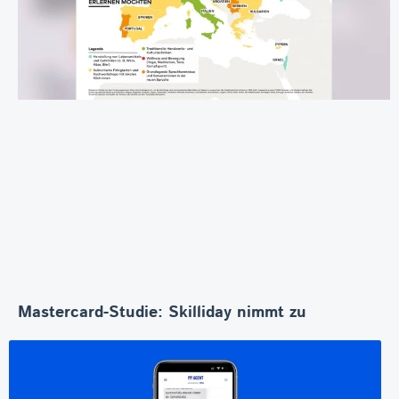
Mastercard-Studie: Skilliday nimmt zu