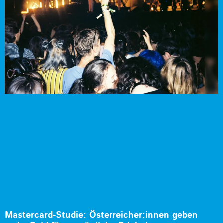
Mastercard-Studie: Österreicher:innen geben