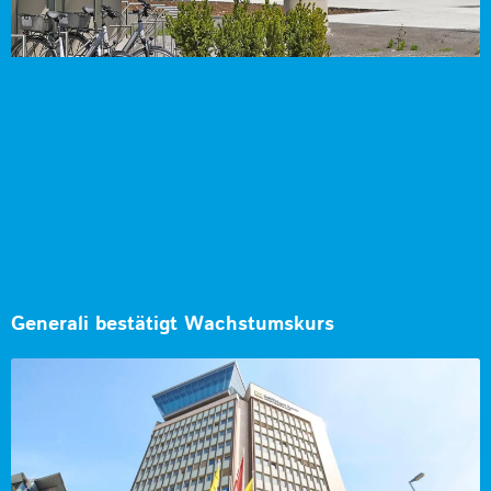
Generali bestätigt Wachstumskurs