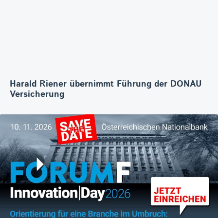
Harald Riener übernimmt Führung der DONAU
Versicherung