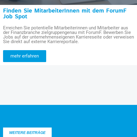
Finden Sie MitarbeiterInnen mit dem ForumF
Job Spot
Erreichen Sie potentielle Mitarbeiterinnen und Mitarbeiter aus
der Finanzbranche zielgruppengenau mit ForumF. Bewerben Sie
Jobs auf der unternehmenseigenen Karriereseite oder verweisen
Sie direkt auf externe Karriereportale.
mehr erfahren
WEITERE BEITRÄGE