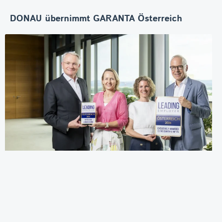
DONAU übernimmt GARANTA Österreich