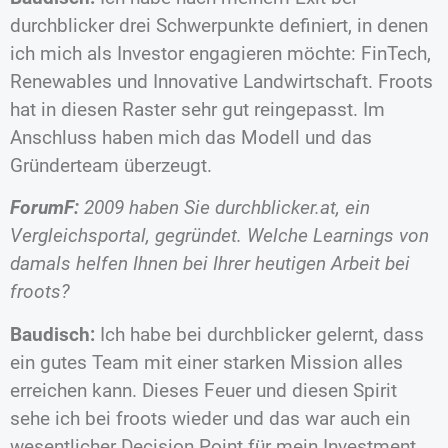
durchblicker drei Schwerpunkte definiert, in denen
ich mich als Investor engagieren möchte: FinTech,
Renewables und Innovative Landwirtschaft. Froots
hat in diesen Raster sehr gut reingepasst. Im
Anschluss haben mich das Modell und das
Gründerteam überzeugt.
ForumF:
2009 haben Sie durchblicker.at, ein
Vergleichsportal, gegründet. Welche Learnings von
damals helfen Ihnen bei Ihrer heutigen Arbeit bei
froots?
Baudisch:
Ich habe bei durchblicker gelernt, dass
ein gutes Team mit einer starken Mission alles
erreichen kann. Dieses Feuer und diesen Spirit
sehe ich bei froots wieder und das war auch ein
wesentlicher Decision Point für mein Investment.