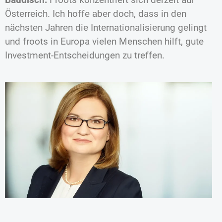
Österreich. Ich hoffe aber doch, dass in den
nächsten Jahren die Internationalisierung gelingt
und froots in Europa vielen Menschen hilft, gute
Investment-Entscheidungen zu treffen.