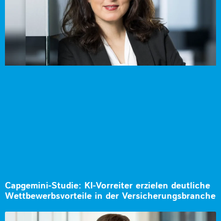
Capgemini-Studie: KI-Vorreiter erzielen deutliche
Wettbewerbsvorteile in der Versicherungsbranche