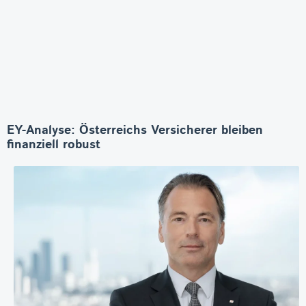
EY-Analyse: Österreichs Versicherer bleiben
finanziell robust