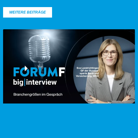
WEITERE BEITRÄGE