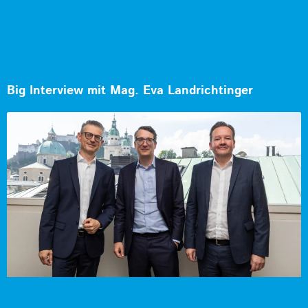
Big Interview mit Mag. Eva Landrichtinger