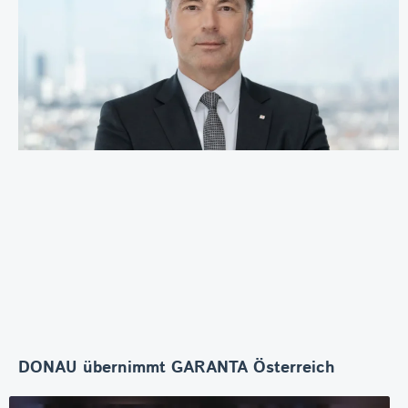
DONAU übernimmt GARANTA Österreich