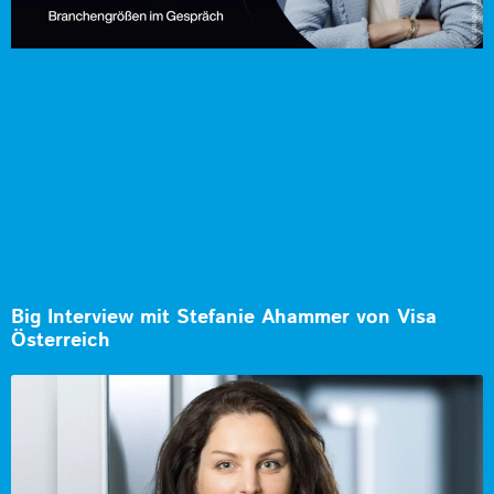
Big Interview mit Stefanie Ahammer von Visa
Österreich