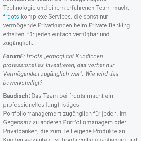
Technologie und einem erfahrenen Team macht
froots
komplexe Services, die sonst nur
vermögende Privatkunden beim Private Banking
erhalten, für jeden einfach verfügbar und
zugänglich.
ForumF:
froots „ermöglicht KundInnen
professionelles Investieren, das vorher nur
Vermögenden zugänglich war“. Wie wird das
bewerkstelligt?
Baudisch:
Das Team bei froots macht ein
professionelles langfristiges
Portfoliomanagement zugänglich für jeden. Im
Gegensatz zu anderen Portfoliomanagern oder
Privatbanken, die zum Teil eigene Produkte an
Kunden verkaufen, ist froots völlig unabhängig und