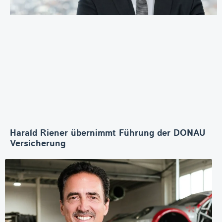
Harald Riener übernimmt Führung der DONAU
Versicherung