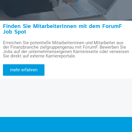
Finden Sie MitarbeiterInnen mit dem ForumF
Job Spot
Erreichen Sie potentielle Mitarbeiterinnen und Mitarbeiter aus
der Finanzbranche zielgruppengenau mit ForumF. Bewerben Sie
Jobs auf der unternehmenseigenen Karriereseite oder verweisen
Sie direkt auf externe Karriereportale.
mehr erfahren