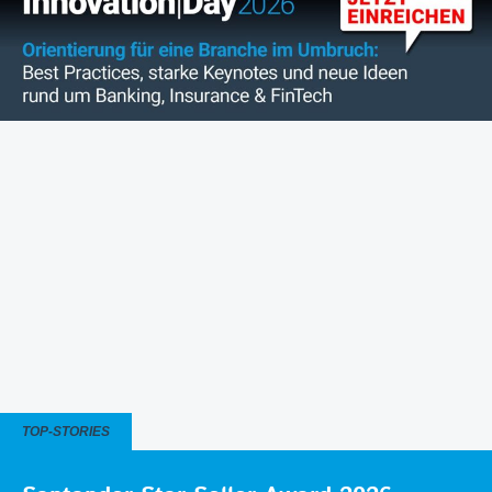
TOP-STORIES