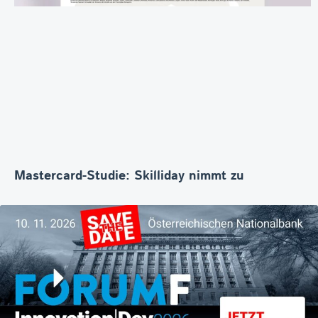
Mastercard-Studie: Skilliday nimmt zu