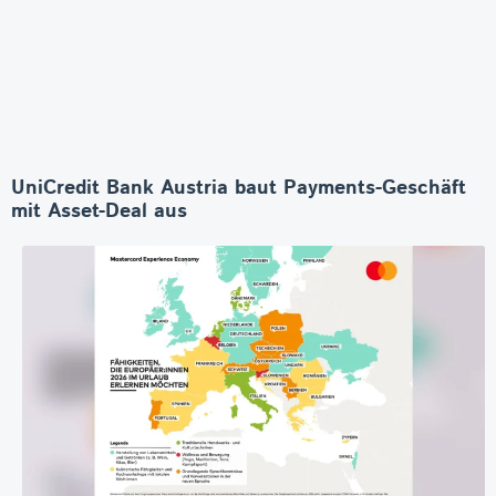
UniCredit Bank Austria baut Payments-Geschäft
mit Asset-Deal aus