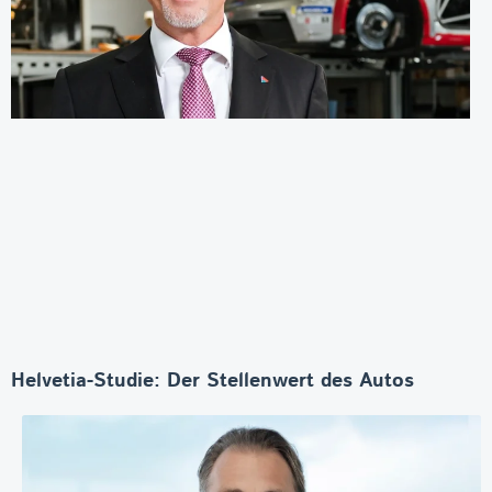
Helvetia-Studie: Der Stellenwert des Autos