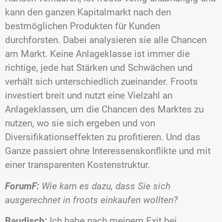
kann den ganzen Kapitalmarkt nach den
bestmöglichen Produkten für Kunden
durchforsten. Dabei analysieren sie alle Chancen
am Markt. Keine Anlageklasse ist immer die
richtige, jede hat Stärken und Schwächen und
verhält sich unterschiedlich zueinander. Froots
investiert breit und nutzt eine Vielzahl an
Anlageklassen, um die Chancen des Marktes zu
nutzen, wo sie sich ergeben und von
Diversifikationseffekten zu profitieren. Und das
Ganze passiert ohne Interessenskonflikte und mit
einer transparenten Kostenstruktur.
ForumF:
Wie kam es dazu, dass Sie sich
ausgerechnet in froots einkaufen wollten?
Baudisch:
Ich habe nach meinem Exit bei