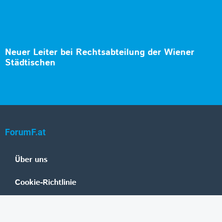
Neuer Leiter bei Rechtsabteilung der Wiener
Städtischen
ForumF.at
Über uns
Cookie-Richtlinie
Datenschutz