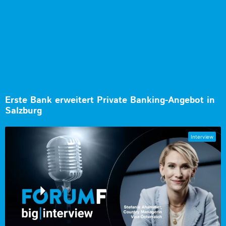
Erste Bank erweitert Private Banking-Angebot in
Salzburg