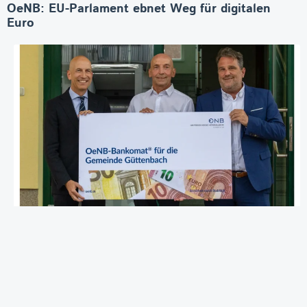
OeNB: EU-Parlament ebnet Weg für digitalen
Euro