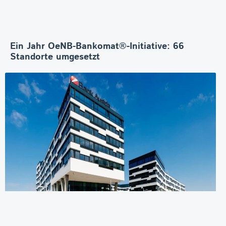
Ein Jahr OeNB-Bankomat®-Initiative: 66
Standorte umgesetzt