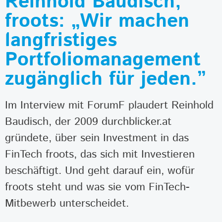
Reinhold Baudisch,
froots: „Wir machen
langfristiges
Portfoliomanagement
zugänglich für jeden.”
Im Interview mit ForumF plaudert Reinhold
Baudisch, der 2009 durchblicker.at
gründete, über sein Investment in das
FinTech froots, das sich mit Investieren
beschäftigt. Und geht darauf ein, wofür
froots steht und was sie vom FinTech-
Mitbewerb unterscheidet.