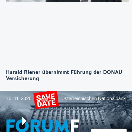
Harald Riener übernimmt Führung der DONAU
Versicherung