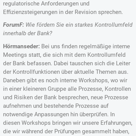
regulatorische Anforderungen und
Effizienzsteigerungen in der Revision sprechen.
ForumF:
Wie fördern Sie ein starkes Kontrollumfeld
innerhalb der Bank?
Hörmanseder:
Bei uns finden regelmäßige interne
Meetings statt, die sich mit dem Kontrollumfeld
der Bank befassen. Dabei tauschen sich die Leiter
der Kontrollfunktionen über aktuelle Themen aus.
Daneben gibt es noch interne Workshops, wo wir
in einer kleineren Gruppe alle Prozesse, Kontrollen
und Risiken der Bank besprechen, neue Prozesse
aufnehmen und bestehende Prozesse auf
notwendige Anpassungen hin überprüfen. In
diesen Workshops bringen wir unsere Erfahrungen,
die wir während der Prüfungen gesammelt haben,