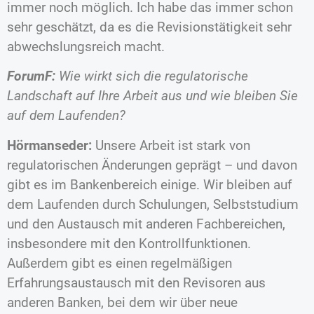
immer noch möglich. Ich habe das immer schon
sehr geschätzt, da es die Revisionstätigkeit sehr
abwechslungsreich macht.
ForumF:
Wie wirkt sich die regulatorische
Landschaft auf Ihre Arbeit aus und wie bleiben Sie
auf dem Laufenden?
Hörmanseder:
Unsere Arbeit ist stark von
regulatorischen Änderungen geprägt – und davon
gibt es im Bankenbereich einige. Wir bleiben auf
dem Laufenden durch Schulungen, Selbststudium
und den Austausch mit anderen Fachbereichen,
insbesondere mit den Kontrollfunktionen.
Außerdem gibt es einen regelmäßigen
Erfahrungsaustausch mit den Revisoren aus
anderen Banken, bei dem wir über neue