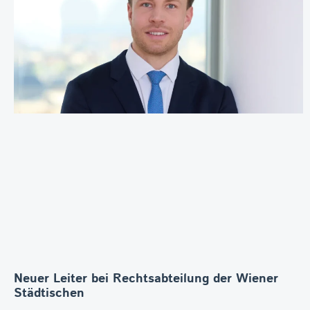
Neuer Leiter bei Rechtsabteilung der Wiener
Städtischen