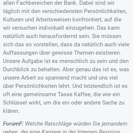
allen Fachbereichen der Bank. Dabei sind wir
täglich mit den verschiedensten Persönlichkeiten,
Kulturen und Arbeitsweisen konfrontiert, auf die
wir versuchen individuell einzugehen. Das kann
natürlich auch herausfordernd sein. Sie müssen
sich das so vorstellen, dass da natürlich auch viele
Auffassungen über gewisse Themen existieren.
Unsere Aufgabe ist es menschlich zu sein und den
Durchblick zu behalten. Aber genau das ist es, was
unsere Arbeit so spannend macht und uns viel
über Persönlichkeiten lehrt. Und letztendlich ist es
oft eine gemeinsame Tasse Kaffee, die wie ein
Schlüssel wirkt, um die ein oder andere Sache zu
klären.
ForumF:
Welche Ratschläge würden Sie jemandem
geben, der eine Karriere in der Internen Revision