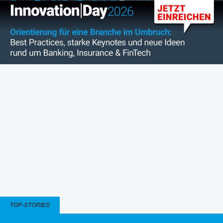
TOP-STORIES