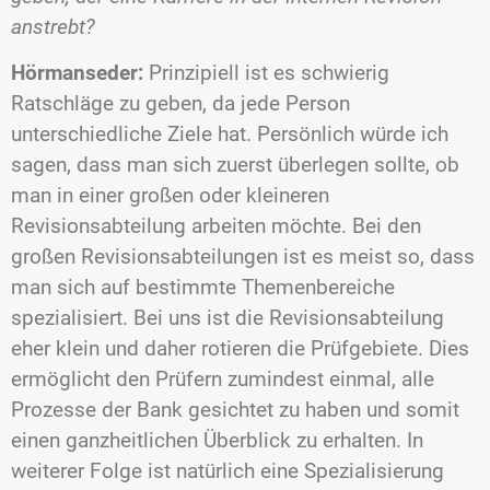
anstrebt?
Hörmanseder:
Prinzipiell ist es schwierig
Ratschläge zu geben, da jede Person
unterschiedliche Ziele hat. Persönlich würde ich
sagen, dass man sich zuerst überlegen sollte, ob
man in einer großen oder kleineren
Revisionsabteilung arbeiten möchte. Bei den
großen Revisionsabteilungen ist es meist so, dass
man sich auf bestimmte Themenbereiche
spezialisiert. Bei uns ist die Revisionsabteilung
eher klein und daher rotieren die Prüfgebiete. Dies
ermöglicht den Prüfern zumindest einmal, alle
Prozesse der Bank gesichtet zu haben und somit
einen ganzheitlichen Überblick zu erhalten. In
weiterer Folge ist natürlich eine Spezialisierung