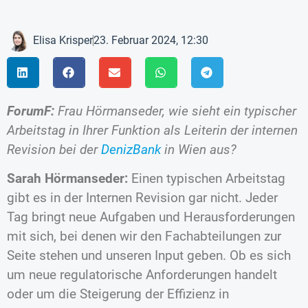
Elisa Krisper
23. Februar 2024, 12:30
ForumF:
Frau Hörmanseder, wie sieht ein typischer
Arbeitstag in Ihrer Funktion als Leiterin der internen
Revision bei der
DenizBank
in Wien aus?
Sarah Hörmanseder:
Einen typischen Arbeitstag
gibt es in der Internen Revision gar nicht. Jeder
Tag bringt neue Aufgaben und Herausforderungen
mit sich, bei denen wir den Fachabteilungen zur
Seite stehen und unseren Input geben. Ob es sich
um neue regulatorische Anforderungen handelt
oder um die Steigerung der Effizienz in