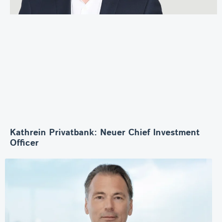
Kathrein Privatbank: Neuer Chief Investment
Officer