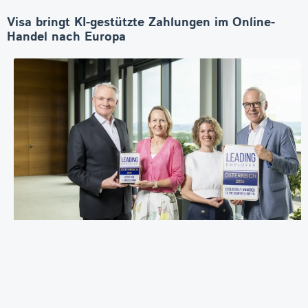
Visa bringt KI-gestützte Zahlungen im Online-
Handel nach Europa