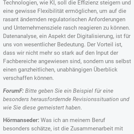
Technologien, wie KI, soll die Effizienz steigern und
eine gewisse Flexibilität ermöglichen, um auf die
rasant ändernden regulatorischen Anforderungen
und Unternehmensziele rasch reagieren zu können.
Datenanalyse, ein Aspekt der Digitalisierung, ist für
uns von wesentlicher Bedeutung. Der Vorteil ist,
dass wir nicht mehr so stark auf den Input der
Fachbereiche angewiesen sind, sondern uns selbst
einen ganzheitlichen, unabhängigen Überblick
verschaffen können.
ForumF:
Bitte geben Sie ein Beispiel für eine
besonders herausfordernde Revisionssituation und
wie Sie diese gemeistert haben
.
Hörmanseder:
Was ich an meinem Beruf
besonders schätze, ist die Zusammenarbeit mit