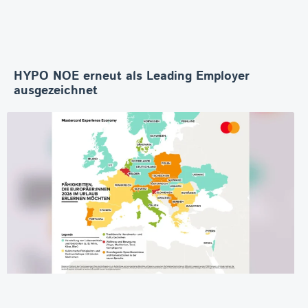
HYPO NOE erneut als Leading Employer
ausgezeichnet