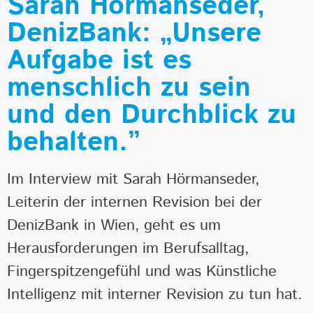
Sarah Hörmanseder,
DenizBank: „Unsere
Aufgabe ist es
menschlich zu sein
und den Durchblick zu
behalten.”
Im Interview mit Sarah Hörmanseder,
Leiterin der internen Revision bei der
DenizBank in Wien, geht es um
Herausforderungen im Berufsalltag,
Fingerspitzengefühl und was Künstliche
Intelligenz mit interner Revision zu tun hat.