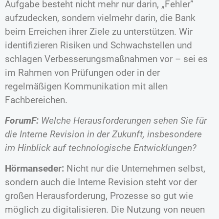
Aufgabe besteht nicht mehr nur darin, „Fehler”
aufzudecken, sondern vielmehr darin, die Bank
beim Erreichen ihrer Ziele zu unterstützen. Wir
identifizieren Risiken und Schwachstellen und
schlagen Verbesserungsmaßnahmen vor – sei es
im Rahmen von Prüfungen oder in der
regelmäßigen Kommunikation mit allen
Fachbereichen.
ForumF:
Welche Herausforderungen sehen Sie für
die Interne Revision in der Zukunft, insbesondere
im Hinblick auf technologische Entwicklungen?
Hörmanseder:
Nicht nur die Unternehmen selbst,
sondern auch die Interne Revision steht vor der
großen Herausforderung, Prozesse so gut wie
möglich zu digitalisieren. Die Nutzung von neuen