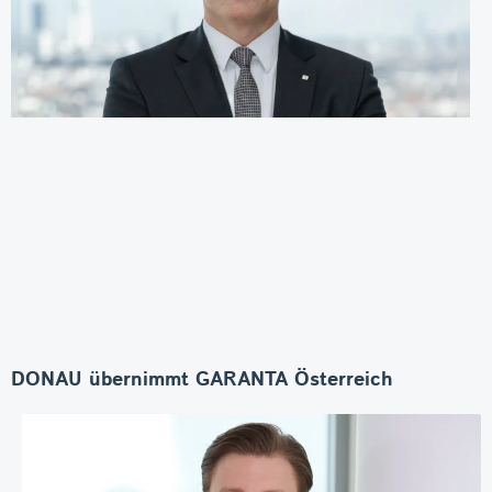
DONAU übernimmt GARANTA Österreich