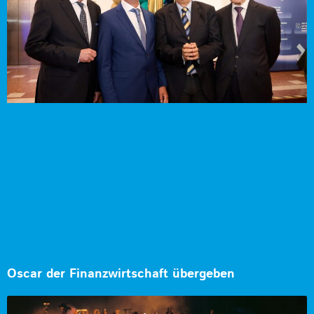
Oscar der Finanzwirtschaft übergeben