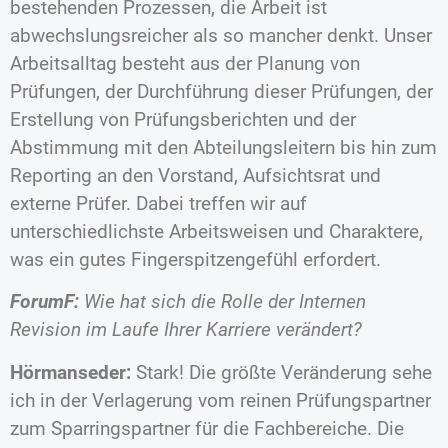
bestehenden Prozessen, die Arbeit ist
abwechslungsreicher als so mancher denkt. Unser
Arbeitsalltag besteht aus der Planung von
Prüfungen, der Durchführung dieser Prüfungen, der
Erstellung von Prüfungsberichten und der
Abstimmung mit den Abteilungsleitern bis hin zum
Reporting an den Vorstand, Aufsichtsrat und
externe Prüfer. Dabei treffen wir auf
unterschiedlichste Arbeitsweisen und Charaktere,
was ein gutes Fingerspitzengefühl erfordert.
ForumF:
Wie hat sich die Rolle der Internen
Revision im Laufe Ihrer Karriere verändert?
Hörmanseder:
Stark! Die größte Veränderung sehe
ich in der Verlagerung vom reinen Prüfungspartner
zum Sparringspartner für die Fachbereiche. Die