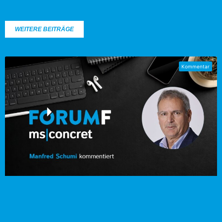
WEITERE BEITRÄGE