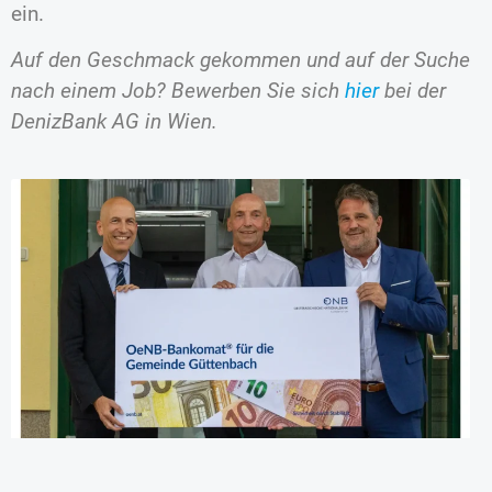
ein.
Auf den Geschmack gekommen und auf der Suche
nach einem Job? Bewerben Sie sich
hier
bei der
DenizBank AG in Wien.