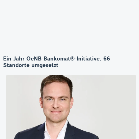
Ein Jahr OeNB-Bankomat®-Initiative: 66
Standorte umgesetzt