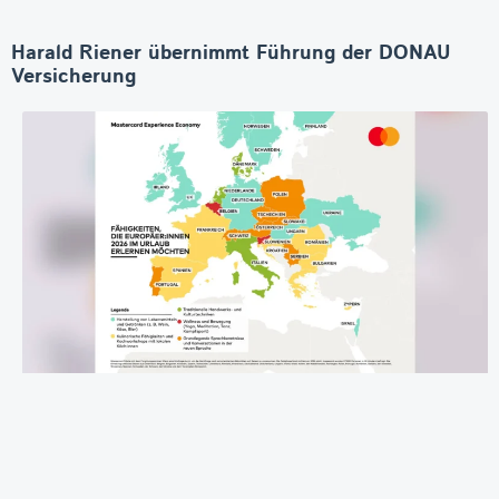
Harald Riener übernimmt Führung der DONAU
Versicherung