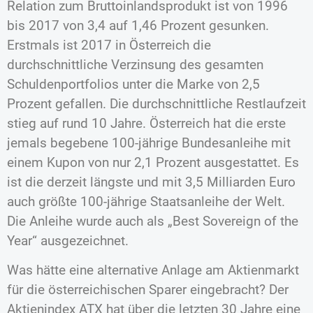
Relation zum Bruttoinlandsprodukt ist von 1996
bis 2017 von 3,4 auf 1,46 Prozent gesunken.
Erstmals ist 2017 in Österreich die
durchschnittliche Verzinsung des gesamten
Schuldenportfolios unter die Marke von 2,5
Prozent gefallen. Die durchschnittliche Restlaufzeit
stieg auf rund 10 Jahre. Österreich hat die erste
jemals begebene 100-jährige Bundesanleihe mit
einem Kupon von nur 2,1 Prozent ausgestattet. Es
ist die derzeit längste und mit 3,5 Milliarden Euro
auch größte 100-jährige Staatsanleihe der Welt.
Die Anleihe wurde auch als „Best Sovereign of the
Year“ ausgezeichnet.
Was hätte eine alternative Anlage am Aktienmarkt
für die österreichischen Sparer eingebracht? Der
Aktienindex ATX hat über die letzten 30 Jahre eine