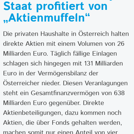
Staat profitiert von
„Aktienmuffeln“
Die privaten Haushalte in Österreich halten
direkte Aktien mit einem Volumen von 26
Milliarden Euro. Täglich fällige Einlagen
schlagen sich hingegen mit 131 Milliarden
Euro in der Vermögensbilanz der
Österreicher nieder. Diesen Veranlagungen
steht ein Gesamtfinanzvermögen von 638
Milliarden Euro gegenüber. Direkte
Aktienbeteiligungen, dazu kommen noch
Aktien, die über Fonds gehalten werden,
machen somit nur einen Anteil von vier