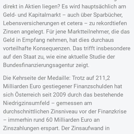
direkt in Aktien liegen? Es wird hauptsächlich am
Geld- und Kapitalmarkt – auch über Sparbücher,
Lebensversicherungen et cetera – zu rekordtiefen
Zinsen angelegt. Für jene Marktteilnehmer, die das
Geld in Empfang nehmen, hat dies durchaus
vorteilhafte Konsequenzen. Das trifft insbesondere
auf den Staat zu, wie eine aktuelle Studie der
Bundesfinanzierungsagentur zeigt.
Die Kehrseite der Medaille: Trotz auf 211,2
Milliarden Euro gestiegener Finanzschulden hat
sich Österreich seit 2009 durch das bestehende
Niedrigzinsumfeld – gemessen am
durchschnittlichen Zinsniveau vor der Finanzkrise
– immerhin rund 60 Milliarden Euro an
Zinszahlungen erspart. Der Zinsaufwand in