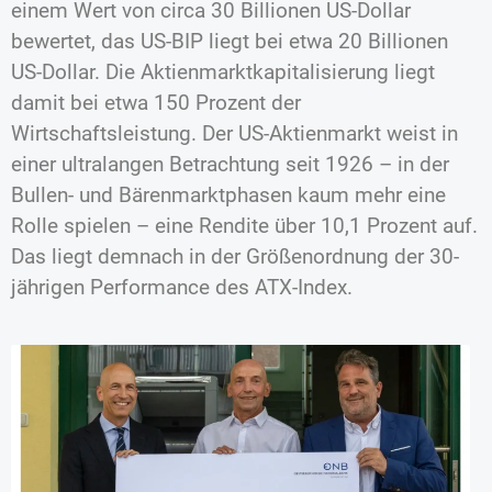
einem Wert von circa 30 Billionen US-Dollar
bewertet, das US-BIP liegt bei etwa 20 Billionen
US-Dollar. Die Aktienmarktkapitalisierung liegt
damit bei etwa 150 Prozent der
Wirtschaftsleistung. Der US-Aktienmarkt weist in
einer ultralangen Betrachtung seit 1926 – in der
Bullen- und Bärenmarktphasen kaum mehr eine
Rolle spielen – eine Rendite über 10,1 Prozent auf.
Das liegt demnach in der Größenordnung der 30-
jährigen Performance des ATX-Index.