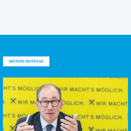
WEITERE BEITRÄGE