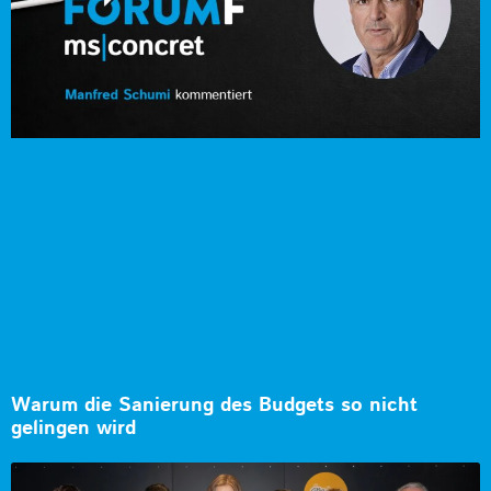
Warum die Sanierung des Budgets so nicht
gelingen wird