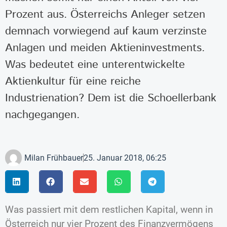
Prozent aus. Österreichs Anleger setzen
demnach vorwiegend auf kaum verzinste
Anlagen und meiden Aktieninvestments.
Was bedeutet eine unterentwickelte
Aktienkultur für eine reiche
Industrienation? Dem ist die Schoellerbank
nachgegangen.
Milan Frühbauer
25. Januar 2018, 06:25
Was passiert mit dem restlichen Kapital, wenn in
Österreich nur vier Prozent des Finanzvermögens