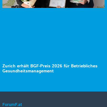
Zurich erhält BGF-Preis 2026 für Betriebliches
Gesundheitsmanagement
ForumF.at