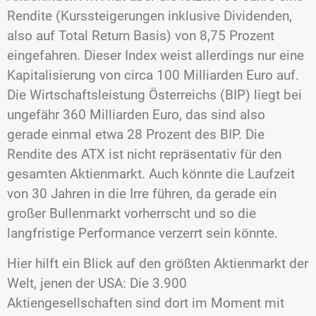
Rendite (Kurssteigerungen inklusive Dividenden,
also auf Total Return Basis) von 8,75 Prozent
eingefahren. Dieser Index weist allerdings nur eine
Kapitalisierung von circa 100 Milliarden Euro auf.
Die Wirtschaftsleistung Österreichs (BIP) liegt bei
ungefähr 360 Milliarden Euro, das sind also
gerade einmal etwa 28 Prozent des BIP. Die
Rendite des ATX ist nicht repräsentativ für den
gesamten Aktienmarkt. Auch könnte die Laufzeit
von 30 Jahren in die Irre führen, da gerade ein
großer Bullenmarkt vorherrscht und so die
langfristige Performance verzerrt sein könnte.
Hier hilft ein Blick auf den größten Aktienmarkt der
Welt, jenen der USA: Die 3.900
Aktiengesellschaften sind dort im Moment mit