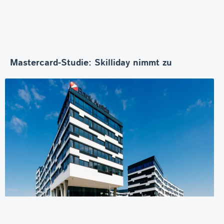
Mastercard-Studie: Skilliday nimmt zu