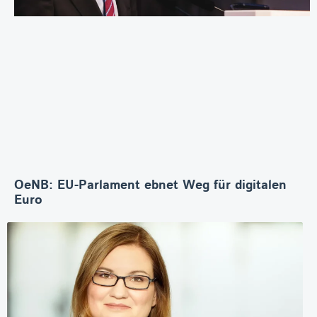
OeNB: EU-Parlament ebnet Weg für digitalen
Euro