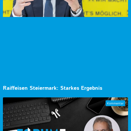
Raiffeisen Steiermark: Starkes Ergebnis