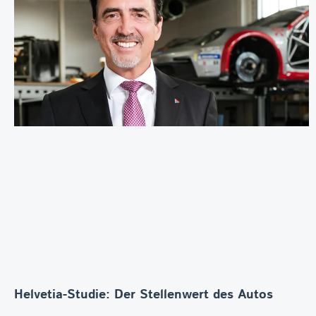
Helvetia-Studie: Der Stellenwert des Autos