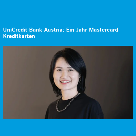
UniCredit Bank Austria: Ein Jahr Mastercard-
Kreditkarten