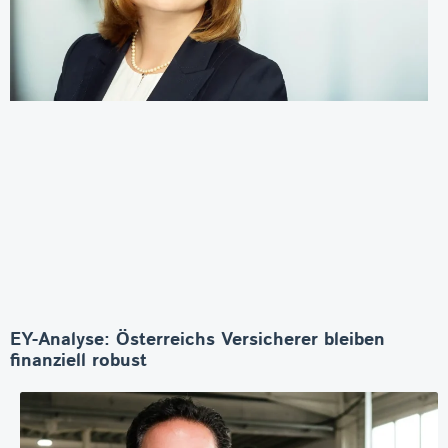
EY-Analyse: Österreichs Versicherer bleiben
finanziell robust