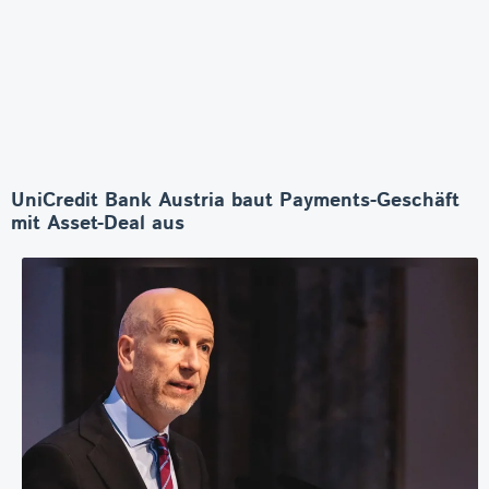
UniCredit Bank Austria baut Payments-Geschäft
mit Asset-Deal aus