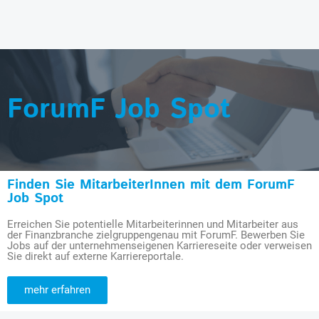
ForumF Job Spot
Finden Sie MitarbeiterInnen mit dem ForumF
Job Spot
Erreichen Sie potentielle Mitarbeiterinnen und Mitarbeiter aus
der Finanzbranche zielgruppengenau mit ForumF. Bewerben Sie
Jobs auf der unternehmenseigenen Karriereseite oder verweisen
Sie direkt auf externe Karriereportale.
mehr erfahren