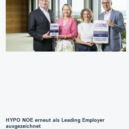
HYPO NOE erneut als Leading Employer
ausgezeichnet