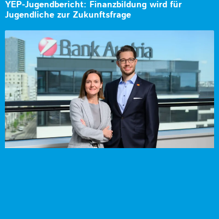
YEP-Jugendbericht: Finanzbildung wird für
Jugendliche zur Zukunftsfrage