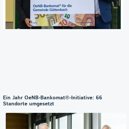
Ein Jahr OeNB-Bankomat®-Initiative: 66
Standorte umgesetzt