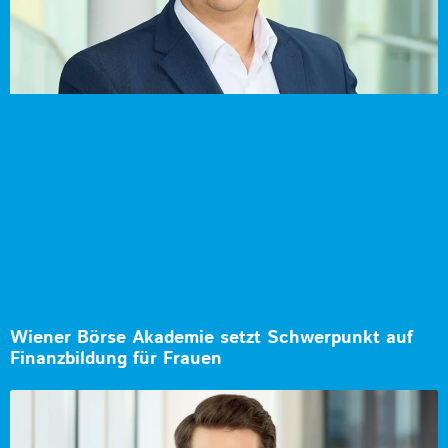
Wiener Börse Akademie setzt Schwerpunkt auf
Finanzbildung für Frauen