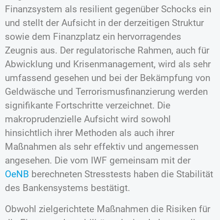
Finanzsystem als resilient gegenüber Schocks ein
und stellt der Aufsicht in der derzeitigen Struktur
sowie dem Finanzplatz ein hervorragendes
Zeugnis aus. Der regulatorische Rahmen, auch für
Abwicklung und Krisenmanagement, wird als sehr
umfassend gesehen und bei der Bekämpfung von
Geldwäsche und Terrorismusfinanzierung werden
signifikante Fortschritte verzeichnet. Die
makroprudenzielle Aufsicht wird sowohl
hinsichtlich ihrer Methoden als auch ihrer
Maßnahmen als sehr effektiv und angemessen
angesehen. Die vom IWF gemeinsam mit der
OeNB
berechneten Stresstests haben die Stabilität
des Bankensystems bestätigt.
Obwohl zielgerichtete Maßnahmen die Risiken für