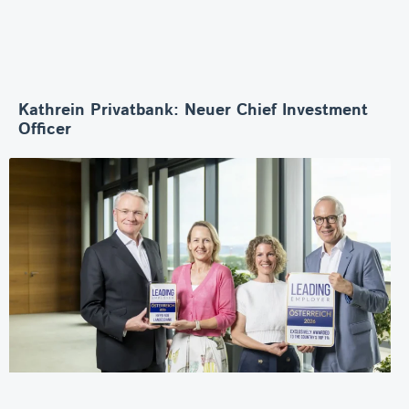
Kathrein Privatbank: Neuer Chief Investment
Officer