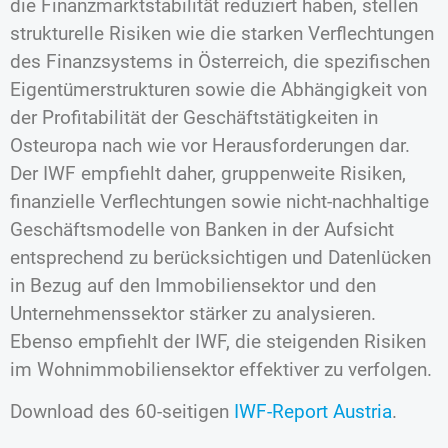
die Finanzmarktstabilität reduziert haben, stellen
strukturelle Risiken wie die starken Verflechtungen
des Finanzsystems in Österreich, die spezifischen
Eigentümerstrukturen sowie die Abhängigkeit von
der Profitabilität der Geschäftstätigkeiten in
Osteuropa nach wie vor Herausforderungen dar.
Der IWF empfiehlt daher, gruppenweite Risiken,
finanzielle Verflechtungen sowie nicht-nachhaltige
Geschäftsmodelle von Banken in der Aufsicht
entsprechend zu berücksichtigen und Datenlücken
in Bezug auf den Immobiliensektor und den
Unternehmenssektor stärker zu analysieren.
Ebenso empfiehlt der IWF, die steigenden Risiken
im Wohnimmobiliensektor effektiver zu verfolgen.
Download des 60-seitigen
IWF-Report Austria
.