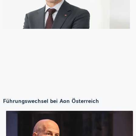
Führungswechsel bei Aon Österreich