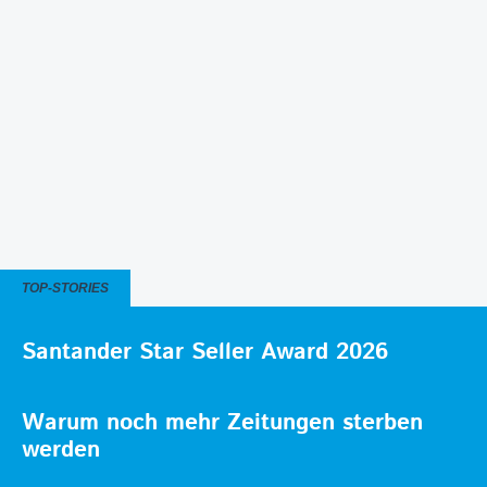
TOP-STORIES
Santander Star Seller Award 2026
Warum noch mehr Zeitungen sterben
werden