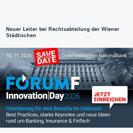
Neuer Leiter bei Rechtsabteilung der Wiener
Städtischen