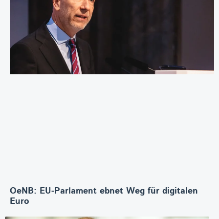
OeNB: EU-Parlament ebnet Weg für digitalen
Euro