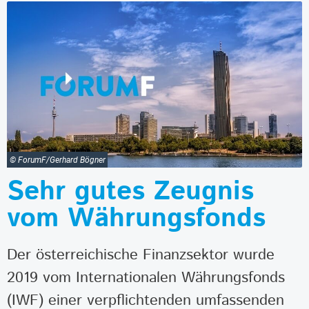
© ForumF/Gerhard Bögner
Sehr gutes Zeugnis
vom Währungsfonds
Der österreichische Finanzsektor wurde
2019 vom Internationalen Währungsfonds
(IWF) einer verpflichtenden umfassenden