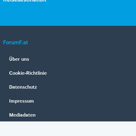
Reisedestination
ForumF.at
Über uns
Cookie-Richtlinie
Datenschutz
Impressum
Mediadaten
Banken