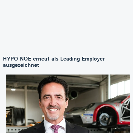
HYPO NOE erneut als Leading Employer
ausgezeichnet