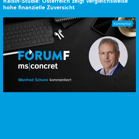
Raisin-Studie: Österreich zeigt vergleichsweise
hohe finanzielle Zuversicht