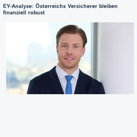
EY-Analyse: Österreichs Versicherer bleiben
finanziell robust