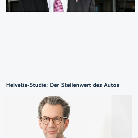
Helvetia-Studie: Der Stellenwert des Autos