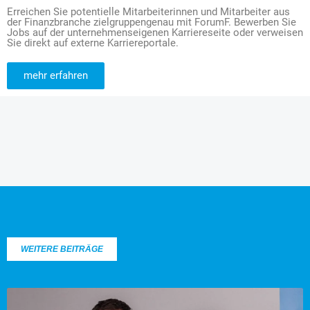
Erreichen Sie potentielle Mitarbeiterinnen und Mitarbeiter aus
der Finanzbranche zielgruppengenau mit ForumF. Bewerben Sie
Jobs auf der unternehmenseigenen Karriereseite oder verweisen
Sie direkt auf externe Karriereportale.
mehr erfahren
WEITERE BEITRÄGE