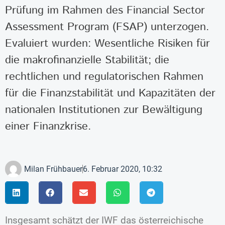
Prüfung im Rahmen des Financial Sector
Assessment Program (FSAP) unterzogen.
Evaluiert wurden: Wesentliche Risiken für
die makrofinanzielle Stabilität; die
rechtlichen und regulatorischen Rahmen
für die Finanzstabilität und Kapazitäten der
nationalen Institutionen zur Bewältigung
einer Finanzkrise.
Milan Frühbauer
6. Februar 2020, 10:32
Insgesamt schätzt der IWF das österreichische