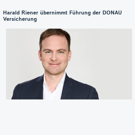
Harald Riener übernimmt Führung der DONAU
Versicherung