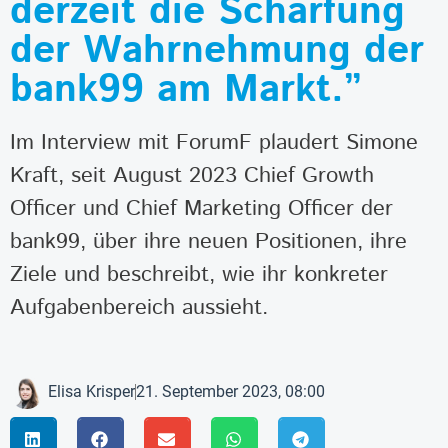
derzeit die Schärfung
der Wahrnehmung der
bank99 am Markt.”
Im Interview mit ForumF plaudert Simone
Kraft, seit August 2023 Chief Growth
Officer und Chief Marketing Officer der
bank99, über ihre neuen Positionen, ihre
Ziele und beschreibt, wie ihr konkreter
Aufgabenbereich aussieht.
Elisa Krisper
21. September 2023, 08:00