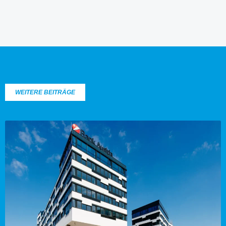
WEITERE BEITRÄGE