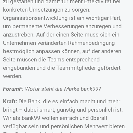
zu gestalten und damit für mehr Effektivität bei
konkreten Umsetzungen zu sorgen.
Organisationsentwicklung ist ein wichtiger Part,
um permanente Verbesserungen anzuregen und
anzustreben. Auf der einen Seite muss sich ein
Unternehmen veränderten Rahmenbedingung
bestmöglich anpassen können, auf der anderen
Seite müssen die Teams entsprechend
eingebunden und die Teammitglieder gefördert
werden.
ForumF
:
Wofür steht die Marke bank99?
Kraft:
Die Bank, die es einfach macht und mehr
bringt – dabei smart, günstig und persönlich ist.
Wir als bank99 wollen einfach und überall
verfügbar sein und persönlichen Mehrwert bieten.