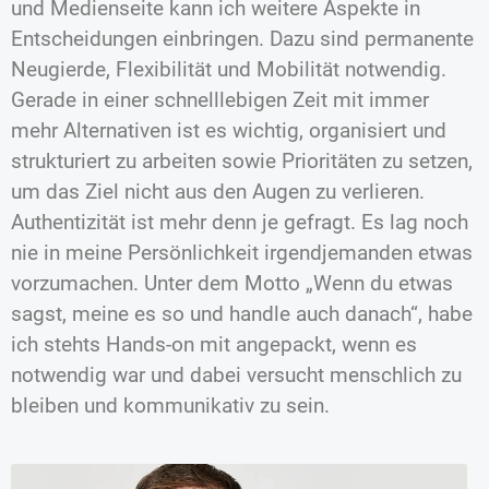
und Medienseite kann ich weitere Aspekte in
Entscheidungen einbringen. Dazu sind permanente
Neugierde, Flexibilität und Mobilität notwendig.
Gerade in einer schnelllebigen Zeit mit immer
mehr Alternativen ist es wichtig, organisiert und
strukturiert zu arbeiten sowie Prioritäten zu setzen,
um das Ziel nicht aus den Augen zu verlieren.
Authentizität ist mehr denn je gefragt. Es lag noch
nie in meine Persönlichkeit irgendjemanden etwas
vorzumachen. Unter dem Motto „Wenn du etwas
sagst, meine es so und handle auch danach“, habe
ich stehts Hands-on mit angepackt, wenn es
notwendig war und dabei versucht menschlich zu
bleiben und kommunikativ zu sein.