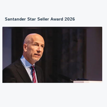
Santander Star Seller Award 2026