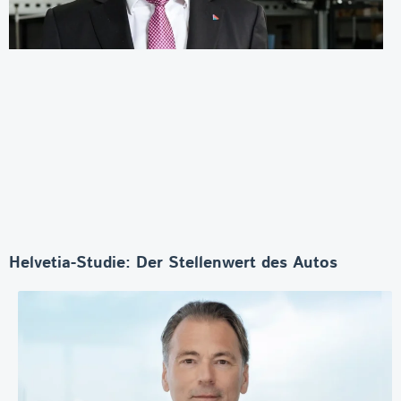
Helvetia-Studie: Der Stellenwert des Autos