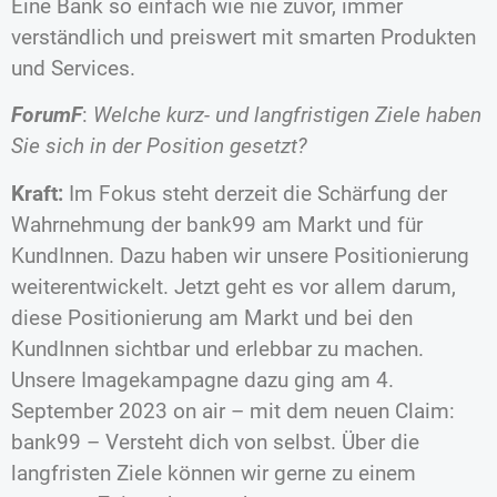
Eine Bank so einfach wie nie zuvor, immer
verständlich und preiswert mit smarten Produkten
und Services.
ForumF
:
Welche kurz- und langfristigen Ziele haben
Sie sich in der Position gesetzt?
Kraft:
Im Fokus steht derzeit die Schärfung der
Wahrnehmung der bank99 am Markt und für
KundInnen. Dazu haben wir unsere Positionierung
weiterentwickelt. Jetzt geht es vor allem darum,
diese Positionierung am Markt und bei den
KundInnen sichtbar und erlebbar zu machen.
Unsere Imagekampagne dazu ging am 4.
September 2023 on air – mit dem neuen Claim:
bank99 – Versteht dich von selbst. Über die
langfristen Ziele können wir gerne zu einem