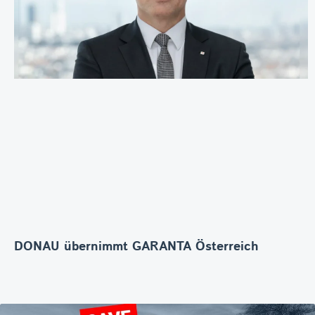
DONAU übernimmt GARANTA Österreich