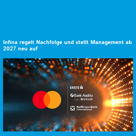
Infina regelt Nachfolge und stellt Management ab
2027 neu auf