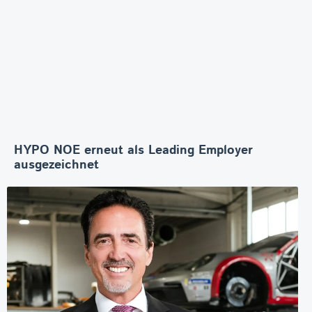
HYPO NOE erneut als Leading Employer
ausgezeichnet