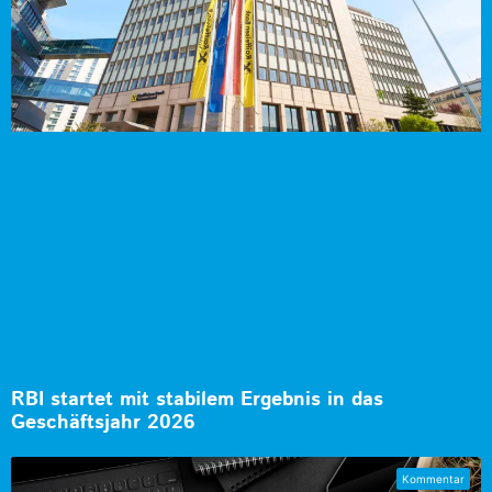
RBI startet mit stabilem Ergebnis in das
Geschäftsjahr 2026