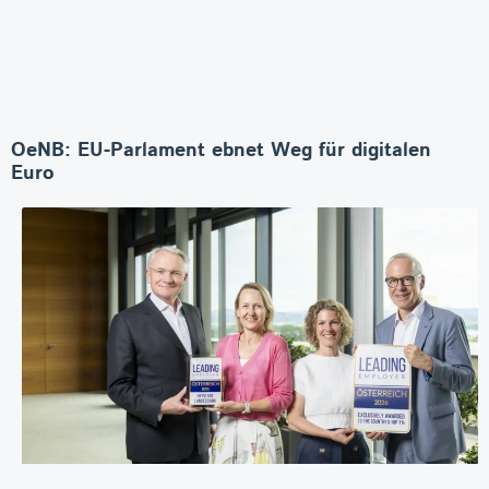
OeNB: EU-Parlament ebnet Weg für digitalen
Euro