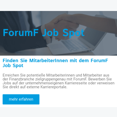
ForumF Job Spot
Finden Sie MitarbeiterInnen mit dem ForumF
Job Spot
Erreichen Sie potentielle Mitarbeiterinnen und Mitarbeiter aus
der Finanzbranche zielgruppengenau mit ForumF. Bewerben Sie
Jobs auf der unternehmenseigenen Karriereseite oder verweisen
Sie direkt auf externe Karriereportale.
mehr erfahren