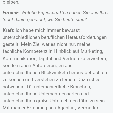
bleiben.
ForumF
:
Welche Eigenschaften haben Sie aus Ihrer
Sicht dahin gebracht, wo Sie heute sind?
Kraft:
Ich habe mich immer bewusst
unterschiedlichen beruflichen Herausforderungen
gestellt. Mein Ziel war es nicht nur, meine
fachliche Kompetenz in Hinblick auf Marketing,
Kommunikation, Digital und Vertrieb zu erweitern,
sondern auch Anforderungen aus
unterschiedlichen Blickwinkeln heraus betrachten
zu können und verstehen zu lernen. Dazu ist es
notwendig, für unterschiedliche Branchen,
unterschiedliche Unternehmensarten und
unterschiedlich große Unternehmen tätig zu sein.
Mit meiner Erfahrung aus Agentur‑, Vermarkter-