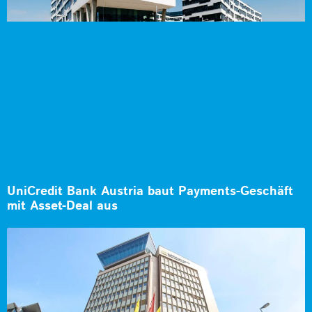
UniCredit Bank Austria baut Payments-Geschäft
mit Asset-Deal aus