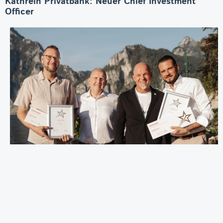
Kathrein Privatbank: Neuer Chief Investment
Officer