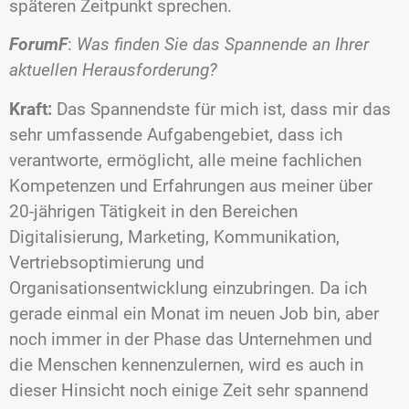
späteren Zeitpunkt sprechen.
ForumF
:
Was finden Sie das Spannende an Ihrer
aktuellen Herausforderung?
Kraft:
Das Spannendste für mich ist, dass mir das
sehr umfassende Aufgabengebiet, dass ich
verantworte, ermöglicht, alle meine fachlichen
Kompetenzen und Erfahrungen aus meiner über
20-jährigen Tätigkeit in den Bereichen
Digitalisierung, Marketing, Kommunikation,
Vertriebsoptimierung und
Organisationsentwicklung einzubringen. Da ich
gerade einmal ein Monat im neuen Job bin, aber
noch immer in der Phase das Unternehmen und
die Menschen kennenzulernen, wird es auch in
dieser Hinsicht noch einige Zeit sehr spannend