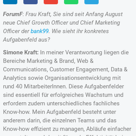
ForumF
:
Frau Kraft, Sie sind seit Anfang August
neue Chief Growth Officer und Chief Marketing
Officer der
bank99
. Wie sieht ihr konkretes
Aufgabenfeld aus?
Simone Kraft:
In meiner Verantwortung liegen die
Bereiche Marketing & Brand, Web &
Communications, Customer Engagement, Data &
Analytics sowie Organisationsentwicklung mit
rund 40 MitarbeiterInnen. Diese Aufgabenfelder
sind essentiell für erfolgreiches Wachstum und
erfordern zudem unterschiedliches fachliches
Know-how. Mein Aufgabenfeld besteht unter
anderem darin, die einzelnen Teams und das
Know-how effizient zu managen, Abläufe einfacher