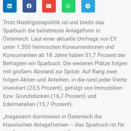
Trotz Niedrigzinspolitik ist und bleibt das
Sparbuch die beliebteste Anlageform in
Österreich. Laut einer aktuelle Umfrage von EY
unter 1.500 heimischen Konsumentinnen und
Konsumenten ab 18 Jahre haben 51,7 Prozent der
Befragten ein Sparbuch. Die weiteren Plätze folgen
mit großem Abstand zur Spitze: Auf Rang zwei
folgen Aktien und Anleihen, in die rund jeder Vierte
investiert (23,5 Prozent), gefolgt von Immobilien
bzw. Grundstücken (16,7 Prozent) und
Edelmetallen (15,7 Prozent).
„Insgesamt dominieren in Österreich die
klassischen Anlageformen – das Sparbuch ist für