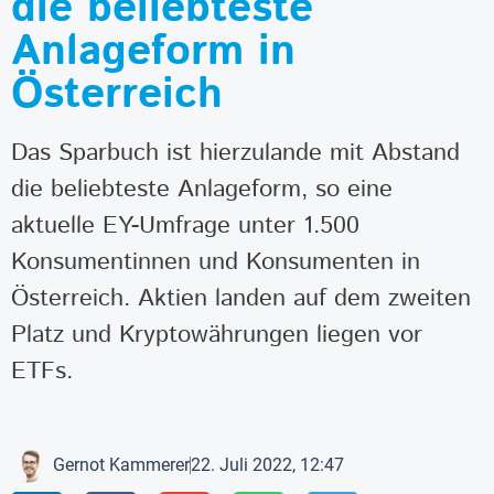
die beliebteste
Anlageform in
Österreich
Das Sparbuch ist hierzulande mit Abstand
die beliebteste Anlageform, so eine
aktuelle EY-Umfrage unter 1.500
Konsumentinnen und Konsumenten in
Österreich. Aktien landen auf dem zweiten
Platz und Kryptowährungen liegen vor
ETFs.
Gernot Kammerer
22. Juli 2022, 12:47