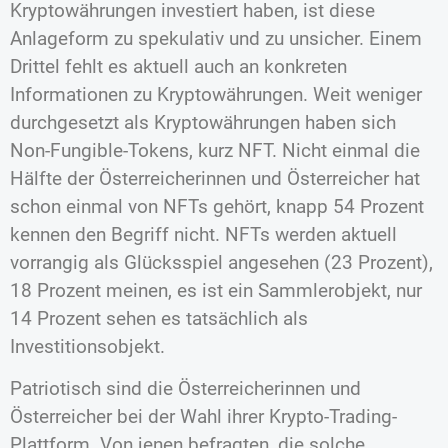
Kryptowährungen investiert haben, ist diese
Anlageform zu spekulativ und zu unsicher. Einem
Drittel fehlt es aktuell auch an konkreten
Informationen zu Kryptowährungen. Weit weniger
durchgesetzt als Kryptowährungen haben sich
Non-Fungible-Tokens, kurz NFT. Nicht einmal die
Hälfte der Österreicherinnen und Österreicher hat
schon einmal von NFTs gehört, knapp 54 Prozent
kennen den Begriff nicht. NFTs werden aktuell
vorrangig als Glücksspiel angesehen (23 Prozent),
18 Prozent meinen, es ist ein Sammlerobjekt, nur
14 Prozent sehen es tatsächlich als
Investitionsobjekt.
Patriotisch sind die Österreicherinnen und
Österreicher bei der Wahl ihrer Krypto-Trading-
Plattform. Von jenen befragten, die solche