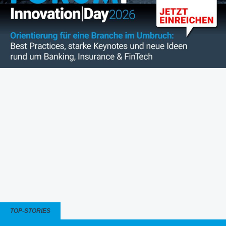
TOP-STORIES