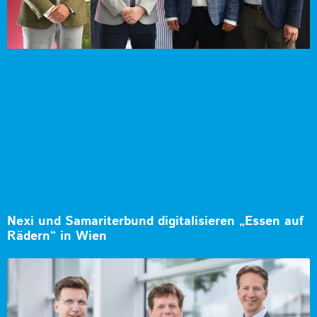
Nexi und Samariterbund digitalisieren „Essen auf
Rädern“ in Wien