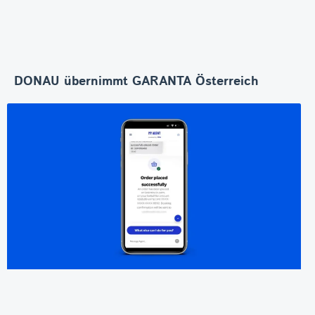
DONAU übernimmt GARANTA Österreich