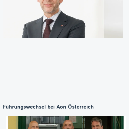
Führungswechsel bei Aon Österreich