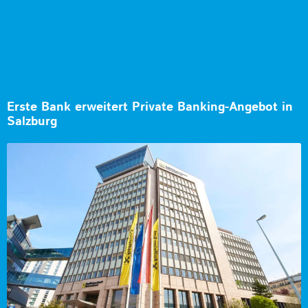
Erste Bank erweitert Private Banking-Angebot in
Salzburg