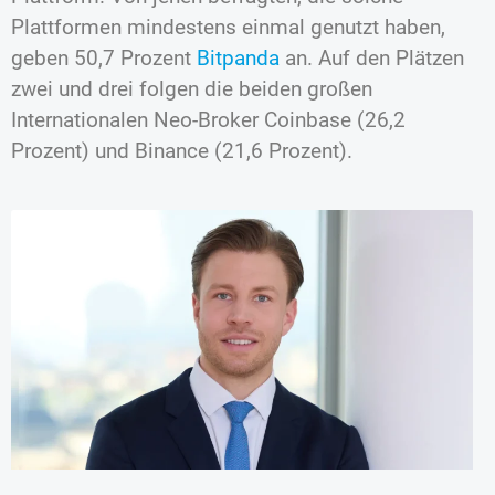
Plattformen mindestens einmal genutzt haben,
geben 50,7 Prozent
Bitpanda
an. Auf den Plätzen
zwei und drei folgen die beiden großen
Internationalen Neo-Broker Coinbase (26,2
Prozent) und Binance (21,6 Prozent).