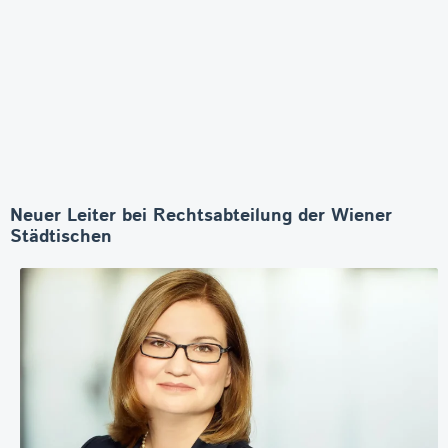
Neuer Leiter bei Rechtsabteilung der Wiener
Städtischen