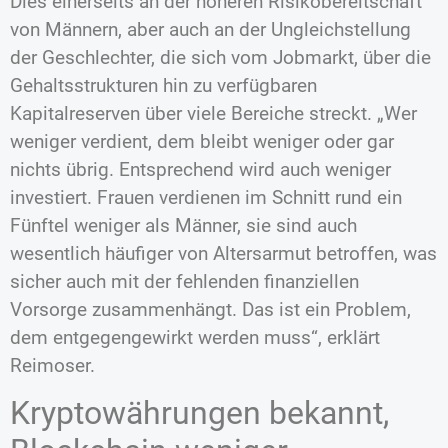
Dies einerseits an der höheren Risikobereitschaft
von Männern, aber auch an der Ungleichstellung
der Geschlechter, die sich vom Jobmarkt, über die
Gehaltsstrukturen hin zu verfügbaren
Kapitalreserven über viele Bereiche streckt. „Wer
weniger verdient, dem bleibt weniger oder gar
nichts übrig. Entsprechend wird auch weniger
investiert. Frauen verdienen im Schnitt rund ein
Fünftel weniger als Männer, sie sind auch
wesentlich häufiger von Altersarmut betroffen, was
sicher auch mit der fehlenden finanziellen
Vorsorge zusammenhängt. Das ist ein Problem,
dem entgegengewirkt werden muss“, erklärt
Reimoser.
Kryptowährungen bekannt,