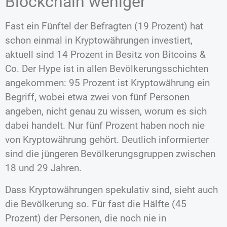
Blockchain weniger
Fast ein Fünftel der Befragten (19 Prozent) hat
schon einmal in Kryptowährungen investiert,
aktuell sind 14 Prozent in Besitz von Bitcoins &
Co. Der Hype ist in allen Bevölkerungsschichten
angekommen: 95 Prozent ist Kryptowährung ein
Begriff, wobei etwa zwei von fünf Personen
angeben, nicht genau zu wissen, worum es sich
dabei handelt. Nur fünf Prozent haben noch nie
von Kryptowährung gehört. Deutlich informierter
sind die jüngeren Bevölkerungsgruppen zwischen
18 und 29 Jahren.
Dass Kryptowährungen spekulativ sind, sieht auch
die Bevölkerung so. Für fast die Hälfte (45
Prozent) der Personen, die noch nie in