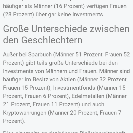
häufiger als Männer (16 Prozent) verfügen Frauen
(28 Prozent) über gar keine Investments.
Große Unterschiede zwischen
den Geschlechtern
Außer bei Sparbuch (Männer 51 Prozent, Frauen 52
Prozent) gibt teils große Unterschiede bei den
Investments von Männern und Frauen. Männer sind
häufiger im Besitz von Aktien (Männer 32 Prozent,
Frauen 15 Prozent), Investmentfonds (Männer 15
Prozent, Frauen 6 Prozent), Edelmetallen (Männer
21 Prozent, Frauen 11 Prozent) und auch
Kryptowährungen (Männer 20 Prozent, Frauen 7
Prozent).