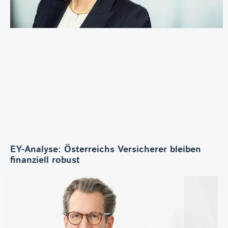
EY-Analyse: Österreichs Versicherer bleiben
finanziell robust