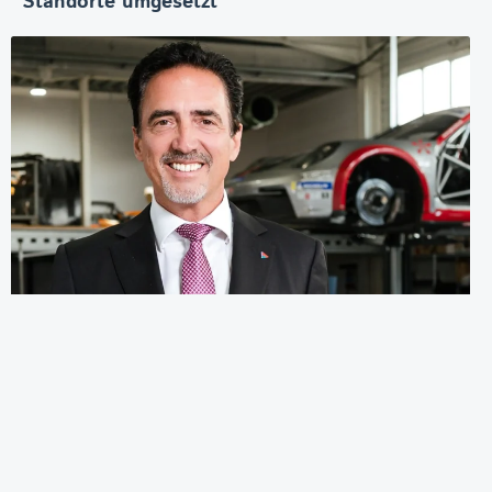
Standorte umgesetzt