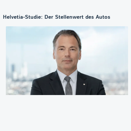
Helvetia-Studie: Der Stellenwert des Autos