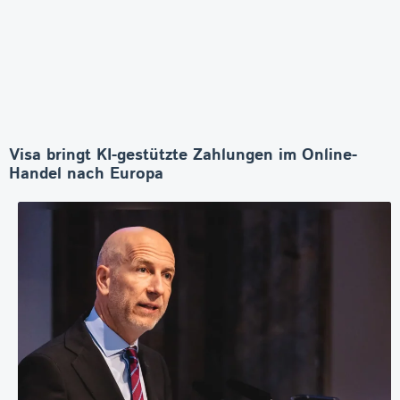
Visa bringt KI-gestützte Zahlungen im Online-
Handel nach Europa