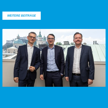
WEITERE BEITRÄGE