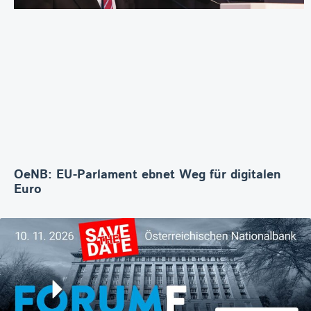
OeNB: EU-Parlament ebnet Weg für digitalen
Euro