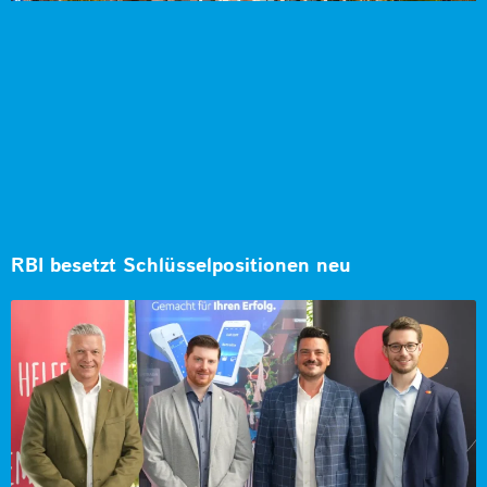
RBI besetzt Schlüsselpositionen neu