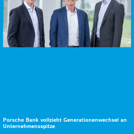
Porsche Bank vollzieht Generationenwechsel an
Unternehmensspitze