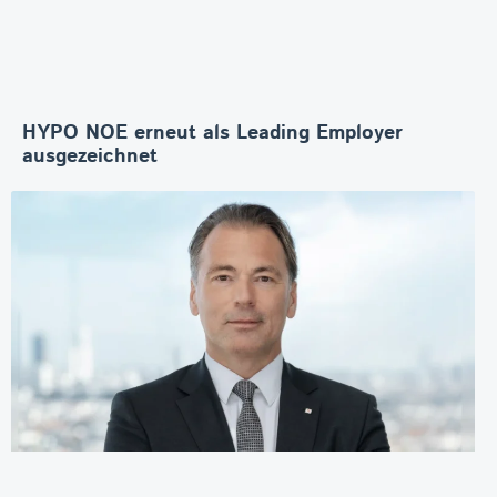
HYPO NOE erneut als Leading Employer
ausgezeichnet