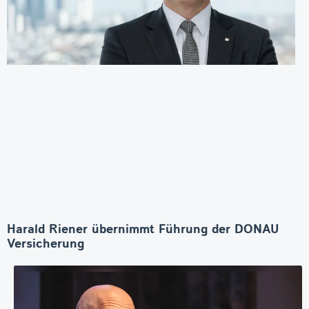
Harald Riener übernimmt Führung der DONAU
Versicherung