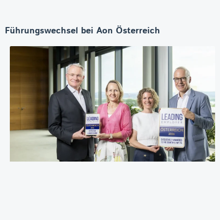
Führungswechsel bei Aon Österreich