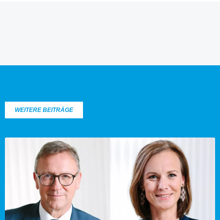
WEITERE BEITRÄGE