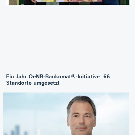
Ein Jahr OeNB-Bankomat®-Initiative: 66
Standorte umgesetzt