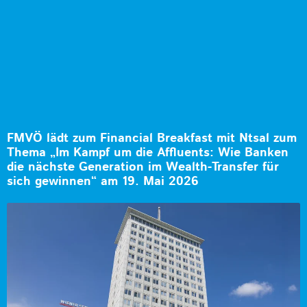
FMVÖ lädt zum Financial Breakfast mit Ntsal zum
Thema „Im Kampf um die Affluents: Wie Banken
die nächste Generation im Wealth-Transfer für
sich gewinnen“ am 19. Mai 2026