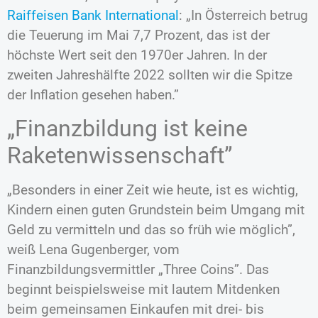
Raiffeisen Bank International
: „In Österreich betrug
die Teuerung im Mai 7,7 Prozent, das ist der
höchste Wert seit den 1970er Jahren. In der
zweiten Jahreshälfte 2022 sollten wir die Spitze
der Inflation gesehen haben.”
„Finanzbildung ist keine
Raketenwissenschaft”
„Besonders in einer Zeit wie heute, ist es wichtig,
Kindern einen guten Grundstein beim Umgang mit
Geld zu vermitteln und das so früh wie möglich”,
weiß Lena Gugenberger, vom
Finanzbildungsvermittler „Three Coins”. Das
beginnt beispielsweise mit lautem Mitdenken
beim gemeinsamen Einkaufen mit drei- bis