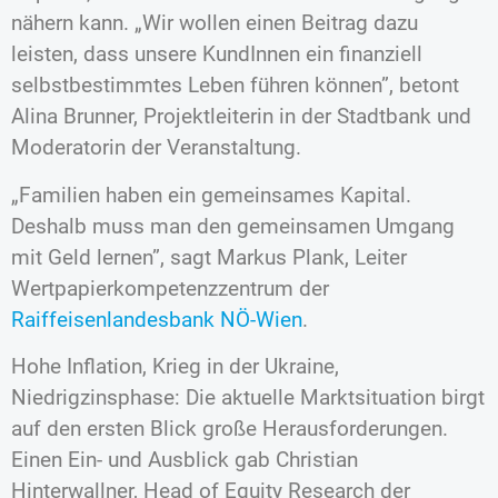
nähern kann. „Wir wollen einen Beitrag dazu
leisten, dass unsere KundInnen ein finanziell
selbstbestimmtes Leben führen können”, betont
Alina Brunner, Projektleiterin in der Stadtbank und
Moderatorin der Veranstaltung.
„Familien haben ein gemeinsames Kapital.
Deshalb muss man den gemeinsamen Umgang
mit Geld lernen”, sagt Markus Plank, Leiter
Wertpapierkompetenzzentrum der
Raiffeisenlandesbank NÖ-Wien
.
Hohe Inflation, Krieg in der Ukraine,
Niedrigzinsphase: Die aktuelle Marktsituation birgt
auf den ersten Blick große Herausforderungen.
Einen Ein- und Ausblick gab Christian
Hinterwallner, Head of Equity Research der