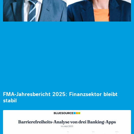
FMA-Jahresbericht 2025: Finanzsektor bleibt
stabil