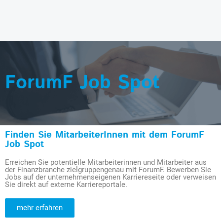
ForumF Job Spot
Finden Sie MitarbeiterInnen mit dem ForumF
Job Spot
Erreichen Sie potentielle Mitarbeiterinnen und Mitarbeiter aus
der Finanzbranche zielgruppengenau mit ForumF. Bewerben Sie
Jobs auf der unternehmenseigenen Karriereseite oder verweisen
Sie direkt auf externe Karriereportale.
mehr erfahren