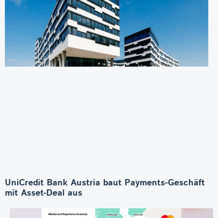
UniCredit Bank Austria baut Payments-Geschäft
mit Asset-Deal aus