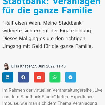
Stadtbank: Veranlagen
für die ganze Familie
"Raiffeisen Wien. Meine Stadtbank"
widmete sich erneut der Finanzbildung.
Dieses Mal ging es um den richtigen
Umgang mit Geld für die ganze Familie.
Elisa Krisper
27. Juni 2022, 11:45
Im Rahmen der virtuellen Veranstaltungsreihe „Live
aus dem Stadtbank-Studio” liefern ExpertInnen
Impulse, wie man sich dem Thema Veranlagung