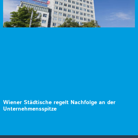
Wiener Städtische regelt Nachfolge an der
Unternehmensspitze