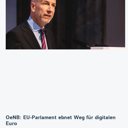
OeNB: EU-Parlament ebnet Weg für digitalen
Euro