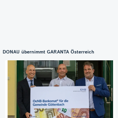
DONAU übernimmt GARANTA Österreich