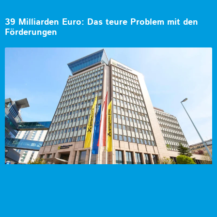
39 Milliarden Euro: Das teure Problem mit den
Förderungen