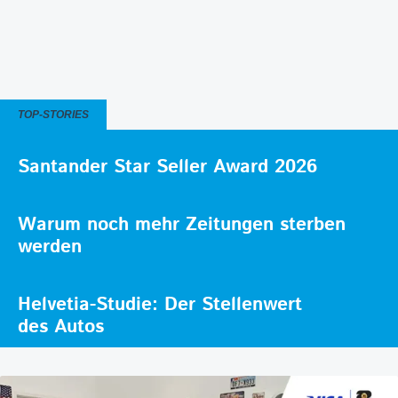
TOP-STORIES
Santander Star Seller Award 2026
Warum noch mehr Zeitungen sterben
werden
Helvetia-Studie: Der Stellenwert
des Autos