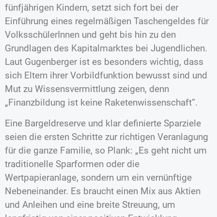
fünfjährigen Kindern, setzt sich fort bei der
Einführung eines regelmäßigen Taschengeldes für
VolksschülerInnen und geht bis hin zu den
Grundlagen des Kapitalmarktes bei Jugendlichen.
Laut Gugenberger ist es besonders wichtig, dass
sich Eltern ihrer Vorbildfunktion bewusst sind und
Mut zu Wissensvermittlung zeigen, denn
„Finanzbildung ist keine Raketenwissenschaft”.
Eine Bargeldreserve und klar definierte Sparziele
seien die ersten Schritte zur richtigen Veranlagung
für die ganze Familie, so Plank: „Es geht nicht um
traditionelle Sparformen oder die
Wertpapieranlage, sondern um ein vernünftige
Nebeneinander. Es braucht einen Mix aus Aktien
und Anleihen und eine breite Streuung, um