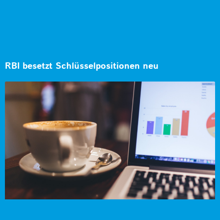
RBI besetzt Schlüsselpositionen neu