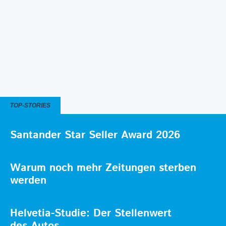
TOP-STORIES
Santander Star Seller Award 2026
Warum noch mehr Zeitungen sterben
werden
Helvetia-Studie: Der Stellenwert