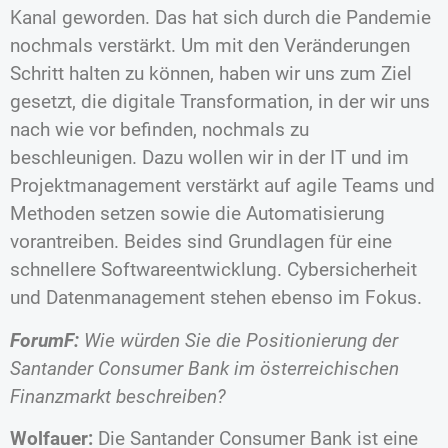
Kanal geworden. Das hat sich durch die Pandemie
nochmals verstärkt. Um mit den Veränderungen
Schritt halten zu können, haben wir uns zum Ziel
gesetzt, die digitale Transformation, in der wir uns
nach wie vor befinden, nochmals zu
beschleunigen. Dazu wollen wir in der IT und im
Projektmanagement verstärkt auf agile Teams und
Methoden setzen sowie die Automatisierung
vorantreiben. Beides sind Grundlagen für eine
schnellere Softwareentwicklung. Cybersicherheit
und Datenmanagement stehen ebenso im Fokus.
ForumF:
Wie würden Sie die Positionierung der
Santander Consumer Bank im österreichischen
Finanzmarkt beschreiben?
Wolfauer:
Die Santander Consumer Bank ist eine