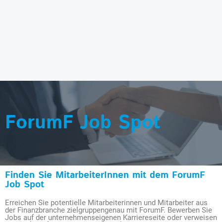
ForumF Job Spot
Finden Sie MitarbeiterInnen mit dem ForumF
Job Spot
Erreichen Sie potentielle Mitarbeiterinnen und Mitarbeiter aus
der Finanzbranche zielgruppengenau mit ForumF. Bewerben Sie
Jobs auf der unternehmenseigenen Karriereseite oder verweisen