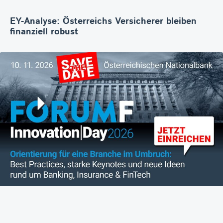
EY-Analyse: Österreichs Versicherer bleiben
finanziell robust