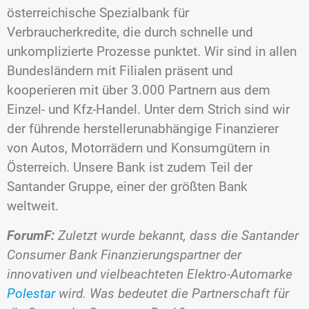
österreichische Spezialbank für
Verbraucherkredite, die durch schnelle und
unkomplizierte Prozesse punktet. Wir sind in allen
Bundesländern mit Filialen präsent und
kooperieren mit über 3.000 Partnern aus dem
Einzel- und Kfz-Handel. Unter dem Strich sind wir
der führende herstellerunabhängige Finanzierer
von Autos, Motorrädern und Konsumgütern in
Österreich. Unsere Bank ist zudem Teil der
Santander Gruppe, einer der größten Bank
weltweit.
ForumF:
Zuletzt wurde bekannt, dass die Santander
Consumer Bank Finanzierungspartner der
innovativen und vielbeachteten Elektro-Automarke
Polestar
wird. Was bedeutet die Partnerschaft für