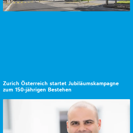
Zurich Österreich startet Jubiläumskampagne
zum 150-jährigen Bestehen