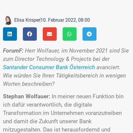
Elisa Krisper
10. Februar 2022, 08:00
ForumF:
Herr Wolfauer, im November 2021 sind Sie
zum Director Technology & Projects bei der
Santander Consumer Bank Österreich
avanciert.
Wie würden Sie Ihren Tätigkeitsbereich in wenigen
Worten beschreiben?
Stephan Wolfauer:
In meiner neuen Funktion bin
ich dafür verantwortlich, die digitale
Transformation im Unternehmen voranzutreiben
und damit die Zukunft unserer Bank
mitzugestalten. Das ist herausfordernd und