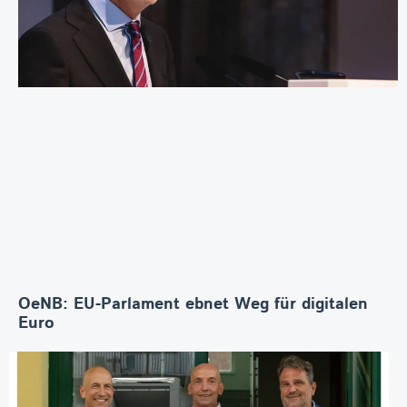
OeNB: EU-Parlament ebnet Weg für digitalen
Euro