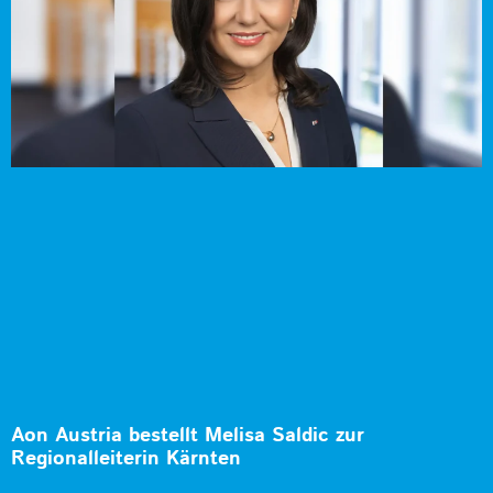
Aon Austria bestellt Melisa Saldic zur
Regionalleiterin Kärnten