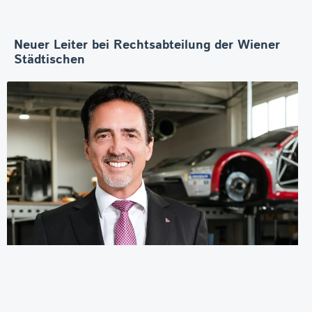
Neuer Leiter bei Rechtsabteilung der Wiener
Städtischen