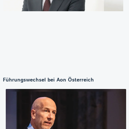
Führungswechsel bei Aon Österreich