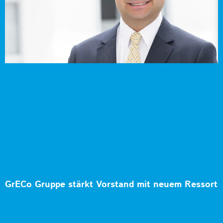
GrECo Gruppe stärkt Vorstand mit neuem Ressort