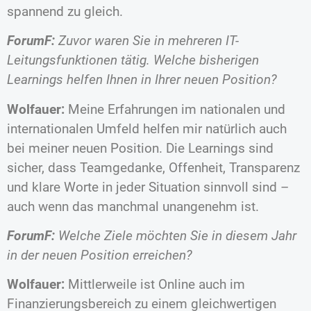
spannend zu gleich.
ForumF:
Zuvor waren Sie in mehreren IT-
Leitungsfunktionen tätig. Welche bisherigen
Learnings helfen Ihnen in Ihrer neuen Position?
Wolfauer:
Meine Erfahrungen im nationalen und
internationalen Umfeld helfen mir natürlich auch
bei meiner neuen Position. Die Learnings sind
sicher, dass Teamgedanke, Offenheit, Transparenz
und klare Worte in jeder Situation sinnvoll sind –
auch wenn das manchmal unangenehm ist.
ForumF:
Welche Ziele möchten Sie in diesem Jahr
in der neuen Position erreichen?
Wolfauer:
Mittlerweile ist Online auch im
Finanzierungsbereich zu einem gleichwertigen