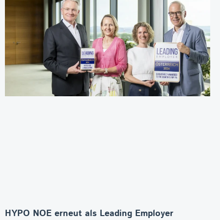
HYPO NOE erneut als Leading Employer