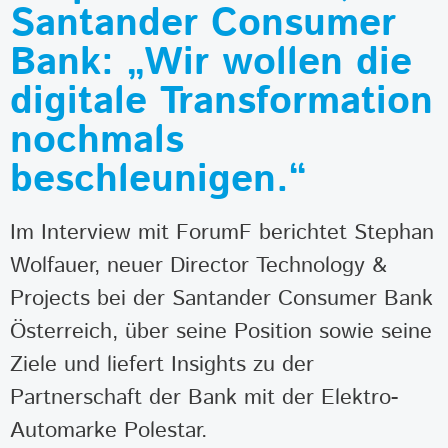
Santander Consumer
Bank: „Wir wollen die
digitale Transformation
nochmals
beschleunigen.“
Im Interview mit ForumF berichtet Stephan
Wolfauer, neuer Director Technology &
Projects bei der Santander Consumer Bank
Österreich, über seine Position sowie seine
Ziele und liefert Insights zu der
Partnerschaft der Bank mit der Elektro-
Automarke Polestar.