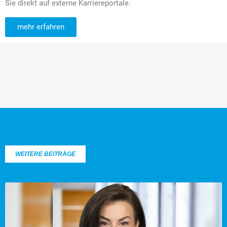
Sie direkt auf externe Karriereportale.
mehr erfahren
WEITERE BEITRÄGE