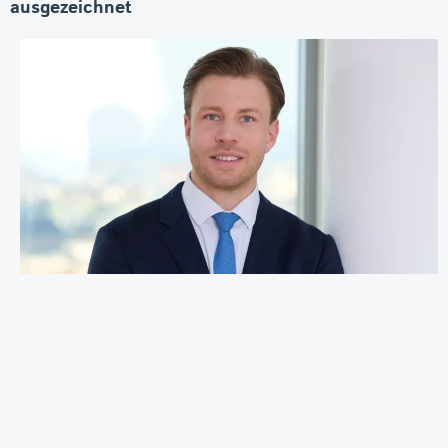
ausgezeichnet