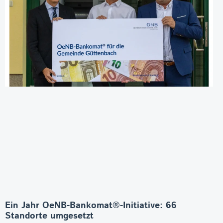
Ein Jahr OeNB-Bankomat®-Initiative: 66
Standorte umgesetzt