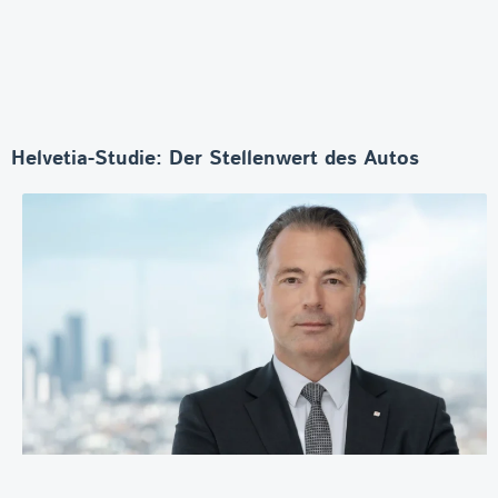
Helvetia-Studie: Der Stellenwert des Autos