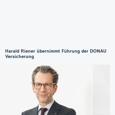
Harald Riener übernimmt Führung der DONAU
Versicherung