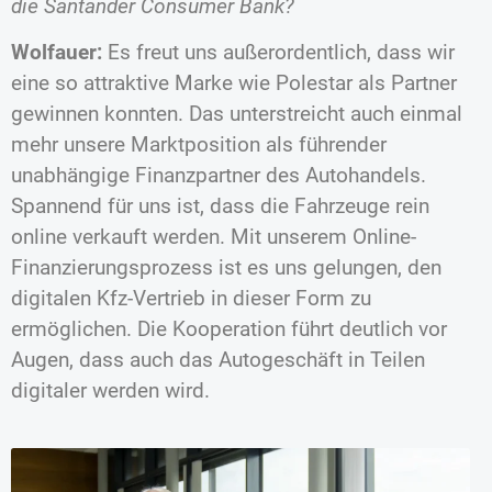
die Santander Consumer Bank?
Wolfauer:
Es freut uns außerordentlich, dass wir
eine so attraktive Marke wie Polestar als Partner
gewinnen konnten. Das unterstreicht auch einmal
mehr unsere Marktposition als führender
unabhängige Finanzpartner des Autohandels.
Spannend für uns ist, dass die Fahrzeuge rein
online verkauft werden. Mit unserem Online-
Finanzierungsprozess ist es uns gelungen, den
digitalen Kfz-Vertrieb in dieser Form zu
ermöglichen. Die Kooperation führt deutlich vor
Augen, dass auch das Autogeschäft in Teilen
digitaler werden wird.