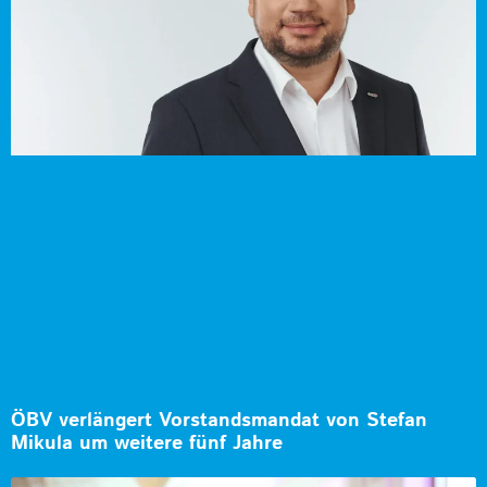
ÖBV verlängert Vorstandsmandat von Stefan
Mikula um weitere fünf Jahre