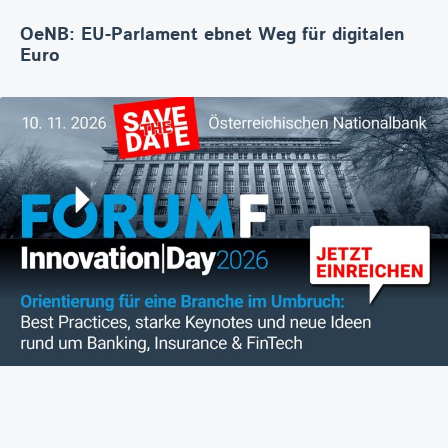
OeNB: EU-Parlament ebnet Weg für digitalen
Euro