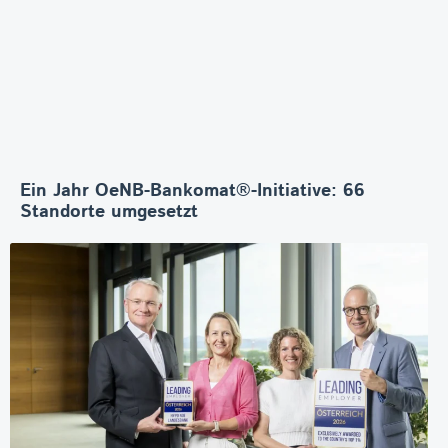
Ein Jahr OeNB-Bankomat®-Initiative: 66
Standorte umgesetzt