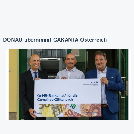
DONAU übernimmt GARANTA Österreich