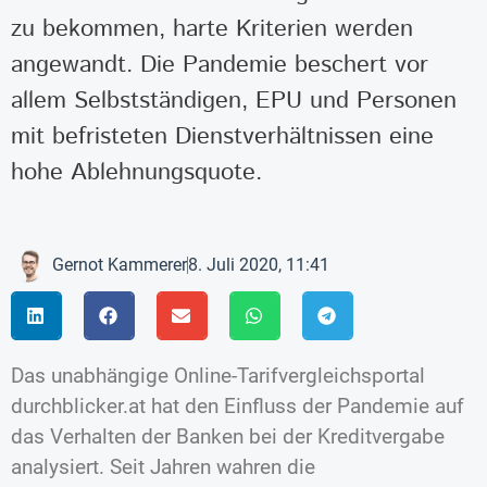
zu bekommen, harte Kriterien werden
angewandt. Die Pandemie beschert vor
allem Selbstständigen, EPU und Personen
mit befristeten Dienstverhältnissen eine
hohe Ablehnungsquote.
Gernot Kammerer
8. Juli 2020, 11:41
Das unabhängige Online-Tarifvergleichsportal
durchblicker.at hat den Einfluss der Pandemie auf
das Verhalten der Banken bei der Kreditvergabe
analysiert. Seit Jahren wahren die