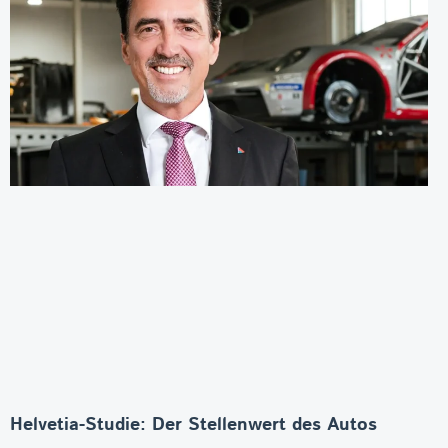
Helvetia-Studie: Der Stellenwert des Autos