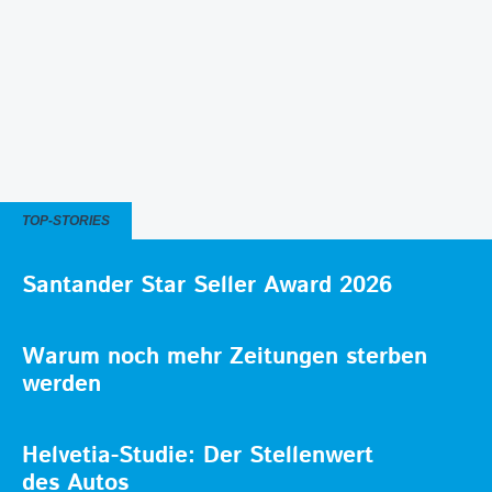
TOP-STORIES
Santander Star Seller Award 2026
Warum noch mehr Zeitungen sterben
werden
Helvetia-Studie: Der Stellenwert
des Autos