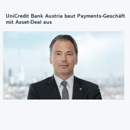
UniCredit Bank Austria baut Payments-Geschäft
mit Asset-Deal aus