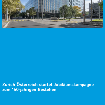
Zurich Österreich startet Jubiläumskampagne
zum 150-jährigen Bestehen