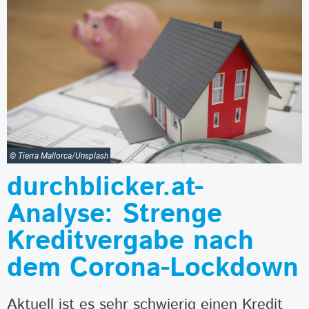
© Tierra Mallorca/Unsplash
durchblicker.at-
Analyse: Strenge
Kreditvergabe nach
dem Corona-Lockdown
Aktuell ist es sehr schwierig einen Kredit