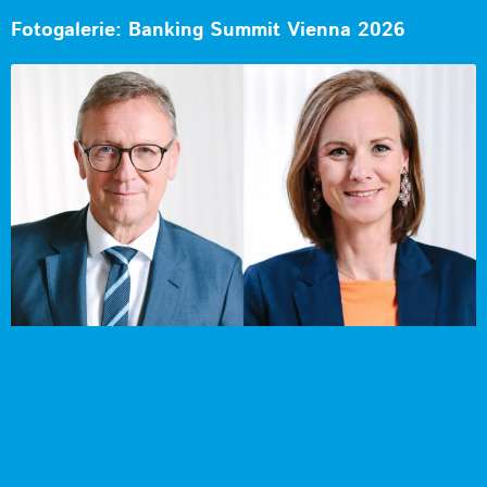
Fotogalerie: Banking Summit Vienna 2026