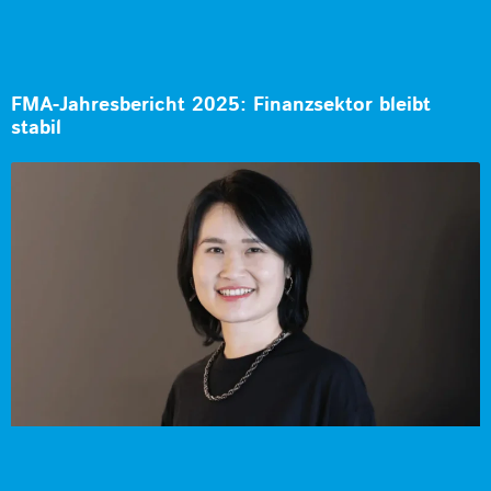
FMA-Jahresbericht 2025: Finanzsektor bleibt
stabil