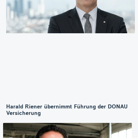
Harald Riener übernimmt Führung der DONAU
Versicherung