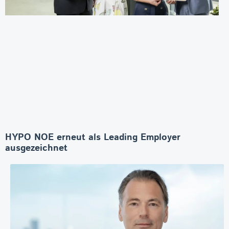
HYPO NOE erneut als Leading Employer
ausgezeichnet