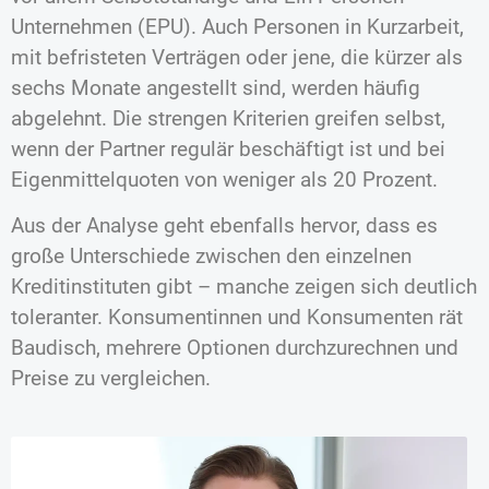
Unternehmen (EPU). Auch Personen in Kurzarbeit,
mit befristeten Verträgen oder jene, die kürzer als
sechs Monate angestellt sind, werden häufig
abgelehnt. Die strengen Kriterien greifen selbst,
wenn der Partner regulär beschäftigt ist und bei
Eigenmittelquoten von weniger als 20 Prozent.
Aus der Analyse geht ebenfalls hervor, dass es
große Unterschiede zwischen den einzelnen
Kreditinstituten gibt – manche zeigen sich deutlich
toleranter. Konsumentinnen und Konsumenten rät
Baudisch, mehrere Optionen durchzurechnen und
Preise zu vergleichen.