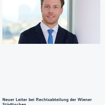
Neuer Leiter bei Rechtsabteilung der Wiener
Städtischen