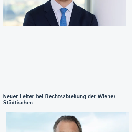
Neuer Leiter bei Rechtsabteilung der Wiener
Städtischen