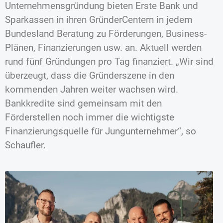
Unternehmensgründung bieten Erste Bank und
Sparkassen in ihren GründerCentern in jedem
Bundesland Beratung zu Förderungen, Business-
Plänen, Finanzierungen usw. an. Aktuell werden
rund fünf Gründungen pro Tag finanziert. „Wir sind
überzeugt, dass die Gründerszene in den
kommenden Jahren weiter wachsen wird.
Bankkredite sind gemeinsam mit den
Förderstellen noch immer die wichtigste
Finanzierungsquelle für Jungunternehmer“, so
Schaufler.