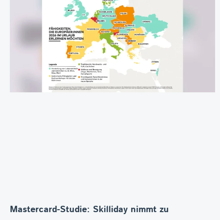
Mastercard-Studie: Skilliday nimmt zu