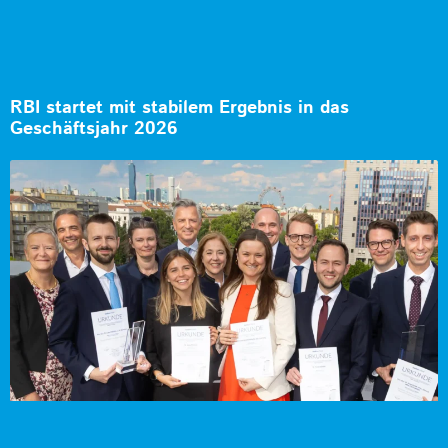
RBI startet mit stabilem Ergebnis in das
Geschäftsjahr 2026