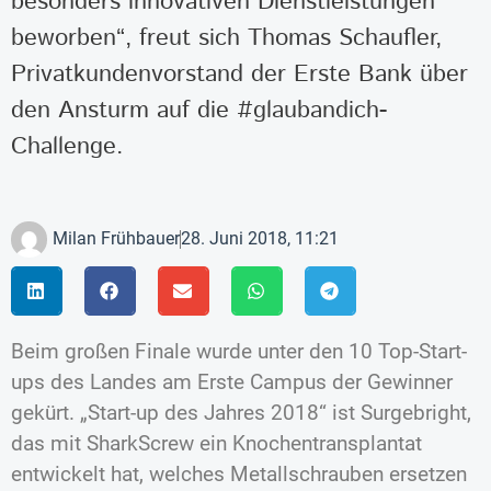
besonders innovativen Dienstleistungen
beworben“, freut sich Thomas Schaufler,
Privatkundenvorstand der Erste Bank über
den Ansturm auf die #glaubandich-
Challenge.
Milan Frühbauer
28. Juni 2018, 11:21
Beim großen Finale wurde unter den 10 Top-Start-
ups des Landes am Erste Campus der Gewinner
gekürt. „Start-up des Jahres 2018“ ist Surgebright,
das mit SharkScrew ein Knochentransplantat
entwickelt hat, welches Metallschrauben ersetzen