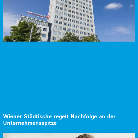
Wiener Städtische regelt Nachfolge an der
Unternehmensspitze