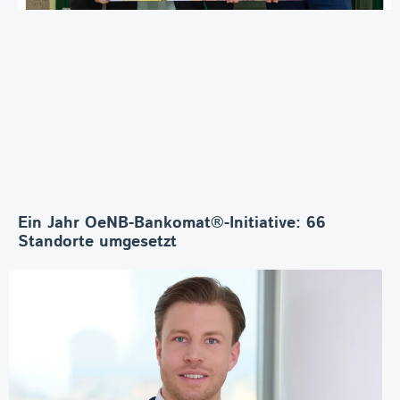
Ein Jahr OeNB-Bankomat®-Initiative: 66
Standorte umgesetzt