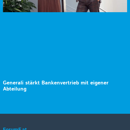
Generali stärkt Bankenvertrieb mit eigener
Abteilung
ForumF.at