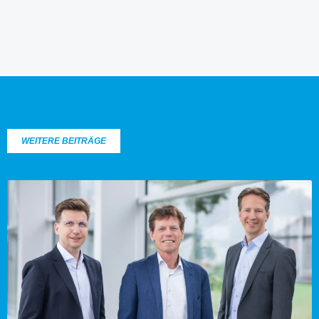
WEITERE BEITRÄGE