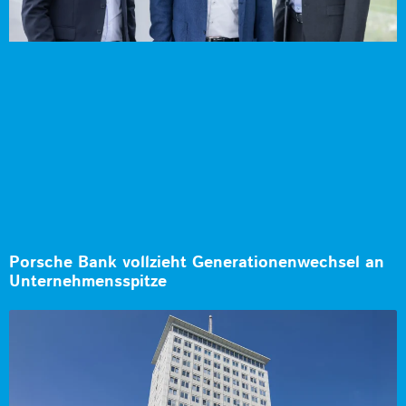
Porsche Bank vollzieht Generationenwechsel an
Unternehmensspitze