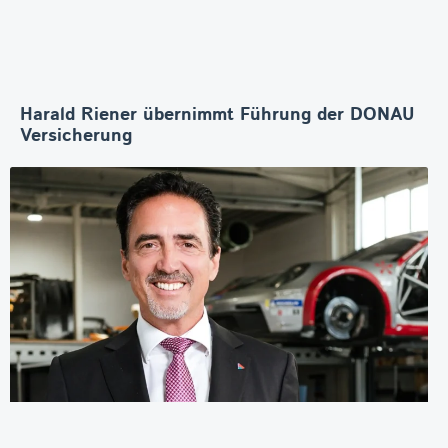
Harald Riener übernimmt Führung der DONAU
Versicherung