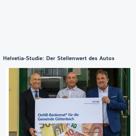
Helvetia-Studie: Der Stellenwert des Autos