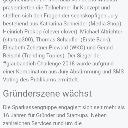
präsentierten die Teilnehmer ihr Konzept und
stellten sich den Fragen der sechsköpfigen Jury
bestehend aus Katharina Schneider (Media Shop),
Heinrich Prokop (clever clover), Michael Altrichter
(startup300), Thomas Schaufler (Erste Bank),
Elisabeth Zehetner-Piewald (WKO) und Gerald
Reischl (Trending Topics). Der Sieger der
#glaubandich Challenge 2018 wurde aufgrund
einer Kombination aus Jury-Abstimmung und SMS-
Voting des Publikums ermittelt.
Gründerszene wächst
Die Sparkassengruppe engagiert sich seit mehr als
16 Jahren für Gründer und Start-ups. Neben
zahlreichen Services rund um die