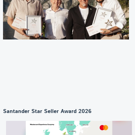
Santander Star Seller Award 2026