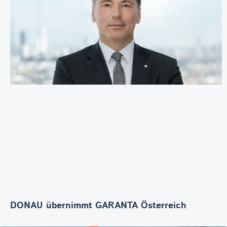
DONAU übernimmt GARANTA Österreich