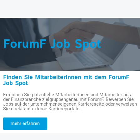
ForumF Job Spot
Finden Sie MitarbeiterInnen mit dem ForumF
Job Spot
Erreichen Sie potentielle Mitarbeiterinnen und Mitarbeiter aus
der Finanzbranche zielgruppengenau mit ForumF. Bewerben Sie
Jobs auf der unternehmenseigenen Karriereseite oder verweisen
Sie direkt auf externe Karriereportale.
mehr erfahren