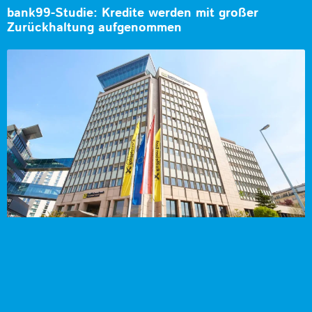
bank99-Studie: Kredite werden mit großer
Zurückhaltung aufgenommen