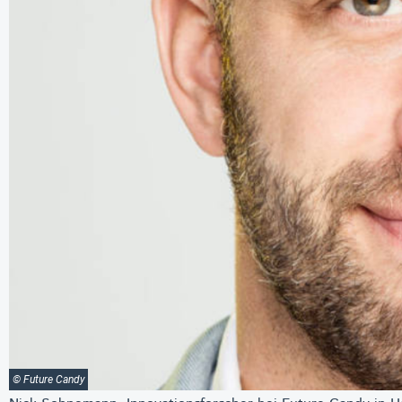
© Future Candy