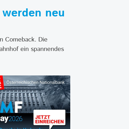
n werden neu
in Comeback. Die
ahnhof ein spannendes