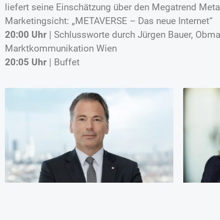
liefert seine Einschätzung über den Megatrend Met
Marketingsicht: „METAVERSE – Das neue Internet“
­20:00 Uhr
| Schlussworte durch Jürgen Bauer, Ob
Marktkommunikation Wien
­20:05 Uhr
| Buffet