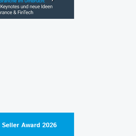
 Seller Award 2026