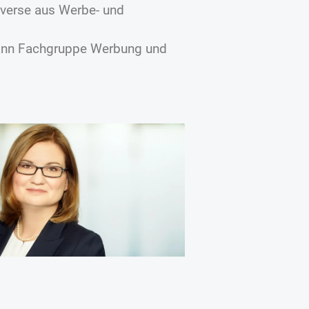
averse aus Werbe- und
mann Fachgruppe Werbung und