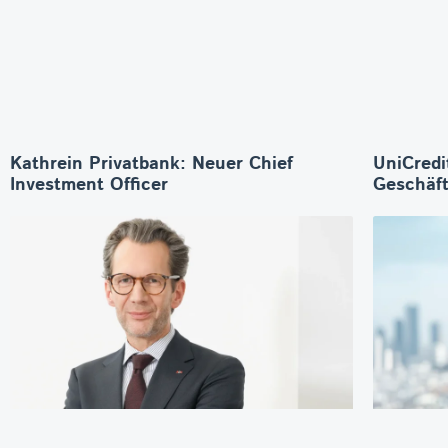
Kathrein Privatbank: Neuer Chief
UniCredi
Investment Officer
Geschäft