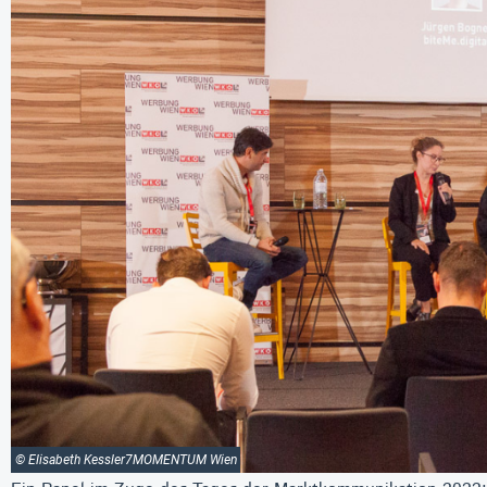
© Elisabeth Kessler7MOMENTUM Wien