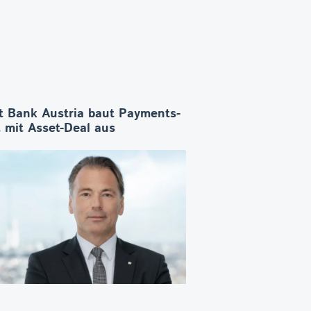
t Bank Austria baut Payments-
 mit Asset-Deal aus