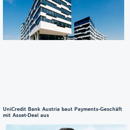
UniCredit Bank Austria baut Payments-Geschäft
mit Asset-Deal aus