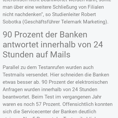
man über eine weitere Schließung von Filialen
nicht nachdenken“, so Studienleiter Robert
Sobotka (Geschäftsführer Telemark Marketing).
90 Prozent der Banken
antwortet innerhalb von 24
Stunden auf Mails
Parallel zu dem Testanrufen wurden auch
Testmails versendet. Hier schneiden die Banken
etwas besser ab. 90 Prozent der elektronischen
Anfragen wurden innerhalb von 24 Stunden
beantwortet. Beim Test im vergangenen Jahr
waren es noch 57 Prozent. Offensichtlich konnten
sich die Servicecenter der Banken deutlich