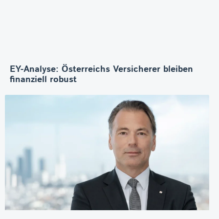
EY-Analyse: Österreichs Versicherer bleiben
finanziell robust