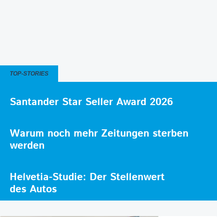
TOP-STORIES
Santander Star Seller Award 2026
Warum noch mehr Zeitungen sterben
werden
Helvetia-Studie: Der Stellenwert
des Autos