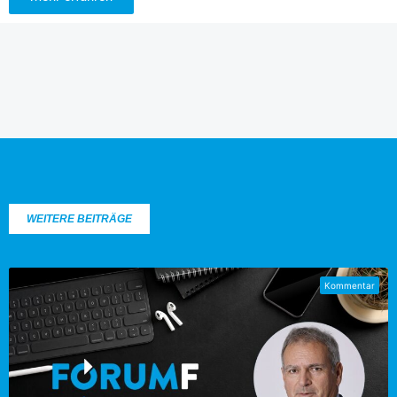
WEITERE BEITRÄGE