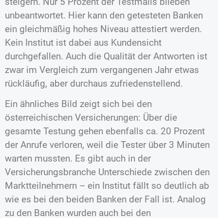
steigern. Nur 5 Prozent der Testmails blieben
unbeantwortet. Hier kann den getesteten Banken
ein gleichmäßig hohes Niveau attestiert werden.
Kein Institut ist dabei aus Kundensicht
durchgefallen. Auch die Qualität der Antworten ist
zwar im Vergleich zum vergangenen Jahr etwas
rückläufig, aber durchaus zufriedenstellend.
Ein ähnliches Bild zeigt sich bei den
österreichischen Versicherungen: Über die
gesamte Testung gehen ebenfalls ca. 20 Prozent
der Anrufe verloren, weil die Tester über 3 Minuten
warten mussten. Es gibt auch in der
Versicherungsbranche Unterschiede zwischen den
Marktteilnehmern – ein Institut fällt so deutlich ab
wie es bei den beiden Banken der Fall ist. Analog
zu den Banken wurden auch bei den