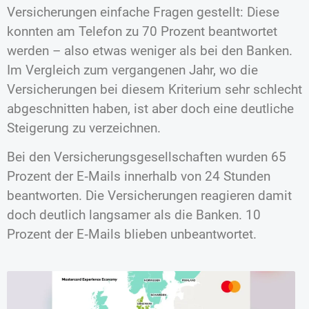
Versicherungen einfache Fragen gestellt: Diese
konnten am Telefon zu 70 Prozent beantwortet
werden – also etwas weniger als bei den Banken.
Im Vergleich zum vergangenen Jahr, wo die
Versicherungen bei diesem Kriterium sehr schlecht
abgeschnitten haben, ist aber doch eine deutliche
Steigerung zu verzeichnen.
Bei den Versicherungsgesellschaften wurden 65
Prozent der E‑Mails innerhalb von 24 Stunden
beantworten. Die Versicherungen reagieren damit
doch deutlich langsamer als die Banken. 10
Prozent der E‑Mails blieben unbeantwortet.