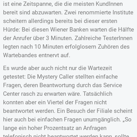
ist eine Zeitspanne, die die meisten KundInnen
bereit sind abzuwarten. Zwei renommierte Institute
scheitern allerdings bereits bei dieser ersten
Hürde: Bei diesen Wiener Banken warten die Hälfte
der Anrufer über 3 Minuten. Zahlreiche TesterInnen
legten nach 10 Minuten erfolglosem Zuhören des
Wartebandes entnervt auf.
Es wurde aber auch nicht nur die Wartezeit
getestet: Die Mystery Caller stellten einfache
Fragen, deren Beantwortung durch das Service
Center rasch zu erwarten wäre. Tatsächlich
konnten aber ein Viertel der Fragen nicht
beantwortet werden. Ein Besuch der Filiale scheint
hier auch bei einfachen Fragen unumgänglich. „So
lange ein hoher Prozentsatz an Anfragen
telefonisch nicht beantwortet werden kann, sollte