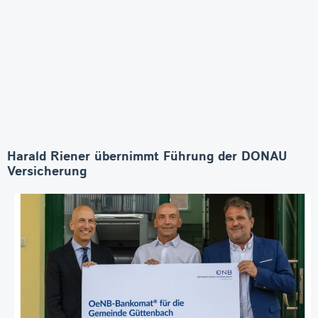
Harald Riener übernimmt Führung der DONAU
Versicherung