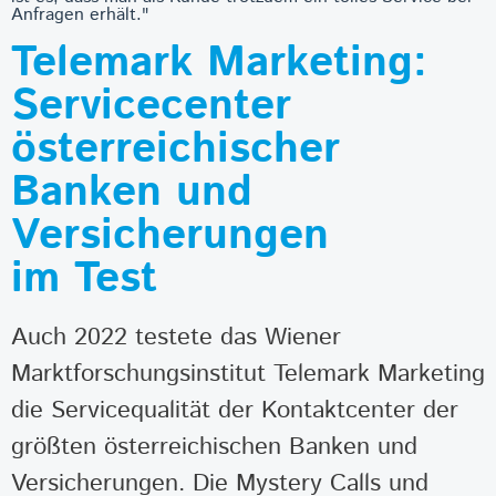
Anfragen erhält."
Telemark Marketing:
Servicecenter
österreichischer
Banken und
Versicherungen
im Test
Auch 2022 testete das Wiener
Marktforschungsinstitut Telemark Marketing
die Servicequalität der Kontaktcenter der
größten österreichischen Banken und
Versicherungen. Die Mystery Calls und