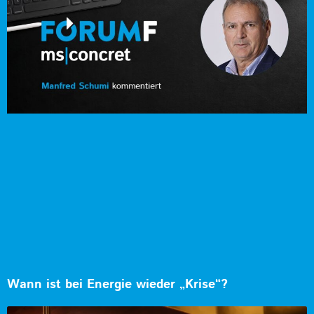
Wann ist bei Energie wieder „Krise“?