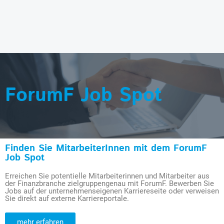
ForumF Job Spot
Finden Sie MitarbeiterInnen mit dem ForumF
Job Spot
Erreichen Sie potentielle Mitarbeiterinnen und Mitarbeiter aus
der Finanzbranche zielgruppengenau mit ForumF. Bewerben Sie
Jobs auf der unternehmenseigenen Karriereseite oder verweisen
Sie direkt auf externe Karriereportale.
mehr erfahren