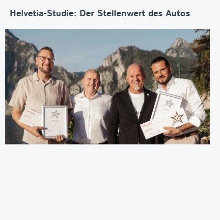
Helvetia-Studie: Der Stellenwert des Autos