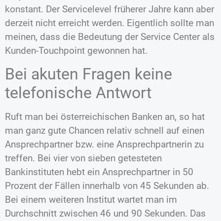
konstant. Der Servicelevel früherer Jahre kann aber
derzeit nicht erreicht werden. Eigentlich sollte man
meinen, dass die Bedeutung der Service Center als
Kunden-Touchpoint gewonnen hat.
Bei akuten Fragen keine
telefonische Antwort
Ruft man bei österreichischen Banken an, so hat
man ganz gute Chancen relativ schnell auf einen
Ansprechpartner bzw. eine Ansprechpartnerin zu
treffen. Bei vier von sieben getesteten
Bankinstituten hebt ein Ansprechpartner in 50
Prozent der Fällen innerhalb von 45 Sekunden ab.
Bei einem weiteren Institut wartet man im
Durchschnitt zwischen 46 und 90 Sekunden. Das