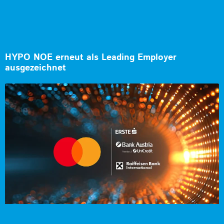
HYPO NOE erneut als Leading Employer
ausgezeichnet