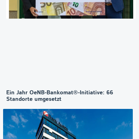
Ein Jahr OeNB-Bankomat®-Initiative: 66
Standorte umgesetzt