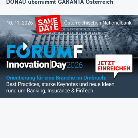
DONAU übernimmt GARANTA Österreich