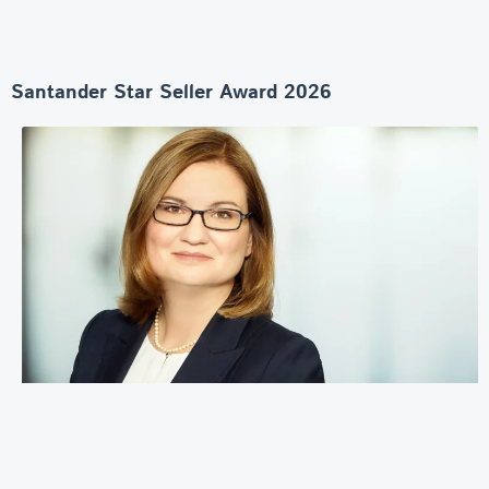
Santander Star Seller Award 2026