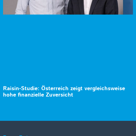
Raisin-Studie: Österreich zeigt vergleichsweise
hohe finanzielle Zuversicht