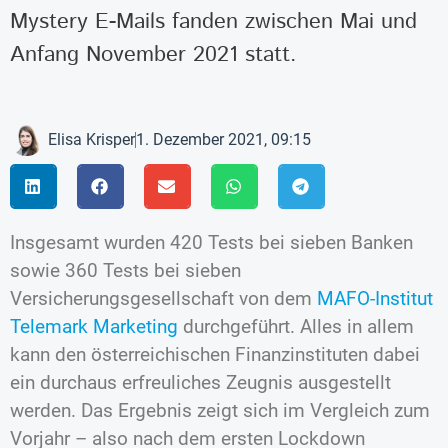
Mystery E-Mails fanden zwischen Mai und
Anfang November 2021 statt.
Elisa Krisper
1. Dezember 2021, 09:15
Insgesamt wurden 420 Tests bei sieben Banken
sowie 360 Tests bei sieben
Versicherungsgesellschaft von dem
MAFO-Institut
Telemark Marketing
durchgeführt. Alles in allem
kann den österreichischen Finanzinstituten dabei
ein durchaus erfreuliches Zeugnis ausgestellt
werden. Das Ergebnis zeigt sich im Vergleich zum
Vorjahr – also nach dem ersten Lockdown