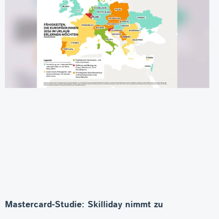
Mastercard-Studie: Skilliday nimmt zu