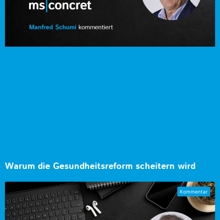
Warum die Gesundheitsreform scheitern wird