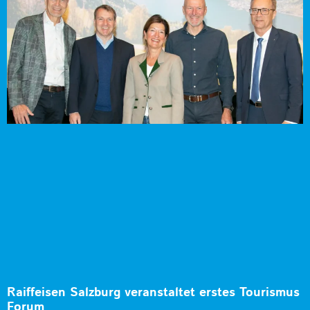
Raiffeisen Salzburg veranstaltet erstes Tourismus
Forum