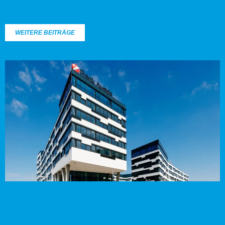
WEITERE BEITRÄGE