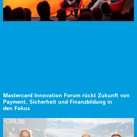
Mastercard Innovation Forum rückt Zukunft von
Payment, Sicherheit und Finanzbildung in
den Fokus