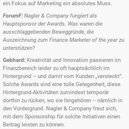
ein Fokus auf Marketing ein absolutes Muss.
ForumF:
Nagler & Company fungiert als
Hauptsponsor der Awards. Was waren die
ausschlaggebenden Beweggründe, die
Auszeichnung zum Finance Marketer of the year zu
unterstützen
?
Gebhard:
Kreativität und Innovation passieren im
Finanzbereich leider zu oft hauptsächlich im
Hintergrund – und damit vom Kunden „versteckt“.
Solche Awards sind eine tolle Gelegenheit, diese
Hintergrund-Aktivitäten zumindest temporär
dorthin zu rücken, wo sie hingehören – nämlich in
den Vordergrund. Nagler & Company freut sich,
mit dem Sponsorship für solche Initiativen einen
Beitrag leisten zu können.