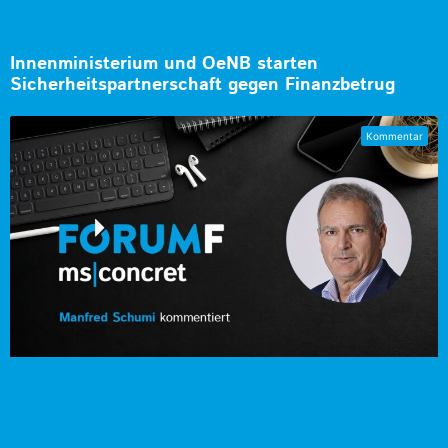
Innenministerium und OeNB starten
Sicherheitspartnerschaft gegen Finanzbetrug