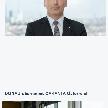
DONAU übernimmt GARANTA Österreich