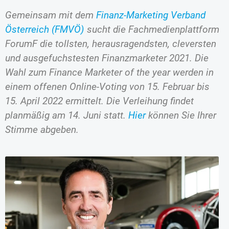
Gemeinsam mit dem
Finanz-Marketing Verband
Österreich (FMVÖ)
sucht die Fachmedienplattform
ForumF die tollsten, herausragendsten, cleversten
und ausgefuchstesten Finanzmarketer 2021. Die
Wahl zum Finance Marketer of the year werden in
einem offenen Online-Voting von 15. Februar bis
15. April 2022 ermittelt. Die Verleihung findet
planmäßig am 14. Juni statt.
Hier
können Sie Ihrer
Stimme abgeben.