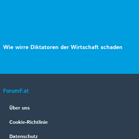
Wie wirre Diktatoren der Wirtschaft schaden
ForumF.at
Über uns
Cookie-Richtlinie
Datenschutz