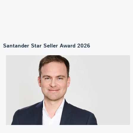
Santander Star Seller Award 2026