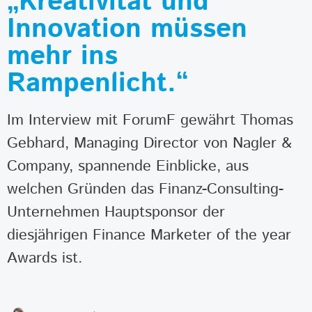
„Kreativität und
Innovation müssen
mehr ins
Rampenlicht.“
Im Interview mit ForumF gewährt Thomas
Gebhard, Managing Director von Nagler &
Company, spannende Einblicke, aus
welchen Gründen das Finanz-Consulting-
Unternehmen Hauptsponsor der
diesjährigen Finance Marketer of the year
Awards ist.