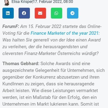
Elisa Krisper
17. Februar 2022, 08:00
ForumF:
Am 15. Februar 2022 startete das Online-
Voting für die
Finance Marketer of the year 2021
:
Was halten Sie generell von der Idee einen Award
zu verleihen, der die herausragendsten und
cleversten Finanz-Marketer Österreichs würdigt?
Thomas Gebhard:
Solche Awards sind eine
ausgezeichnete Gelegenheit für Unternehmen, sich
gegenüber der Konkurrenz abzusetzen und ihren
KundInnen zu zeigen, dass sie herausragende
Arbeit leisten. Wie diese Leistungen vermarktet
werden, ist ein Maßstab für den Erfolg, den ein
Unternehmen im Markt lukrieren kann. Somit ist