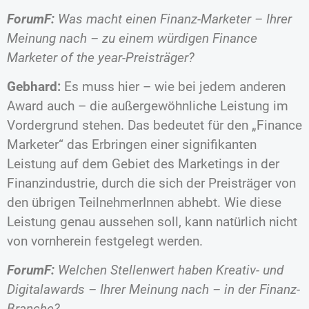
ForumF:
Was macht einen Finanz-Marketer – Ihrer
Meinung nach – zu einem würdigen Finance
Marketer of the year-Preisträger?
Gebhard:
Es muss hier – wie bei jedem anderen
Award auch – die außergewöhnliche Leistung im
Vordergrund stehen. Das bedeutet für den „Finance
Marketer“ das Erbringen einer signifikanten
Leistung auf dem Gebiet des Marketings in der
Finanzindustrie, durch die sich der Preisträger von
den übrigen TeilnehmerInnen abhebt. Wie diese
Leistung genau aussehen soll, kann natürlich nicht
von vornherein festgelegt werden.
ForumF:
Welchen Stellenwert haben Kreativ- und
Digitalawards – Ihrer Meinung nach – in der Finanz-
Branche?