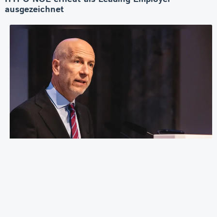
ausgezeichnet