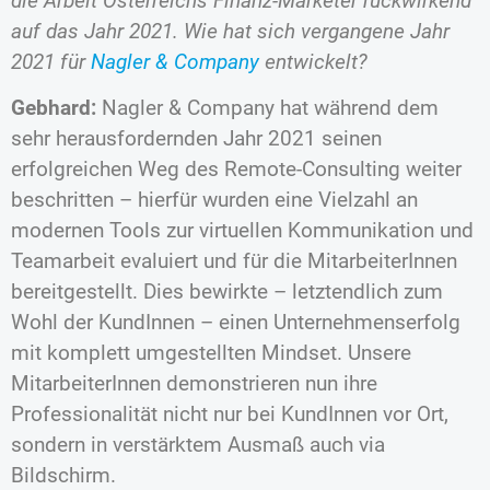
die Arbeit Österreichs Finanz-Marketer rückwirkend
auf das Jahr 2021. Wie hat sich vergangene Jahr
2021 für
Nagler & Company
entwickelt?
Gebhard:
Nagler & Company hat während dem
sehr herausfordernden Jahr 2021 seinen
erfolgreichen Weg des Remote-Consulting weiter
beschritten – hierfür wurden eine Vielzahl an
modernen Tools zur virtuellen Kommunikation und
Teamarbeit evaluiert und für die MitarbeiterInnen
bereitgestellt. Dies bewirkte – letztendlich zum
Wohl der KundInnen – einen Unternehmenserfolg
mit komplett umgestellten Mindset. Unsere
MitarbeiterInnen demonstrieren nun ihre
Professionalität nicht nur bei KundInnen vor Ort,
sondern in verstärktem Ausmaß auch via
Bildschirm.