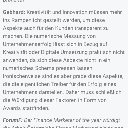
Gebhard:
Kreativität und Innovation müssen mehr
ins Rampenlicht gestellt werden, um diese
Aspekte auch für den Kunden transparent zu
machen. Die numerische Messung von
Unternehmenserfolg lässt sich in Bezug auf
Kreativität oder Digitale Umsetzung praktisch nicht
anwenden, da sich diese Aspekte nicht in ein
numerisches Schema pressen lassen.
Ironischerweise sind es aber grade diese Aspekte,
die die eigentlichen Treiber für den Erfolg eines
Unternehmens darstellen. Daher muss schließlich
die Würdigung dieser Faktoren in Form von
Awards stattfinden.
ForumF:
Der Finance Marketer of the year würdigt