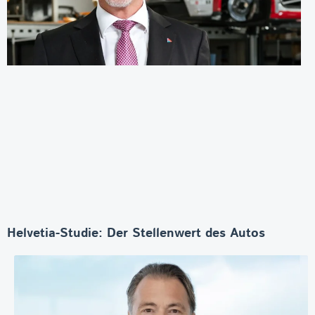
Helvetia-Studie: Der Stellenwert des Autos