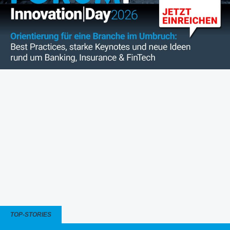
TOP-STORIES