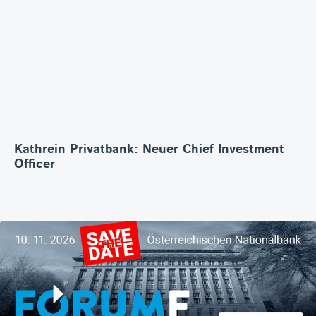
Kathrein Privatbank: Neuer Chief Investment
Officer