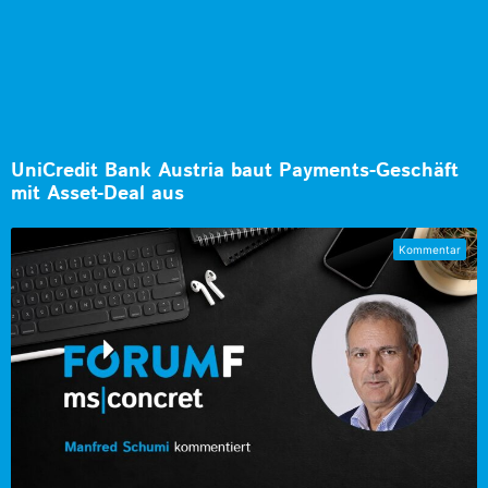
UniCredit Bank Austria baut Payments-Geschäft
mit Asset-Deal aus