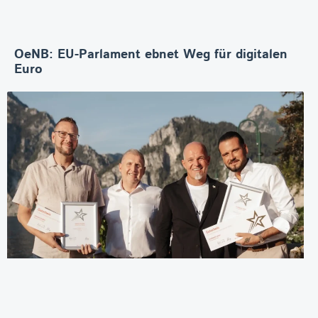
OeNB: EU-Parlament ebnet Weg für digitalen
Euro