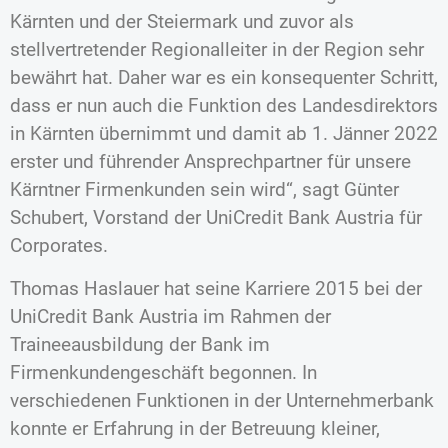
Kärnten und der Steiermark und zuvor als
stellvertretender Regionalleiter in der Region sehr
bewährt hat. Daher war es ein konsequenter Schritt,
dass er nun auch die Funktion des Landesdirektors
in Kärnten übernimmt und damit ab 1. Jänner 2022
erster und führender Ansprechpartner für unsere
Kärntner Firmenkunden sein wird“, sagt Günter
Schubert, Vorstand der UniCredit Bank Austria für
Corporates.
Thomas Haslauer hat seine Karriere 2015 bei der
UniCredit Bank Austria im Rahmen der
Traineeausbildung der Bank im
Firmenkundengeschäft begonnen. In
verschiedenen Funktionen in der Unternehmerbank
konnte er Erfahrung in der Betreuung kleiner,