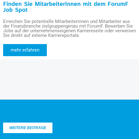
Finden Sie MitarbeiterInnen mit dem ForumF
Job Spot
Erreichen Sie potentielle Mitarbeiterinnen und Mitarbeiter aus
der Finanzbranche zielgruppengenau mit ForumF. Bewerben Sie
Jobs auf der unternehmenseigenen Karriereseite oder verweisen
Sie direkt auf externe Karriereportale.
mehr erfahren
WEITERE BEITRÄGE