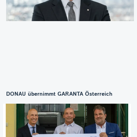
DONAU übernimmt GARANTA Österreich