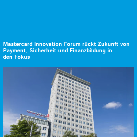
Mastercard Innovation Forum rückt Zukunft von
Payment, Sicherheit und Finanzbildung in
den Fokus