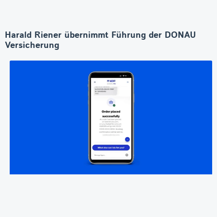
Harald Riener übernimmt Führung der DONAU
Versicherung