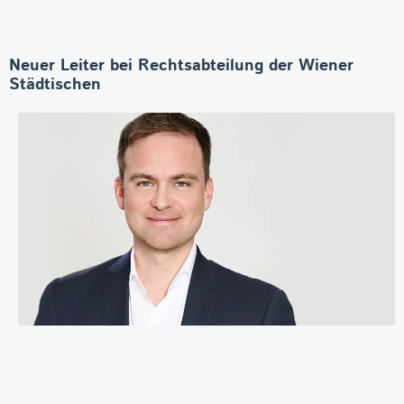
Neuer Leiter bei Rechtsabteilung der Wiener
Städtischen