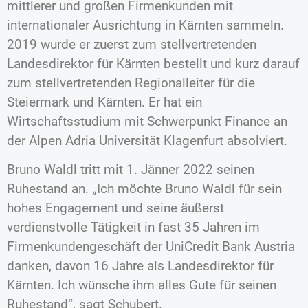
mittlerer und großen Firmenkunden mit
internationaler Ausrichtung in Kärnten sammeln.
2019 wurde er zuerst zum stellvertretenden
Landesdirektor für Kärnten bestellt und kurz darauf
zum stellvertretenden Regionalleiter für die
Steiermark und Kärnten. Er hat ein
Wirtschaftsstudium mit Schwerpunkt Finance an
der Alpen Adria Universität Klagenfurt absolviert.
Bruno Waldl tritt mit 1. Jänner 2022 seinen
Ruhestand an. „Ich möchte Bruno Waldl für sein
hohes Engagement und seine äußerst
verdienstvolle Tätigkeit in fast 35 Jahren im
Firmenkundengeschäft der UniCredit Bank Austria
danken, davon 16 Jahre als Landesdirektor für
Kärnten. Ich wünsche ihm alles Gute für seinen
Ruhestand“, sagt Schubert.