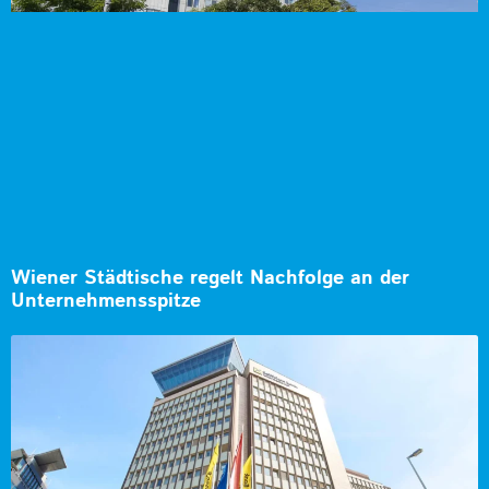
Wiener Städtische regelt Nachfolge an der
Unternehmensspitze