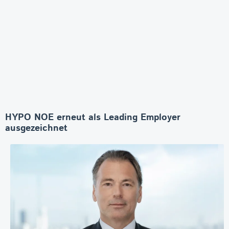
HYPO NOE erneut als Leading Employer
ausgezeichnet