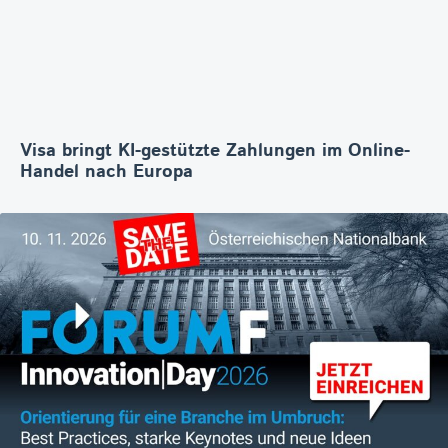
Visa bringt KI-gestützte Zahlungen im Online-
Handel nach Europa