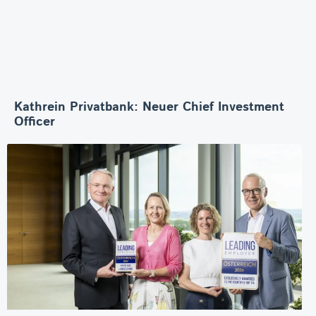
Kathrein Privatbank: Neuer Chief Investment
Officer