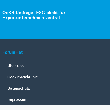
OeKB-Umfrage: ESG bleibt für
Exportunternehmen zentral
ForumF.at
Über uns
Cookie-Richtlinie
Datenschutz
Impressum