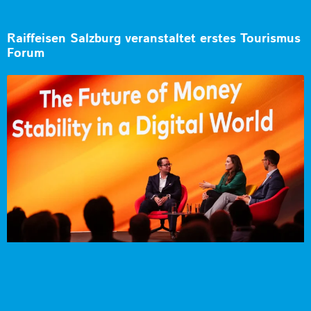
Raiffeisen Salzburg veranstaltet erstes Tourismus
Forum