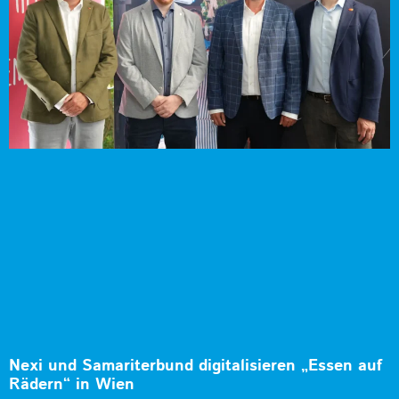
Nexi und Samariterbund digitalisieren „Essen auf
Rädern“ in Wien