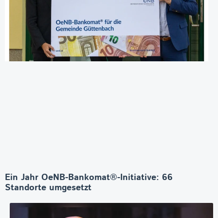
Ein Jahr OeNB-Bankomat®-Initiative: 66
Standorte umgesetzt