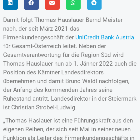
Damit folgt Thomas Hauslauer Bernd Meister
nach, der seit März 2021 das
Firmenkundengeschäft der
UniCredit Bank Austria
für Gesamt-Österreich leitet. Neben der
Gesamtverantwortung für die Region Süd wird
Thomas Hauslauer nun ab 1. Jänner 2022 auch die
Position des Kärntner Landesdirektors
übernehmen und damit Bruno Waldl nachfolgen,
der Anfang des kommenden Jahres seine
Ruhestand antritt. Landesdirektor in der Steiermark
ist Christian Strobel-Ludwig.
„Thomas Haslauer ist eine Führungskraft aus den
eigenen Reihen, der sich seit Mai in seiner neuen
Funktion als Leiter des Firmenkundengeschäfts in