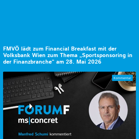
FMVÖ lädt zum Financial Breakfast mit der
Volksbank Wien zum Thema „Sportsponsoring in
der Finanzbranche“ am 28. Mai 2026