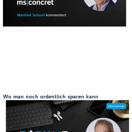
Wo man noch ordentlich sparen kann