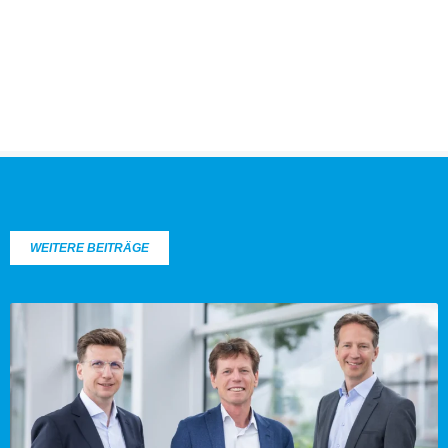
WEITERE BEITRÄGE