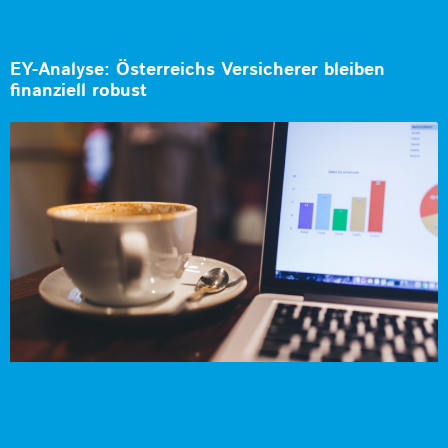
EY-Analyse: Österreichs Versicherer bleiben
finanziell robust