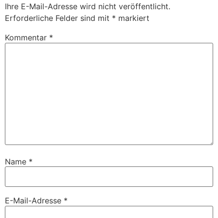
Ihre E-Mail-Adresse wird nicht veröffentlicht.
Erforderliche Felder sind mit
*
markiert
Kommentar
*
Name
*
E-Mail-Adresse
*