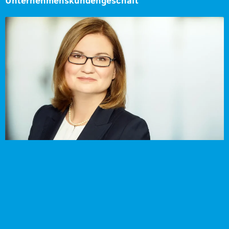
Unternehmenskundengeschäft