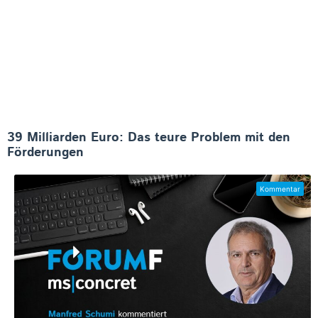
39 Milliarden Euro: Das teure Problem mit den
Förderungen