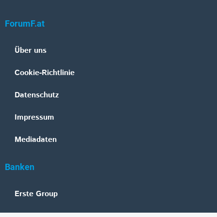
ForumF.at
Über uns
Cookie-Richtlinie
Datenschutz
Impressum
Mediadaten
Banken
Erste Group
Raiffeisen