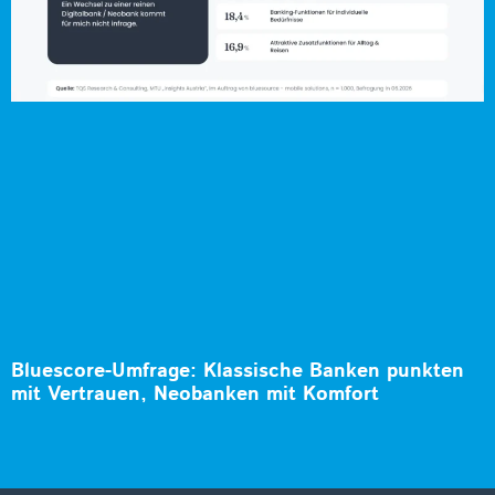
Bluescore-Umfrage: Klassische Banken punkten
mit Vertrauen, Neobanken mit Komfort