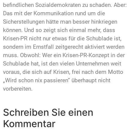
befindlichen Sozialdemokraten zu schaden. Aber:
Das mit der Kommunikation rund um die
Sicherstellungen hätte man besser hinkriegen
können. Und so zeigt sich einmal mehr, dass
Krisen-PR nicht nur etwas für die Schublade ist,
sondern im Ernstfall zeitgerecht aktiviert werden
muss. Obwohl: Wer ein Krisen-PR-Konzept in der
Schublade hat, ist den vielen Unternehmen weit
voraus, die sich auf Krisen, frei nach dem Motto
„Wird schon nix passieren” überhaupt nicht
vorbereiten.
Schreiben Sie einen
Kommentar