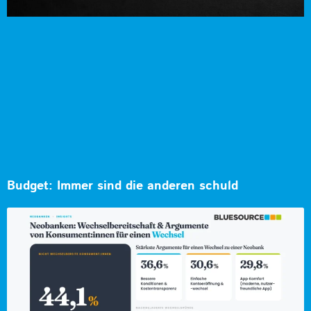
Budget: Immer sind die anderen schuld