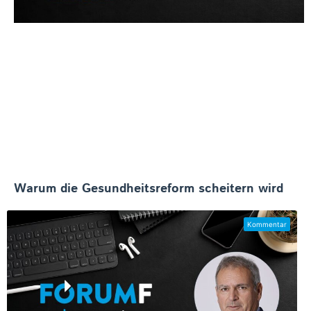
Warum die Gesundheitsreform scheitern wird