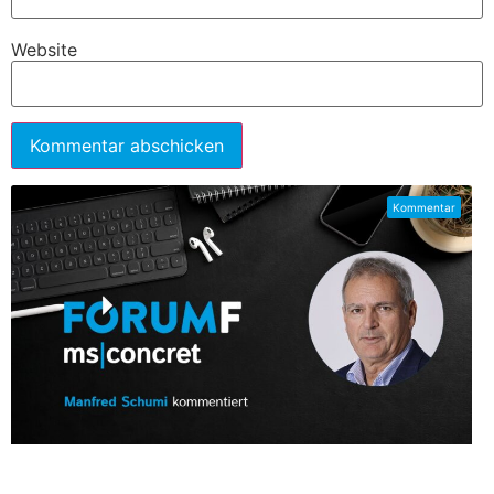
Website