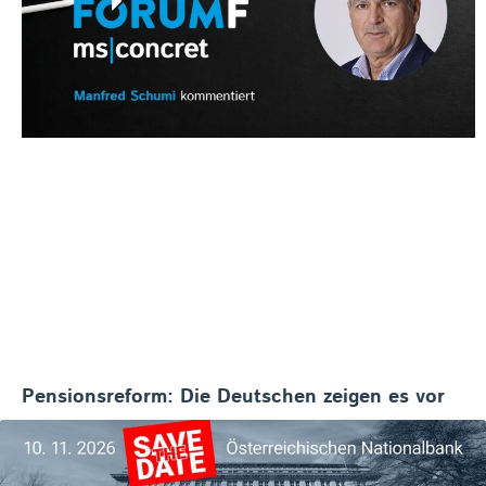
Pensionsreform: Die Deutschen zeigen es vor