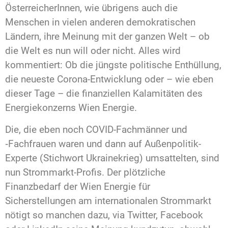
ÖsterreicherInnen, wie übrigens auch die
Menschen in vielen anderen demokratischen
Ländern, ihre Meinung mit der ganzen Welt – ob
die Welt es nun will oder nicht. Alles wird
kommentiert: Ob die jüngste politische Enthüllung,
die neueste Corona-Entwicklung oder – wie eben
dieser Tage – die finanziellen Kalamitäten des
Energiekonzerns Wien Energie.
Die, die eben noch COVID-Fachmänner und
‑Fachfrauen waren und dann auf Außenpolitik-
Experte (Stichwort Ukrainekrieg) umsattelten, sind
nun Strommarkt-Profis. Der plötzliche
Finanzbedarf der Wien Energie für
Sicherstellungen am internationalen Strommarkt
nötigt so manchen dazu, via Twitter, Facebook