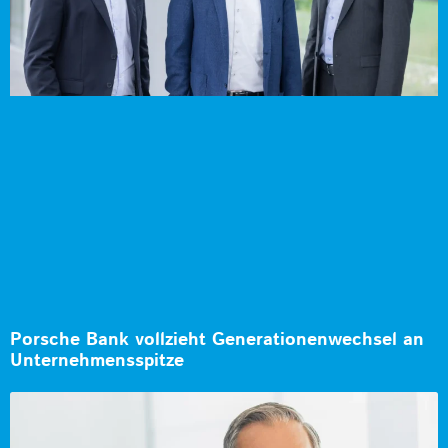
Porsche Bank vollzieht Generationenwechsel an
Unternehmensspitze