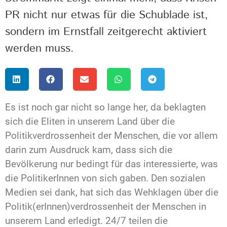
PR nicht nur etwas für die Schublade ist,
sondern im Ernstfall zeitgerecht aktiviert
werden muss.
Es ist noch gar nicht so lange her, da beklagten
sich die Eliten in unserem Land über die
Politikverdrossenheit der Menschen, die vor allem
darin zum Ausdruck kam, dass sich die
Bevölkerung nur bedingt für das interessierte, was
die PolitikerInnen von sich gaben. Den sozialen
Medien sei dank, hat sich das Wehklagen über die
Politik(erInnen)verdrossenheit der Menschen in
unserem Land erledigt. 24/7 teilen die