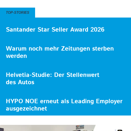
TOP-STORIES
Santander Star Seller Award 2026
Warum noch mehr Zeitungen sterben
werden
Helvetia-Studie: Der Stellenwert
des Autos
HYPO NOE erneut als Leading Employer
ausgezeichnet