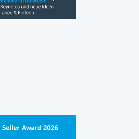
 Seller Award 2026