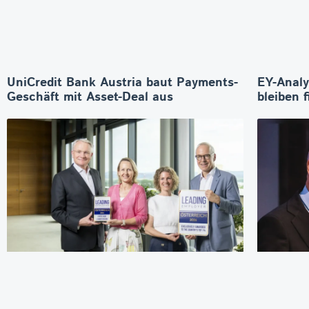
UniCredit Bank Austria baut Payments-
EY-Analy
Geschäft mit Asset-Deal aus
bleiben f