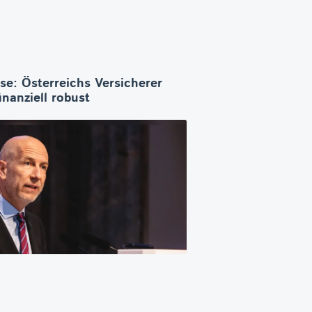
se: Österreichs Versicherer
inanziell robust