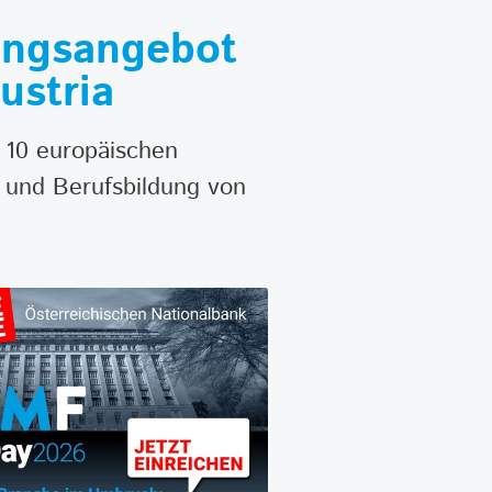
dungsangebot
ustria
n 10 europäischen
 und Berufsbildung von