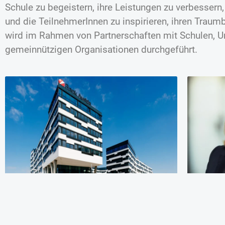
Schule zu begeistern, ihre Leistungen zu verbessern
und die TeilnehmerInnen zu inspirieren, ihren Trau
wird im Rahmen von Partnerschaften mit Schulen, 
gemeinnützigen Organisationen durchgeführt.