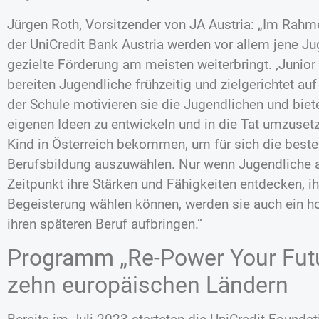
Jürgen Roth, Vorsitzender von JA Austria: „Im Rahm
der UniCredit Bank Austria werden vor allem jene Jug
gezielte Förderung am meisten weiterbringt. ‚Juni
bereiten Jugendliche frühzeitig und zielgerichtet auf 
der Schule motivieren sie die Jugendlichen und biet
eigenen Ideen zu entwickeln und in die Tat umzuset
Kind in Österreich bekommen, um für sich die beste
Berufsbildung auszuwählen. Nur wenn Jugendliche 
Zeitpunkt ihre Stärken und Fähigkeiten entdecken, 
Begeisterung wählen können, werden sie auch ein h
ihren späteren Beruf aufbringen.“
Programm „Re-Power Your Futur
zehn europäischen Ländern