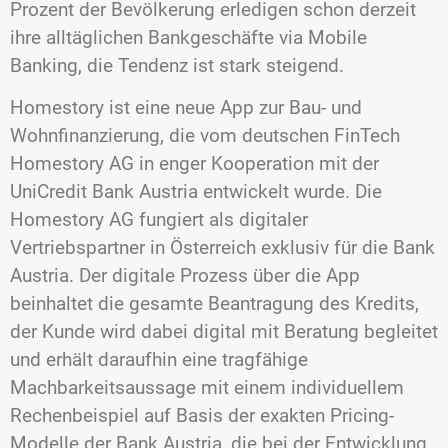
Prozent der Bevölkerung erledigen schon derzeit
ihre alltäglichen Bankgeschäfte via Mobile
Banking, die Tendenz ist stark steigend.
Homestory ist eine neue App zur Bau- und
Wohnfinanzierung, die vom deutschen FinTech
Homestory AG in enger Kooperation mit der
UniCredit Bank Austria entwickelt wurde. Die
Homestory AG fungiert als digitaler
Vertriebspartner in Österreich exklusiv für die Bank
Austria. Der digitale Prozess über die App
beinhaltet die gesamte Beantragung des Kredits,
der Kunde wird dabei digital mit Beratung begleitet
und erhält daraufhin eine tragfähige
Machbarkeitsaussage mit einem individuellem
Rechenbeispiel auf Basis der exakten Pricing-
Modelle der Bank Austria, die bei der Entwicklung