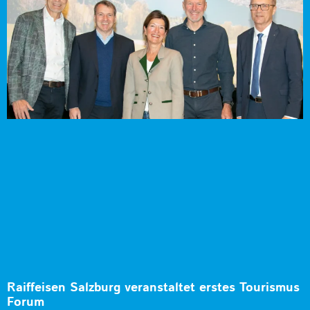
Raiffeisen Salzburg veranstaltet erstes Tourismus
Forum