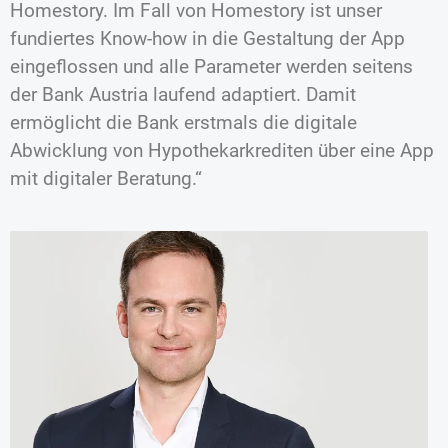
Homestory. Im Fall von Homestory ist unser
fundiertes Know-how in die Gestaltung der App
eingeflossen und alle Parameter werden seitens
der Bank Austria laufend adaptiert. Damit
ermöglicht die Bank erstmals die digitale
Abwicklung von Hypothekarkrediten über eine App
mit digitaler Beratung.“