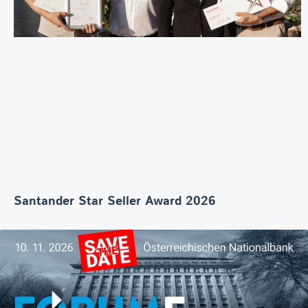
Santander Star Seller Award 2026