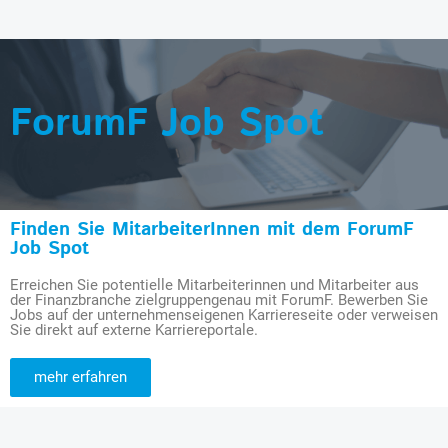
ForumF Job Spot
Finden Sie MitarbeiterInnen mit dem ForumF
Job Spot
Erreichen Sie potentielle Mitarbeiterinnen und Mitarbeiter aus
der Finanzbranche zielgruppengenau mit ForumF. Bewerben Sie
Jobs auf der unternehmenseigenen Karriereseite oder verweisen
Sie direkt auf externe Karriereportale.
mehr erfahren