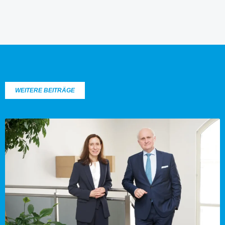
WEITERE BEITRÄGE