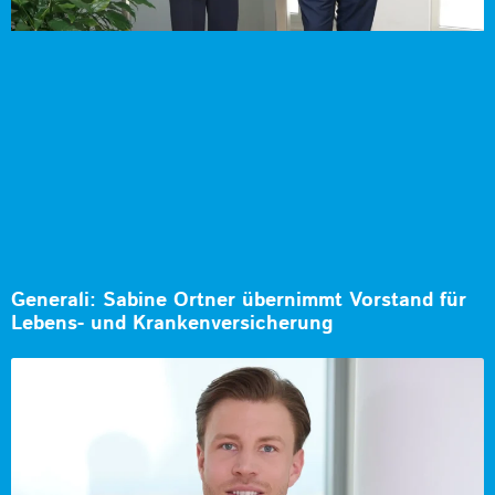
Generali: Sabine Ortner übernimmt Vorstand für
Lebens- und Krankenversicherung