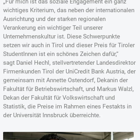
„Für mich ist das soziale Engagement ein ganz
wichtiges Kriterium, das neben der internationalen
Ausrichtung und der starken regionalen
Verankerung ein wichtiger Teil unserer
Unternehmenskultur ist. Diese Schwerpunkte
setzen wir auch in Tirol und dieser Preis für Tiroler
StudentInnen ist ein schönes Zeichen dafür,“
sagt Daniel Hechl, stellvertretender Landesdirektor
Firmenkunden Tirol der UniCredit Bank Austria, der
gemeinsam mit Annette Ostendorf, Dekanin der
Fakultät für Betriebswirtschaft, und Markus Walzl,
Dekan der Fakultät für Volkswirtschaft und
Statistik, die Preise im Rahmen eines Festakts in
der Universität Innsbruck überreichte.