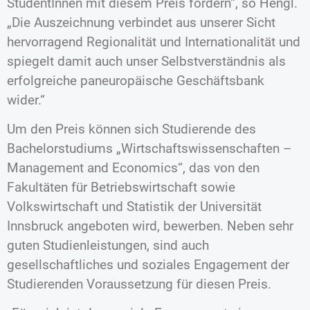
StudentInnen mit diesem Preis fördern“, so Hengl.
„Die Auszeichnung verbindet aus unserer Sicht
hervorragend Regionalität und Internationalität und
spiegelt damit auch unser Selbstverständnis als
erfolgreiche paneuropäische Geschäftsbank
wider.“
Um den Preis können sich Studierende des
Bachelorstudiums „Wirtschaftswissenschaften –
Management and Economics“, das von den
Fakultäten für Betriebswirtschaft sowie
Volkswirtschaft und Statistik der Universität
Innsbruck angeboten wird, bewerben. Neben sehr
guten Studienleistungen, sind auch
gesellschaftliches und soziales Engagement der
Studierenden Voraussetzung für diesen Preis.