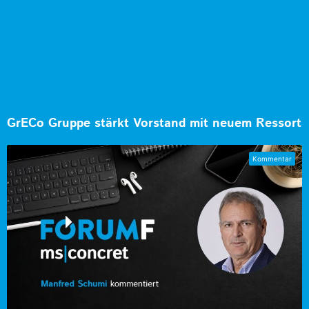
GrECo Gruppe stärkt Vorstand mit neuem Ressort