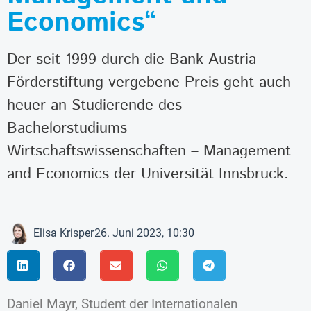
Economics“
Der seit 1999 durch die Bank Austria
Förderstiftung vergebene Preis geht auch
heuer an Studierende des
Bachelorstudiums
Wirtschaftswissenschaften – Management
and Economics der Universität Innsbruck.
Elisa Krisper
26. Juni 2023, 10:30
Daniel Mayr, Student der Internationalen