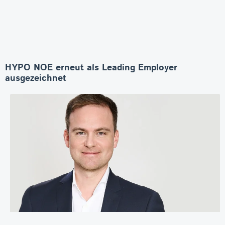
HYPO NOE erneut als Leading Employer
ausgezeichnet