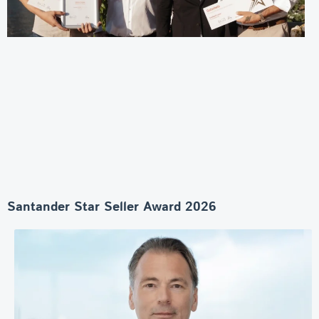
Santander Star Seller Award 2026