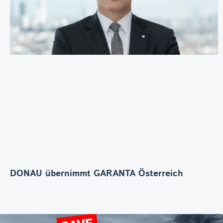
DONAU übernimmt GARANTA Österreich