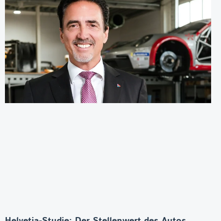
Helvetia-Studie: Der Stellenwert des Autos