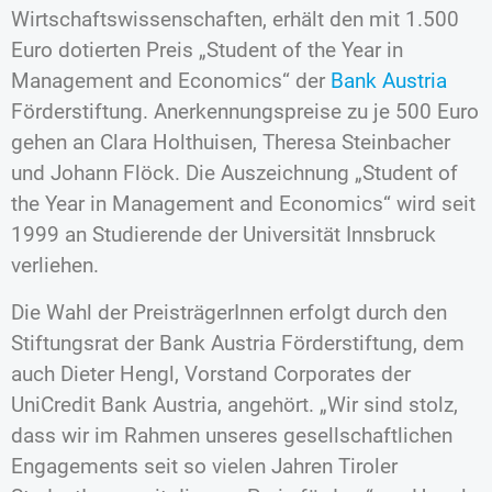
Wirtschaftswissenschaften, erhält den mit 1.500
Euro dotierten Preis „Student of the Year in
Management and Economics“ der
Bank Austria
Förderstiftung. Anerkennungspreise zu je 500 Euro
gehen an Clara Holthuisen, Theresa Steinbacher
und Johann Flöck. Die Auszeichnung „Student of
the Year in Management and Economics“ wird seit
1999 an Studierende der Universität Innsbruck
verliehen.
Die Wahl der PreisträgerInnen erfolgt durch den
Stiftungsrat der Bank Austria Förderstiftung, dem
auch Dieter Hengl, Vorstand Corporates der
UniCredit Bank Austria, angehört. „Wir sind stolz,
dass wir im Rahmen unseres gesellschaftlichen
Engagements seit so vielen Jahren Tiroler