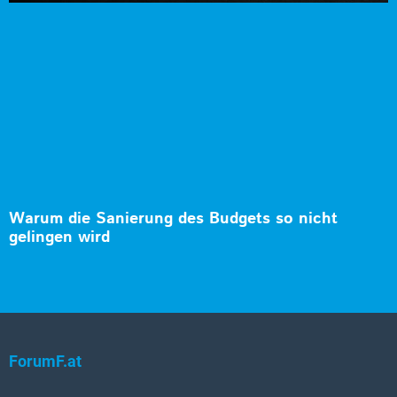
Warum die Sanierung des Budgets so nicht
gelingen wird
ForumF.at