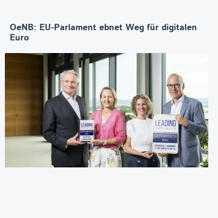
OeNB: EU-Parlament ebnet Weg für digitalen
Euro