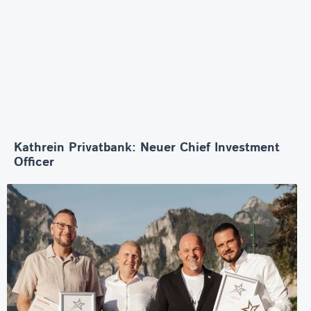
Kathrein Privatbank: Neuer Chief Investment
Officer