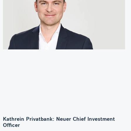
Kathrein Privatbank: Neuer Chief Investment
Officer