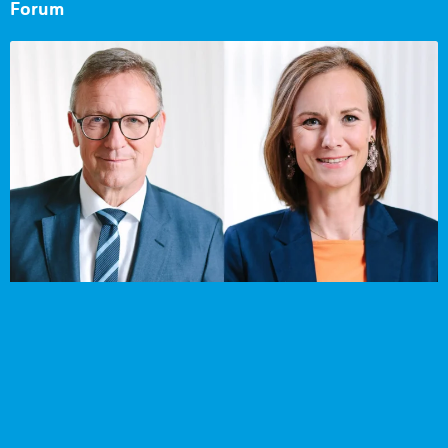
Forum