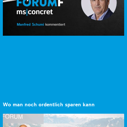
Wo man noch ordentlich sparen kann