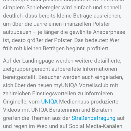
simplem Schieberegler wird einfach und schnell
deutlich, dass bereits kleine Beträge ausreichen,
um über die Jahre einen finanziellen Polster
aufzubauen – je länger die gewählte Ansparphase
ist, desto größer der Polster. Das bedeutet: Wer
früh mit kleinen Beträgen beginnt, profitiert.
Auf der Landingpage werden weitere detaillierte,
zielgruppengerecht aufbereitete Informationen
bereitgestellt. Besucher werden auch eingeladen,
sich über den neuen myUNIQA Vorteilsclub mit
zahlreichen Einstiegsvorteilen zu informieren.
Originelle, vom
UNIQA
Medienhaus produzierte
Videos mit UNIQA Beraterinnen und Beratern
greifen die Themen aus der
Straßenbefragung
auf
und regen im Web und auf Social Media-Kanälen