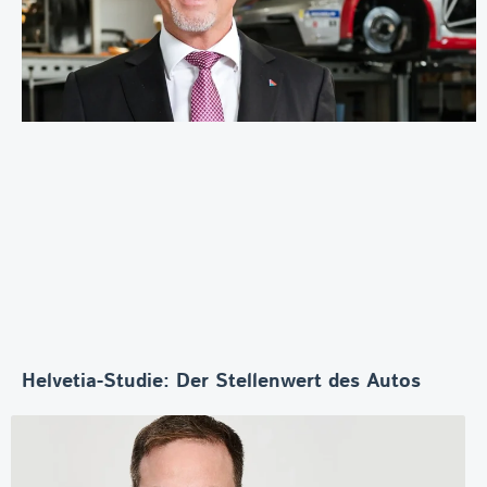
Helvetia-Studie: Der Stellenwert des Autos