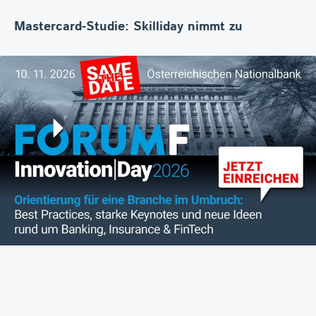
Mastercard-Studie: Skilliday nimmt zu