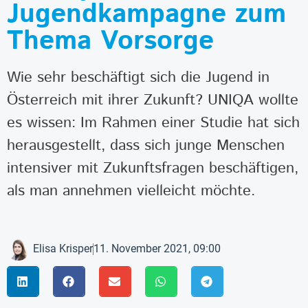
Jugendkampagne zum
Thema Vorsorge
Wie sehr beschäftigt sich die Jugend in
Österreich mit ihrer Zukunft? UNIQA wollte
es wissen: Im Rahmen einer Studie hat sich
herausgestellt, dass sich junge Menschen
intensiver mit Zukunftsfragen beschäftigen,
als man annehmen vielleicht möchte.
Elisa Krisper
11. November 2021, 09:00