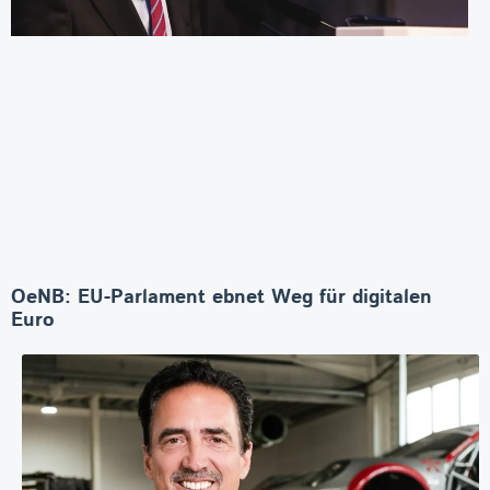
OeNB: EU-Parlament ebnet Weg für digitalen
Euro