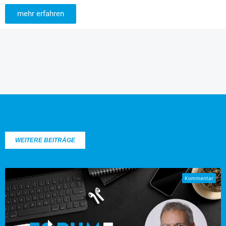
mehr erfahren
WEITERE BEITRÄGE