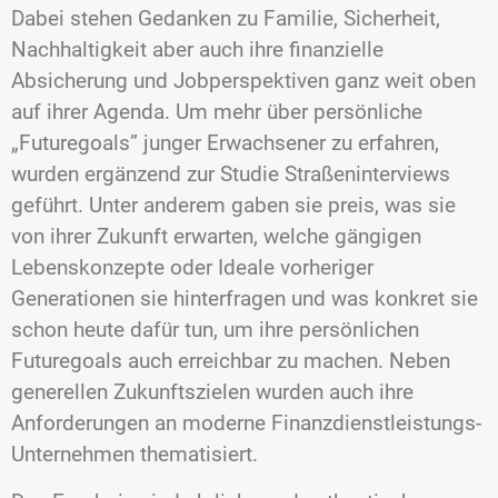
Dabei stehen Gedanken zu Familie, Sicherheit,
Nachhaltigkeit aber auch ihre finanzielle
Absicherung und Jobperspektiven ganz weit oben
auf ihrer Agenda. Um mehr über persönliche
„Futuregoals” junger Erwachsener zu erfahren,
wurden ergänzend zur Studie Straßeninterviews
geführt. Unter anderem gaben sie preis, was sie
von ihrer Zukunft erwarten, welche gängigen
Lebenskonzepte oder Ideale vorheriger
Generationen sie hinterfragen und was konkret sie
schon heute dafür tun, um ihre persönlichen
Futuregoals auch erreichbar zu machen. Neben
generellen Zukunftszielen wurden auch ihre
Anforderungen an moderne Finanzdienstleistungs-
Unternehmen thematisiert.