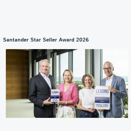
Santander Star Seller Award 2026