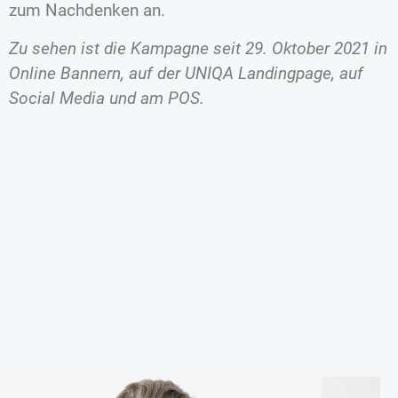
zum Nachdenken an.
Zu sehen ist die Kampagne seit 29. Oktober 2021 in
Online Bannern, auf der UNIQA Landingpage, auf
Social Media und am POS.