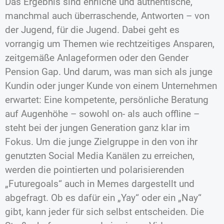
Das Ergebnis sind ehrliche und authentische,
manchmal auch überraschende, Antworten – von
der Jugend, für die Jugend. Dabei geht es
vorrangig um Themen wie rechtzeitiges Ansparen,
zeitgemäße Anlageformen oder den Gender
Pension Gap. Und darum, was man sich als junge
Kundin oder junger Kunde von einem Unternehmen
erwartet: Eine kompetente, persönliche Beratung
auf Augenhöhe – sowohl on- als auch offline –
steht bei der jungen Generation ganz klar im
Fokus. Um die junge Zielgruppe in den von ihr
genutzten Social Media Kanälen zu erreichen,
werden die pointierten und polarisierenden
„Futuregoals“ auch in Memes dargestellt und
abgefragt. Ob es dafür ein „Yay“ oder ein „Nay“
gibt, kann jeder für sich selbst entscheiden. Die