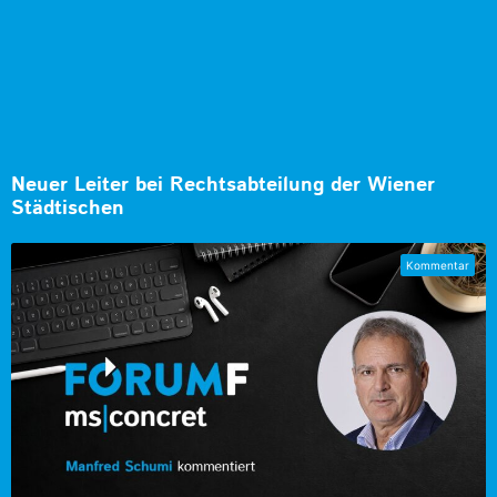
Neuer Leiter bei Rechtsabteilung der Wiener
Städtischen