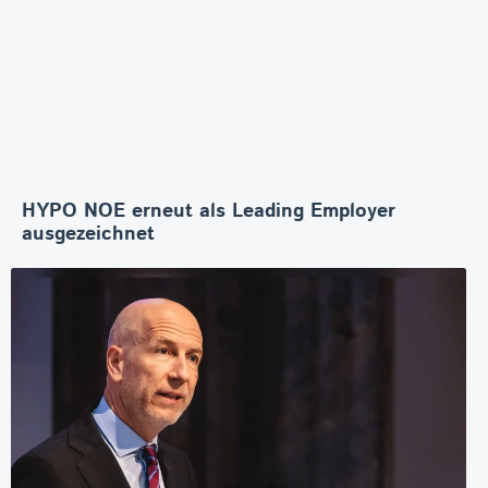
HYPO NOE erneut als Leading Employer
ausgezeichnet