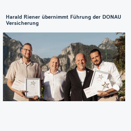
Harald Riener übernimmt Führung der DONAU
Versicherung