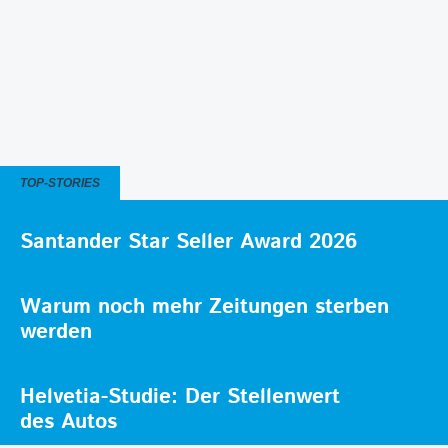
TOP-STORIES
Santander Star Seller Award 2026
Warum noch mehr Zeitungen sterben
werden
Helvetia-Studie: Der Stellenwert
des Autos