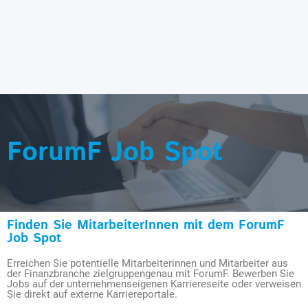
ForumF Job Spot
Finden Sie MitarbeiterInnen mit dem ForumF
Job Spot
Erreichen Sie potentielle Mitarbeiterinnen und Mitarbeiter aus
der Finanzbranche zielgruppengenau mit ForumF. Bewerben Sie
Jobs auf der unternehmenseigenen Karriereseite oder verweisen
Sie direkt auf externe Karriereportale.