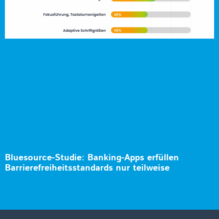
Bluesource-Studie: Banking-Apps erfüllen
Barrierefreiheitsstandards nur teilweise