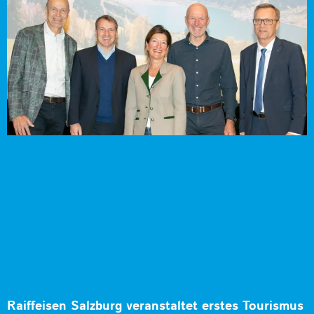
Raiffeisen Salzburg veranstaltet erstes Tourismus