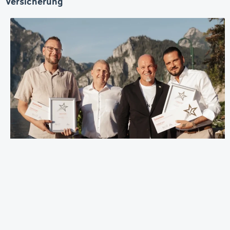
Versicherung