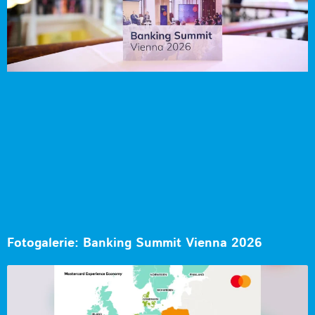
Fotogalerie: Banking Summit Vienna 2026