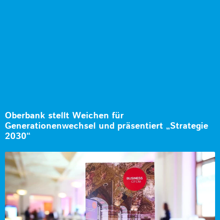
Oberbank stellt Weichen für
Generationenwechsel und präsentiert „Strategie
2030“