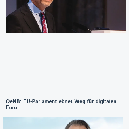
OeNB: EU-Parlament ebnet Weg für digitalen
Euro