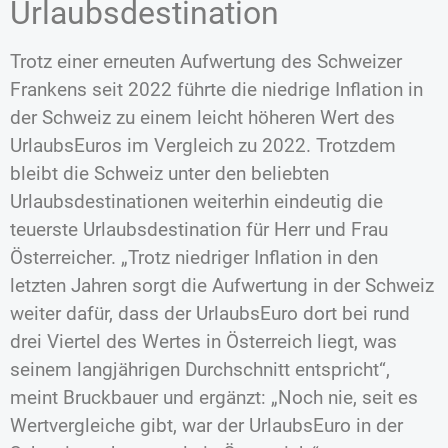
Urlaubsdestination
Trotz einer erneuten Aufwertung des Schweizer
Frankens seit 2022 führte die niedrige Inflation in
der Schweiz zu einem leicht höheren Wert des
UrlaubsEuros im Vergleich zu 2022. Trotzdem
bleibt die Schweiz unter den beliebten
Urlaubsdestinationen weiterhin eindeutig die
teuerste Urlaubsdestination für Herr und Frau
Österreicher. „Trotz niedriger Inflation in den
letzten Jahren sorgt die Aufwertung in der Schweiz
weiter dafür, dass der UrlaubsEuro dort bei rund
drei Viertel des Wertes in Österreich liegt, was
seinem langjährigen Durchschnitt entspricht“,
meint Bruckbauer und ergänzt: „Noch nie, seit es
Wertvergleiche gibt, war der UrlaubsEuro in der