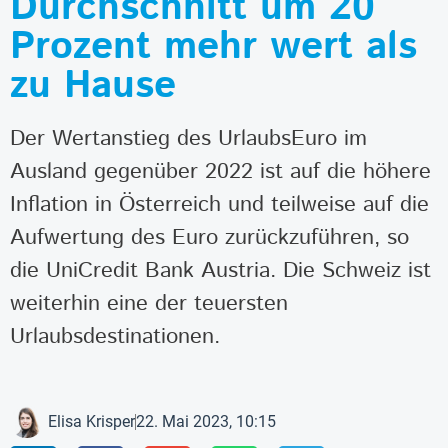
Durchschnitt um 20
Prozent mehr wert als
zu Hause
Der Wertanstieg des UrlaubsEuro im
Ausland gegenüber 2022 ist auf die höhere
Inflation in Österreich und teilweise auf die
Aufwertung des Euro zurückzuführen, so
die UniCredit Bank Austria. Die Schweiz ist
weiterhin eine der teuersten
Urlaubsdestinationen.
Elisa Krisper
22. Mai 2023, 10:15