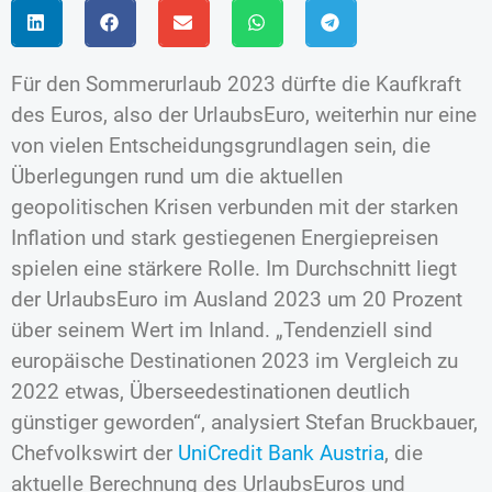
Für den Sommerurlaub 2023 dürfte die Kaufkraft
des Euros, also der UrlaubsEuro, weiterhin nur eine
von vielen Entscheidungsgrundlagen sein, die
Überlegungen rund um die aktuellen
geopolitischen Krisen verbunden mit der starken
Inflation und stark gestiegenen Energiepreisen
spielen eine stärkere Rolle. Im Durchschnitt liegt
der UrlaubsEuro im Ausland 2023 um 20 Prozent
über seinem Wert im Inland. „Tendenziell sind
europäische Destinationen 2023 im Vergleich zu
2022 etwas, Überseedestinationen deutlich
günstiger geworden“, analysiert Stefan Bruckbauer,
Chefvolkswirt der
UniCredit Bank Austria
, die
aktuelle Berechnung des UrlaubsEuros und