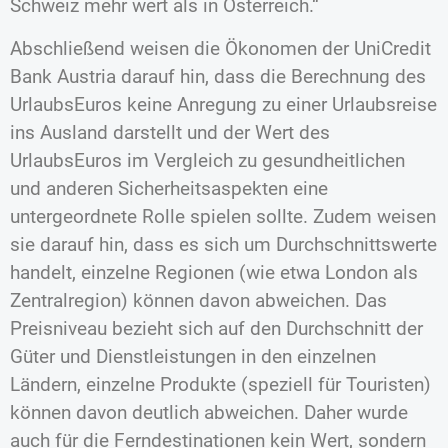
Schweiz mehr wert als in Österreich.“
Abschließend weisen die Ökonomen der UniCredit
Bank Austria darauf hin, dass die Berechnung des
UrlaubsEuros keine Anregung zu einer Urlaubsreise
ins Ausland darstellt und der Wert des
UrlaubsEuros im Vergleich zu gesundheitlichen
und anderen Sicherheitsaspekten eine
untergeordnete Rolle spielen sollte. Zudem weisen
sie darauf hin, dass es sich um Durchschnittswerte
handelt, einzelne Regionen (wie etwa London als
Zentralregion) können davon abweichen. Das
Preisniveau bezieht sich auf den Durchschnitt der
Güter und Dienstleistungen in den einzelnen
Ländern, einzelne Produkte (speziell für Touristen)
können davon deutlich abweichen. Daher wurde
auch für die Ferndestinationen kein Wert, sondern