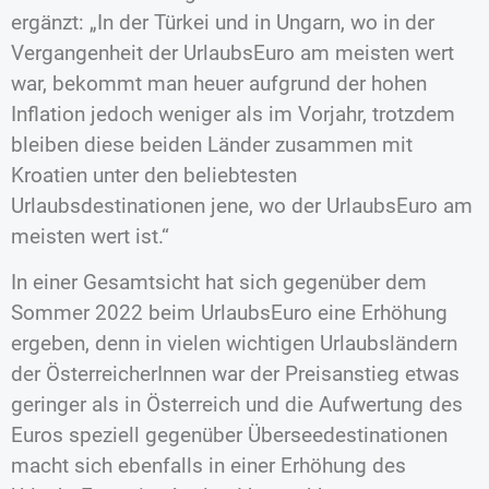
ergänzt: „In der Türkei und in Ungarn, wo in der
Vergangenheit der UrlaubsEuro am meisten wert
war, bekommt man heuer aufgrund der hohen
Inflation jedoch weniger als im Vorjahr, trotzdem
bleiben diese beiden Länder zusammen mit
Kroatien unter den beliebtesten
Urlaubsdestinationen jene, wo der UrlaubsEuro am
meisten wert ist.“
In einer Gesamtsicht hat sich gegenüber dem
Sommer 2022 beim UrlaubsEuro eine Erhöhung
ergeben, denn in vielen wichtigen Urlaubsländern
der ÖsterreicherInnen war der Preisanstieg etwas
geringer als in Österreich und die Aufwertung des
Euros speziell gegenüber Überseedestinationen
macht sich ebenfalls in einer Erhöhung des