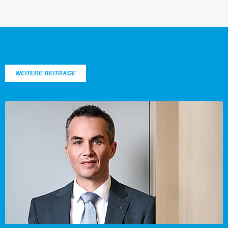
WEITERE BEITRÄGE