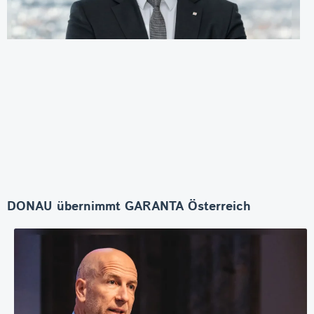
DONAU übernimmt GARANTA Österreich