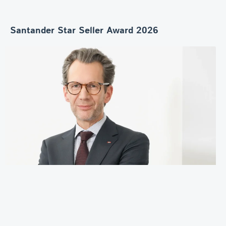
Santander Star Seller Award 2026