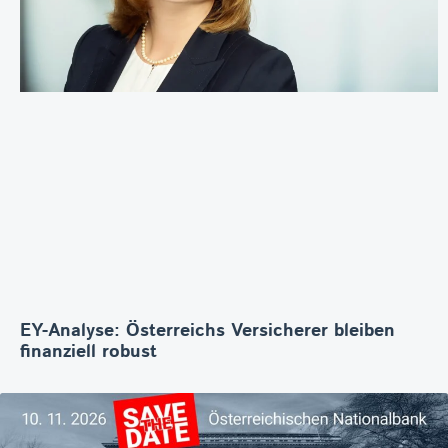
EY-Analyse: Österreichs Versicherer bleiben
finanziell robust