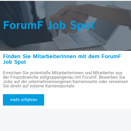
ForumF Job Spot
Finden Sie MitarbeiterInnen mit dem ForumF
Job Spot
Erreichen Sie potentielle Mitarbeiterinnen und Mitarbeiter aus
der Finanzbranche zielgruppengenau mit ForumF. Bewerben Sie
Jobs auf der unternehmenseigenen Karriereseite oder verweisen
Sie direkt auf externe Karriereportale.
mehr erfahren