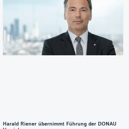
Harald Riener übernimmt Führung der DONAU