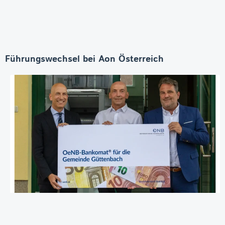
Führungswechsel bei Aon Österreich