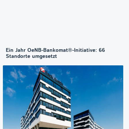
Ein Jahr OeNB-Bankomat®-Initiative: 66
Standorte umgesetzt