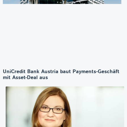
UniCredit Bank Austria baut Payments-Geschäft
mit Asset-Deal aus