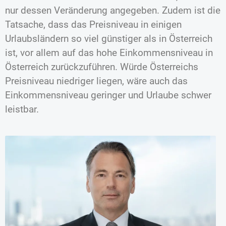
nur dessen Veränderung angegeben. Zudem ist die
Tatsache, dass das Preisniveau in einigen
Urlaubsländern so viel günstiger als in Österreich
ist, vor allem auf das hohe Einkommensniveau in
Österreich zurückzuführen. Würde Österreichs
Preisniveau niedriger liegen, wäre auch das
Einkommensniveau geringer und Urlaube schwer
leistbar.