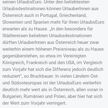
seinen UrlaubsEuro. Unter den beliebtesten
Urlaubsdestinationen können UrlauberInnen aus
Österreich auch in Portugal, Griechenland,
Slowenien und Spanien mehr für ihren UrlaubsEuro
erwarten als zu Hause. „In den besonders für
Städtereisen beliebten Urlaubsdestinationen
dürften UrlauberInnen aus Österreich heuer zwar
weiterhin einem höheren Preisniveau als zu Hause
gegenüberstehen, so etwa im Vereinigten
Königreich, Frankreich und den USA, im Vergleich
zum Vorjahr hat sich die Differenz jedoch deutlich
reduziert“, so Bruckbauer. In vielen Ländern Ost-
und Südosteuropas ist der UrlaubsEuro weiterhin
deutlich mehr wert als in Österreich, allen voran in
Bulgarien, Rumänien und Polen, aber hier hat sich
der Wert zum Vorjahr verringert.