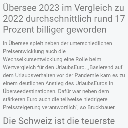
Übersee 2023 im Vergleich zu
2022 durchschnittlich rund 17
Prozent billiger geworden
In Übersee spielt neben der unterschiedlichen
Preisentwicklung auch die
Wechselkursentwicklung eine Rolle beim
Wertvergleich für den UrlaubsEuro. „Basierend auf
dem Urlaubsverhalten vor der Pandemie kam es zu
einem deutlichen Anstieg des UrlaubsEuros in
Überseedestinationen. Dafür war neben dem
stärkeren Euro auch die teilweise niedrigere
Preissteigerung verantwortlich“, so Bruckbauer.
Die Schweiz ist die teuerste