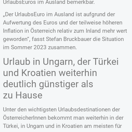
UrlaubsEuros im Ausland bemerkbar.
„Der UrlaubsEuro im Ausland ist aufgrund der
Aufwertung des Euros und der teilweise höheren
Inflation in Österreich relativ zum Inland mehr wert
geworden“, fasst Stefan Bruckbauer die Situation
im Sommer 2023 zusammen.
Urlaub in Ungarn, der Türkei
und Kroatien weiterhin
deutlich günstiger als
zu Hause
Unter den wichtigsten Urlaubsdestinationen der
ÖsterreicherInnen bekommt man weiterhin in der
Türkei, in Ungarn und in Kroatien am meisten für