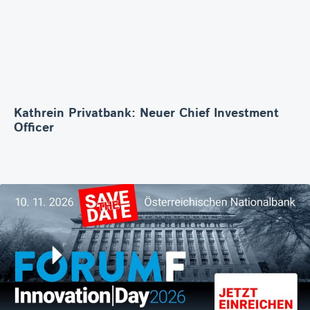
Kathrein Privatbank: Neuer Chief Investment
Officer