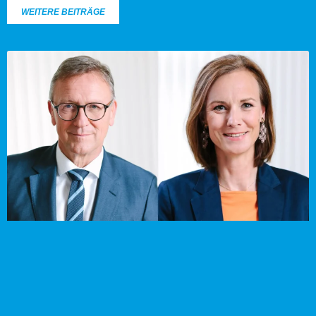
WEITERE BEITRÄGE