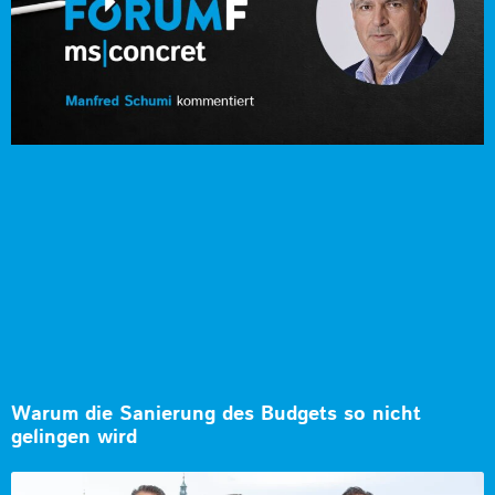
Warum die Sanierung des Budgets so nicht
gelingen wird