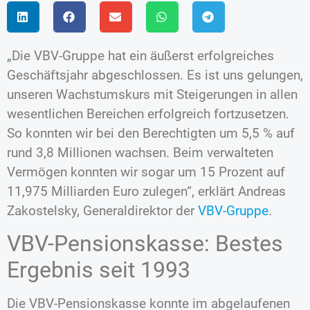
„Die VBV-Gruppe hat ein äußerst erfolgreiches
Geschäftsjahr abgeschlossen. Es ist uns gelungen,
unseren Wachstumskurs mit Steigerungen in allen
wesentlichen Bereichen erfolgreich fortzusetzen.
So konnten wir bei den Berechtigten um 5,5 % auf
rund 3,8 Millionen wachsen. Beim verwalteten
Vermögen konnten wir sogar um 15 Prozent auf
11,975 Milliarden Euro zulegen“, erklärt Andreas
Zakostelsky, Generaldirektor der
VBV-Gruppe
.
VBV-Pensionskasse: Bestes
Ergebnis seit 1993
Die VBV-Pensionskasse konnte im abgelaufenen