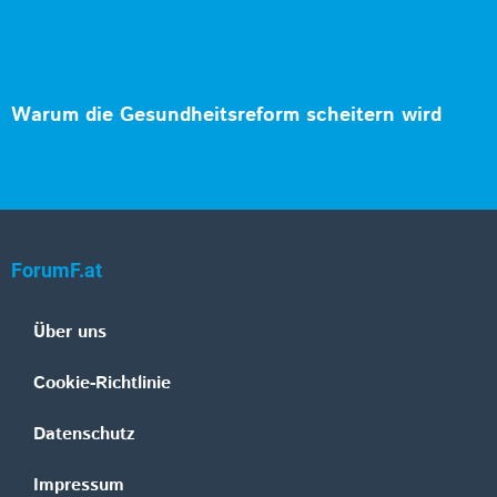
Warum die Gesundheitsreform scheitern wird
ForumF.at
Über uns
Cookie-Richtlinie
Datenschutz
Impressum