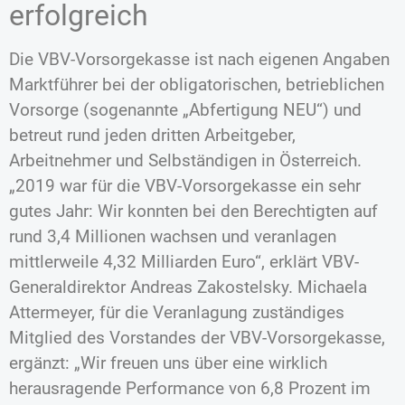
erfolgreich
Die VBV-Vorsorgekasse ist nach eigenen Angaben
Marktführer bei der obligatorischen, betrieblichen
Vorsorge (sogenannte „Abfertigung NEU“) und
betreut rund jeden dritten Arbeitgeber,
Arbeitnehmer und Selbständigen in Österreich.
„2019 war für die VBV-Vorsorgekasse ein sehr
gutes Jahr: Wir konnten bei den Berechtigten auf
rund 3,4 Millionen wachsen und veranlagen
mittlerweile 4,32 Milliarden Euro“, erklärt VBV-
Generaldirektor Andreas Zakostelsky. Michaela
Attermeyer, für die Veranlagung zuständiges
Mitglied des Vorstandes der VBV-Vorsorgekasse,
ergänzt: „Wir freuen uns über eine wirklich
herausragende Performance von 6,8 Prozent im