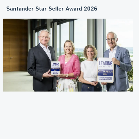
Santander Star Seller Award 2026