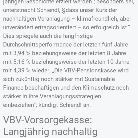
jährigen Geschichte erzielt werden“; besonders sei,
unterstreicht Schiendl, §dass unser Kurs der
nachhaltigen Veranlagung – klimafreundlich, aber
unverändert ertragsorientiert – so erfolgreich ist.“
Dies spiegele auch die langfristige
Durchschnittsperformance der letzten fünf Jahre
mit 3,94 % beziehungsweise der letzten 8 Jahre
mit 5,16 % beziehungsweise der letzten 10 Jahre
mit 4,39 % wieder. „Die VBV-Pensionskasse wird
sich zukünftig noch stärker mit Sustainable
Finance beschäftigen und den Klimaschutz noch
stärker in ihre Veranlagungsstrategien
einbeziehen“, kündigt Schiendl an.
VBV-Vorsorgekasse:
Langjährig nachhaltig