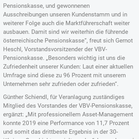
Pensionskasse, und gewonnenen
Ausschreibungen unseren Kundenstamm und in
weiterer Folge auch die Marktführerschaft weiter
ausbauen. Damit sind wir weiterhin die führende
österreichische Pensionskasse“, freut sich Gernot
Heschl, Vorstandsvorsitzender der VBV-
Pensionskasse. „Besonders wichtig ist uns die
Zufriedenheit unserer Kunden: Laut einer aktuellen
Umfrage sind diese zu 96 Prozent mit unserem
Unternehmen sehr zufrieden oder zufrieden“.
Günther Schiendl, für Veranlagung zuständiges
Mitglied des Vorstandes der VBV-Pensionskasse,
ergänzt: „Mit professionellem Asset-Management
konnte 2019 eine Performance von 11,7 Prozent
und somit das drittbeste Ergebnis in der 30-