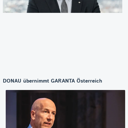
DONAU übernimmt GARANTA Österreich