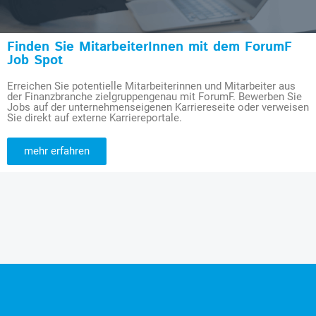
Finden Sie MitarbeiterInnen mit dem ForumF
Job Spot
Erreichen Sie potentielle Mitarbeiterinnen und Mitarbeiter aus
der Finanzbranche zielgruppengenau mit ForumF. Bewerben Sie
Jobs auf der unternehmenseigenen Karriereseite oder verweisen
Sie direkt auf externe Karriereportale.
mehr erfahren