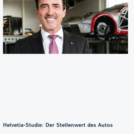
Helvetia-Studie: Der Stellenwert des Autos