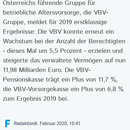
Österreichs führende Gruppe für
betriebliche Altersvorsorge, die VBV-
Gruppe, meldet für 2019 erstklassige
Ergebnisse: Die VBV konnte erneut ein
Wachstum bei der Anzahl der Berechtigten
- dieses Mal um 5,5 Prozent - erzielen und
steigerte das verwaltete Vermögen auf nun
11,98 Milliarden Euro. Die VBV-
Pensionskasse trägt ein Plus von 11,7 %,
die VBV-Vorsorgekasse ein Plus von 6,8 %
zum Ergebnis 2019 bei.
Redaktion
6. Februar 2020, 10:41