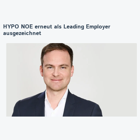
HYPO NOE erneut als Leading Employer
ausgezeichnet