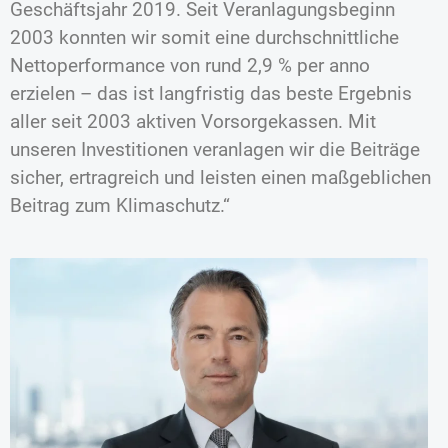
Geschäftsjahr 2019. Seit Veranlagungsbeginn
2003 konnten wir somit eine durchschnittliche
Nettoperformance von rund 2,9 % per anno
erzielen – das ist langfristig das beste Ergebnis
aller seit 2003 aktiven Vorsorgekassen. Mit
unseren Investitionen veranlagen wir die Beiträge
sicher, ertragreich und leisten einen maßgeblichen
Beitrag zum Klimaschutz.“