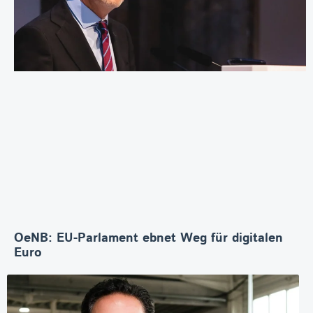
OeNB: EU-Parlament ebnet Weg für digitalen
Euro