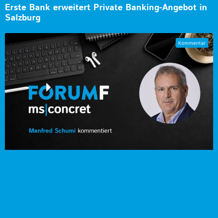
Erste Bank erweitert Private Banking-Angebot in
Salzburg