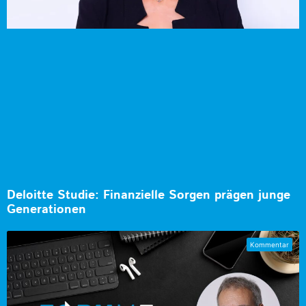
Deloitte Studie: Finanzielle Sorgen prägen junge
Generationen