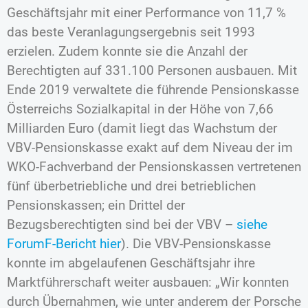
Geschäftsjahr mit einer Performance von 11,7 %
das beste Veranlagungsergebnis seit 1993
erzielen. Zudem konnte sie die Anzahl der
Berechtigten auf 331.100 Personen ausbauen. Mit
Ende 2019 verwaltete die führende Pensionskasse
Österreichs Sozialkapital in der Höhe von 7,66
Milliarden Euro (damit liegt das Wachstum der
VBV-Pensionskasse exakt auf dem Niveau der im
WKO-Fachverband der Pensionskassen vertretenen
fünf überbetriebliche und drei betrieblichen
Pensionskassen; ein Drittel der
Bezugsberechtigten sind bei der VBV –
siehe
ForumF-Bericht hier
). Die VBV-Pensionskasse
konnte im abgelaufenen Geschäftsjahr ihre
Marktführerschaft weiter ausbauen: „Wir konnten
durch Übernahmen, wie unter anderem der Porsche