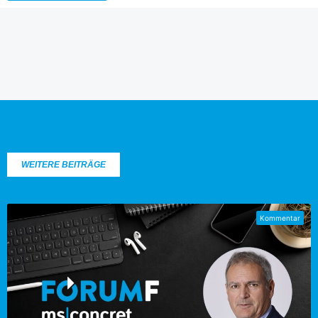
WEITERE BEITRÄGE