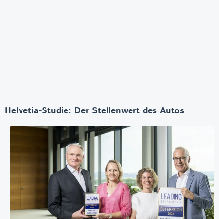
Helvetia-Studie: Der Stellenwert des Autos