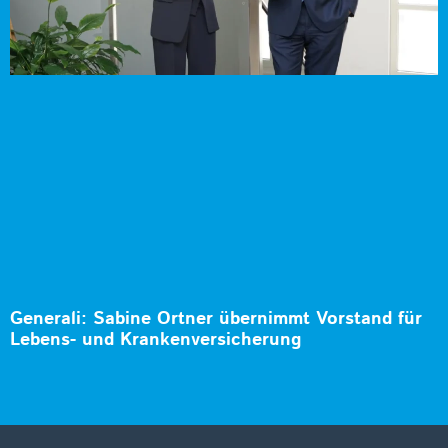
Generali: Sabine Ortner übernimmt Vorstand für
Lebens- und Krankenversicherung