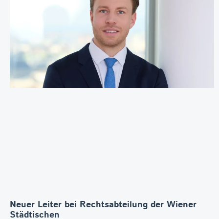
Neuer Leiter bei Rechtsabteilung der Wiener
Städtischen