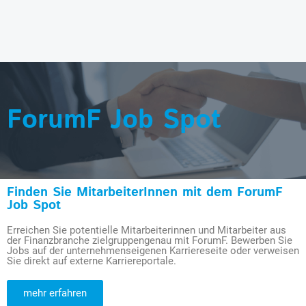
ForumF Job Spot
Finden Sie MitarbeiterInnen mit dem ForumF
Job Spot
Erreichen Sie potentielle Mitarbeiterinnen und Mitarbeiter aus
der Finanzbranche zielgruppengenau mit ForumF. Bewerben Sie
Jobs auf der unternehmenseigenen Karriereseite oder verweisen
Sie direkt auf externe Karriereportale.
mehr erfahren