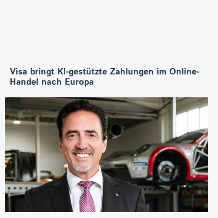
Visa bringt KI-gestützte Zahlungen im Online-
Handel nach Europa