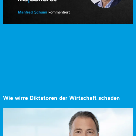
Wie wirre Diktatoren der Wirtschaft schaden