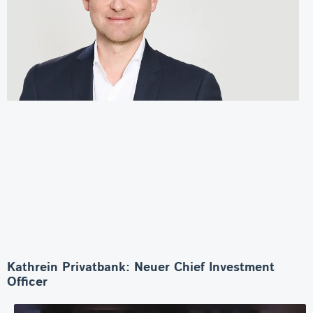
Kathrein Privatbank: Neuer Chief Investment
Officer