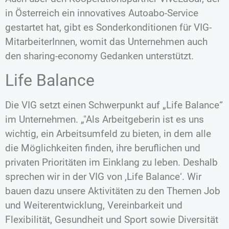
in Österreich ein innovatives Autoabo-Service
gestartet hat, gibt es Sonderkonditionen für VIG-
MitarbeiterInnen, womit das Unternehmen auch
den sharing-economy Gedanken unterstützt.
Life Balance
Die VIG setzt einen Schwerpunkt auf „Life Balance“
im Unternehmen. „
Als Arbeitgeberin ist es uns
wichtig, ein Arbeitsumfeld zu bieten, in dem alle
die Möglichkeiten finden, ihre beruflichen und
privaten Prioritäten im Einklang zu leben. Deshalb
sprechen wir in der VIG von ‚Life Balance‘. Wir
bauen dazu unsere Aktivitäten zu den Themen Job
und Weiterentwicklung, Vereinbarkeit und
Flexibilität, Gesundheit und Sport sowie Diversität