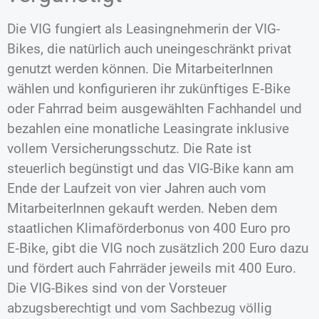
Die VIG fungiert als Leasingnehmerin der VIG-
Bikes, die natürlich auch uneingeschränkt privat
genutzt werden können. Die MitarbeiterInnen
wählen und konfigurieren ihr zukünftiges E‑Bike
oder Fahrrad beim ausgewählten Fachhandel und
bezahlen eine monatliche Leasingrate inklusive
vollem Versicherungsschutz. Die Rate ist
steuerlich begünstigt und das VIG-Bike kann am
Ende der Laufzeit von vier Jahren auch vom
MitarbeiterInnen gekauft werden. Neben dem
staatlichen Klimaförderbonus von 400 Euro pro
E‑Bike, gibt die VIG noch zusätzlich 200 Euro dazu
und fördert auch Fahrräder jeweils mit 400 Euro.
Die VIG-Bikes sind von der Vorsteuer
abzugsberechtigt und vom Sachbezug völlig