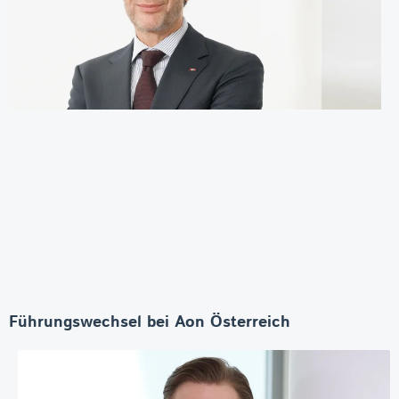
Führungswechsel bei Aon Österreich