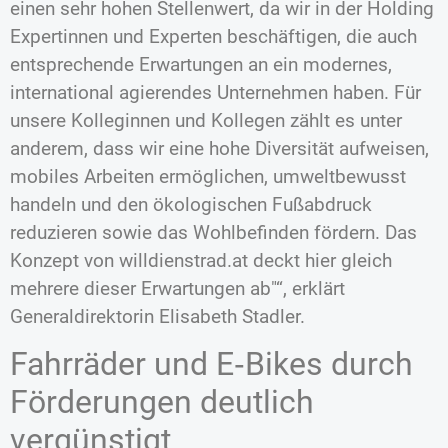
einen sehr hohen Stellenwert, da wir in der Holding
Expertinnen und Experten beschäftigen, die auch
entsprechende Erwartungen an ein modernes,
international agierendes Unternehmen haben. Für
unsere Kolleginnen und Kollegen zählt es unter
anderem, dass wir eine hohe Diversität aufweisen,
mobiles Arbeiten ermöglichen, umweltbewusst
handeln und den ökologischen Fußabdruck
reduzieren sowie das Wohlbefinden fördern. Das
Konzept von willdienstrad.at deckt hier gleich
mehrere dieser Erwartungen ab
“, erklärt
Generaldirektorin Elisabeth Stadler.
Fahrräder und E‑Bikes durch
Förderungen deutlich
vergünstigt