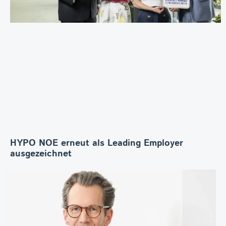
HYPO NOE erneut als Leading Employer
ausgezeichnet