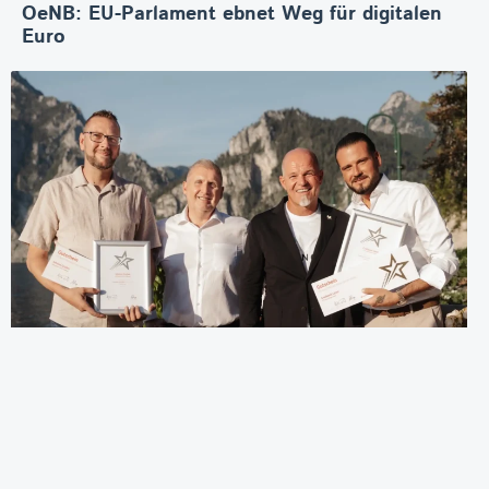
OeNB: EU-Parlament ebnet Weg für digitalen
Euro