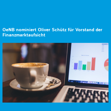
OeNB nominiert Oliver Schütz für Vorstand der
Finanzmarktaufsicht