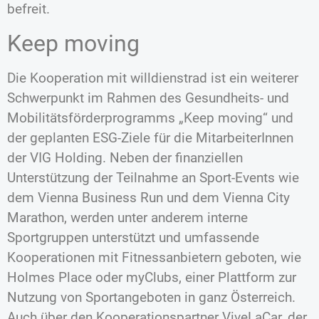
befreit.
Keep moving
Die Kooperation mit willdienstrad ist ein weiterer
Schwerpunkt im Rahmen des Gesundheits- und
Mobilitätsförderprogramms „Keep moving“ und
der geplanten ESG-Ziele für die MitarbeiterInnen
der VIG Holding. Neben der finanziellen
Unterstützung der Teilnahme an Sport-Events wie
dem Vienna Business Run und dem Vienna City
Marathon, werden unter anderem interne
Sportgruppen unterstützt und umfassende
Kooperationen mit Fitnessanbietern geboten, wie
Holmes Place oder myClubs, einer Plattform zur
Nutzung von Sportangeboten in ganz Österreich.
Auch über den Kooperationspartner ViveLaCar, der