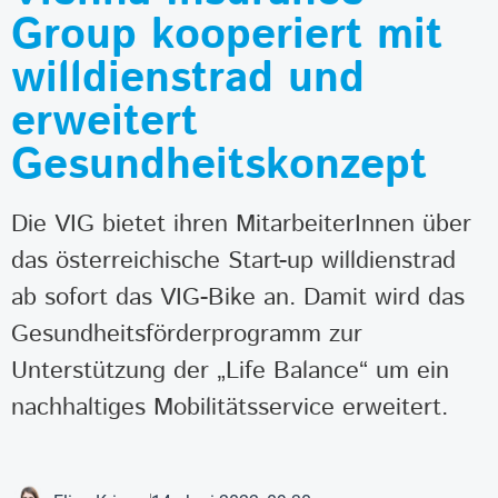
Group kooperiert mit
willdienstrad und
erweitert
Gesundheitskonzept
Die VIG bietet ihren MitarbeiterInnen über
das österreichische Start-up willdienstrad
ab sofort das VIG-Bike an. Damit wird das
Gesundheitsförderprogramm zur
Unterstützung der „Life Balance“ um ein
nachhaltiges Mobilitätsservice erweitert.