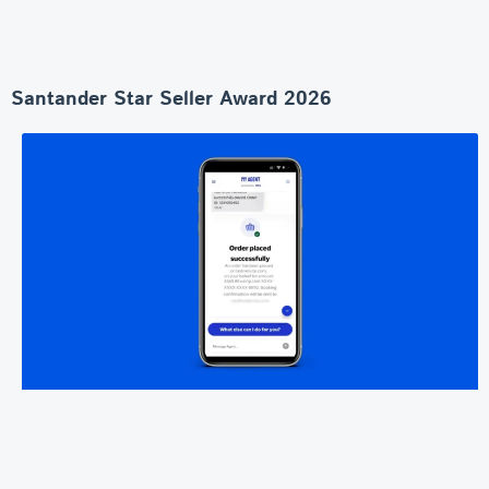
Santander Star Seller Award 2026