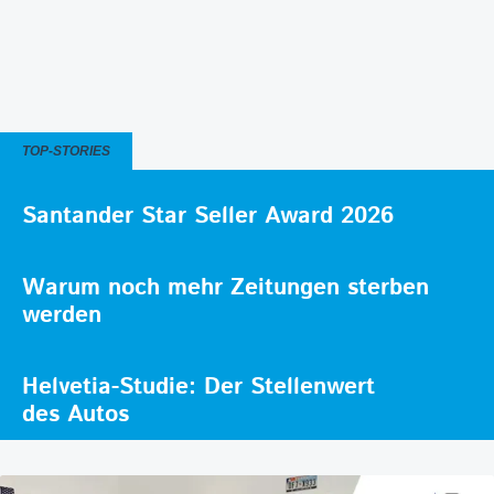
TOP-STORIES
Santander Star Seller Award 2026
Warum noch mehr Zeitungen sterben
werden
Helvetia-Studie: Der Stellenwert
des Autos