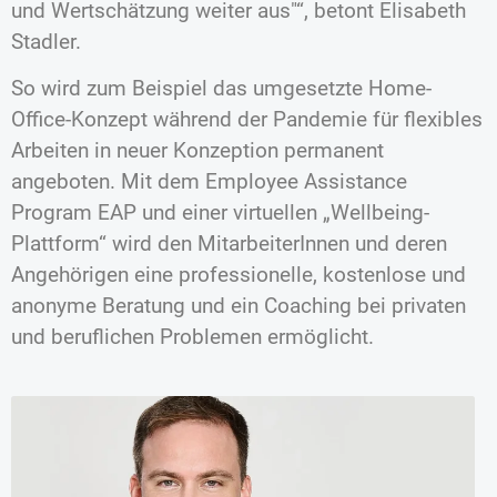
und Wertschätzung weiter aus
“, betont Elisabeth
Stadler.
So wird zum Beispiel das umgesetzte Home-
Office-Konzept während der Pandemie für flexibles
Arbeiten in neuer Konzeption permanent
angeboten. Mit dem Employee Assistance
Program EAP und einer virtuellen „Wellbeing-
Plattform“ wird den MitarbeiterInnen und deren
Angehörigen eine professionelle, kostenlose und
anonyme Beratung und ein Coaching bei privaten
und beruflichen Problemen ermöglicht.