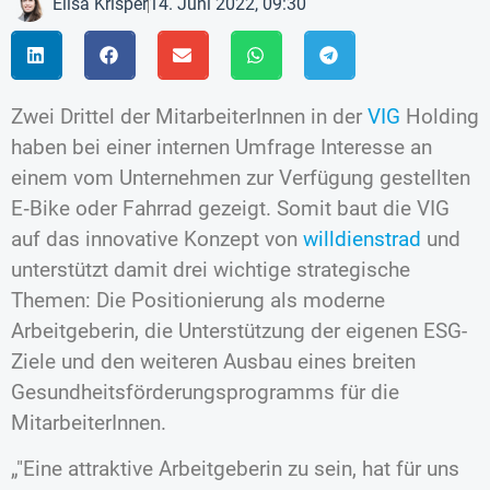
Elisa Krisper
14. Juni 2022, 09:30
Zwei Drittel der MitarbeiterInnen in der
VIG
Holding
haben bei einer internen Umfrage Interesse an
einem vom Unternehmen zur Verfügung gestellten
E‑Bike oder Fahrrad gezeigt. Somit baut die VIG
auf das innovative Konzept von
willdienstrad
und
unterstützt damit drei wichtige strategische
Themen: Die Positionierung als moderne
Arbeitgeberin, die Unterstützung der eigenen ESG-
Ziele und den weiteren Ausbau eines breiten
Gesundheitsförderungsprogramms für die
MitarbeiterInnen.
„
Eine attraktive Arbeitgeberin zu sein, hat für uns