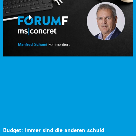
Budget: Immer sind die anderen schuld