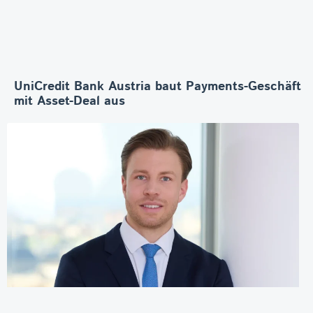
UniCredit Bank Austria baut Payments-Geschäft
mit Asset-Deal aus