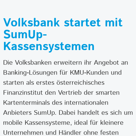
Volksbank startet mit
SumUp-
Kassensystemen
Die Volksbanken erweitern ihr Angebot an
Banking-Lösungen für KMU-Kunden und
starten als erstes österreichisches
Finanzinstitut den Vertrieb der smarten
Kartenterminals des internationalen
Anbieters SumUp. Dabei handelt es sich um
mobile Kassensysteme, ideal für kleinere
Unternehmen und Händler ohne festen