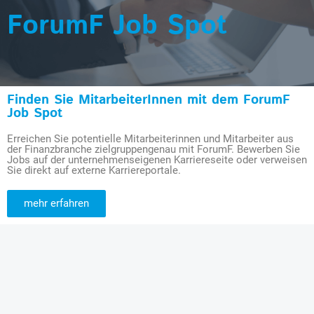
ForumF Job Spot
Finden Sie MitarbeiterInnen mit dem ForumF
Job Spot
Erreichen Sie potentielle Mitarbeiterinnen und Mitarbeiter aus
der Finanzbranche zielgruppengenau mit ForumF. Bewerben Sie
Jobs auf der unternehmenseigenen Karriereseite oder verweisen
Sie direkt auf externe Karriereportale.
mehr erfahren