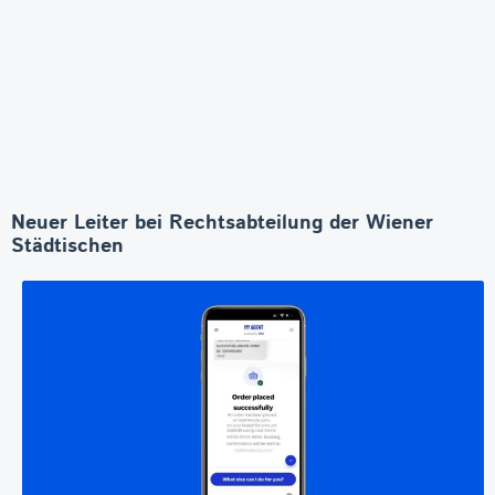
Neuer Leiter bei Rechtsabteilung der Wiener
Städtischen