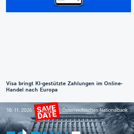
Visa bringt KI-gestützte Zahlungen im Online-
Handel nach Europa