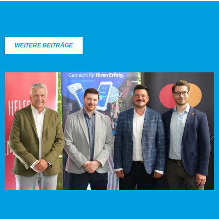
WEITERE BEITRÄGE