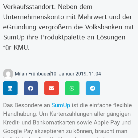
Verkaufsstandort. Neben dem
Unternehmenskonto mit Mehrwert und der
eGründung vergrößern die Volksbanken mit
SumUp ihre Produktpalette an Lösungen
für KMU.
Milan Frühbauer
10. Januar 2019, 11:04
Das Besondere an
SumUp
ist die einfache flexible
Handhabung: Um Kartenzahlungen aller gängigen
Kredit- und Bankomatkarten sowie Apple Pay und
Google Pay akzeptieren zu können, braucht man