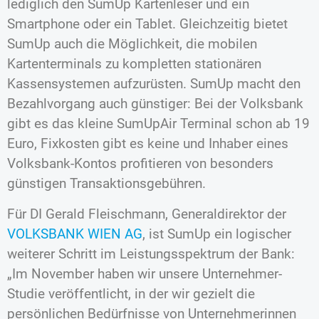
lediglich den SumUp Kartenleser und ein
Smartphone oder ein Tablet. Gleichzeitig bietet
SumUp auch die Möglichkeit, die mobilen
Kartenterminals zu kompletten stationären
Kassensystemen aufzurüsten. SumUp macht den
Bezahlvorgang auch günstiger: Bei der Volksbank
gibt es das kleine SumUpAir Terminal schon ab 19
Euro, Fixkosten gibt es keine und Inhaber eines
Volksbank-Kontos profitieren von besonders
günstigen Transaktionsgebühren.
Für DI Gerald Fleischmann, Generaldirektor der
VOLKSBANK WIEN AG
, ist SumUp ein logischer
weiterer Schritt im Leistungsspektrum der Bank:
„Im November haben wir unsere Unternehmer-
Studie veröffentlicht, in der wir gezielt die
persönlichen Bedürfnisse von Unternehmerinnen