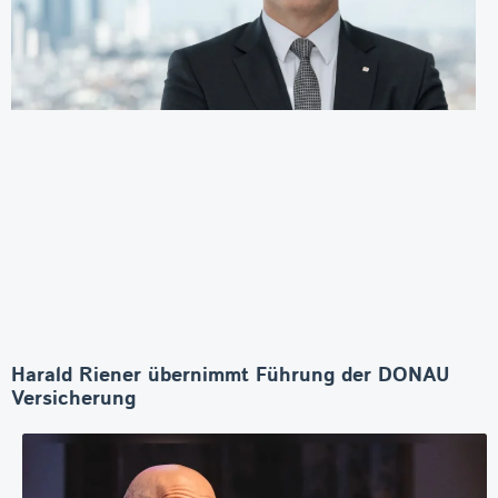
Harald Riener übernimmt Führung der DONAU
Versicherung