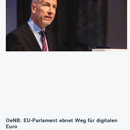
OeNB: EU-Parlament ebnet Weg für digitalen
Euro