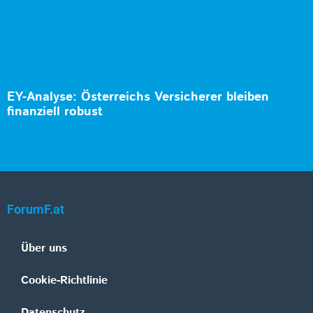
EY-Analyse: Österreichs Versicherer bleiben
finanziell robust
ForumF.at
Über uns
Cookie-Richtlinie
Datenschutz