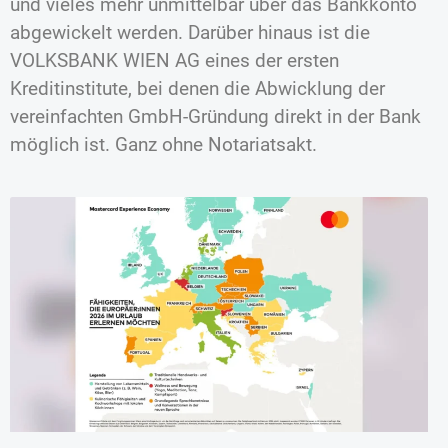
und vieles mehr unmittelbar über das Bankkonto
abgewickelt werden. Darüber hinaus ist die
VOLKSBANK WIEN AG eines der ersten
Kreditinstitute, bei denen die Abwicklung der
vereinfachten GmbH-Gründung direkt in der Bank
möglich ist. Ganz ohne Notariatsakt.