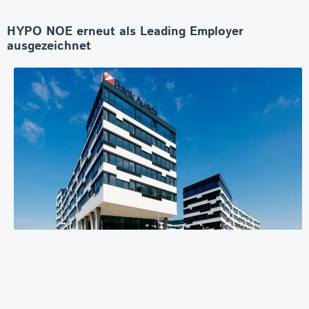
HYPO NOE erneut als Leading Employer
ausgezeichnet