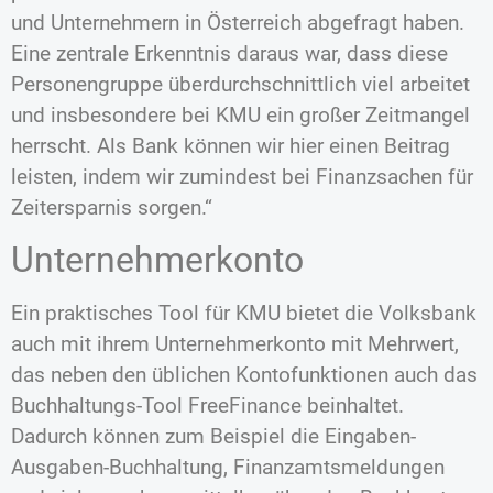
und Unternehmern in Österreich abgefragt haben.
Eine zentrale Erkenntnis daraus war, dass diese
Personengruppe überdurchschnittlich viel arbeitet
und insbesondere bei KMU ein großer Zeitmangel
herrscht. Als Bank können wir hier einen Beitrag
leisten, indem wir zumindest bei Finanzsachen für
Zeitersparnis sorgen.“
Unternehmerkonto
Ein praktisches Tool für KMU bietet die Volksbank
auch mit ihrem Unternehmerkonto mit Mehrwert,
das neben den üblichen Kontofunktionen auch das
Buchhaltungs-Tool FreeFinance beinhaltet.
Dadurch können zum Beispiel die Eingaben-
Ausgaben-Buchhaltung, Finanzamtsmeldungen