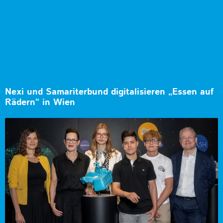
Nexi und Samariterbund digitalisieren „Essen auf
Rädern“ in Wien