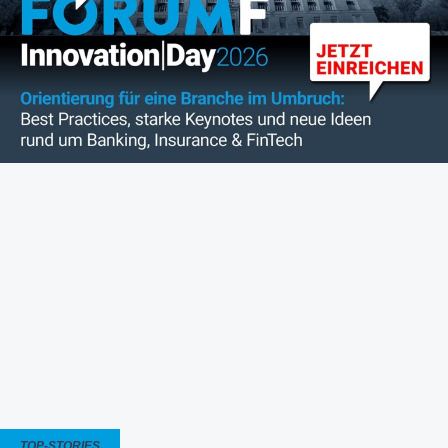
TOP-STORIES