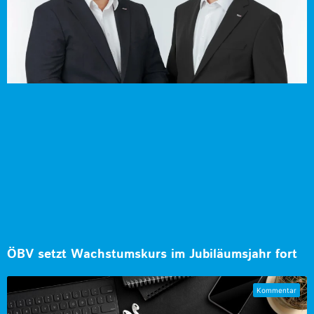
ÖBV setzt Wachstumskurs im Jubiläumsjahr fort