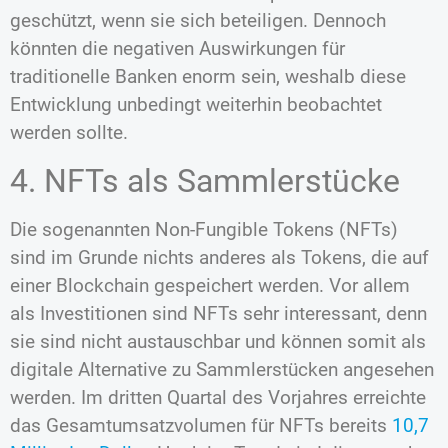
geschützt, wenn sie sich beteiligen. Dennoch
könnten die negativen Auswirkungen für
traditionelle Banken enorm sein, weshalb diese
Entwicklung unbedingt weiterhin beobachtet
werden sollte.
4. NFTs als Sammlerstücke
Die sogenannten Non-Fungible Tokens (NFTs)
sind im Grunde nichts anderes als Tokens, die auf
einer Blockchain gespeichert werden. Vor allem
als Investitionen sind NFTs sehr interessant, denn
sie sind nicht austauschbar und können somit als
digitale Alternative zu Sammlerstücken angesehen
werden. Im dritten Quartal des Vorjahres erreichte
das Gesamtumsatzvolumen für NFTs bereits
10,7