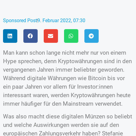
Sponsored Post
9. Februar 2022, 07:30
Man kann schon lange nicht mehr nur von einem
Hype sprechen, denn Kryptowährungen sind in den
vergangenen Jahren immer beliebter geworden.
Während digitale Währungen wie Bitcoin bis vor
ein paar Jahren vor allem für Investor:innen
interessant waren, werden Kryptowährungen heute
immer häufiger für den Mainstream verwendet.
Was also macht diese digitalen Münzen so beliebt
und welche Auswirkungen werden sie auf den
europäischen Zahlungsverkehr haben? Stefanie