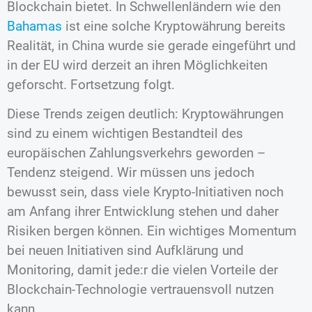
Blockchain bietet. In Schwellenländern wie den
Bahamas
ist eine solche Kryptowährung bereits
Realität, in China wurde sie gerade eingeführt und
in der EU wird derzeit an ihren Möglichkeiten
geforscht. Fortsetzung folgt.
Diese Trends zeigen deutlich: Kryptowährungen
sind zu einem wichtigen Bestandteil des
europäischen Zahlungsverkehrs geworden –
Tendenz steigend. Wir müssen uns jedoch
bewusst sein, dass viele Krypto-Initiativen noch
am Anfang ihrer Entwicklung stehen und daher
Risiken bergen können. Ein wichtiges Momentum
bei neuen Initiativen sind Aufklärung und
Monitoring, damit jede:r die vielen Vorteile der
Blockchain-Technologie vertrauensvoll nutzen
kann.