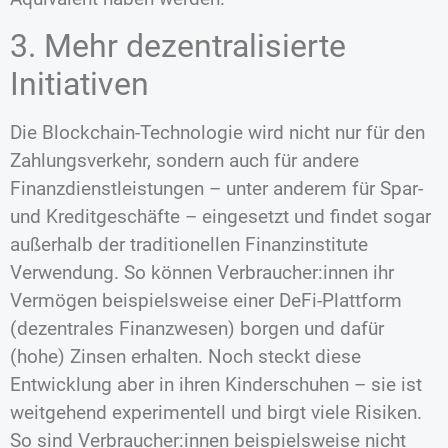
3. Mehr dezentralisierte
Initiativen
Die Blockchain-Technologie wird nicht nur für den
Zahlungsverkehr, sondern auch für andere
Finanzdienstleistungen – unter anderem für Spar-
und Kreditgeschäfte – eingesetzt und findet sogar
außerhalb der traditionellen Finanzinstitute
Verwendung. So können Verbraucher:innen ihr
Vermögen beispielsweise einer DeFi-Plattform
(dezentrales Finanzwesen) borgen und dafür
(hohe) Zinsen erhalten. Noch steckt diese
Entwicklung aber in ihren Kinderschuhen – sie ist
weitgehend experimentell und birgt viele Risiken.
So sind Verbraucher:innen beispielsweise nicht