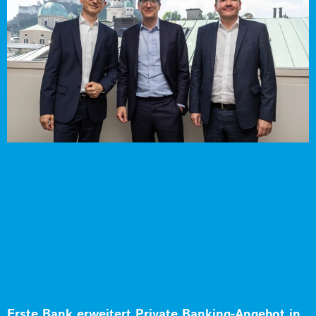
Erste Bank erweitert Private Banking-Angebot in