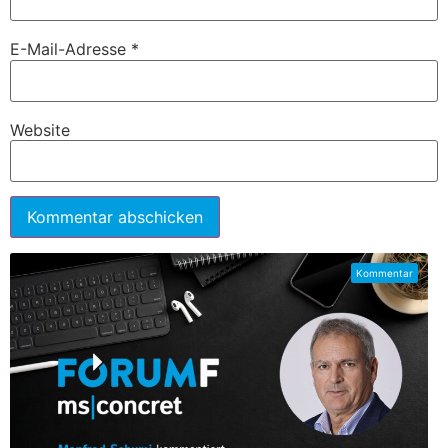
E-Mail-Adresse
*
Website