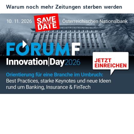
Warum noch mehr Zeitungen sterben werden