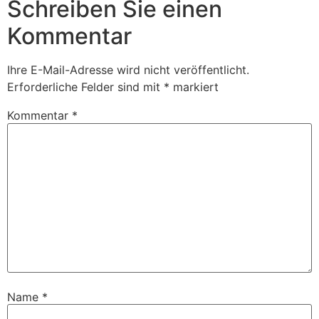
Schreiben Sie einen
Kommentar
Ihre E-Mail-Adresse wird nicht veröffentlicht.
Erforderliche Felder sind mit
*
markiert
Kommentar
*
Name
*