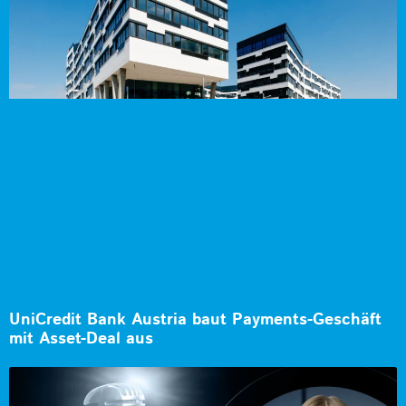
UniCredit Bank Austria baut Payments-Geschäft
mit Asset-Deal aus