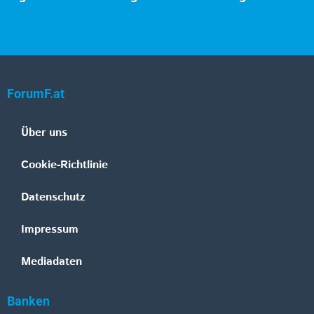
ForumF.at
Über uns
Cookie-Richtlinie
Datenschutz
Impressum
Mediadaten
Banken