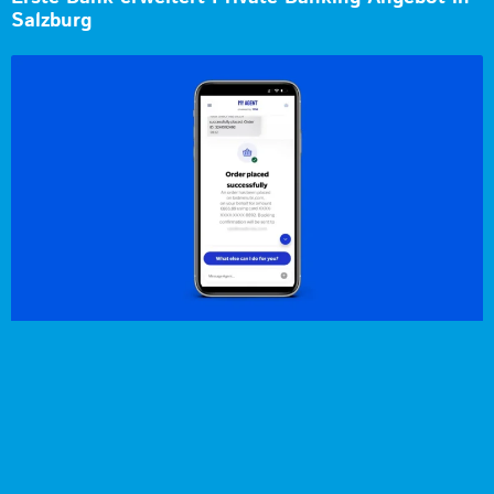
Salzburg