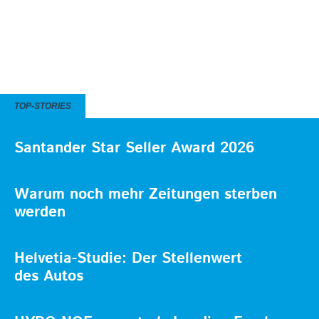
TOP-STORIES
Santander Star Seller Award 2026
Warum noch mehr Zeitungen sterben
werden
Helvetia-Studie: Der Stellenwert
des Autos