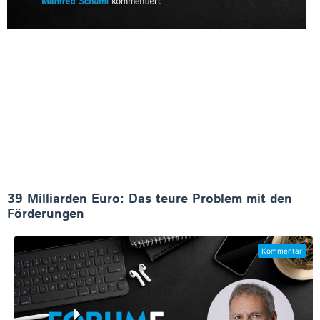
39 Milliarden Euro: Das teure Problem mit den
Förderungen