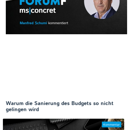
Warum die Sanierung des Budgets so nicht
gelingen wird