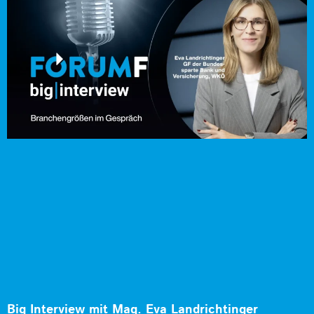
Big Interview mit Mag. Eva Landrichtinger