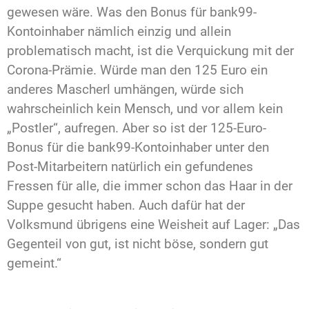
gewesen wäre. Was den Bonus für bank99-
Kontoinhaber nämlich einzig und allein
problematisch macht, ist die Verquickung mit der
Corona-Prämie. Würde man den 125 Euro ein
anderes Mascherl umhängen, würde sich
wahrscheinlich kein Mensch, und vor allem kein
„Postler“, aufregen. Aber so ist der 125-Euro-
Bonus für die bank99-Kontoinhaber unter den
Post-Mitarbeitern natürlich ein gefundenes
Fressen für alle, die immer schon das Haar in der
Suppe gesucht haben. Auch dafür hat der
Volksmund übrigens eine Weisheit auf Lager: „Das
Gegenteil von gut, ist nicht böse, sondern gut
gemeint.“