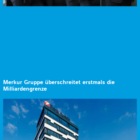
Merkur Gruppe überschreitet erstmals die
Milliardengrenze