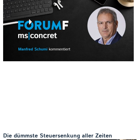
Die dümmste Steuersenkung aller Zeiten