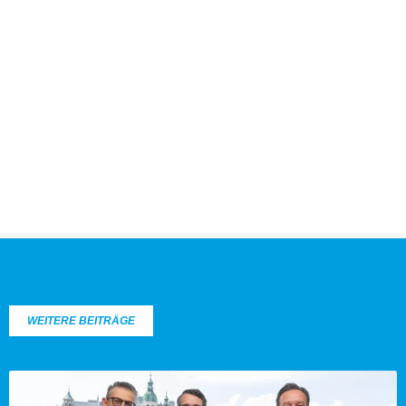
WEITERE BEITRÄGE