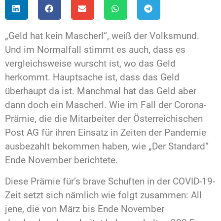
„Geld hat kein Mascherl“, weiß der Volksmund.
Und im Normalfall stimmt es auch, dass es
vergleichsweise wurscht ist, wo das Geld
herkommt. Hauptsache ist, dass das Geld
überhaupt da ist. Manchmal hat das Geld aber
dann doch ein Mascherl. Wie im Fall der Corona-
Prämie, die die Mitarbeiter der Österreichischen
Post AG für ihren Einsatz in Zeiten der Pandemie
ausbezahlt bekommen haben, wie „Der Standard“
Ende November berichtete.
Diese Prämie für’s brave Schuften in der COVID-19-
Zeit setzt sich nämlich wie folgt zusammen: All
jene, die von März bis Ende November