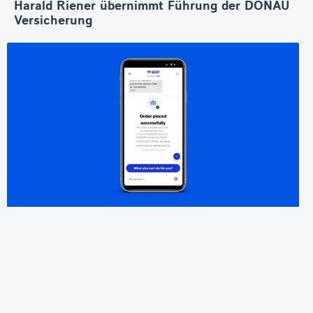
Harald Riener übernimmt Führung der DONAU
Versicherung