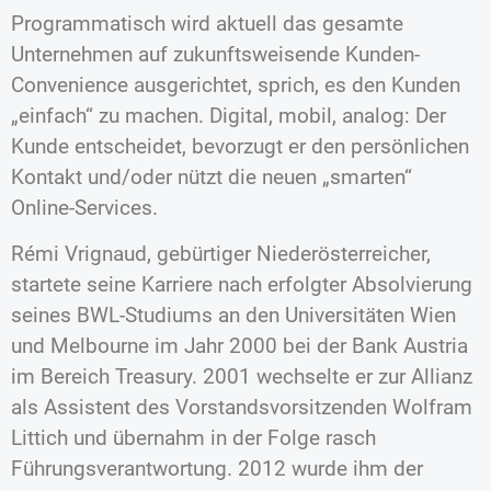
Programmatisch wird aktuell das gesamte
Unternehmen auf zukunftsweisende Kunden-
Convenience ausgerichtet, sprich, es den Kunden
„einfach“ zu machen. Digital, mobil, analog: Der
Kunde entscheidet, bevorzugt er den persönlichen
Kontakt und/oder nützt die neuen „smarten“
Online-Services.
Rémi Vrignaud, gebürtiger Niederösterreicher,
startete seine Karriere nach erfolgter Absolvierung
seines BWL-Studiums an den Universitäten Wien
und Melbourne im Jahr 2000 bei der Bank Austria
im Bereich Treasury. 2001 wechselte er zur Allianz
als Assistent des Vorstandsvorsitzenden Wolfram
Littich und übernahm in der Folge rasch
Führungsverantwortung. 2012 wurde ihm der