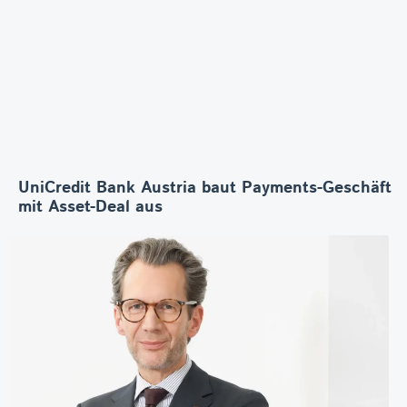
UniCredit Bank Austria baut Payments-Geschäft
mit Asset-Deal aus