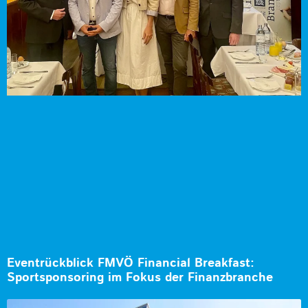
Eventrückblick FMVÖ Financial Breakfast:
Sportsponsoring im Fokus der Finanzbranche