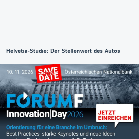
Helvetia-Studie: Der Stellenwert des Autos