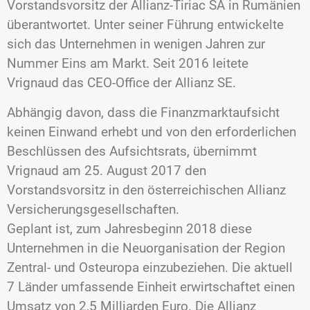
Vorstandsvorsitz der Allianz-Tiriac SA in Rumänien
überantwortet. Unter seiner Führung entwickelte
sich das Unternehmen in wenigen Jahren zur
Nummer Eins am Markt. Seit 2016 leitete
Vrignaud das CEO-Office der Allianz SE.
Abhängig davon, dass die Finanzmarktaufsicht
keinen Einwand erhebt und von den erforderlichen
Beschlüssen des Aufsichtsrats, übernimmt
Vrignaud am 25. August 2017 den
Vorstandsvorsitz in den österreichischen Allianz
Versicherungsgesellschaften.
Geplant ist, zum Jahresbeginn 2018 diese
Unternehmen in die Neuorganisation der Region
Zentral- und Osteuropa einzubeziehen. Die aktuell
7 Länder umfassende Einheit erwirtschaftet einen
Umsatz von 2,5 Milliarden Euro. Die Allianz