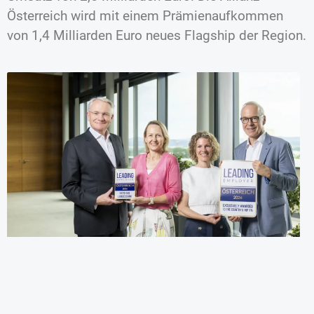
Österreich wird mit einem Prämienaufkommen
von 1,4 Milliarden Euro neues Flagship der Region.