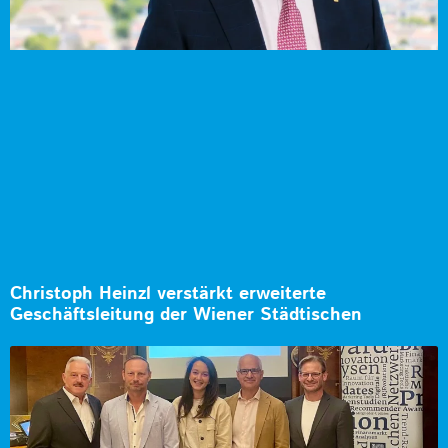
Christoph Heinzl verstärkt erweiterte
Geschäftsleitung der Wiener Städtischen