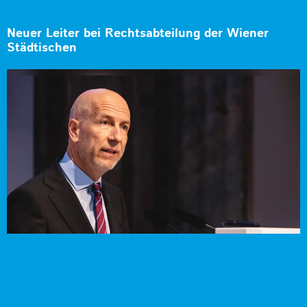
Neuer Leiter bei Rechtsabteilung der Wiener
Städtischen