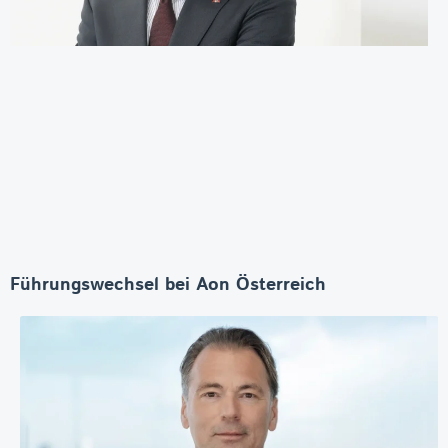
Führungswechsel bei Aon Österreich