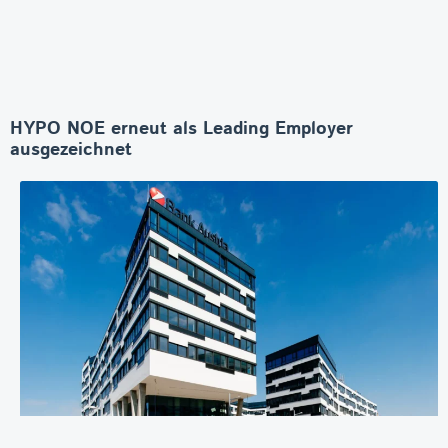
HYPO NOE erneut als Leading Employer
ausgezeichnet