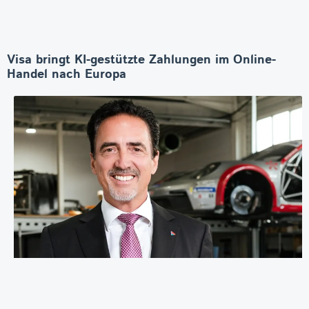
Visa bringt KI-gestützte Zahlungen im Online-
Handel nach Europa