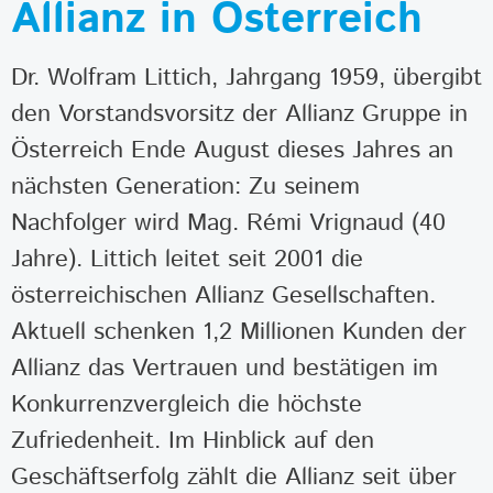
Allianz in Österreich
Dr. Wolfram Littich, Jahrgang 1959, übergibt
den Vorstandsvorsitz der Allianz Gruppe in
Österreich Ende August dieses Jahres an
nächsten Generation: Zu seinem
Nachfolger wird Mag. Rémi Vrignaud (40
Jahre). Littich leitet seit 2001 die
österreichischen Allianz Gesellschaften.
Aktuell schenken 1,2 Millionen Kunden der
Allianz das Vertrauen und bestätigen im
Konkurrenzvergleich die höchste
Zufriedenheit. Im Hinblick auf den
Geschäftserfolg zählt die Allianz seit über