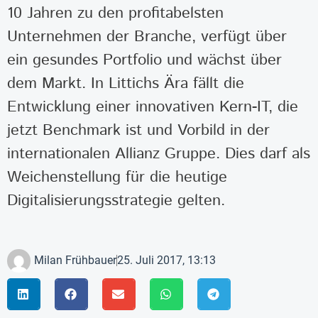
10 Jahren zu den profitabelsten
Unternehmen der Branche, verfügt über
ein gesundes Portfolio und wächst über
dem Markt. In Littichs Ära fällt die
Entwicklung einer innovativen Kern-IT, die
jetzt Benchmark ist und Vorbild in der
internationalen Allianz Gruppe. Dies darf als
Weichenstellung für die heutige
Digitalisierungsstrategie gelten.
Milan Frühbauer
25. Juli 2017, 13:13