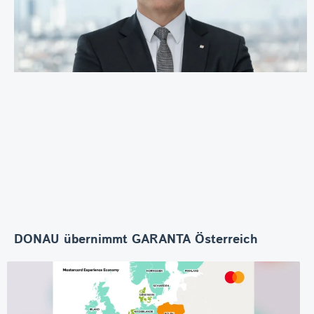
DONAU übernimmt GARANTA Österreich