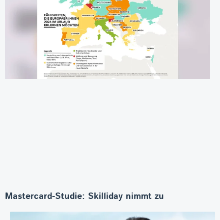
Mastercard-Studie: Skilliday nimmt zu