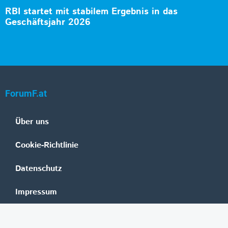
RBI startet mit stabilem Ergebnis in das
Geschäftsjahr 2026
ForumF.at
Über uns
Cookie-Richtlinie
Datenschutz
Impressum
Mediadaten