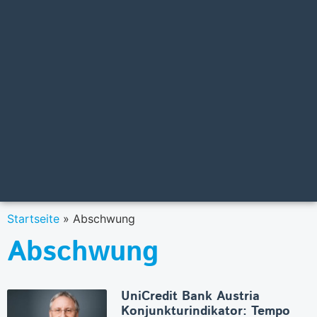
Startseite
»
Abschwung
Abschwung
UniCredit Bank Austria
Konjunkturindikator: Tempo