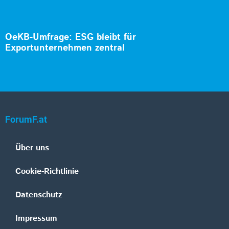
OeKB-Umfrage: ESG bleibt für
Exportunternehmen zentral
ForumF.at
Über uns
Cookie-Richtlinie
Datenschutz
Impressum