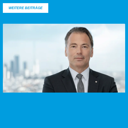
WEITERE BEITRÄGE