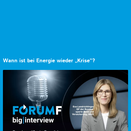
Wann ist bei Energie wieder „Krise“?