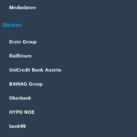
Mediadaten
Banken
Erste Group
Raiffeisen
UniCredit Bank Austria
BAWAG Group
Oberbank
HYPO NOE
bank99