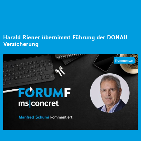
Harald Riener übernimmt Führung der DONAU
Versicherung