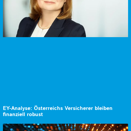
EY-Analyse: Österreichs Versicherer bleiben
finanziell robust