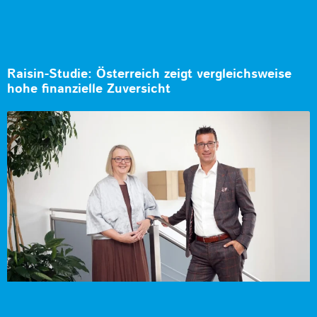
Raisin-Studie: Österreich zeigt vergleichsweise
hohe finanzielle Zuversicht