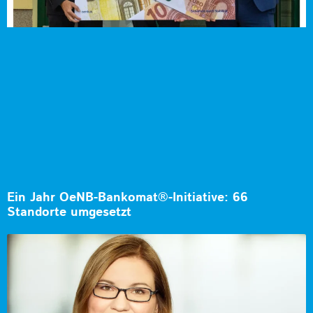
Ein Jahr OeNB-Bankomat®-Initiative: 66
Standorte umgesetzt