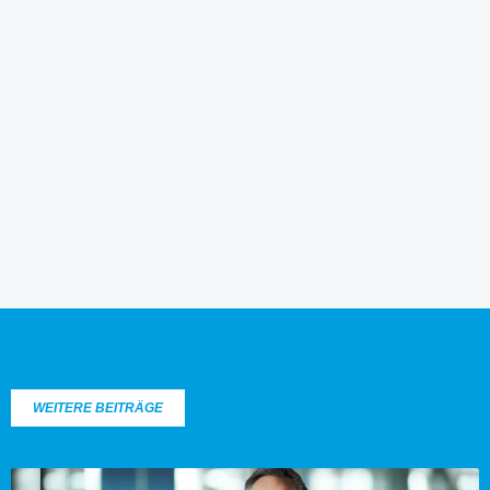
WEITERE BEITRÄGE