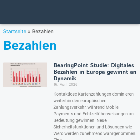
Startseite
»
Bezahlen
Bezahlen
BearingPoint Studie: Digitales
Bezahlen in Europa gewinnt an
Dynamik
16. April 2026
Kontaktlose Kartenzahlungen dominieren
weiterhin den europäischen
Zahlungsverkehr, während Mobile
Payments und Echtzeitüberweisungen an
Bedeutung gewinnen. Neue
Sicherheitsfunktionen und Lösungen wie
Wero werden zunehmend wahrgenommen.
Eine