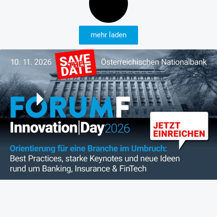
mehr laden