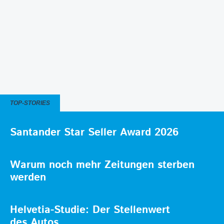
TOP-STORIES
Santander Star Seller Award 2026
Warum noch mehr Zeitungen sterben
werden
Helvetia-Studie: Der Stellenwert
des Autos