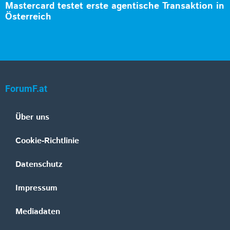
Mastercard testet erste agentische Transaktion in
Österreich
ForumF.at
Über uns
Cookie-Richtlinie
Datenschutz
Impressum
Mediadaten