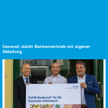
Generali stärkt Bankenvertrieb mit eigener
Abteilung