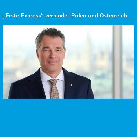
„Erste Express“ verbindet Polen und Österreich