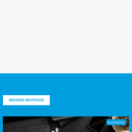
WEITERE BEITRÄGE