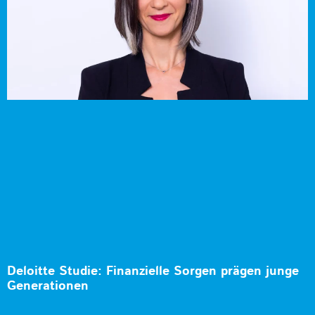
Deloitte Studie: Finanzielle Sorgen prägen junge
Generationen