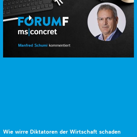
Wie wirre Diktatoren der Wirtschaft schaden