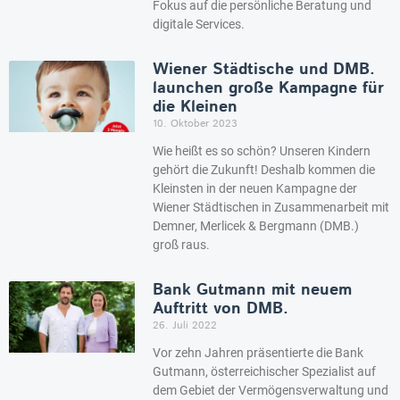
Fokus auf die persönliche Beratung und
digitale Services.
Wiener Städtische und DMB.
launchen große Kampagne für
die Kleinen
10. Oktober 2023
Wie heißt es so schön? Unseren Kindern
gehört die Zukunft! Deshalb kommen die
Kleinsten in der neuen Kampagne der
Wiener Städtischen in Zusammenarbeit mit
Demner, Merlicek & Bergmann (DMB.)
groß raus.
Bank Gutmann mit neuem
Auftritt von DMB.
26. Juli 2022
Vor zehn Jahren präsentierte die Bank
Gutmann, österreichischer Spezialist auf
dem Gebiet der Vermögensverwaltung und