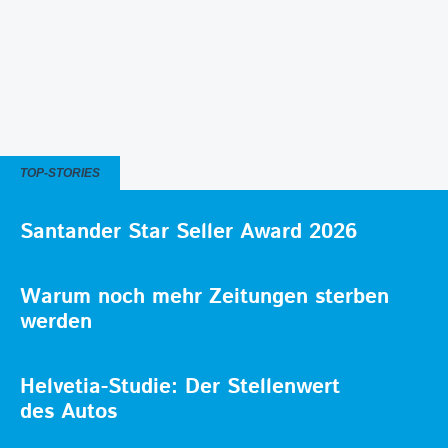
TOP-STORIES
Santander Star Seller Award 2026
Warum noch mehr Zeitungen sterben
werden
Helvetia-Studie: Der Stellenwert
des Autos