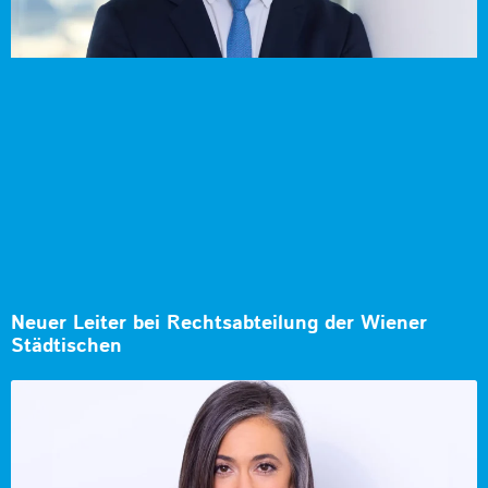
Neuer Leiter bei Rechtsabteilung der Wiener
Städtischen