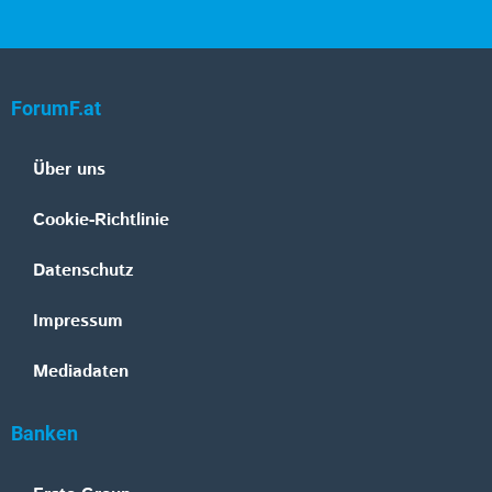
ForumF.at
Über uns
Cookie-Richtlinie
Datenschutz
Impressum
Mediadaten
Banken