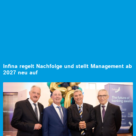
Infina regelt Nachfolge und stellt Management ab
2027 neu auf