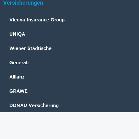
Versicherungen
Vienna Insurance Group
UNIQA
Wiener Städtische
Generali
Allianz
GRAWE
DONAU Versicherung
Zurich
Merkur Versicherung