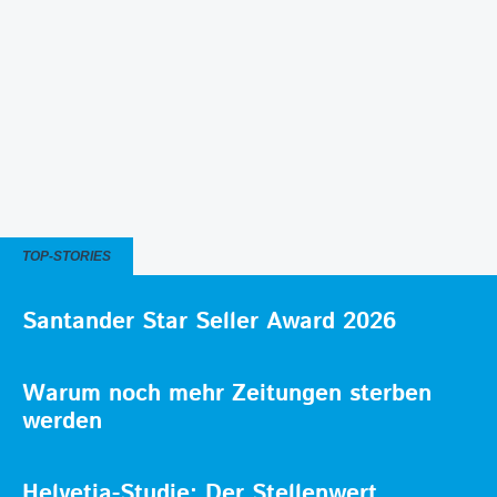
TOP-STORIES
Santander Star Seller Award 2026
Warum noch mehr Zeitungen sterben
werden
Helvetia-Studie: Der Stellenwert