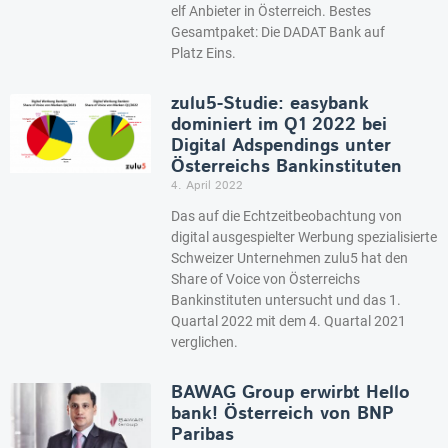
elf Anbieter in Österreich. Bestes
Gesamtpaket: Die DADAT Bank auf
Platz Eins.
zulu5-Studie: easybank
dominiert im Q1 2022 bei
Digital Adspendings unter
Österreichs Bankinstituten
4. April 2022
Das auf die Echtzeitbeobachtung von
digital ausgespielter Werbung spezialisierte
Schweizer Unternehmen zulu5 hat den
Share of Voice von Österreichs
Bankinstituten untersucht und das 1.
Quartal 2022 mit dem 4. Quartal 2021
verglichen.
BAWAG Group erwirbt Hello
bank! Österreich von BNP
Paribas