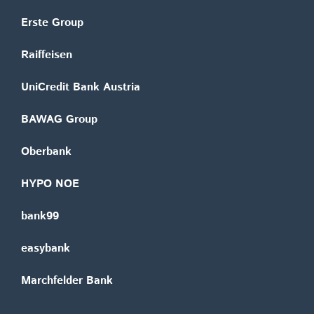
Erste Group
Raiffeisen
UniCredit Bank Austria
BAWAG Group
Oberbank
HYPO NOE
bank99
easybank
Marchfelder Bank