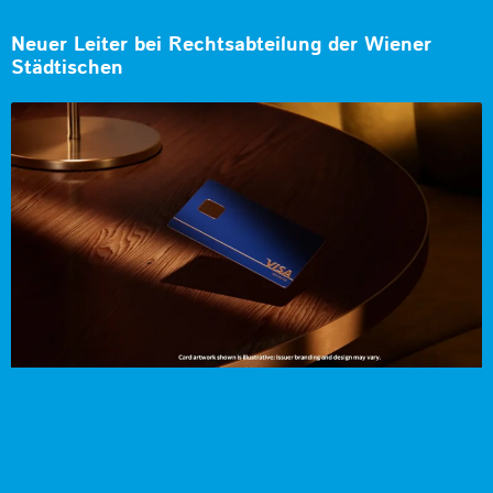
Neuer Leiter bei Rechtsabteilung der Wiener
Städtischen