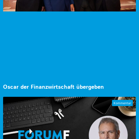
Oscar der Finanzwirtschaft übergeben