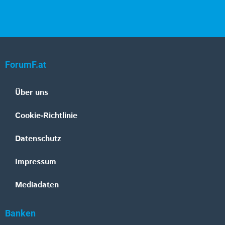
ForumF.at
Über uns
Cookie-Richtlinie
Datenschutz
Impressum
Mediadaten
Banken