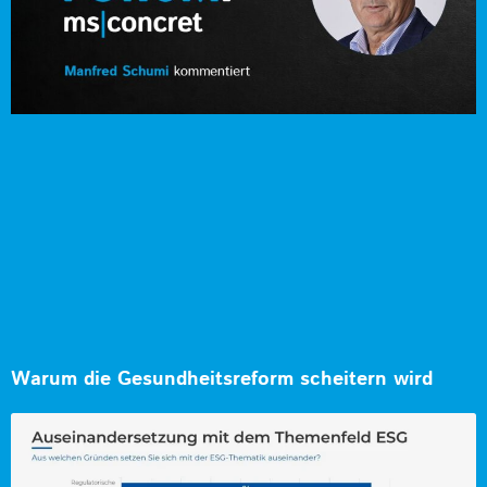
Warum die Gesundheitsreform scheitern wird