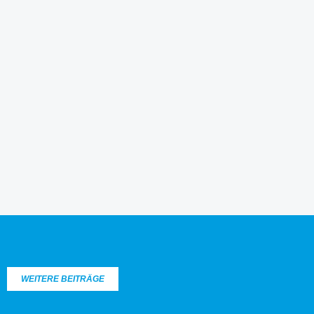
WEITERE BEITRÄGE