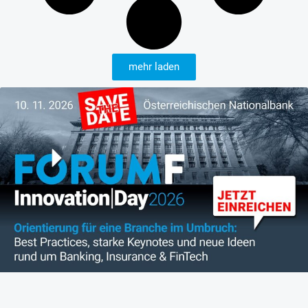
mehr laden